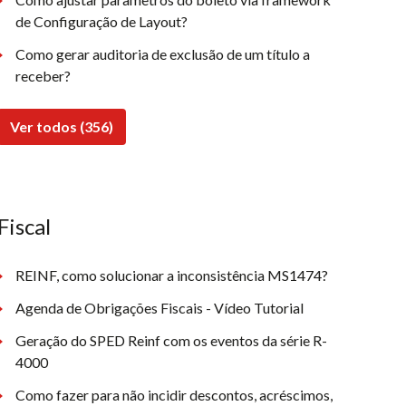
de Configuração de Layout?
Como gerar auditoria de exclusão de um título a
receber?
Ver todos (356)
Fiscal
REINF, como solucionar a inconsistência MS1474?
Agenda de Obrigações Fiscais - Vídeo Tutorial
Geração do SPED Reinf com os eventos da série R-
4000
Como fazer para não incidir descontos, acréscimos,