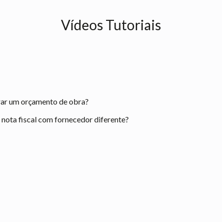
Vídeos Tutoriais
rar um orçamento de obra?
ota fiscal com fornecedor diferente?