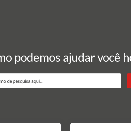
o podemos ajudar você h