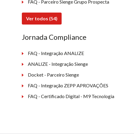
FAQ - Parceiro Sienge Grupo Prospecta
Ver todos (54)
Jornada Compliance
FAQ - Integração ANALIZE
ANALIZE - Integração Sienge
Docket - Parceiro Sienge
FAQ - Integração ZEPP APROVAÇÕES
FAQ - Certificado Digital - M9 Tecnologia