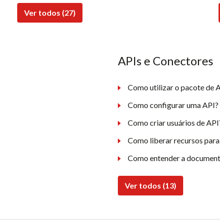
Ver todos (27)
APIs e Conectores
Como utilizar o pacote de A
Como configurar uma API?
Como criar usuários de API
Como liberar recursos para
Como entender a document
Ver todos (13)