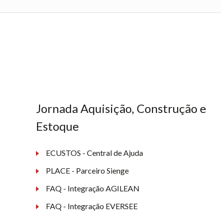
Jornada Aquisição, Construção e
Estoque
ECUSTOS - Central de Ajuda
PLACE - Parceiro Sienge
FAQ - Integração AGILEAN
FAQ - Integração EVERSEE