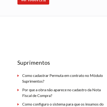
Suprimentos
Como cadastrar Permuta em contrato no Módulo
Suprimentos?
Por que a obra não aparece no cadastro da Nota
Fiscal de Compra?
Como configuro o sistema para que os insumos do