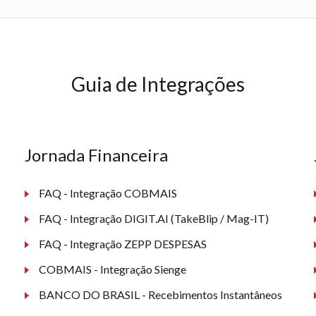
Guia de Integrações
Jornada Financeira
FAQ - Integração COBMAIS
FAQ - Integração DIGIT.AI (TakeBlip / Mag-IT)
FAQ - Integração ZEPP DESPESAS
COBMAIS - Integração Sienge
BANCO DO BRASIL - Recebimentos Instantâneos