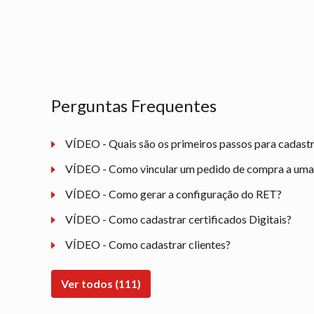
Perguntas Frequentes
VÍDEO - Quais são os primeiros passos para cadast
VÍDEO - Como vincular um pedido de compra a uma n
VÍDEO - Como gerar a configuração do RET?
VÍDEO - Como cadastrar certificados Digitais?
VÍDEO - Como cadastrar clientes?
Ver todos (111)