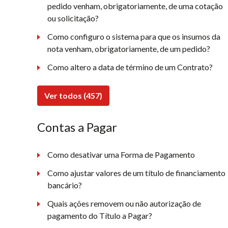
pedido venham, obrigatoriamente, de uma cotação
ou solicitação?
Como configuro o sistema para que os insumos da
nota venham, obrigatoriamente, de um pedido?
Como altero a data de término de um Contrato?
Ver todos (457)
Contas a Pagar
Como desativar uma Forma de Pagamento
Como ajustar valores de um título de financiamento
bancário?
Quais ações removem ou não autorização de
pagamento do Título a Pagar?