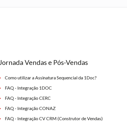
Jornada Vendas e Pós-Vendas
Como utilizar a Assinatura Sequencial da 1Doc?
FAQ - Integração 1DOC
FAQ - Integração CERC
FAQ - Integração CONAZ
FAQ - Integração CV CRM (Construtor de Vendas)