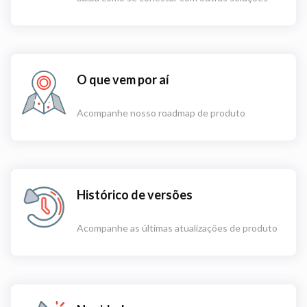
O que vem por aí
Acompanhe nosso roadmap de produto
Histórico de versões
Acompanhe as últimas atualizações de produto