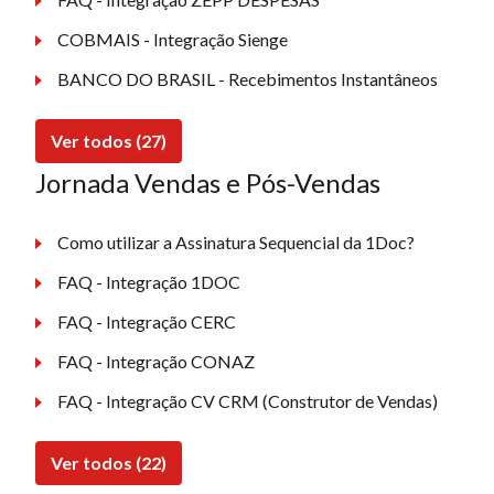
COBMAIS - Integração Sienge
BANCO DO BRASIL - Recebimentos Instantâneos
Ver todos (27)
Jornada Vendas e Pós-Vendas
Como utilizar a Assinatura Sequencial da 1Doc?
FAQ - Integração 1DOC
FAQ - Integração CERC
FAQ - Integração CONAZ
FAQ - Integração CV CRM (Construtor de Vendas)
Ver todos (22)