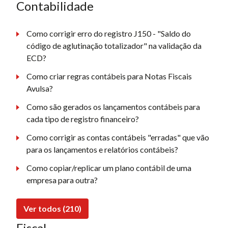
Contabilidade
Como corrigir erro do registro J150 - "Saldo do
código de aglutinação totalizador" na validação da
ECD?
Como criar regras contábeis para Notas Fiscais
Avulsa?
Como são gerados os lançamentos contábeis para
cada tipo de registro financeiro?
Como corrigir as contas contábeis "erradas" que vão
para os lançamentos e relatórios contábeis?
Como copiar/replicar um plano contábil de uma
empresa para outra?
Ver todos (210)
Fiscal