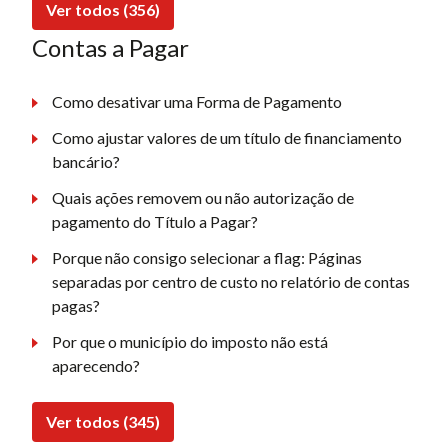
Ver todos (356)
Contas a Pagar
Como desativar uma Forma de Pagamento
Como ajustar valores de um título de financiamento
bancário?
Quais ações removem ou não autorização de
pagamento do Título a Pagar?
Porque não consigo selecionar a flag: Páginas
separadas por centro de custo no relatório de contas
pagas?
Por que o município do imposto não está
aparecendo?
Ver todos (345)