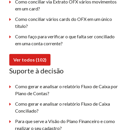
Como conciliar via Extrato OFX vários movimentos
em um card?
Como conciliar vários cards do OFX em um único
título?
Como faço para verificar o que falta ser conciliado
em uma conta corrente?
Ver todos (102)
Suporte à decisão
Como gerar e analisar o relatório Fluxo de Caixa por
Plano de Contas?
Como gerar e analisar o relatório Fluxo de Caixa
Conciliado?
Para que serve a Visão do Plano Financeiro e como
realizar o seu cadastro?