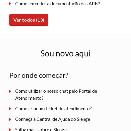
Como entender a documentação das APIs?
Ver todos (13)
Sou novo aqui
Por onde começar?
Como utilizar o nosso chat pelo Portal de
Atendimento?
Como criar um ticket de atendimento?
Conheça a Central de Ajuda do Sienge
Saiba mais sobre o Sienge