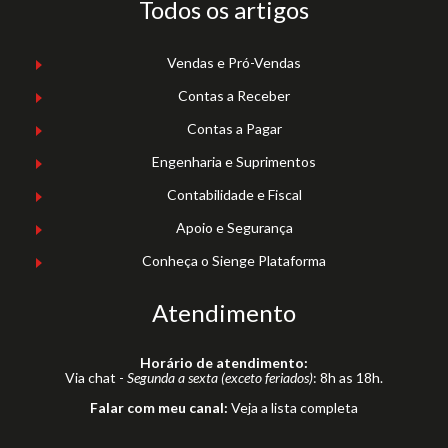
Todos os artigos
Vendas e Pró-Vendas
Contas a Receber
Contas a Pagar
Engenharia e Suprimentos
Contabilidade e Fiscal
Apoio e Segurança
Conheça o Sienge Plataforma
Atendimento
Horário de atendimento:
Via chat -
Segunda a sexta (exceto feriados)
: 8h as 18h.
Falar com meu canal:
Veja a lista completa