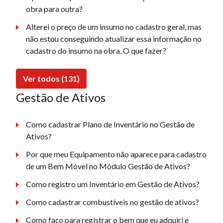
obra para outra?
Alterei o preço de um insumo no cadastro geral, mas
não estou conseguindo atualizar essa informação no
cadastro do insumo na obra. O que fazer?
Ver todos (131)
Gestão de Ativos
Como cadastrar Plano de Inventário no Gestão de
Ativos?
Por que meu Equipamento não aparece para cadastro
de um Bem Móvel no Módulo Gestão de Ativos?
Como registro um Inventário em Gestão de Ativos?
Como cadastrar combustíveis no gestão de ativos?
Como faço para registrar o bem que eu adquiri e