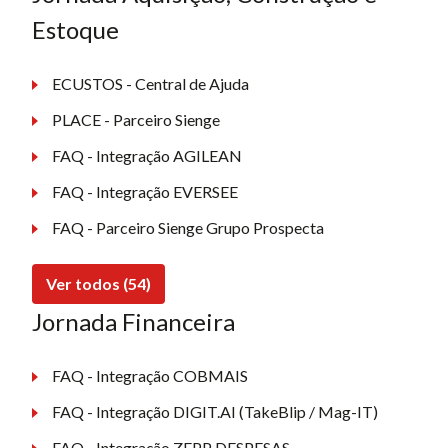
Estoque
ECUSTOS - Central de Ajuda
PLACE - Parceiro Sienge
FAQ - Integração AGILEAN
FAQ - Integração EVERSEE
FAQ - Parceiro Sienge Grupo Prospecta
Ver todos (54)
Jornada Financeira
FAQ - Integração COBMAIS
FAQ - Integração DIGIT.AI (TakeBlip / Mag-IT)
FAQ - Integração ZEPP DESPESAS