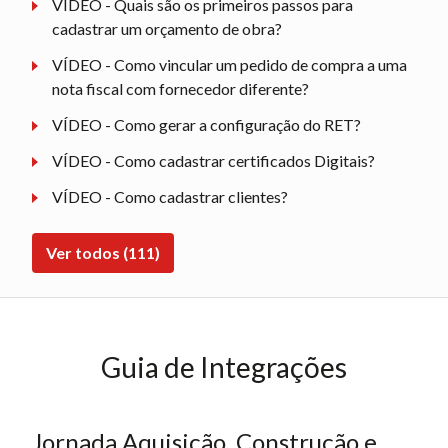
VÍDEO - Quais são os primeiros passos para
cadastrar um orçamento de obra?
VÍDEO - Como vincular um pedido de compra a uma
nota fiscal com fornecedor diferente?
VÍDEO - Como gerar a configuração do RET?
VÍDEO - Como cadastrar certificados Digitais?
VÍDEO - Como cadastrar clientes?
Ver todos (111)
Guia de Integrações
Jornada Aquisição, Construção e