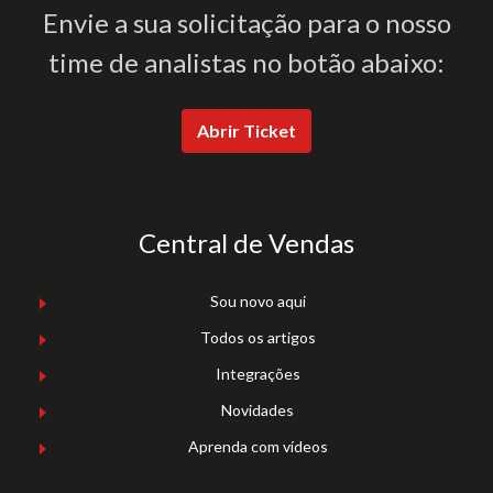
Envie a sua solicitação para o nosso
time de analistas no botão abaixo:
Abrir Ticket
Central de Vendas
Sou novo aqui
Todos os artigos
Integrações
Novidades
Aprenda com vídeos