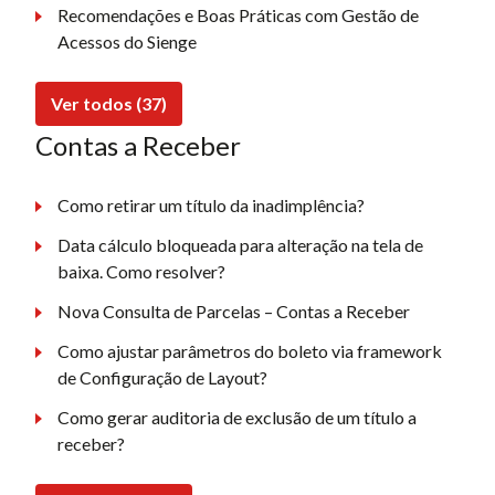
Recomendações e Boas Práticas com Gestão de
Acessos do Sienge
Ver todos (37)
Contas a Receber
Como retirar um título da inadimplência?
Data cálculo bloqueada para alteração na tela de
baixa. Como resolver?
Nova Consulta de Parcelas – Contas a Receber
Como ajustar parâmetros do boleto via framework
de Configuração de Layout?
Como gerar auditoria de exclusão de um título a
receber?