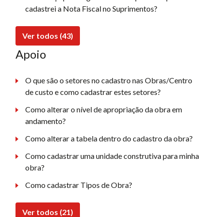
cadastrei a Nota Fiscal no Suprimentos?
Ver todos (43)
Apoio
O que são o setores no cadastro nas Obras/Centro
de custo e como cadastrar estes setores?
Como alterar o nível de apropriação da obra em
andamento?
Como alterar a tabela dentro do cadastro da obra?
Como cadastrar uma unidade construtiva para minha
obra?
Como cadastrar Tipos de Obra?
Ver todos (21)