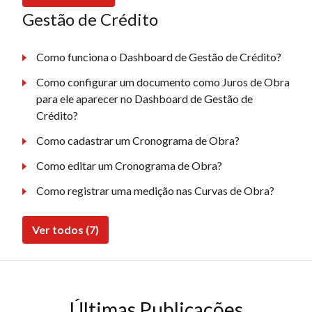
Gestão de Crédito
Como funciona o Dashboard de Gestão de Crédito?
Como configurar um documento como Juros de Obra
para ele aparecer no Dashboard de Gestão de
Crédito?
Como cadastrar um Cronograma de Obra?
Como editar um Cronograma de Obra?
Como registrar uma medição nas Curvas de Obra?
Ver todos (7)
Últimas Publicações