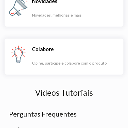
Novidades
Novidades, melhorias e mais
Colabore
Opine, participe e colabore com o produto
Vídeos Tutoriais
Perguntas Frequentes