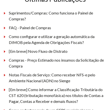
Suprimentos/Compras: Como funciona o Painel de
Compras?
FAQ - Painel de Compras
Como configurar e utilizar a geração automática da
DIMOB pela Agenda de Obrigações Fiscais?
[Em breve] Novo Fluxo de Distrato
Compras - Preço Estimado nos insumos da Solicitação de
Compra
Notas Fiscais de Serviço: Como receber NFS-e pelo
Ambiente Nacional (ADN) no Sienge
[Em breve] Como informar a Classificação Tributária do
CST 620 (tributação monofásica) nos títulos de Contas a
Pagar, Contas a Receber e demais fluxos?