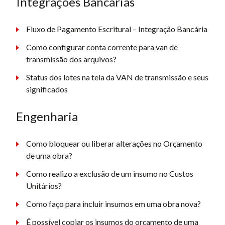
Integrações Bancárias
Fluxo de Pagamento Escritural – Integração Bancária
Como configurar conta corrente para van de
transmissão dos arquivos?
Status dos lotes na tela da VAN de transmissão e seus
significados
Engenharia
Como bloquear ou liberar alterações no Orçamento
de uma obra?
Como realizo a exclusão de um insumo no Custos
Unitários?
Como faço para incluir insumos em uma obra nova?
É possível copiar os insumos do orçamento de uma