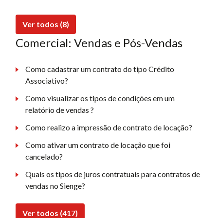
Ver todos (8)
Comercial: Vendas e Pós-Vendas
Como cadastrar um contrato do tipo Crédito
Associativo?
Como visualizar os tipos de condições em um
relatório de vendas ?
Como realizo a impressão de contrato de locação?
Como ativar um contrato de locação que foi
cancelado?
Quais os tipos de juros contratuais para contratos de
vendas no Sienge?
Ver todos (417)