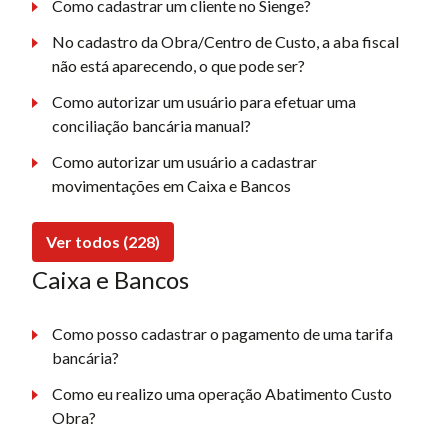
Como cadastrar um cliente no Sienge?
No cadastro da Obra/Centro de Custo, a aba fiscal
não está aparecendo, o que pode ser?
Como autorizar um usuário para efetuar uma
conciliação bancária manual?
Como autorizar um usuário a cadastrar
movimentações em Caixa e Bancos
Ver todos (228)
Caixa e Bancos
Como posso cadastrar o pagamento de uma tarifa
bancária?
Como eu realizo uma operação Abatimento Custo
Obra?