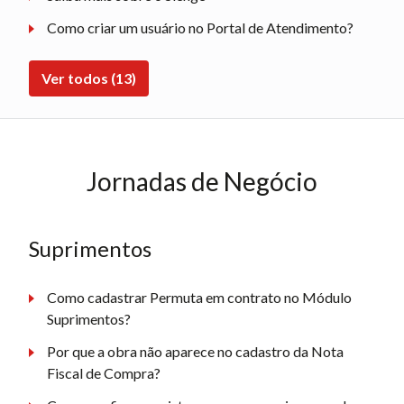
Como criar um usuário no Portal de Atendimento?
Ver todos (13)
Jornadas de Negócio
Suprimentos
Como cadastrar Permuta em contrato no Módulo
Suprimentos?
Por que a obra não aparece no cadastro da Nota
Fiscal de Compra?