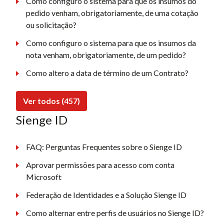
Como configuro o sistema para que os insumos do
pedido venham, obrigatoriamente, de uma cotação
ou solicitação?
Como configuro o sistema para que os insumos da
nota venham, obrigatoriamente, de um pedido?
Como altero a data de término de um Contrato?
Ver todos (457)
Sienge ID
FAQ: Perguntas Frequentes sobre o Sienge ID
Aprovar permissões para acesso com conta
Microsoft
Federação de Identidades e a Solução Sienge ID
Como alternar entre perfis de usuários no Sienge ID?