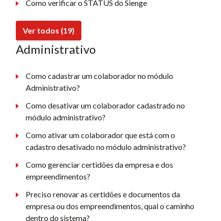
Como verificar o STATUS do Sienge
Ver todos (19)
Administrativo
Como cadastrar um colaborador no módulo
Administrativo?
Como desativar um colaborador cadastrado no
módulo administrativo?
Como ativar um colaborador que está com o
cadastro desativado no módulo administrativo?
Como gerenciar certidões da empresa e dos
empreendimentos?
Preciso renovar as certidões e documentos da
empresa ou dos empreendimentos, qual o caminho
dentro do sistema?