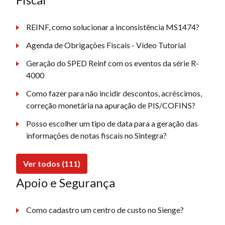
REINF, como solucionar a inconsistência MS1474?
Agenda de Obrigações Fiscais - Vídeo Tutorial
Geração do SPED Reinf com os eventos da série R-
4000
Como fazer para não incidir descontos, acréscimos,
correção monetária na apuração de PIS/COFINS?
Posso escolher um tipo de data para a geração das
informações de notas fiscais no Sintegra?
Ver todos (111)
Apoio e Segurança
Como cadastro um centro de custo no Sienge?