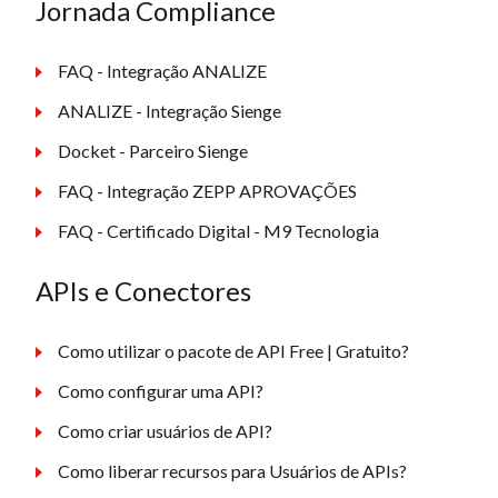
Jornada Compliance
FAQ - Integração ANALIZE
ANALIZE - Integração Sienge
Docket - Parceiro Sienge
FAQ - Integração ZEPP APROVAÇÕES
FAQ - Certificado Digital - M9 Tecnologia
APIs e Conectores
Como utilizar o pacote de API Free | Gratuito?
Como configurar uma API?
Como criar usuários de API?
Como liberar recursos para Usuários de APIs?