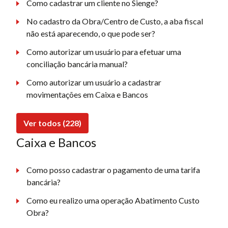
Como cadastrar um cliente no Sienge?
No cadastro da Obra/Centro de Custo, a aba fiscal
não está aparecendo, o que pode ser?
Como autorizar um usuário para efetuar uma
conciliação bancária manual?
Como autorizar um usuário a cadastrar
movimentações em Caixa e Bancos
Ver todos (228)
Caixa e Bancos
Como posso cadastrar o pagamento de uma tarifa
bancária?
Como eu realizo uma operação Abatimento Custo
Obra?