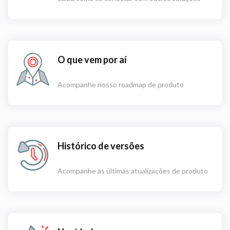
O que vem por aí
Acompanhe nosso roadmap de produto
Histórico de versões
Acompanhe as últimas atualizações de produto