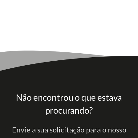
Não encontrou o que estava
procurando?
Envie a sua solicitação para o nosso