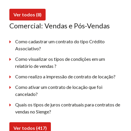
Ver todos (8)
Comercial: Vendas e Pós-Vendas
Como cadastrar um contrato do tipo Crédito
Associativo?
Como visualizar os tipos de condições em um
relatório de vendas ?
Como realizo a impressão de contrato de locação?
Como ativar um contrato de locação que foi
cancelado?
Quais os tipos de juros contratuais para contratos de
vendas no Sienge?
Ver todos (417)