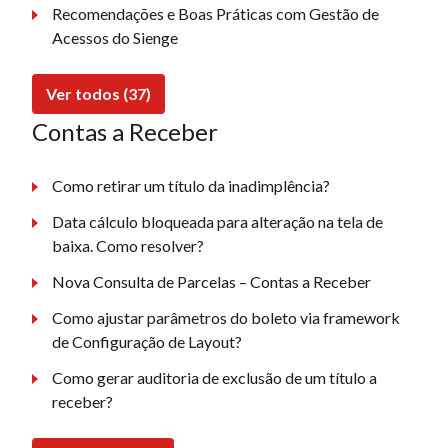
Recomendações e Boas Práticas com Gestão de
Acessos do Sienge
Ver todos (37)
Contas a Receber
Como retirar um título da inadimplência?
Data cálculo bloqueada para alteração na tela de
baixa. Como resolver?
Nova Consulta de Parcelas – Contas a Receber
Como ajustar parâmetros do boleto via framework
de Configuração de Layout?
Como gerar auditoria de exclusão de um título a
receber?