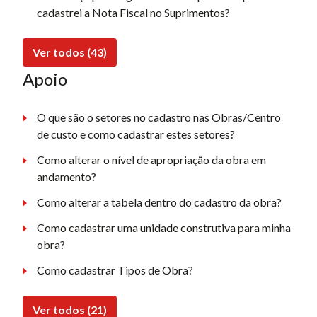
cadastrei a Nota Fiscal no Suprimentos?
Ver todos (43)
Apoio
O que são o setores no cadastro nas Obras/Centro
de custo e como cadastrar estes setores?
Como alterar o nível de apropriação da obra em
andamento?
Como alterar a tabela dentro do cadastro da obra?
Como cadastrar uma unidade construtiva para minha
obra?
Como cadastrar Tipos de Obra?
Ver todos (21)