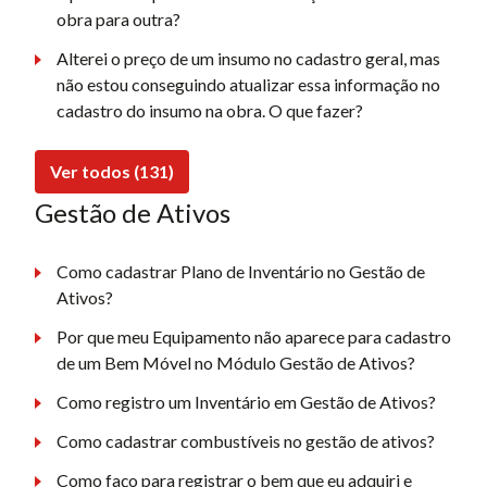
obra para outra?
Alterei o preço de um insumo no cadastro geral, mas
não estou conseguindo atualizar essa informação no
cadastro do insumo na obra. O que fazer?
Ver todos (131)
Gestão de Ativos
Como cadastrar Plano de Inventário no Gestão de
Ativos?
Por que meu Equipamento não aparece para cadastro
de um Bem Móvel no Módulo Gestão de Ativos?
Como registro um Inventário em Gestão de Ativos?
Como cadastrar combustíveis no gestão de ativos?
Como faço para registrar o bem que eu adquiri e