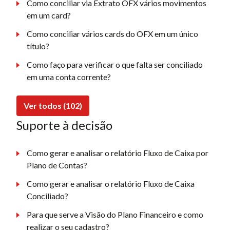
Como conciliar via Extrato OFX vários movimentos
em um card?
Como conciliar vários cards do OFX em um único
título?
Como faço para verificar o que falta ser conciliado
em uma conta corrente?
Ver todos (102)
Suporte à decisão
Como gerar e analisar o relatório Fluxo de Caixa por
Plano de Contas?
Como gerar e analisar o relatório Fluxo de Caixa
Conciliado?
Para que serve a Visão do Plano Financeiro e como
realizar o seu cadastro?