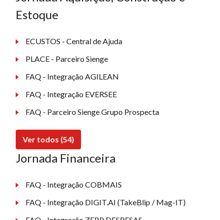
Estoque
ECUSTOS - Central de Ajuda
PLACE - Parceiro Sienge
FAQ - Integração AGILEAN
FAQ - Integração EVERSEE
FAQ - Parceiro Sienge Grupo Prospecta
Ver todos (54)
Jornada Financeira
FAQ - Integração COBMAIS
FAQ - Integração DIGIT.AI (TakeBlip / Mag-IT)
FAQ - Integração ZEPP DESPESAS