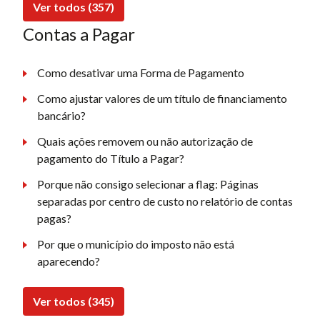
Ver todos (357)
Contas a Pagar
Como desativar uma Forma de Pagamento
Como ajustar valores de um título de financiamento
bancário?
Quais ações removem ou não autorização de
pagamento do Título a Pagar?
Porque não consigo selecionar a flag: Páginas
separadas por centro de custo no relatório de contas
pagas?
Por que o município do imposto não está
aparecendo?
Ver todos (345)