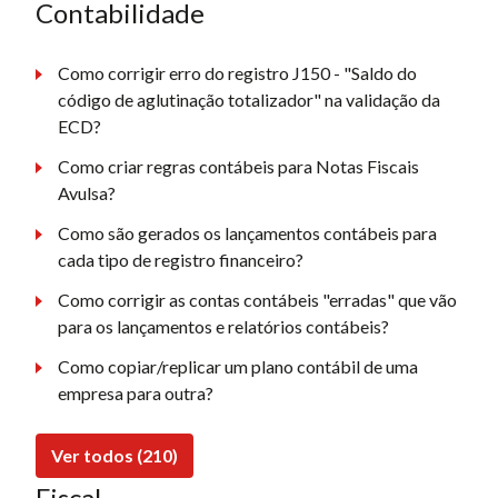
Contabilidade
Como corrigir erro do registro J150 - "Saldo do
código de aglutinação totalizador" na validação da
ECD?
Como criar regras contábeis para Notas Fiscais
Avulsa?
Como são gerados os lançamentos contábeis para
cada tipo de registro financeiro?
Como corrigir as contas contábeis "erradas" que vão
para os lançamentos e relatórios contábeis?
Como copiar/replicar um plano contábil de uma
empresa para outra?
Ver todos (210)
Fiscal