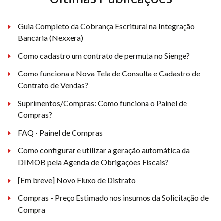
Guia Completo da Cobrança Escritural na Integração
Bancária (Nexxera)
Como cadastro um contrato de permuta no Sienge?
Como funciona a Nova Tela de Consulta e Cadastro de
Contrato de Vendas?
Suprimentos/Compras: Como funciona o Painel de
Compras?
FAQ - Painel de Compras
Como configurar e utilizar a geração automática da
DIMOB pela Agenda de Obrigações Fiscais?
[Em breve] Novo Fluxo de Distrato
Compras - Preço Estimado nos insumos da Solicitação de
Compra