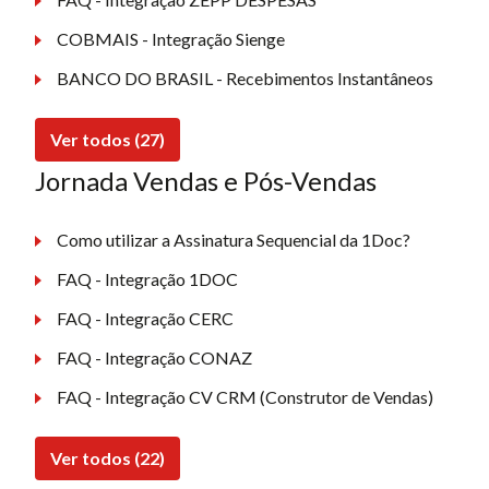
COBMAIS - Integração Sienge
BANCO DO BRASIL - Recebimentos Instantâneos
Ver todos (27)
Jornada Vendas e Pós-Vendas
Como utilizar a Assinatura Sequencial da 1Doc?
FAQ - Integração 1DOC
FAQ - Integração CERC
FAQ - Integração CONAZ
FAQ - Integração CV CRM (Construtor de Vendas)
Ver todos (22)