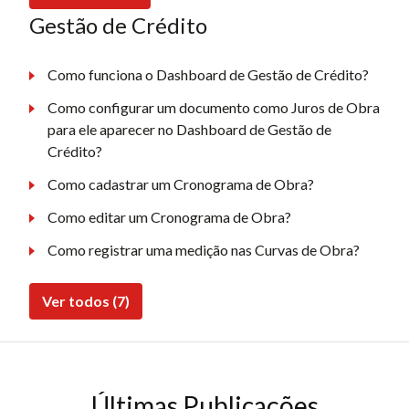
Gestão de Crédito
Como funciona o Dashboard de Gestão de Crédito?
Como configurar um documento como Juros de Obra
para ele aparecer no Dashboard de Gestão de
Crédito?
Como cadastrar um Cronograma de Obra?
Como editar um Cronograma de Obra?
Como registrar uma medição nas Curvas de Obra?
Ver todos (7)
Últimas Publicações