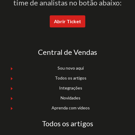
time de analistas no botão abaixo:
Abrir Ticket
Central de Vendas
Sou novo aqui
Todos os artigos
Integrações
Novidades
Aprenda com vídeos
Todos os artigos