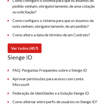
Como configuro o sistema para que os insumos do
pedido venham, obrigatoriamente, de uma cotação
ou solicitação?
Como configuro o sistema para que os insumos da
nota venham, obrigatoriamente, de um pedido?
Como altero a data de término de um Contrato?
Ver todos (457)
Sienge ID
FAQ: Perguntas Frequentes sobre o Sienge ID
Aprovar permissões para acesso com conta
Microsoft
Federação de Identidades e a Solução Sienge ID
Como alternar entre perfis de usuários no Sienge ID?