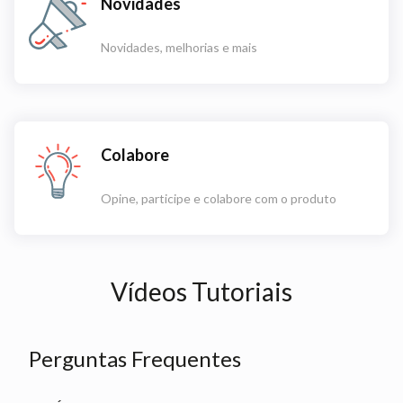
Novidades
Novidades, melhorias e mais
Colabore
Opine, participe e colabore com o produto
Vídeos Tutoriais
Perguntas Frequentes