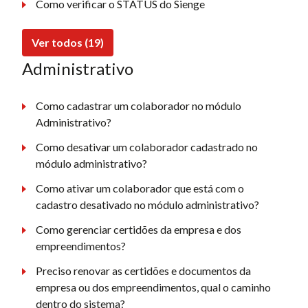
Como verificar o STATUS do Sienge
Ver todos (19)
Administrativo
Como cadastrar um colaborador no módulo
Administrativo?
Como desativar um colaborador cadastrado no
módulo administrativo?
Como ativar um colaborador que está com o
cadastro desativado no módulo administrativo?
Como gerenciar certidões da empresa e dos
empreendimentos?
Preciso renovar as certidões e documentos da
empresa ou dos empreendimentos, qual o caminho
dentro do sistema?