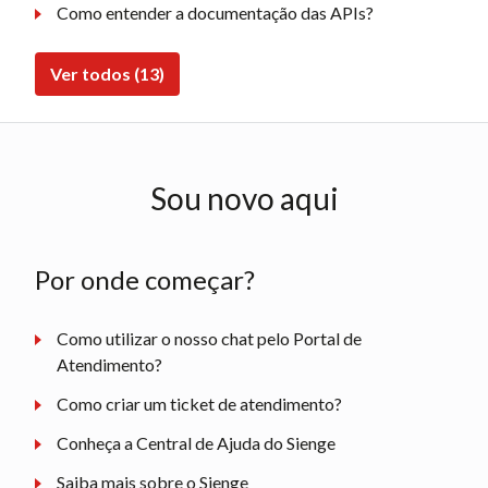
Como entender a documentação das APIs?
Ver todos (13)
Sou novo aqui
Por onde começar?
Como utilizar o nosso chat pelo Portal de
Atendimento?
Como criar um ticket de atendimento?
Conheça a Central de Ajuda do Sienge
Saiba mais sobre o Sienge