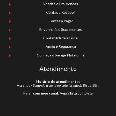
Vendas e Pró-Vendas
Contas a Receber
Contas a Pagar
Engenharia e Suprimentos
Contabilidade e Fiscal
Apoio e Segurança
Conheça o Sienge Plataforma
Atendimento
Horário de atendimento:
Via chat -
Segunda a sexta (exceto feriados)
: 8h as 18h.
Falar com meu canal:
Veja a lista completa