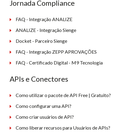
Jornada Compliance
FAQ - Integração ANALIZE
ANALIZE - Integração Sienge
Docket - Parceiro Sienge
FAQ - Integração ZEPP APROVAÇÕES
FAQ - Certificado Digital - M9 Tecnologia
APIs e Conectores
Como utilizar o pacote de API Free | Gratuito?
Como configurar uma API?
Como criar usuários de API?
Como liberar recursos para Usuários de APIs?