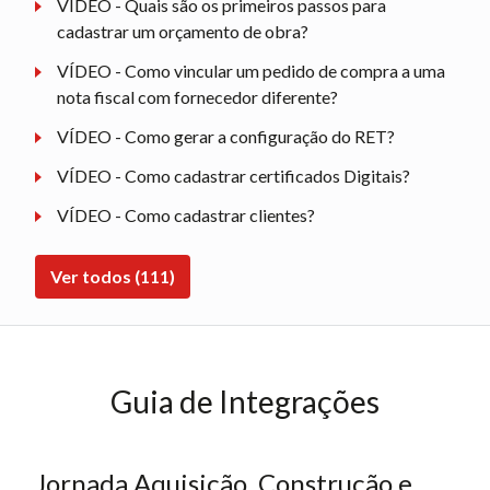
VÍDEO - Quais são os primeiros passos para
cadastrar um orçamento de obra?
VÍDEO - Como vincular um pedido de compra a uma
nota fiscal com fornecedor diferente?
VÍDEO - Como gerar a configuração do RET?
VÍDEO - Como cadastrar certificados Digitais?
VÍDEO - Como cadastrar clientes?
Ver todos (111)
Guia de Integrações
Jornada Aquisição, Construção e