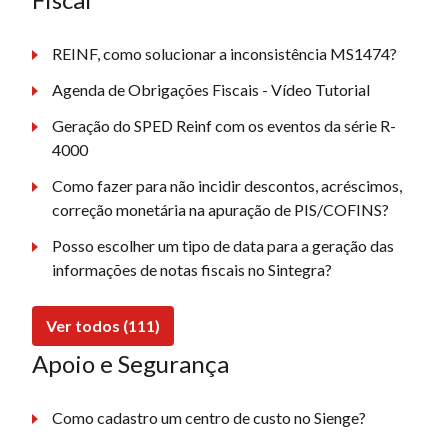
REINF, como solucionar a inconsistência MS1474?
Agenda de Obrigações Fiscais - Vídeo Tutorial
Geração do SPED Reinf com os eventos da série R-
4000
Como fazer para não incidir descontos, acréscimos,
correção monetária na apuração de PIS/COFINS?
Posso escolher um tipo de data para a geração das
informações de notas fiscais no Sintegra?
Ver todos (111)
Apoio e Segurança
Como cadastro um centro de custo no Sienge?