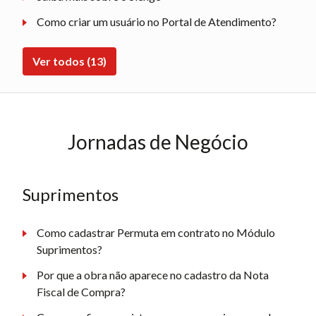
Como criar um usuário no Portal de Atendimento?
Ver todos (13)
Jornadas de Negócio
Suprimentos
Como cadastrar Permuta em contrato no Módulo
Suprimentos?
Por que a obra não aparece no cadastro da Nota
Fiscal de Compra?