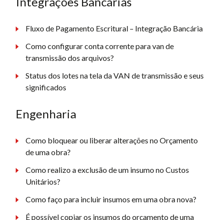
Integrações Bancárias
Fluxo de Pagamento Escritural – Integração Bancária
Como configurar conta corrente para van de
transmissão dos arquivos?
Status dos lotes na tela da VAN de transmissão e seus
significados
Engenharia
Como bloquear ou liberar alterações no Orçamento
de uma obra?
Como realizo a exclusão de um insumo no Custos
Unitários?
Como faço para incluir insumos em uma obra nova?
É possível copiar os insumos do orçamento de uma