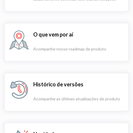
O que vem por aí
Acompanhe nosso roadmap de produto
Histórico de versões
Acompanhe as últimas atualizações de produto