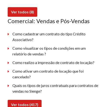
Ver todos (8)
Comercial: Vendas e Pós-Vendas
Como cadastrar um contrato do tipo Crédito
Associativo?
Como visualizar os tipos de condições em um
relatório de vendas ?
Como realizo a impressão de contrato de locação?
Como ativar um contrato de locação que foi
cancelado?
Quais os tipos de juros contratuais para contratos de
vendas no Sienge?
Ver todos (417)