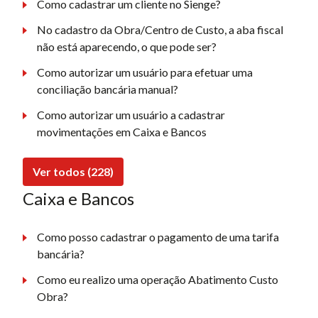
Como cadastrar um cliente no Sienge?
No cadastro da Obra/Centro de Custo, a aba fiscal
não está aparecendo, o que pode ser?
Como autorizar um usuário para efetuar uma
conciliação bancária manual?
Como autorizar um usuário a cadastrar
movimentações em Caixa e Bancos
Ver todos (228)
Caixa e Bancos
Como posso cadastrar o pagamento de uma tarifa
bancária?
Como eu realizo uma operação Abatimento Custo
Obra?