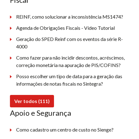
REINF, como solucionar a inconsistência MS1474?
Agenda de Obrigações Fiscais - Vídeo Tutorial
Geração do SPED Reinf com os eventos da série R-
4000
Como fazer para não incidir descontos, acréscimos,
correção monetária na apuração de PIS/COFINS?
Posso escolher um tipo de data para a geração das
informações de notas fiscais no Sintegra?
Ver todos (111)
Apoio e Segurança
Como cadastro um centro de custo no Sienge?