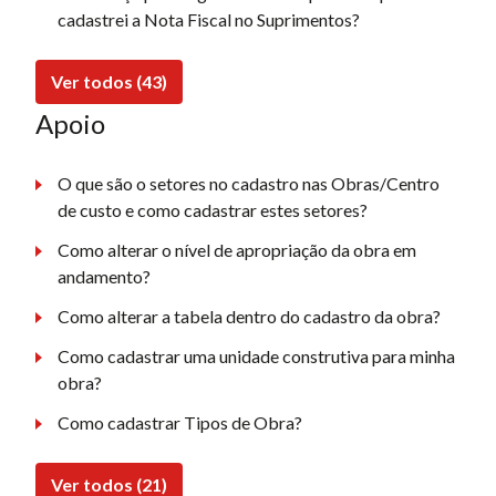
cadastrei a Nota Fiscal no Suprimentos?
Ver todos (43)
Apoio
O que são o setores no cadastro nas Obras/Centro
de custo e como cadastrar estes setores?
Como alterar o nível de apropriação da obra em
andamento?
Como alterar a tabela dentro do cadastro da obra?
Como cadastrar uma unidade construtiva para minha
obra?
Como cadastrar Tipos de Obra?
Ver todos (21)