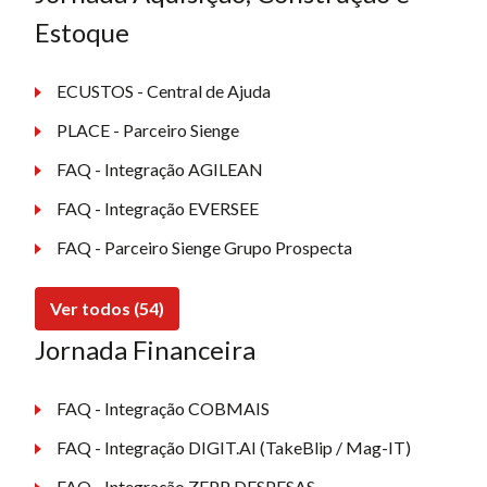
Estoque
ECUSTOS - Central de Ajuda
PLACE - Parceiro Sienge
FAQ - Integração AGILEAN
FAQ - Integração EVERSEE
FAQ - Parceiro Sienge Grupo Prospecta
Ver todos (54)
Jornada Financeira
FAQ - Integração COBMAIS
FAQ - Integração DIGIT.AI (TakeBlip / Mag-IT)
FAQ - Integração ZEPP DESPESAS