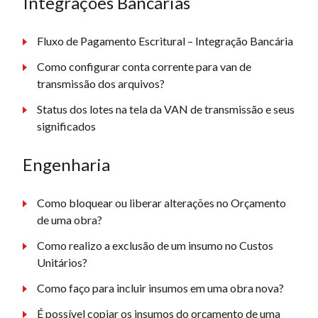
Integrações Bancárias
Fluxo de Pagamento Escritural – Integração Bancária
Como configurar conta corrente para van de
transmissão dos arquivos?
Status dos lotes na tela da VAN de transmissão e seus
significados
Engenharia
Como bloquear ou liberar alterações no Orçamento
de uma obra?
Como realizo a exclusão de um insumo no Custos
Unitários?
Como faço para incluir insumos em uma obra nova?
É possível copiar os insumos do orçamento de uma