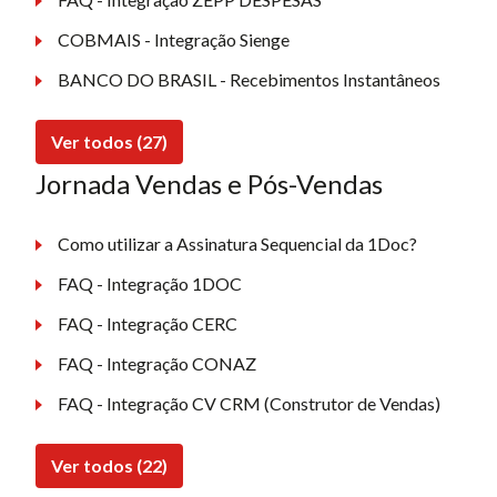
COBMAIS - Integração Sienge
BANCO DO BRASIL - Recebimentos Instantâneos
Ver todos (27)
Jornada Vendas e Pós-Vendas
Como utilizar a Assinatura Sequencial da 1Doc?
FAQ - Integração 1DOC
FAQ - Integração CERC
FAQ - Integração CONAZ
FAQ - Integração CV CRM (Construtor de Vendas)
Ver todos (22)