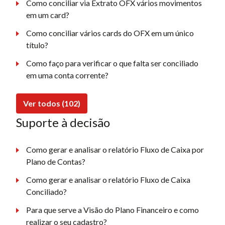
Como conciliar via Extrato OFX vários movimentos
em um card?
Como conciliar vários cards do OFX em um único
título?
Como faço para verificar o que falta ser conciliado
em uma conta corrente?
Ver todos (102)
Suporte à decisão
Como gerar e analisar o relatório Fluxo de Caixa por
Plano de Contas?
Como gerar e analisar o relatório Fluxo de Caixa
Conciliado?
Para que serve a Visão do Plano Financeiro e como
realizar o seu cadastro?