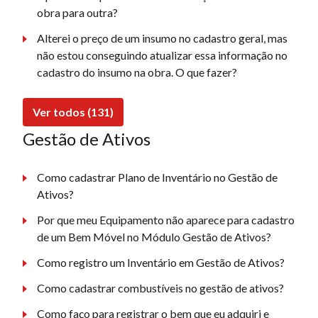
obra para outra?
Alterei o preço de um insumo no cadastro geral, mas
não estou conseguindo atualizar essa informação no
cadastro do insumo na obra. O que fazer?
Ver todos (131)
Gestão de Ativos
Como cadastrar Plano de Inventário no Gestão de
Ativos?
Por que meu Equipamento não aparece para cadastro
de um Bem Móvel no Módulo Gestão de Ativos?
Como registro um Inventário em Gestão de Ativos?
Como cadastrar combustíveis no gestão de ativos?
Como faço para registrar o bem que eu adquiri e