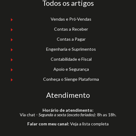
Todos os artigos
Vendas e Pró-Vendas
Contas a Receber
Contas a Pagar
Engenharia e Suprimentos
Contabilidade e Fiscal
Apoio e Segurança
Conheça o Sienge Plataforma
Atendimento
Horário de atendimento:
Via chat -
Segunda a sexta (exceto feriados)
: 8h as 18h.
Falar com meu canal:
Veja a lista completa