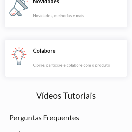
Novidades
Novidades, melhorias e mais
Colabore
Opine, participe e colabore com o produto
Vídeos Tutoriais
Perguntas Frequentes