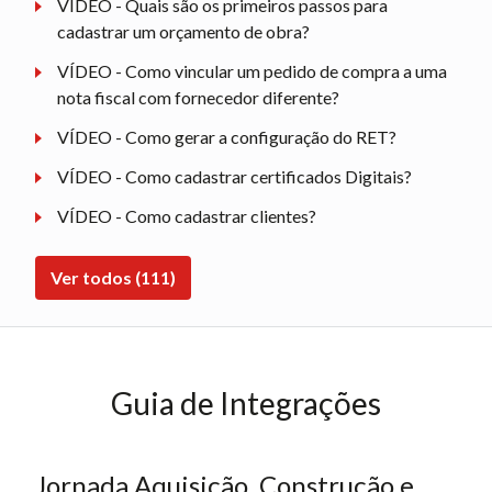
VÍDEO - Quais são os primeiros passos para
cadastrar um orçamento de obra?
VÍDEO - Como vincular um pedido de compra a uma
nota fiscal com fornecedor diferente?
VÍDEO - Como gerar a configuração do RET?
VÍDEO - Como cadastrar certificados Digitais?
VÍDEO - Como cadastrar clientes?
Ver todos (111)
Guia de Integrações
Jornada Aquisição, Construção e