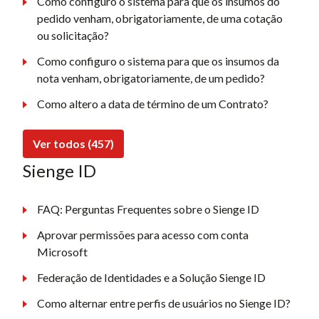
Como configuro o sistema para que os insumos do
pedido venham, obrigatoriamente, de uma cotação
ou solicitação?
Como configuro o sistema para que os insumos da
nota venham, obrigatoriamente, de um pedido?
Como altero a data de término de um Contrato?
Ver todos (457)
Sienge ID
FAQ: Perguntas Frequentes sobre o Sienge ID
Aprovar permissões para acesso com conta
Microsoft
Federação de Identidades e a Solução Sienge ID
Como alternar entre perfis de usuários no Sienge ID?