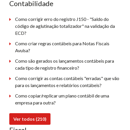
Contabilidade
Como corrigir erro do registro J150 - "Saldo do
código de aglutinação totalizador" na validação da
ECD?
Como criar regras contábeis para Notas Fiscais
Avulsa?
Como são gerados os lançamentos contábeis para
cada tipo de registro financeiro?
Como corrigir as contas contábeis "erradas" que vão
para os lançamentos e relatórios contábeis?
Como copiar/replicar um plano contábil de uma
empresa para outra?
Ver todos (210)
Fiscal