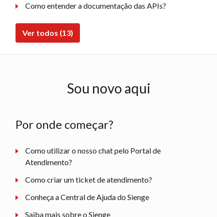
Como entender a documentação das APIs?
Ver todos (13)
Sou novo aqui
Por onde começar?
Como utilizar o nosso chat pelo Portal de
Atendimento?
Como criar um ticket de atendimento?
Conheça a Central de Ajuda do Sienge
Saiba mais sobre o Sienge