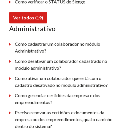
Como verificar o STATUS do Sienge
Ver todos (19)
Administrativo
Como cadastrar um colaborador no módulo
Administrativo?
Como desativar um colaborador cadastrado no
módulo administrativo?
Como ativar um colaborador que está com o
cadastro desativado no módulo administrativo?
Como gerenciar certidões da empresa e dos
empreendimentos?
Preciso renovar as certidões e documentos da
empresa ou dos empreendimentos, qual o caminho
dentro do sistema?