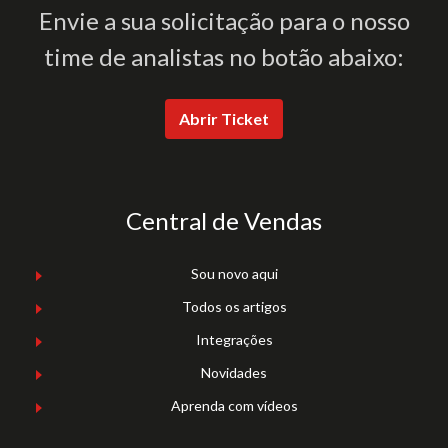
Envie a sua solicitação para o nosso
time de analistas no botão abaixo:
Abrir Ticket
Central de Vendas
Sou novo aqui
Todos os artigos
Integrações
Novidades
Aprenda com vídeos