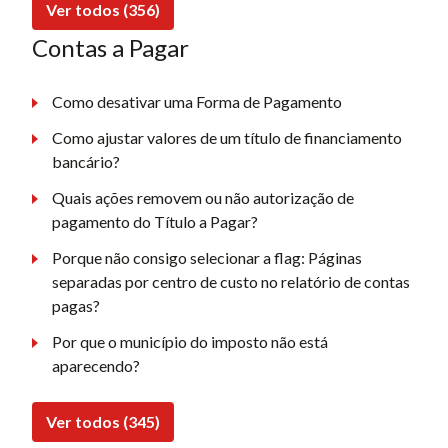
Ver todos (356)
Contas a Pagar
Como desativar uma Forma de Pagamento
Como ajustar valores de um título de financiamento
bancário?
Quais ações removem ou não autorização de
pagamento do Título a Pagar?
Porque não consigo selecionar a flag: Páginas
separadas por centro de custo no relatório de contas
pagas?
Por que o município do imposto não está
aparecendo?
Ver todos (345)