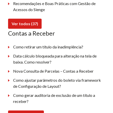
Recomendações e Boas Práticas com Gestão de
Acessos do Sienge
Ver todos (37)
Contas a Receber
Como retirar um título da inadimplência?
Data cálculo bloqueada para alteração na tela de
baixa. Como resolver?
Nova Consulta de Parcelas – Contas a Receber
Como ajustar parâmetros do boleto via framework
de Configuração de Layout?
Como gerar auditoria de exclusão de um título a
receber?