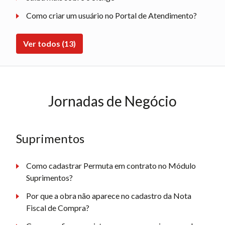
Como criar um usuário no Portal de Atendimento?
Ver todos (13)
Jornadas de Negócio
Suprimentos
Como cadastrar Permuta em contrato no Módulo
Suprimentos?
Por que a obra não aparece no cadastro da Nota
Fiscal de Compra?