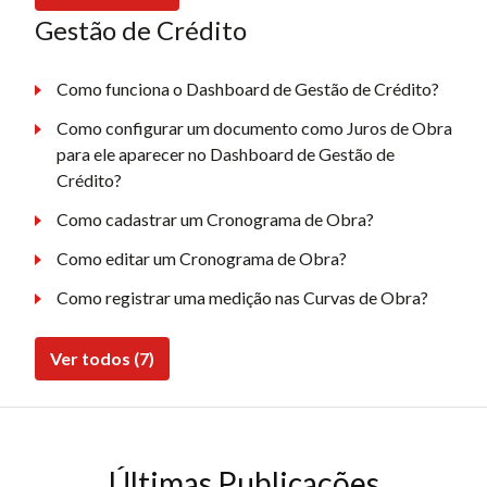
Gestão de Crédito
Como funciona o Dashboard de Gestão de Crédito?
Como configurar um documento como Juros de Obra
para ele aparecer no Dashboard de Gestão de
Crédito?
Como cadastrar um Cronograma de Obra?
Como editar um Cronograma de Obra?
Como registrar uma medição nas Curvas de Obra?
Ver todos (7)
Últimas Publicações