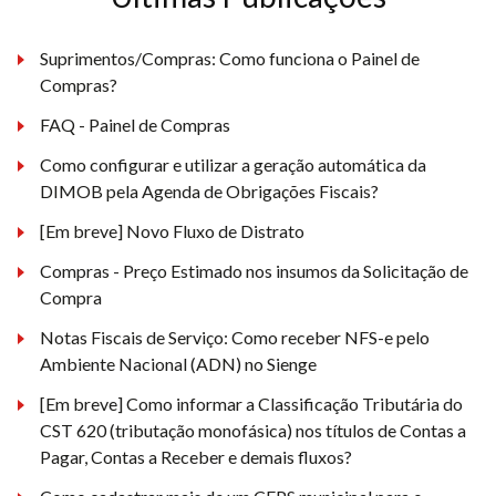
Suprimentos/Compras: Como funciona o Painel de
Compras?
FAQ - Painel de Compras
Como configurar e utilizar a geração automática da
DIMOB pela Agenda de Obrigações Fiscais?
[Em breve] Novo Fluxo de Distrato
Compras - Preço Estimado nos insumos da Solicitação de
Compra
Notas Fiscais de Serviço: Como receber NFS-e pelo
Ambiente Nacional (ADN) no Sienge
[Em breve] Como informar a Classificação Tributária do
CST 620 (tributação monofásica) nos títulos de Contas a
Pagar, Contas a Receber e demais fluxos?