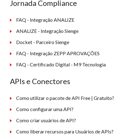
Jornada Compliance
FAQ - Integração ANALIZE
ANALIZE - Integração Sienge
Docket - Parceiro Sienge
FAQ - Integração ZEPP APROVAÇÕES
FAQ - Certificado Digital - M9 Tecnologia
APIs e Conectores
Como utilizar o pacote de API Free | Gratuito?
Como configurar uma API?
Como criar usuários de API?
Como liberar recursos para Usuários de APIs?