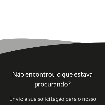
Não encontrou o que estava
procurando?
Envie a sua solicitação para o nosso