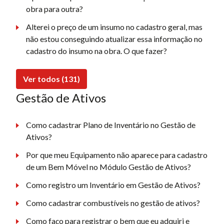
obra para outra?
Alterei o preço de um insumo no cadastro geral, mas
não estou conseguindo atualizar essa informação no
cadastro do insumo na obra. O que fazer?
Ver todos (131)
Gestão de Ativos
Como cadastrar Plano de Inventário no Gestão de
Ativos?
Por que meu Equipamento não aparece para cadastro
de um Bem Móvel no Módulo Gestão de Ativos?
Como registro um Inventário em Gestão de Ativos?
Como cadastrar combustíveis no gestão de ativos?
Como faço para registrar o bem que eu adquiri e