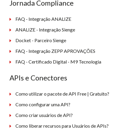
Jornada Compliance
FAQ - Integração ANALIZE
ANALIZE - Integração Sienge
Docket - Parceiro Sienge
FAQ - Integração ZEPP APROVAÇÕES
FAQ - Certificado Digital - M9 Tecnologia
APIs e Conectores
Como utilizar o pacote de API Free | Gratuito?
Como configurar uma API?
Como criar usuários de API?
Como liberar recursos para Usuários de APIs?