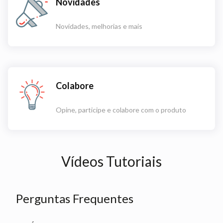
Novidades
Novidades, melhorias e mais
Colabore
Opine, participe e colabore com o produto
Vídeos Tutoriais
Perguntas Frequentes