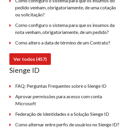
Como configuro o sistema para que os insumos do
pedido venham, obrigatoriamente, de uma cotação
ou solicitação?
Como configuro o sistema para que os insumos da
nota venham, obrigatoriamente, de um pedido?
Como altero a data de término de um Contrato?
Ver todos (457)
Sienge ID
FAQ: Perguntas Frequentes sobre o Sienge ID
Aprovar permissões para acesso com conta
Microsoft
Federação de Identidades e a Solução Sienge ID
Como alternar entre perfis de usuários no Sienge ID?