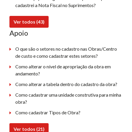
cadastrei a Nota Fiscal no Suprimentos?
Ver todos (43)
Apoio
O que são o setores no cadastro nas Obras/Centro
de custo e como cadastrar estes setores?
Como alterar o nível de apropriação da obra em
andamento?
Como alterar a tabela dentro do cadastro da obra?
Como cadastrar uma unidade construtiva para minha
obra?
Como cadastrar Tipos de Obra?
Ver todos (21)