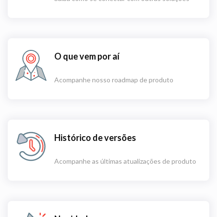
O que vem por aí
Acompanhe nosso roadmap de produto
Histórico de versões
Acompanhe as últimas atualizações de produto