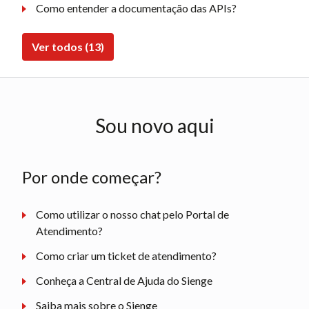
Como entender a documentação das APIs?
Ver todos (13)
Sou novo aqui
Por onde começar?
Como utilizar o nosso chat pelo Portal de
Atendimento?
Como criar um ticket de atendimento?
Conheça a Central de Ajuda do Sienge
Saiba mais sobre o Sienge