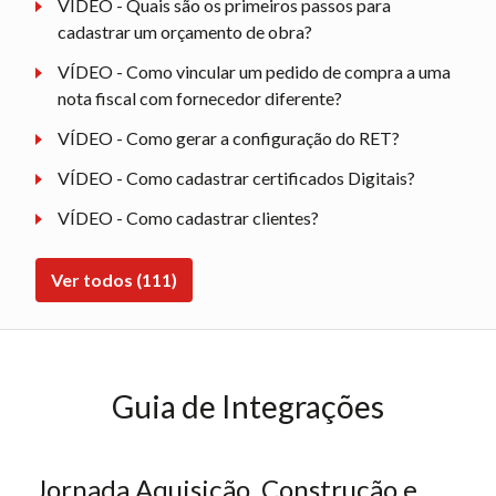
VÍDEO - Quais são os primeiros passos para
cadastrar um orçamento de obra?
VÍDEO - Como vincular um pedido de compra a uma
nota fiscal com fornecedor diferente?
VÍDEO - Como gerar a configuração do RET?
VÍDEO - Como cadastrar certificados Digitais?
VÍDEO - Como cadastrar clientes?
Ver todos (111)
Guia de Integrações
Jornada Aquisição, Construção e