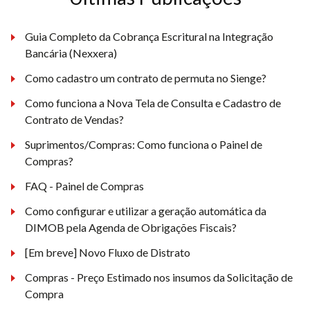
Guia Completo da Cobrança Escritural na Integração
Bancária (Nexxera)
Como cadastro um contrato de permuta no Sienge?
Como funciona a Nova Tela de Consulta e Cadastro de
Contrato de Vendas?
Suprimentos/Compras: Como funciona o Painel de
Compras?
FAQ - Painel de Compras
Como configurar e utilizar a geração automática da
DIMOB pela Agenda de Obrigações Fiscais?
[Em breve] Novo Fluxo de Distrato
Compras - Preço Estimado nos insumos da Solicitação de
Compra