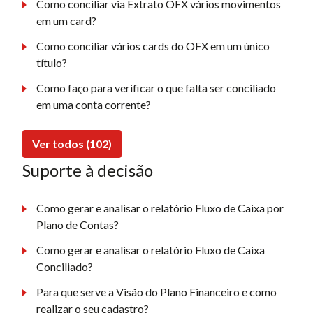
Como conciliar via Extrato OFX vários movimentos
em um card?
Como conciliar vários cards do OFX em um único
título?
Como faço para verificar o que falta ser conciliado
em uma conta corrente?
Ver todos (102)
Suporte à decisão
Como gerar e analisar o relatório Fluxo de Caixa por
Plano de Contas?
Como gerar e analisar o relatório Fluxo de Caixa
Conciliado?
Para que serve a Visão do Plano Financeiro e como
realizar o seu cadastro?