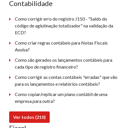
Contabilidade
Como corrigir erro do registro J150 - "Saldo do
código de aglutinação totalizador" na validação da
ECD?
Como criar regras contábeis para Notas Fiscais
Avulsa?
Como são gerados os lançamentos contábeis para
cada tipo de registro financeiro?
Como corrigir as contas contábeis "erradas" que vão
para os lançamentos e relatórios contábeis?
Como copiar/replicar um plano contábil de uma
empresa para outra?
Ver todos (210)
Fiscal