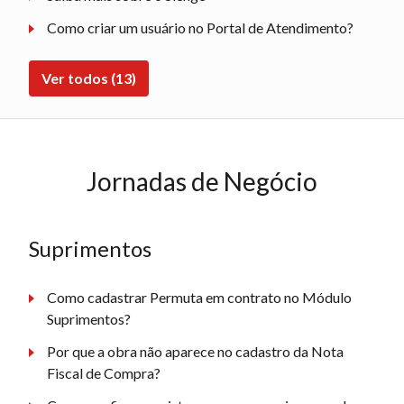
Como criar um usuário no Portal de Atendimento?
Ver todos (13)
Jornadas de Negócio
Suprimentos
Como cadastrar Permuta em contrato no Módulo
Suprimentos?
Por que a obra não aparece no cadastro da Nota
Fiscal de Compra?