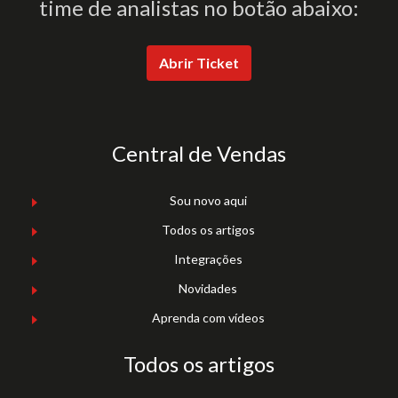
time de analistas no botão abaixo:
Abrir Ticket
Central de Vendas
Sou novo aqui
Todos os artigos
Integrações
Novidades
Aprenda com vídeos
Todos os artigos