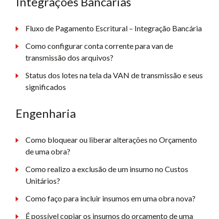
Integrações Bancárias
Fluxo de Pagamento Escritural – Integração Bancária
Como configurar conta corrente para van de
transmissão dos arquivos?
Status dos lotes na tela da VAN de transmissão e seus
significados
Engenharia
Como bloquear ou liberar alterações no Orçamento
de uma obra?
Como realizo a exclusão de um insumo no Custos
Unitários?
Como faço para incluir insumos em uma obra nova?
É possível copiar os insumos do orçamento de uma