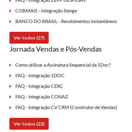
COBMAIS - Integração Sienge
BANCO DO BRASIL - Recebimentos Instantâneos
Ver todos (27)
Jornada Vendas e Pós-Vendas
Como utilizar a Assinatura Sequencial da 1Doc?
FAQ - Integração 1DOC
FAQ - Integração CERC
FAQ - Integração CONAZ
FAQ - Integração CV CRM (Construtor de Vendas)
Ver todos (22)