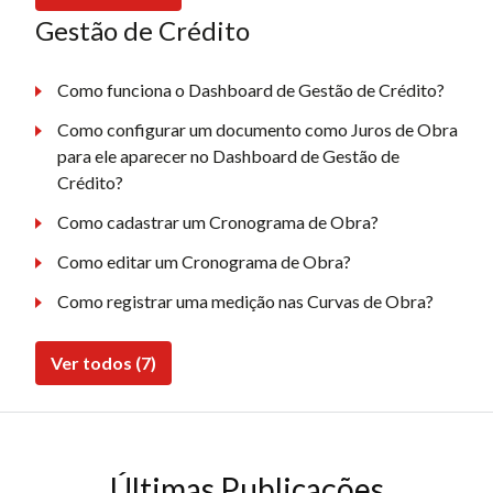
Gestão de Crédito
Como funciona o Dashboard de Gestão de Crédito?
Como configurar um documento como Juros de Obra
para ele aparecer no Dashboard de Gestão de
Crédito?
Como cadastrar um Cronograma de Obra?
Como editar um Cronograma de Obra?
Como registrar uma medição nas Curvas de Obra?
Ver todos (7)
Últimas Publicações