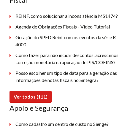
REINF, como solucionar a inconsistência MS1474?
Agenda de Obrigações Fiscais - Vídeo Tutorial
Geração do SPED Reinf com os eventos da série R-
4000
Como fazer para não incidir descontos, acréscimos,
correção monetária na apuração de PIS/COFINS?
Posso escolher um tipo de data para a geração das
informações de notas fiscais no Sintegra?
Ver todos (111)
Apoio e Segurança
Como cadastro um centro de custo no Sienge?