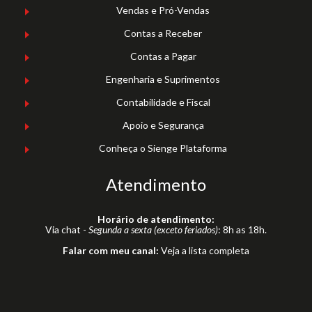
Vendas e Pró-Vendas
Contas a Receber
Contas a Pagar
Engenharia e Suprimentos
Contabilidade e Fiscal
Apoio e Segurança
Conheça o Sienge Plataforma
Atendimento
Horário de atendimento:
Via chat -
Segunda a sexta (exceto feriados)
: 8h as 18h.
Falar com meu canal:
Veja a lista completa