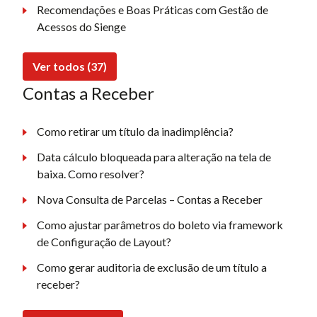
Recomendações e Boas Práticas com Gestão de
Acessos do Sienge
Ver todos (37)
Contas a Receber
Como retirar um título da inadimplência?
Data cálculo bloqueada para alteração na tela de
baixa. Como resolver?
Nova Consulta de Parcelas – Contas a Receber
Como ajustar parâmetros do boleto via framework
de Configuração de Layout?
Como gerar auditoria de exclusão de um título a
receber?