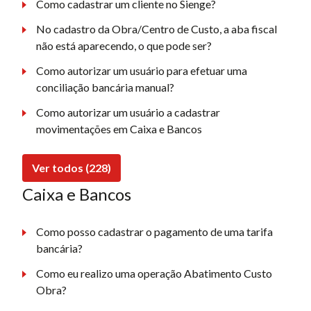
Como cadastrar um cliente no Sienge?
No cadastro da Obra/Centro de Custo, a aba fiscal
não está aparecendo, o que pode ser?
Como autorizar um usuário para efetuar uma
conciliação bancária manual?
Como autorizar um usuário a cadastrar
movimentações em Caixa e Bancos
Ver todos (228)
Caixa e Bancos
Como posso cadastrar o pagamento de uma tarifa
bancária?
Como eu realizo uma operação Abatimento Custo
Obra?