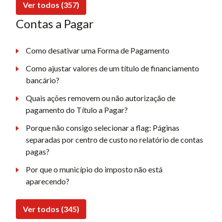
Ver todos (357)
Contas a Pagar
Como desativar uma Forma de Pagamento
Como ajustar valores de um título de financiamento
bancário?
Quais ações removem ou não autorização de
pagamento do Título a Pagar?
Porque não consigo selecionar a flag: Páginas
separadas por centro de custo no relatório de contas
pagas?
Por que o município do imposto não está
aparecendo?
Ver todos (345)