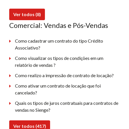
Ver todos (8)
Comercial: Vendas e Pós-Vendas
Como cadastrar um contrato do tipo Crédito
Associativo?
Como visualizar os tipos de condições em um
relatório de vendas ?
Como realizo a impressão de contrato de locação?
Como ativar um contrato de locação que foi
cancelado?
Quais os tipos de juros contratuais para contratos de
vendas no Sienge?
Ver todos (417)