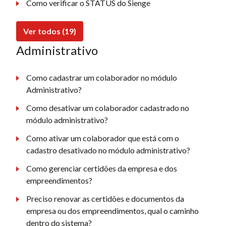
Como verificar o STATUS do Sienge
Ver todos (19)
Administrativo
Como cadastrar um colaborador no módulo
Administrativo?
Como desativar um colaborador cadastrado no
módulo administrativo?
Como ativar um colaborador que está com o
cadastro desativado no módulo administrativo?
Como gerenciar certidões da empresa e dos
empreendimentos?
Preciso renovar as certidões e documentos da
empresa ou dos empreendimentos, qual o caminho
dentro do sistema?