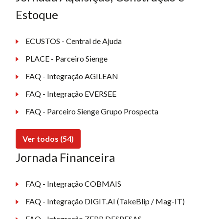
Estoque
ECUSTOS - Central de Ajuda
PLACE - Parceiro Sienge
FAQ - Integração AGILEAN
FAQ - Integração EVERSEE
FAQ - Parceiro Sienge Grupo Prospecta
Ver todos (54)
Jornada Financeira
FAQ - Integração COBMAIS
FAQ - Integração DIGIT.AI (TakeBlip / Mag-IT)
FAQ - Integração ZEPP DESPESAS