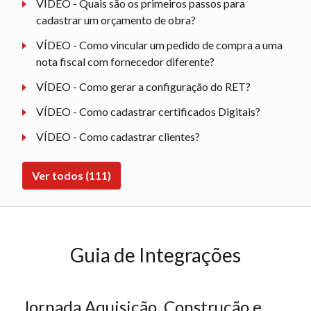
VÍDEO - Quais são os primeiros passos para
cadastrar um orçamento de obra?
VÍDEO - Como vincular um pedido de compra a uma
nota fiscal com fornecedor diferente?
VÍDEO - Como gerar a configuração do RET?
VÍDEO - Como cadastrar certificados Digitais?
VÍDEO - Como cadastrar clientes?
Ver todos (111)
Guia de Integrações
Jornada Aquisição, Construção e