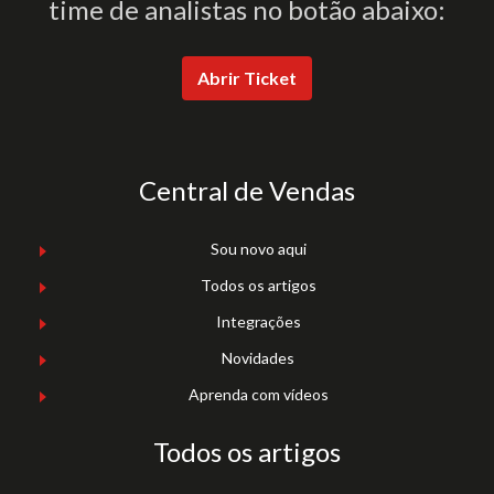
time de analistas no botão abaixo:
Abrir Ticket
Central de Vendas
Sou novo aqui
Todos os artigos
Integrações
Novidades
Aprenda com vídeos
Todos os artigos