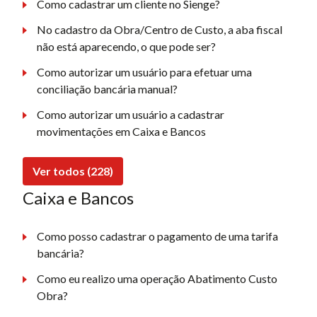
Como cadastrar um cliente no Sienge?
No cadastro da Obra/Centro de Custo, a aba fiscal
não está aparecendo, o que pode ser?
Como autorizar um usuário para efetuar uma
conciliação bancária manual?
Como autorizar um usuário a cadastrar
movimentações em Caixa e Bancos
Ver todos (228)
Caixa e Bancos
Como posso cadastrar o pagamento de uma tarifa
bancária?
Como eu realizo uma operação Abatimento Custo
Obra?