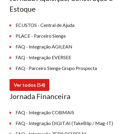
Estoque
ECUSTOS - Central de Ajuda
PLACE - Parceiro Sienge
FAQ - Integração AGILEAN
FAQ - Integração EVERSEE
FAQ - Parceiro Sienge Grupo Prospecta
Ver todos (54)
Jornada Financeira
FAQ - Integração COBMAIS
FAQ - Integração DIGIT.AI (TakeBlip / Mag-IT)
FAQ - Integração ZEPP DESPESAS