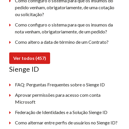
Como configuro o sistema para que os insumos do
pedido venham, obrigatoriamente, de uma cotação
ou solicitação?
Como configuro o sistema para que os insumos da
nota venham, obrigatoriamente, de um pedido?
Como altero a data de término de um Contrato?
Ver todos (457)
Sienge ID
FAQ: Perguntas Frequentes sobre o Sienge ID
Aprovar permissões para acesso com conta
Microsoft
Federação de Identidades e a Solução Sienge ID
Como alternar entre perfis de usuários no Sienge ID?