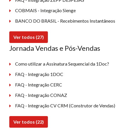
COBMAIS - Integração Sienge
BANCO DO BRASIL - Recebimentos Instantâneos
Ver todos (27)
Jornada Vendas e Pós-Vendas
Como utilizar a Assinatura Sequencial da 1Doc?
FAQ - Integração 1DOC
FAQ - Integração CERC
FAQ - Integração CONAZ
FAQ - Integração CV CRM (Construtor de Vendas)
Ver todos (22)