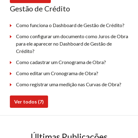
Gestão de Crédito
Como funciona o Dashboard de Gestão de Crédito?
Como configurar um documento como Juros de Obra
para ele aparecer no Dashboard de Gestão de
Crédito?
Como cadastrar um Cronograma de Obra?
Como editar um Cronograma de Obra?
Como registrar uma medição nas Curvas de Obra?
Ver todos (7)
Últimas Publicações