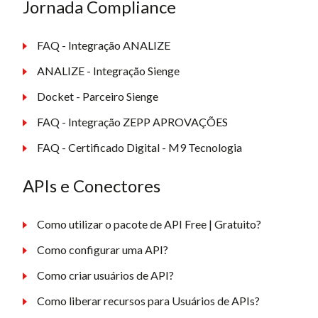
Jornada Compliance
FAQ - Integração ANALIZE
ANALIZE - Integração Sienge
Docket - Parceiro Sienge
FAQ - Integração ZEPP APROVAÇÕES
FAQ - Certificado Digital - M9 Tecnologia
APIs e Conectores
Como utilizar o pacote de API Free | Gratuito?
Como configurar uma API?
Como criar usuários de API?
Como liberar recursos para Usuários de APIs?