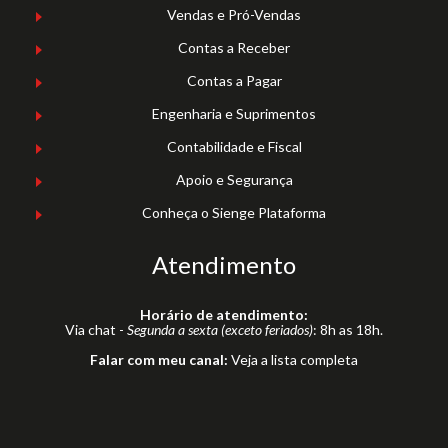
Vendas e Pró-Vendas
Contas a Receber
Contas a Pagar
Engenharia e Suprimentos
Contabilidade e Fiscal
Apoio e Segurança
Conheça o Sienge Plataforma
Atendimento
Horário de atendimento:
Via chat -
Segunda a sexta (exceto feriados)
: 8h as 18h.
Falar com meu canal:
Veja a lista completa