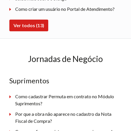
Como criar um usuário no Portal de Atendimento?
Ver todos (13)
Jornadas de Negócio
Suprimentos
Como cadastrar Permuta em contrato no Módulo
Suprimentos?
Por que a obra não aparece no cadastro da Nota
Fiscal de Compra?