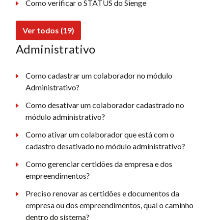
Como verificar o STATUS do Sienge
Ver todos (19)
Administrativo
Como cadastrar um colaborador no módulo
Administrativo?
Como desativar um colaborador cadastrado no
módulo administrativo?
Como ativar um colaborador que está com o
cadastro desativado no módulo administrativo?
Como gerenciar certidões da empresa e dos
empreendimentos?
Preciso renovar as certidões e documentos da
empresa ou dos empreendimentos, qual o caminho
dentro do sistema?