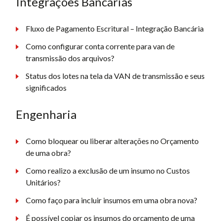
Integrações Bancárias
Fluxo de Pagamento Escritural – Integração Bancária
Como configurar conta corrente para van de
transmissão dos arquivos?
Status dos lotes na tela da VAN de transmissão e seus
significados
Engenharia
Como bloquear ou liberar alterações no Orçamento
de uma obra?
Como realizo a exclusão de um insumo no Custos
Unitários?
Como faço para incluir insumos em uma obra nova?
É possível copiar os insumos do orçamento de uma