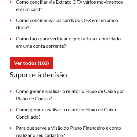
Como conciliar via Extrato OFX vários movimentos
em um card?
Como conciliar vários cards do OFX em um único
título?
Como faço para verificar o que falta ser conciliado
em uma conta corrente?
Ver todos (102)
Suporte à decisão
Como gerar e analisar o relatório Fluxo de Caixa por
Plano de Contas?
Como gerar e analisar o relatório Fluxo de Caixa
Conciliado?
Para que serve a Visão do Plano Financeiro e como
realizar o seu cadastro?