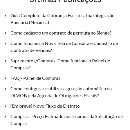
Guia Completo da Cobrança Escritural na Integração
Bancária (Nexxera)
Como cadastro um contrato de permuta no Sienge?
Como funciona a Nova Tela de Consulta e Cadastro de
Contrato de Vendas?
Suprimentos/Compras: Como funciona o Painel de
Compras?
FAQ - Painel de Compras
Como configurar e utilizar a geração automática da
DIMOB pela Agenda de Obrigações Fiscais?
[Em breve] Novo Fluxo de Distrato
Compras - Preço Estimado nos insumos da Solicitação de
Compra