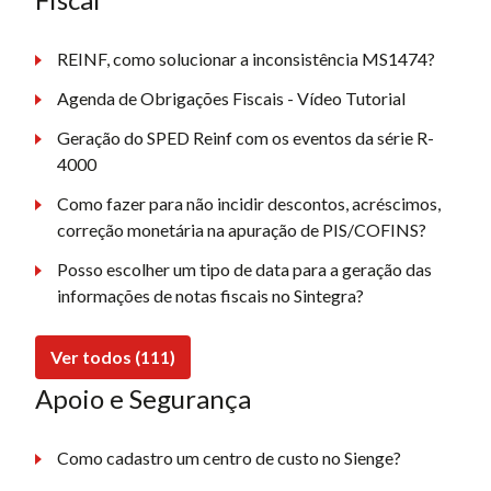
REINF, como solucionar a inconsistência MS1474?
Agenda de Obrigações Fiscais - Vídeo Tutorial
Geração do SPED Reinf com os eventos da série R-
4000
Como fazer para não incidir descontos, acréscimos,
correção monetária na apuração de PIS/COFINS?
Posso escolher um tipo de data para a geração das
informações de notas fiscais no Sintegra?
Ver todos (111)
Apoio e Segurança
Como cadastro um centro de custo no Sienge?