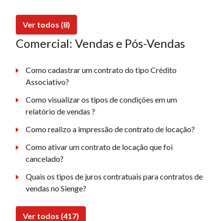
Ver todos (8)
Comercial: Vendas e Pós-Vendas
Como cadastrar um contrato do tipo Crédito
Associativo?
Como visualizar os tipos de condições em um
relatório de vendas ?
Como realizo a impressão de contrato de locação?
Como ativar um contrato de locação que foi
cancelado?
Quais os tipos de juros contratuais para contratos de
vendas no Sienge?
Ver todos (417)