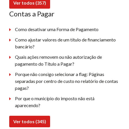
Ver todos (357)
Contas a Pagar
Como desativar uma Forma de Pagamento
Como ajustar valores de um título de financiamento
bancário?
Quais ações removem ou não autorização de
pagamento do Título a Pagar?
Porque não consigo selecionar a flag: Páginas
separadas por centro de custo no relatório de contas
pagas?
Por que o município do imposto não está
aparecendo?
Ver todos (345)