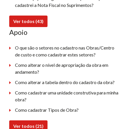
cadastrei a Nota Fiscal no Suprimentos?
Ver todos (43)
Apoio
O que são o setores no cadastro nas Obras/Centro
de custo e como cadastrar estes setores?
Como alterar o nível de apropriação da obra em
andamento?
Como alterar a tabela dentro do cadastro da obra?
Como cadastrar uma unidade construtiva para minha
obra?
Como cadastrar Tipos de Obra?
Ver todos (21)