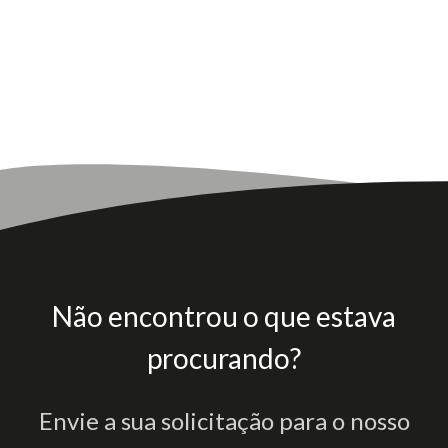
Não encontrou o que estava
procurando?
Envie a sua solicitação para o nosso