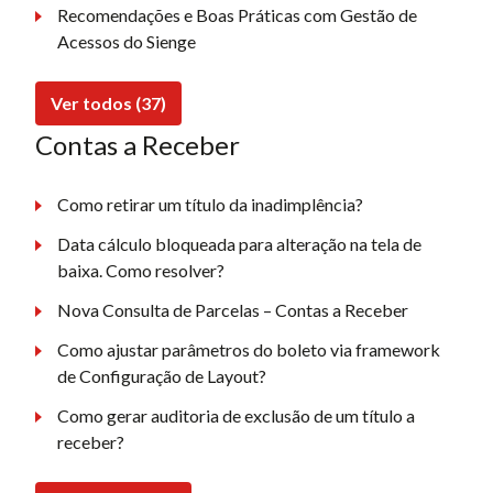
Recomendações e Boas Práticas com Gestão de
Acessos do Sienge
Ver todos (37)
Contas a Receber
Como retirar um título da inadimplência?
Data cálculo bloqueada para alteração na tela de
baixa. Como resolver?
Nova Consulta de Parcelas – Contas a Receber
Como ajustar parâmetros do boleto via framework
de Configuração de Layout?
Como gerar auditoria de exclusão de um título a
receber?