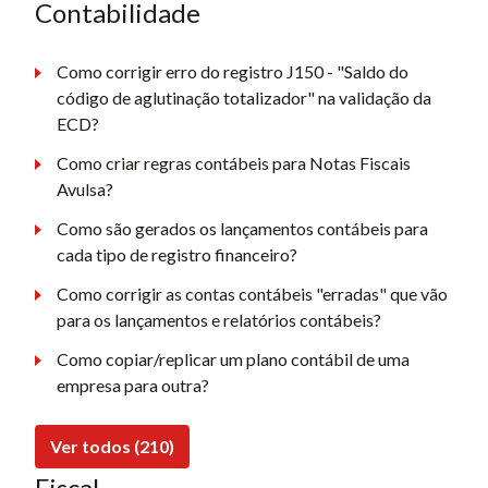
Contabilidade
Como corrigir erro do registro J150 - "Saldo do
código de aglutinação totalizador" na validação da
ECD?
Como criar regras contábeis para Notas Fiscais
Avulsa?
Como são gerados os lançamentos contábeis para
cada tipo de registro financeiro?
Como corrigir as contas contábeis "erradas" que vão
para os lançamentos e relatórios contábeis?
Como copiar/replicar um plano contábil de uma
empresa para outra?
Ver todos (210)
Fiscal