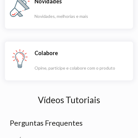
Novidades
Novidades, melhorias e mais
Colabore
Opine, participe e colabore com o produto
Vídeos Tutoriais
Perguntas Frequentes