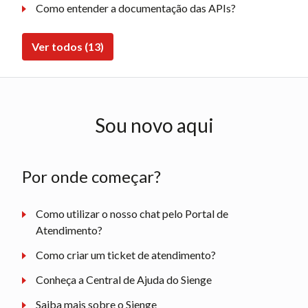
Como entender a documentação das APIs?
Ver todos (13)
Sou novo aqui
Por onde começar?
Como utilizar o nosso chat pelo Portal de
Atendimento?
Como criar um ticket de atendimento?
Conheça a Central de Ajuda do Sienge
Saiba mais sobre o Sienge