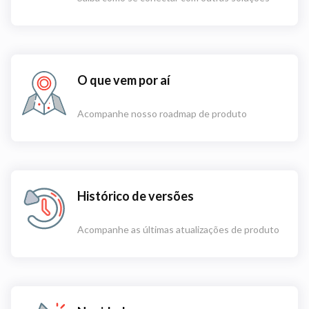
O que vem por aí
Acompanhe nosso roadmap de produto
Histórico de versões
Acompanhe as últimas atualizações de produto