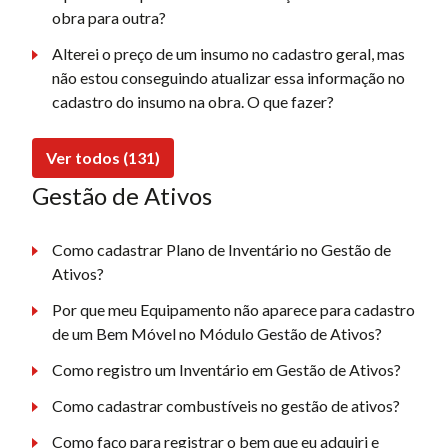
obra para outra?
Alterei o preço de um insumo no cadastro geral, mas
não estou conseguindo atualizar essa informação no
cadastro do insumo na obra. O que fazer?
Ver todos (131)
Gestão de Ativos
Como cadastrar Plano de Inventário no Gestão de
Ativos?
Por que meu Equipamento não aparece para cadastro
de um Bem Móvel no Módulo Gestão de Ativos?
Como registro um Inventário em Gestão de Ativos?
Como cadastrar combustíveis no gestão de ativos?
Como faço para registrar o bem que eu adquiri e