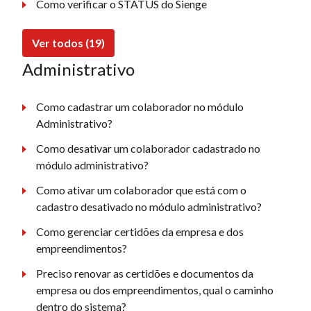
Como verificar o STATUS do Sienge
Ver todos (19)
Administrativo
Como cadastrar um colaborador no módulo
Administrativo?
Como desativar um colaborador cadastrado no
módulo administrativo?
Como ativar um colaborador que está com o
cadastro desativado no módulo administrativo?
Como gerenciar certidões da empresa e dos
empreendimentos?
Preciso renovar as certidões e documentos da
empresa ou dos empreendimentos, qual o caminho
dentro do sistema?