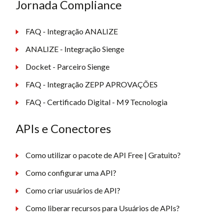
Jornada Compliance
FAQ - Integração ANALIZE
ANALIZE - Integração Sienge
Docket - Parceiro Sienge
FAQ - Integração ZEPP APROVAÇÕES
FAQ - Certificado Digital - M9 Tecnologia
APIs e Conectores
Como utilizar o pacote de API Free | Gratuito?
Como configurar uma API?
Como criar usuários de API?
Como liberar recursos para Usuários de APIs?