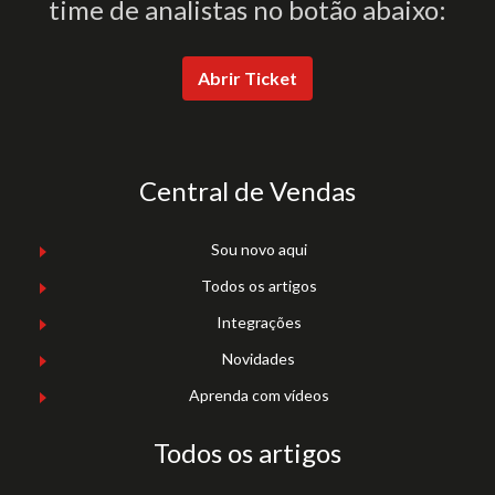
time de analistas no botão abaixo:
Abrir Ticket
Central de Vendas
Sou novo aqui
Todos os artigos
Integrações
Novidades
Aprenda com vídeos
Todos os artigos