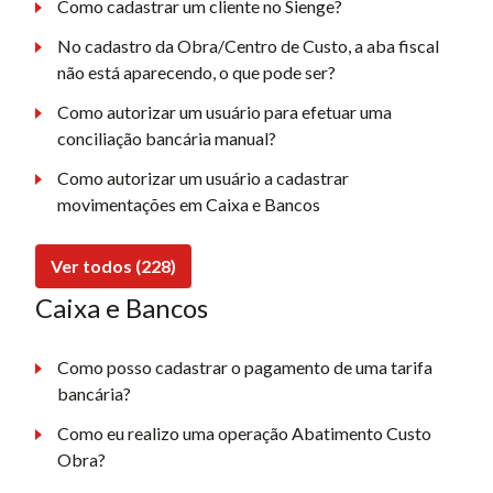
Como cadastrar um cliente no Sienge?
No cadastro da Obra/Centro de Custo, a aba fiscal
não está aparecendo, o que pode ser?
Como autorizar um usuário para efetuar uma
conciliação bancária manual?
Como autorizar um usuário a cadastrar
movimentações em Caixa e Bancos
Ver todos (228)
Caixa e Bancos
Como posso cadastrar o pagamento de uma tarifa
bancária?
Como eu realizo uma operação Abatimento Custo
Obra?