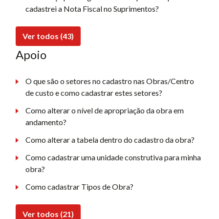
cadastrei a Nota Fiscal no Suprimentos?
Ver todos (43)
Apoio
O que são o setores no cadastro nas Obras/Centro
de custo e como cadastrar estes setores?
Como alterar o nível de apropriação da obra em
andamento?
Como alterar a tabela dentro do cadastro da obra?
Como cadastrar uma unidade construtiva para minha
obra?
Como cadastrar Tipos de Obra?
Ver todos (21)