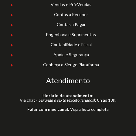
Vendas e Pró-Vendas
Contas a Receber
Contas a Pagar
Engenharia e Suprimentos
Contabilidade e Fiscal
Apoio e Segurança
Conheça o Sienge Plataforma
Atendimento
Horário de atendimento:
Via chat -
Segunda a sexta (exceto feriados)
: 8h as 18h.
Falar com meu canal:
Veja a lista completa