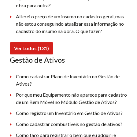
obra para outra?
Alterei o preço de um insumo no cadastro geral, mas
não estou conseguindo atualizar essa informação no
cadastro do insumo na obra. O que fazer?
Ver todos (131)
Gestão de Ativos
Como cadastrar Plano de Inventário no Gestão de
Ativos?
Por que meu Equipamento não aparece para cadastro
de um Bem Móvel no Módulo Gestão de Ativos?
Como registro um Inventário em Gestão de Ativos?
Como cadastrar combustíveis no gestão de ativos?
Como faço para registrar o bem que eu adquiri e