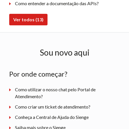
Como entender a documentação das APIs?
Ver todos (13)
Sou novo aqui
Por onde começar?
Como utilizar o nosso chat pelo Portal de
Atendimento?
Como criar um ticket de atendimento?
Conheça a Central de Ajuda do Sienge
Saiba mais sobre o Sienge