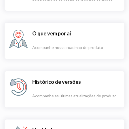
O que vem por aí
Acompanhe nosso roadmap de produto
Histórico de versões
Acompanhe as últimas atualizações de produto