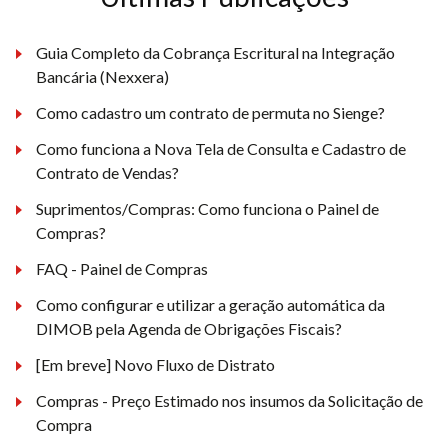
Guia Completo da Cobrança Escritural na Integração
Bancária (Nexxera)
Como cadastro um contrato de permuta no Sienge?
Como funciona a Nova Tela de Consulta e Cadastro de
Contrato de Vendas?
Suprimentos/Compras: Como funciona o Painel de
Compras?
FAQ - Painel de Compras
Como configurar e utilizar a geração automática da
DIMOB pela Agenda de Obrigações Fiscais?
[Em breve] Novo Fluxo de Distrato
Compras - Preço Estimado nos insumos da Solicitação de
Compra