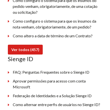
Como configuro o sistema para que os insumos do
pedido venham, obrigatoriamente, de uma cotação
ou solicitação?
Como configuro o sistema para que os insumos da
nota venham, obrigatoriamente, de um pedido?
Como altero a data de término de um Contrato?
Ver todos (457)
Sienge ID
FAQ: Perguntas Frequentes sobre o Sienge ID
Aprovar permissões para acesso com conta
Microsoft
Federação de Identidades e a Solução Sienge ID
Como alternar entre perfis de usuários no Sienge ID?