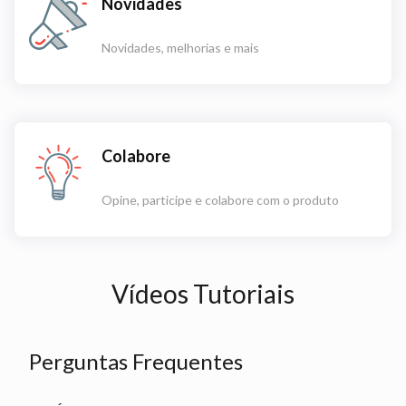
Novidades
Novidades, melhorias e mais
Colabore
Opine, participe e colabore com o produto
Vídeos Tutoriais
Perguntas Frequentes