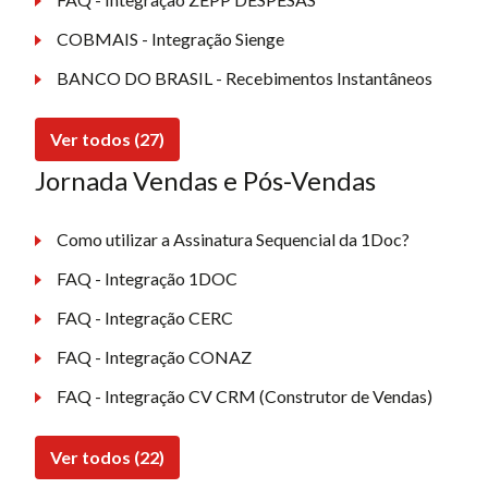
COBMAIS - Integração Sienge
BANCO DO BRASIL - Recebimentos Instantâneos
Ver todos (27)
Jornada Vendas e Pós-Vendas
Como utilizar a Assinatura Sequencial da 1Doc?
FAQ - Integração 1DOC
FAQ - Integração CERC
FAQ - Integração CONAZ
FAQ - Integração CV CRM (Construtor de Vendas)
Ver todos (22)