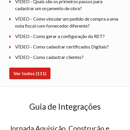
VÍDEO - Quais são os primeiros passos para
cadastrar um orçamento de obra?
VÍDEO - Como vincular um pedido de compra a uma
nota fiscal com fornecedor diferente?
VÍDEO - Como gerar a configuração do RET?
VÍDEO - Como cadastrar certificados Digitais?
VÍDEO - Como cadastrar clientes?
Ver todos (111)
Guia de Integrações
Jornada Aquisição, Construção e