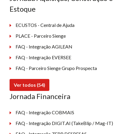
Estoque
ECUSTOS - Central de Ajuda
PLACE - Parceiro Sienge
FAQ - Integração AGILEAN
FAQ - Integração EVERSEE
FAQ - Parceiro Sienge Grupo Prospecta
Ver todos (54)
Jornada Financeira
FAQ - Integração COBMAIS
FAQ - Integração DIGIT.AI (TakeBlip / Mag-IT)
FAQ - Integração ZEPP DESPESAS