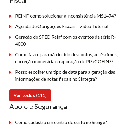
REINF, como solucionar a inconsistência MS1474?
Agenda de Obrigações Fiscais - Vídeo Tutorial
Geração do SPED Reinf com os eventos da série R-
4000
Como fazer para não incidir descontos, acréscimos,
correção monetária na apuração de PIS/COFINS?
Posso escolher um tipo de data para a geração das
informações de notas fiscais no Sintegra?
Ver todos (111)
Apoio e Segurança
Como cadastro um centro de custo no Sienge?