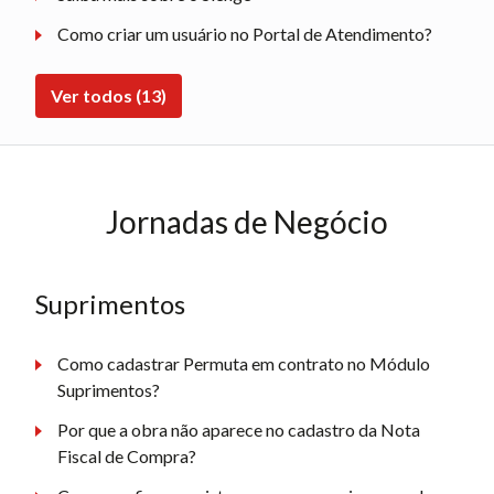
Como criar um usuário no Portal de Atendimento?
Ver todos (13)
Jornadas de Negócio
Suprimentos
Como cadastrar Permuta em contrato no Módulo
Suprimentos?
Por que a obra não aparece no cadastro da Nota
Fiscal de Compra?