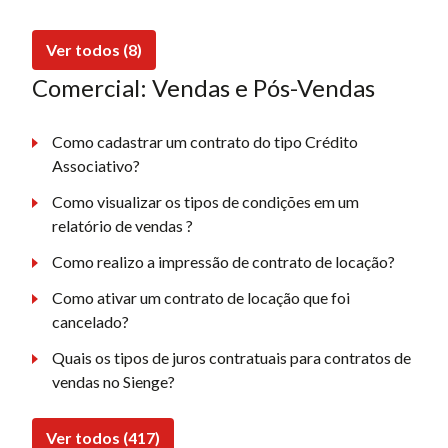
Ver todos (8)
Comercial: Vendas e Pós-Vendas
Como cadastrar um contrato do tipo Crédito
Associativo?
Como visualizar os tipos de condições em um
relatório de vendas ?
Como realizo a impressão de contrato de locação?
Como ativar um contrato de locação que foi
cancelado?
Quais os tipos de juros contratuais para contratos de
vendas no Sienge?
Ver todos (417)