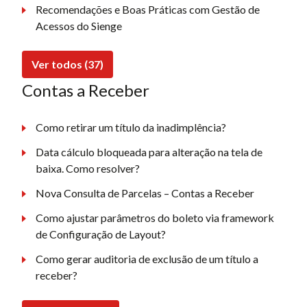
Recomendações e Boas Práticas com Gestão de
Acessos do Sienge
Ver todos (37)
Contas a Receber
Como retirar um título da inadimplência?
Data cálculo bloqueada para alteração na tela de
baixa. Como resolver?
Nova Consulta de Parcelas – Contas a Receber
Como ajustar parâmetros do boleto via framework
de Configuração de Layout?
Como gerar auditoria de exclusão de um título a
receber?