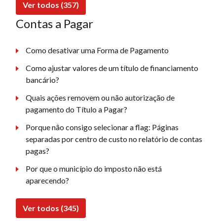
Ver todos (357)
Contas a Pagar
Como desativar uma Forma de Pagamento
Como ajustar valores de um título de financiamento
bancário?
Quais ações removem ou não autorização de
pagamento do Título a Pagar?
Porque não consigo selecionar a flag: Páginas
separadas por centro de custo no relatório de contas
pagas?
Por que o município do imposto não está
aparecendo?
Ver todos (345)