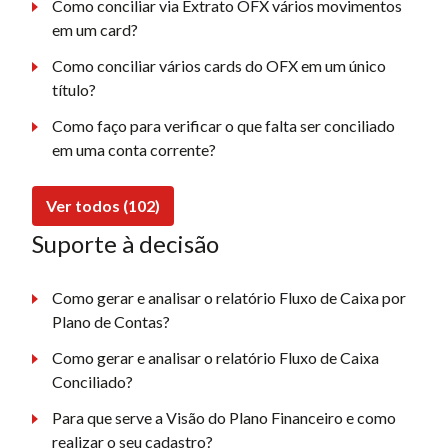
Como conciliar via Extrato OFX vários movimentos
em um card?
Como conciliar vários cards do OFX em um único
título?
Como faço para verificar o que falta ser conciliado
em uma conta corrente?
Ver todos (102)
Suporte à decisão
Como gerar e analisar o relatório Fluxo de Caixa por
Plano de Contas?
Como gerar e analisar o relatório Fluxo de Caixa
Conciliado?
Para que serve a Visão do Plano Financeiro e como
realizar o seu cadastro?