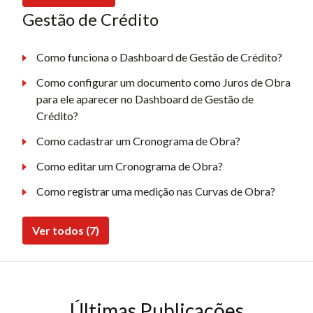
Gestão de Crédito
Como funciona o Dashboard de Gestão de Crédito?
Como configurar um documento como Juros de Obra
para ele aparecer no Dashboard de Gestão de
Crédito?
Como cadastrar um Cronograma de Obra?
Como editar um Cronograma de Obra?
Como registrar uma medição nas Curvas de Obra?
Ver todos (7)
Últimas Publicações