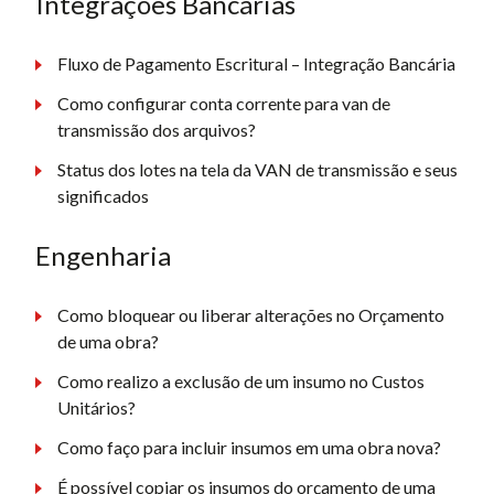
Integrações Bancárias
Fluxo de Pagamento Escritural – Integração Bancária
Como configurar conta corrente para van de
transmissão dos arquivos?
Status dos lotes na tela da VAN de transmissão e seus
significados
Engenharia
Como bloquear ou liberar alterações no Orçamento
de uma obra?
Como realizo a exclusão de um insumo no Custos
Unitários?
Como faço para incluir insumos em uma obra nova?
É possível copiar os insumos do orçamento de uma