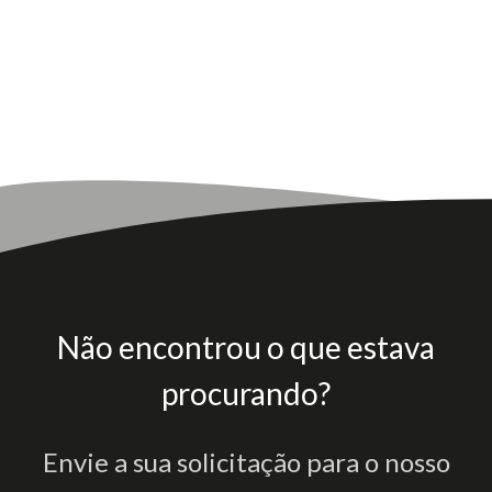
Não encontrou o que estava
procurando?
Envie a sua solicitação para o nosso