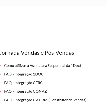
Jornada Vendas e Pós-Vendas
Como utilizar a Assinatura Sequencial da 1Doc?
FAQ - Integração 1DOC
FAQ - Integração CERC
FAQ - Integração CONAZ
FAQ - Integração CV CRM (Construtor de Vendas)