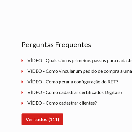
Perguntas Frequentes
VÍDEO - Quais são os primeiros passos para cadast
VÍDEO - Como vincular um pedido de compra a uma n
VÍDEO - Como gerar a configuração do RET?
VÍDEO - Como cadastrar certificados Digitais?
VÍDEO - Como cadastrar clientes?
Ver todos (111)