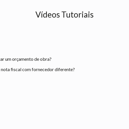
Vídeos Tutoriais
rar um orçamento de obra?
ota fiscal com fornecedor diferente?