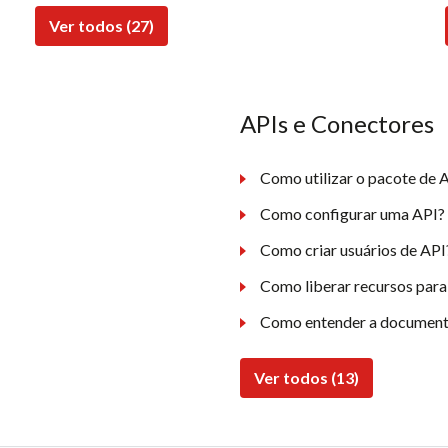
Ver todos (27)
APIs e Conectores
Como utilizar o pacote de A
Como configurar uma API?
Como criar usuários de API
Como liberar recursos para
Como entender a document
Ver todos (13)