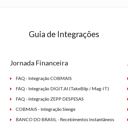
Guia de Integrações
Jornada Financeira
FAQ - Integração COBMAIS
FAQ - Integração DIGIT.AI (TakeBlip / Mag-IT)
FAQ - Integração ZEPP DESPESAS
COBMAIS - Integração Sienge
BANCO DO BRASIL - Recebimentos Instantâneos