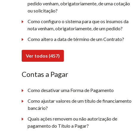
pedido venham, obrigatoriamente, de uma cotação
ou solicitação?
Como configuro o sistema para que os insumos da
nota venham, obrigatoriamente, de um pedido?
Como altero a data de término de um Contrato?
Ver todos (457)
Contas a Pagar
Como desativar uma Forma de Pagamento
Como ajustar valores de um título de financiamento
bancário?
Quais ações removem ou não autorização de
pagamento do Título a Pagar?