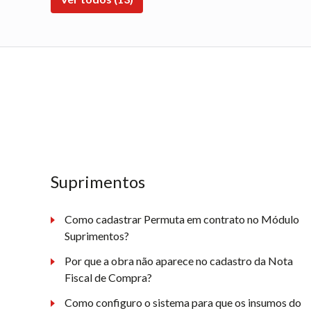
Suprimentos
Como cadastrar Permuta em contrato no Módulo
Suprimentos?
Por que a obra não aparece no cadastro da Nota
Fiscal de Compra?
Como configuro o sistema para que os insumos do