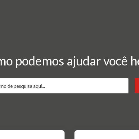
o podemos ajudar você h