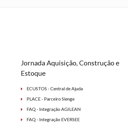
Jornada Aquisição, Construção e
Estoque
ECUSTOS - Central de Ajuda
PLACE - Parceiro Sienge
FAQ - Integração AGILEAN
FAQ - Integração EVERSEE