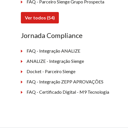
FAQ - Parceiro Sienge Grupo Prospecta
Ver todos (54)
Jornada Compliance
FAQ - Integração ANALIZE
ANALIZE - Integração Sienge
Docket - Parceiro Sienge
FAQ - Integração ZEPP APROVAÇÕES
FAQ - Certificado Digital - M9 Tecnologia