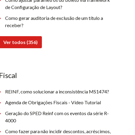
de Configuração de Layout?
Como gerar auditoria de exclusão de um título a
receber?
Ver todos (356)
Fiscal
REINF, como solucionar a inconsistência MS1474?
Agenda de Obrigações Fiscais - Vídeo Tutorial
Geração do SPED Reinf com os eventos da série R-
4000
Como fazer para não incidir descontos, acréscimos,