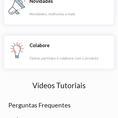
Novidades
Novidades, melhorias e mais
Colabore
Opine, participe e colabore com o produto
Vídeos Tutoriais
Perguntas Frequentes