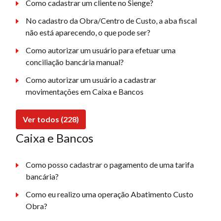
Como cadastrar um cliente no Sienge?
No cadastro da Obra/Centro de Custo, a aba fiscal
não está aparecendo, o que pode ser?
Como autorizar um usuário para efetuar uma
conciliação bancária manual?
Como autorizar um usuário a cadastrar
movimentações em Caixa e Bancos
Ver todos (228)
Caixa e Bancos
Como posso cadastrar o pagamento de uma tarifa
bancária?
Como eu realizo uma operação Abatimento Custo
Obra?