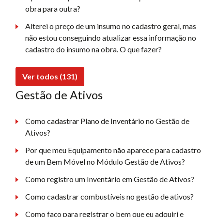
obra para outra?
Alterei o preço de um insumo no cadastro geral, mas
não estou conseguindo atualizar essa informação no
cadastro do insumo na obra. O que fazer?
Ver todos (131)
Gestão de Ativos
Como cadastrar Plano de Inventário no Gestão de
Ativos?
Por que meu Equipamento não aparece para cadastro
de um Bem Móvel no Módulo Gestão de Ativos?
Como registro um Inventário em Gestão de Ativos?
Como cadastrar combustíveis no gestão de ativos?
Como faço para registrar o bem que eu adquiri e