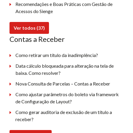
Recomendações e Boas Práticas com Gestão de
Acessos do Sienge
Ver todos (37)
Contas a Receber
Como retirar um título da inadimplência?
Data cálculo bloqueada para alteração na tela de
baixa. Como resolver?
Nova Consulta de Parcelas – Contas a Receber
Como ajustar parâmetros do boleto via framework
de Configuração de Layout?
Como gerar auditoria de exclusão de um título a
receber?