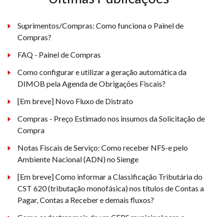
Suprimentos/Compras: Como funciona o Painel de
Compras?
FAQ - Painel de Compras
Como configurar e utilizar a geração automática da
DIMOB pela Agenda de Obrigações Fiscais?
[Em breve] Novo Fluxo de Distrato
Compras - Preço Estimado nos insumos da Solicitação de
Compra
Notas Fiscais de Serviço: Como receber NFS-e pelo
Ambiente Nacional (ADN) no Sienge
[Em breve] Como informar a Classificação Tributária do
CST 620 (tributação monofásica) nos títulos de Contas a
Pagar, Contas a Receber e demais fluxos?