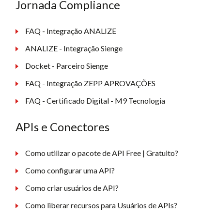
Jornada Compliance
FAQ - Integração ANALIZE
ANALIZE - Integração Sienge
Docket - Parceiro Sienge
FAQ - Integração ZEPP APROVAÇÕES
FAQ - Certificado Digital - M9 Tecnologia
APIs e Conectores
Como utilizar o pacote de API Free | Gratuito?
Como configurar uma API?
Como criar usuários de API?
Como liberar recursos para Usuários de APIs?