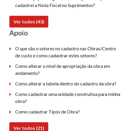
cadastrei a Nota Fiscal no Suprimentos?
Ver todos (43)
Apoio
O que são o setores no cadastro nas Obras/Centro
de custo e como cadastrar estes setores?
Como alterar o nível de apropriação da obra em
andamento?
Como alterar a tabela dentro do cadastro da obra?
Como cadastrar uma unidade construtiva para minha
obra?
Como cadastrar Tipos de Obra?
Ver todos (21)