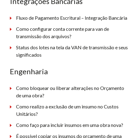
Integrações Bancárias
Fluxo de Pagamento Escritural – Integração Bancária
Como configurar conta corrente para van de
transmissão dos arquivos?
Status dos lotes na tela da VAN de transmissão e seus
significados
Engenharia
Como bloquear ou liberar alterações no Orçamento
de uma obra?
Como realizo a exclusão de um insumo no Custos
Unitários?
Como faço para incluir insumos em uma obra nova?
É possível copiar os insumos do orçamento de uma