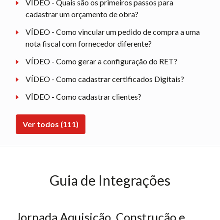
VÍDEO - Quais são os primeiros passos para
cadastrar um orçamento de obra?
VÍDEO - Como vincular um pedido de compra a uma
nota fiscal com fornecedor diferente?
VÍDEO - Como gerar a configuração do RET?
VÍDEO - Como cadastrar certificados Digitais?
VÍDEO - Como cadastrar clientes?
Ver todos (111)
Guia de Integrações
Jornada Aquisição, Construção e