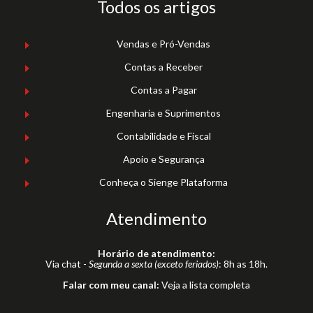
Todos os artigos
Vendas e Pró-Vendas
Contas a Receber
Contas a Pagar
Engenharia e Suprimentos
Contabilidade e Fiscal
Apoio e Segurança
Conheça o Sienge Plataforma
Atendimento
Horário de atendimento:
Via chat -
Segunda a sexta (exceto feriados)
: 8h as 18h.
Falar com meu canal:
Veja a lista completa