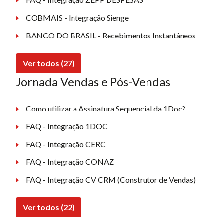
COBMAIS - Integração Sienge
BANCO DO BRASIL - Recebimentos Instantâneos
Ver todos (27)
Jornada Vendas e Pós-Vendas
Como utilizar a Assinatura Sequencial da 1Doc?
FAQ - Integração 1DOC
FAQ - Integração CERC
FAQ - Integração CONAZ
FAQ - Integração CV CRM (Construtor de Vendas)
Ver todos (22)