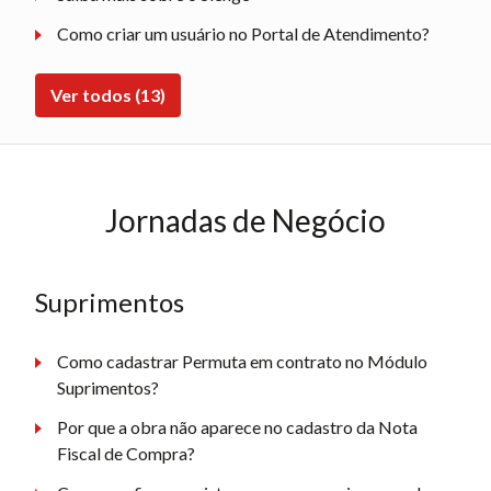
Como criar um usuário no Portal de Atendimento?
Ver todos (13)
Jornadas de Negócio
Suprimentos
Como cadastrar Permuta em contrato no Módulo
Suprimentos?
Por que a obra não aparece no cadastro da Nota
Fiscal de Compra?