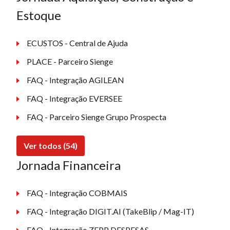
Estoque
ECUSTOS - Central de Ajuda
PLACE - Parceiro Sienge
FAQ - Integração AGILEAN
FAQ - Integração EVERSEE
FAQ - Parceiro Sienge Grupo Prospecta
Ver todos (54)
Jornada Financeira
FAQ - Integração COBMAIS
FAQ - Integração DIGIT.AI (TakeBlip / Mag-IT)
FAQ - Integração ZEPP DESPESAS