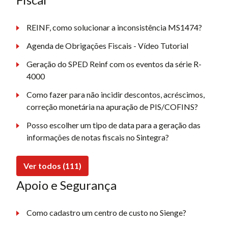
REINF, como solucionar a inconsistência MS1474?
Agenda de Obrigações Fiscais - Vídeo Tutorial
Geração do SPED Reinf com os eventos da série R-
4000
Como fazer para não incidir descontos, acréscimos,
correção monetária na apuração de PIS/COFINS?
Posso escolher um tipo de data para a geração das
informações de notas fiscais no Sintegra?
Ver todos (111)
Apoio e Segurança
Como cadastro um centro de custo no Sienge?