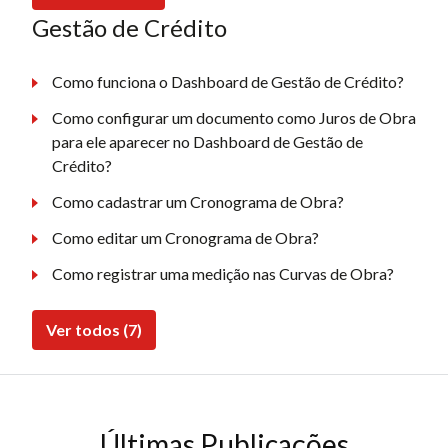
Gestão de Crédito
Como funciona o Dashboard de Gestão de Crédito?
Como configurar um documento como Juros de Obra
para ele aparecer no Dashboard de Gestão de
Crédito?
Como cadastrar um Cronograma de Obra?
Como editar um Cronograma de Obra?
Como registrar uma medição nas Curvas de Obra?
Ver todos (7)
Últimas Publicações