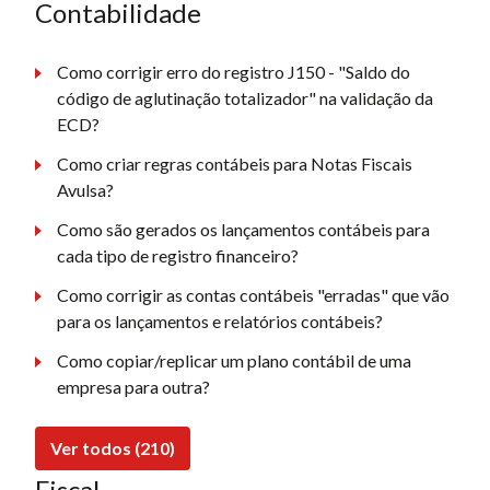
Contabilidade
Como corrigir erro do registro J150 - "Saldo do
código de aglutinação totalizador" na validação da
ECD?
Como criar regras contábeis para Notas Fiscais
Avulsa?
Como são gerados os lançamentos contábeis para
cada tipo de registro financeiro?
Como corrigir as contas contábeis "erradas" que vão
para os lançamentos e relatórios contábeis?
Como copiar/replicar um plano contábil de uma
empresa para outra?
Ver todos (210)
Fiscal