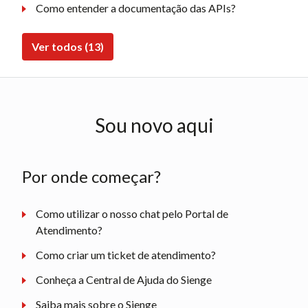
Como entender a documentação das APIs?
Ver todos (13)
Sou novo aqui
Por onde começar?
Como utilizar o nosso chat pelo Portal de
Atendimento?
Como criar um ticket de atendimento?
Conheça a Central de Ajuda do Sienge
Saiba mais sobre o Sienge