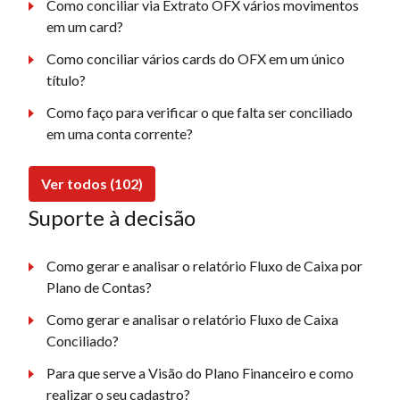
Como conciliar via Extrato OFX vários movimentos
em um card?
Como conciliar vários cards do OFX em um único
título?
Como faço para verificar o que falta ser conciliado
em uma conta corrente?
Ver todos (102)
Suporte à decisão
Como gerar e analisar o relatório Fluxo de Caixa por
Plano de Contas?
Como gerar e analisar o relatório Fluxo de Caixa
Conciliado?
Para que serve a Visão do Plano Financeiro e como
realizar o seu cadastro?