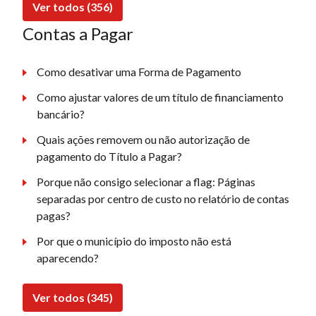
Ver todos (356)
Contas a Pagar
Como desativar uma Forma de Pagamento
Como ajustar valores de um título de financiamento
bancário?
Quais ações removem ou não autorização de
pagamento do Título a Pagar?
Porque não consigo selecionar a flag: Páginas
separadas por centro de custo no relatório de contas
pagas?
Por que o município do imposto não está
aparecendo?
Ver todos (345)