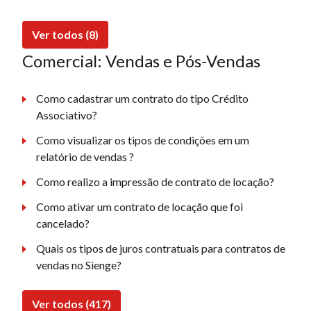
Ver todos (8)
Comercial: Vendas e Pós-Vendas
Como cadastrar um contrato do tipo Crédito
Associativo?
Como visualizar os tipos de condições em um
relatório de vendas ?
Como realizo a impressão de contrato de locação?
Como ativar um contrato de locação que foi
cancelado?
Quais os tipos de juros contratuais para contratos de
vendas no Sienge?
Ver todos (417)