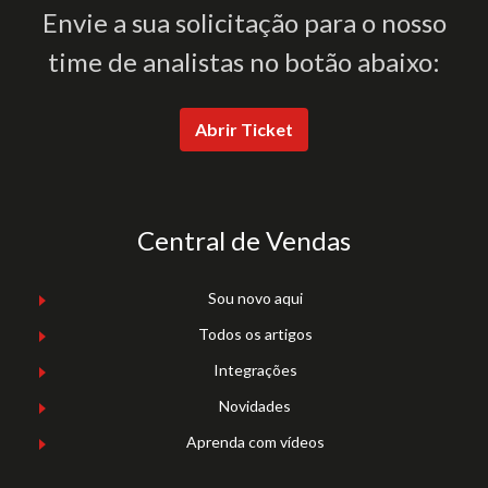
Envie a sua solicitação para o nosso
time de analistas no botão abaixo:
Abrir Ticket
Central de Vendas
Sou novo aqui
Todos os artigos
Integrações
Novidades
Aprenda com vídeos