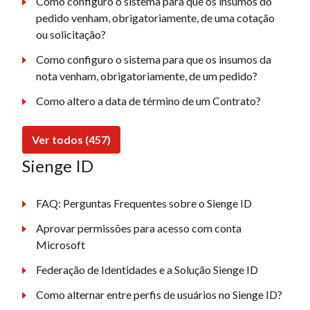
Como configuro o sistema para que os insumos do
pedido venham, obrigatoriamente, de uma cotação
ou solicitação?
Como configuro o sistema para que os insumos da
nota venham, obrigatoriamente, de um pedido?
Como altero a data de término de um Contrato?
Ver todos (457)
Sienge ID
FAQ: Perguntas Frequentes sobre o Sienge ID
Aprovar permissões para acesso com conta
Microsoft
Federação de Identidades e a Solução Sienge ID
Como alternar entre perfis de usuários no Sienge ID?