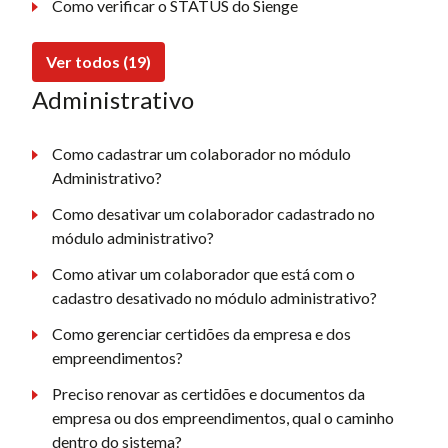
Como verificar o STATUS do Sienge
Ver todos (19)
Administrativo
Como cadastrar um colaborador no módulo
Administrativo?
Como desativar um colaborador cadastrado no
módulo administrativo?
Como ativar um colaborador que está com o
cadastro desativado no módulo administrativo?
Como gerenciar certidões da empresa e dos
empreendimentos?
Preciso renovar as certidões e documentos da
empresa ou dos empreendimentos, qual o caminho
dentro do sistema?