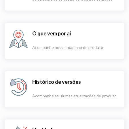
O que vem por aí
Acompanhe nosso roadmap de produto
Histórico de versões
Acompanhe as últimas atualizações de produto