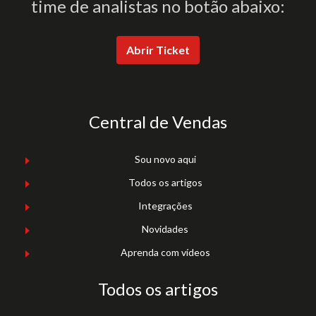
time de analistas no botão abaixo:
Abrir Ticket
Central de Vendas
Sou novo aqui
Todos os artigos
Integrações
Novidades
Aprenda com vídeos
Todos os artigos