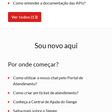
Como entender a documentação das APIs?
Ver todos (13)
Sou novo aqui
Por onde começar?
Como utilizar o nosso chat pelo Portal de
Atendimento?
Como criar um ticket de atendimento?
Conheça a Central de Ajuda do Sienge
Saiba mais sobre o Sienge