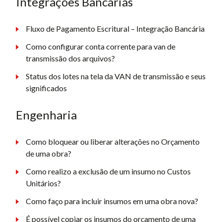
Integrações Bancárias
Fluxo de Pagamento Escritural – Integração Bancária
Como configurar conta corrente para van de
transmissão dos arquivos?
Status dos lotes na tela da VAN de transmissão e seus
significados
Engenharia
Como bloquear ou liberar alterações no Orçamento
de uma obra?
Como realizo a exclusão de um insumo no Custos
Unitários?
Como faço para incluir insumos em uma obra nova?
É possível copiar os insumos do orçamento de uma