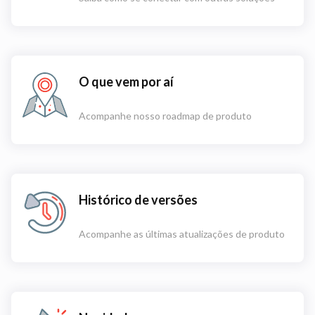
O que vem por aí
Acompanhe nosso roadmap de produto
Histórico de versões
Acompanhe as últimas atualizações de produto