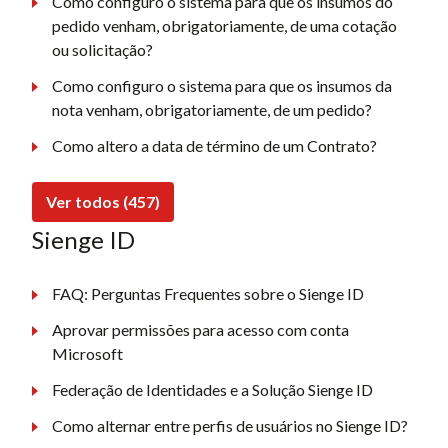
Como configuro o sistema para que os insumos do
pedido venham, obrigatoriamente, de uma cotação
ou solicitação?
Como configuro o sistema para que os insumos da
nota venham, obrigatoriamente, de um pedido?
Como altero a data de término de um Contrato?
Ver todos (457)
Sienge ID
FAQ: Perguntas Frequentes sobre o Sienge ID
Aprovar permissões para acesso com conta
Microsoft
Federação de Identidades e a Solução Sienge ID
Como alternar entre perfis de usuários no Sienge ID?