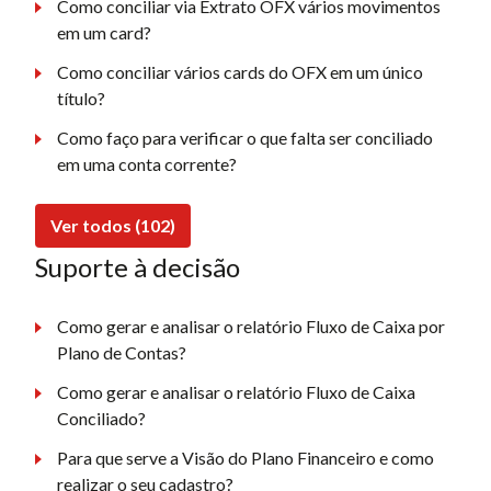
Como conciliar via Extrato OFX vários movimentos
em um card?
Como conciliar vários cards do OFX em um único
título?
Como faço para verificar o que falta ser conciliado
em uma conta corrente?
Ver todos (102)
Suporte à decisão
Como gerar e analisar o relatório Fluxo de Caixa por
Plano de Contas?
Como gerar e analisar o relatório Fluxo de Caixa
Conciliado?
Para que serve a Visão do Plano Financeiro e como
realizar o seu cadastro?