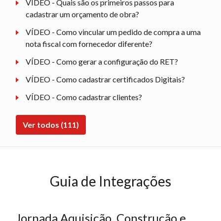
VÍDEO - Quais são os primeiros passos para
cadastrar um orçamento de obra?
VÍDEO - Como vincular um pedido de compra a uma
nota fiscal com fornecedor diferente?
VÍDEO - Como gerar a configuração do RET?
VÍDEO - Como cadastrar certificados Digitais?
VÍDEO - Como cadastrar clientes?
Ver todos (111)
Guia de Integrações
Jornada Aquisição, Construção e