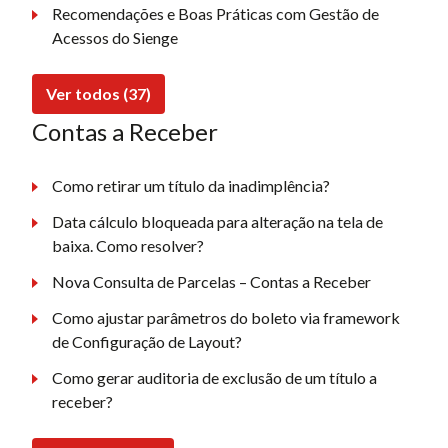
Recomendações e Boas Práticas com Gestão de
Acessos do Sienge
Ver todos (37)
Contas a Receber
Como retirar um título da inadimplência?
Data cálculo bloqueada para alteração na tela de
baixa. Como resolver?
Nova Consulta de Parcelas – Contas a Receber
Como ajustar parâmetros do boleto via framework
de Configuração de Layout?
Como gerar auditoria de exclusão de um título a
receber?