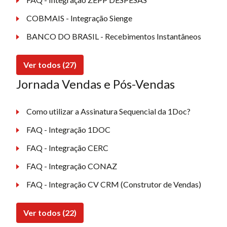
COBMAIS - Integração Sienge
BANCO DO BRASIL - Recebimentos Instantâneos
Ver todos (27)
Jornada Vendas e Pós-Vendas
Como utilizar a Assinatura Sequencial da 1Doc?
FAQ - Integração 1DOC
FAQ - Integração CERC
FAQ - Integração CONAZ
FAQ - Integração CV CRM (Construtor de Vendas)
Ver todos (22)