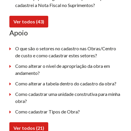
cadastrei a Nota Fiscal no Suprimentos?
Ver todos (43)
Apoio
O que são o setores no cadastro nas Obras/Centro
de custo e como cadastrar estes setores?
Como alterar o nível de apropriação da obra em
andamento?
Como alterar a tabela dentro do cadastro da obra?
Como cadastrar uma unidade construtiva para minha
obra?
Como cadastrar Tipos de Obra?
Ver todos (21)