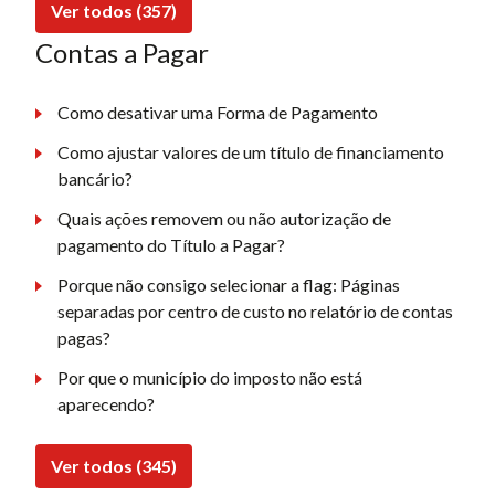
Ver todos (357)
Contas a Pagar
Como desativar uma Forma de Pagamento
Como ajustar valores de um título de financiamento
bancário?
Quais ações removem ou não autorização de
pagamento do Título a Pagar?
Porque não consigo selecionar a flag: Páginas
separadas por centro de custo no relatório de contas
pagas?
Por que o município do imposto não está
aparecendo?
Ver todos (345)