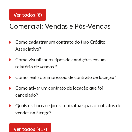
Ver todos (8)
Comercial: Vendas e Pós-Vendas
Como cadastrar um contrato do tipo Crédito
Associativo?
Como visualizar os tipos de condições em um
relatório de vendas ?
Como realizo a impressão de contrato de locação?
Como ativar um contrato de locação que foi
cancelado?
Quais os tipos de juros contratuais para contratos de
vendas no Sienge?
Ver todos (417)