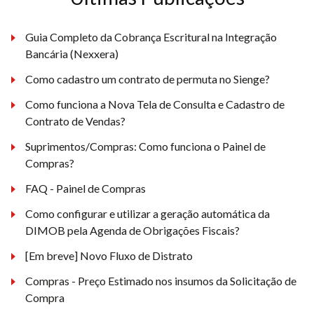
Guia Completo da Cobrança Escritural na Integração
Bancária (Nexxera)
Como cadastro um contrato de permuta no Sienge?
Como funciona a Nova Tela de Consulta e Cadastro de
Contrato de Vendas?
Suprimentos/Compras: Como funciona o Painel de
Compras?
FAQ - Painel de Compras
Como configurar e utilizar a geração automática da
DIMOB pela Agenda de Obrigações Fiscais?
[Em breve] Novo Fluxo de Distrato
Compras - Preço Estimado nos insumos da Solicitação de
Compra