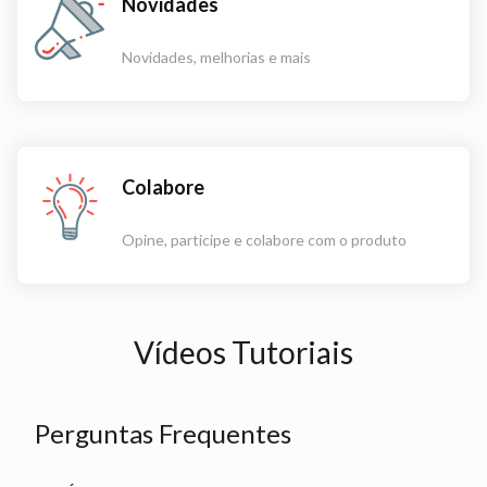
Novidades
Novidades, melhorias e mais
Colabore
Opine, participe e colabore com o produto
Vídeos Tutoriais
Perguntas Frequentes