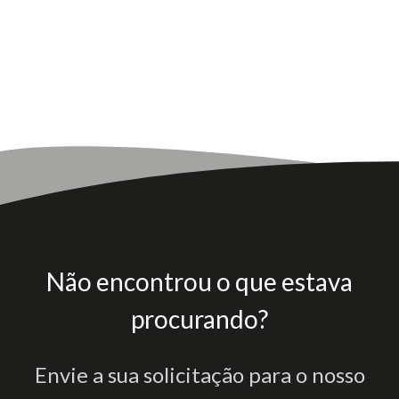
Não encontrou o que estava
procurando?
Envie a sua solicitação para o nosso