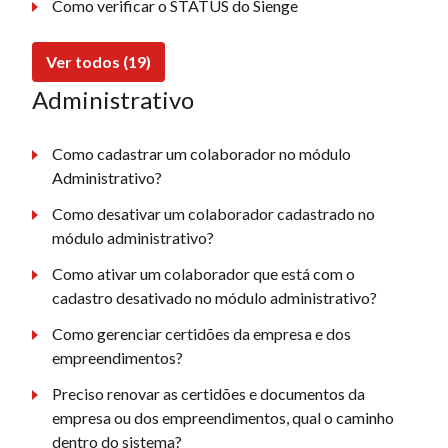
Como verificar o STATUS do Sienge
Ver todos (19)
Administrativo
Como cadastrar um colaborador no módulo
Administrativo?
Como desativar um colaborador cadastrado no
módulo administrativo?
Como ativar um colaborador que está com o
cadastro desativado no módulo administrativo?
Como gerenciar certidões da empresa e dos
empreendimentos?
Preciso renovar as certidões e documentos da
empresa ou dos empreendimentos, qual o caminho
dentro do sistema?