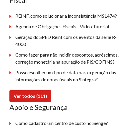
REINF, como solucionar a inconsistência MS1474?
Agenda de Obrigações Fiscais - Vídeo Tutorial
Geração do SPED Reinf com os eventos da série R-
4000
Como fazer para não incidir descontos, acréscimos,
correção monetária na apuração de PIS/COFINS?
Posso escolher um tipo de data para a geração das
informações de notas fiscais no Sintegra?
Ver todos (111)
Apoio e Segurança
Como cadastro um centro de custo no Sienge?