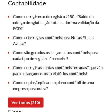
Contabilidade
Como corrigir erro do registro J150 - "Saldo do
código de aglutinação totalizador" na validação da
ECD?
Como criar regras contábeis para Notas Fiscais
Avulsa?
Como são gerados os lançamentos contábeis para
cada tipo de registro financeiro?
Como corrigir as contas contábeis "erradas" que vão
para os lançamentos e relatórios contábeis?
Como copiar/replicar um plano contábil de uma
empresa para outra?
Ver todos (210)
Fiscal