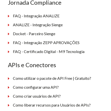
Jornada Compliance
FAQ - Integração ANALIZE
ANALIZE - Integração Sienge
Docket - Parceiro Sienge
FAQ - Integração ZEPP APROVAÇÕES
FAQ - Certificado Digital - M9 Tecnologia
APIs e Conectores
Como utilizar o pacote de API Free | Gratuito?
Como configurar uma API?
Como criar usuários de API?
Como liberar recursos para Usuários de APIs?