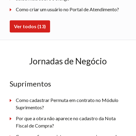
Como criar um usuário no Portal de Atendimento?
Ver todos (13)
Jornadas de Negócio
Suprimentos
Como cadastrar Permuta em contrato no Módulo
Suprimentos?
Por que a obra não aparece no cadastro da Nota
Fiscal de Compra?