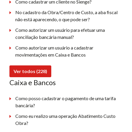
Como cadastrar um cliente no Sienge?
No cadastro da Obra/Centro de Custo, a aba fiscal
não está aparecendo, o que pode ser?
Como autorizar um usuário para efetuar uma
conciliação bancária manual?
Como autorizar um usuário a cadastrar
movimentações em Caixa e Bancos
Ver todos (228)
Caixa e Bancos
Como posso cadastrar o pagamento de uma tarifa
bancária?
Como eu realizo uma operação Abatimento Custo
Obra?