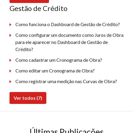
Gestão de Crédito
Como funciona o Dashboard de Gestão de Crédito?
Como configurar um documento como Juros de Obra
para ele aparecer no Dashboard de Gestão de
Crédito?
Como cadastrar um Cronograma de Obra?
Como editar um Cronograma de Obra?
Como registrar uma medição nas Curvas de Obra?
Ver todos (7)
Últimas Publicações