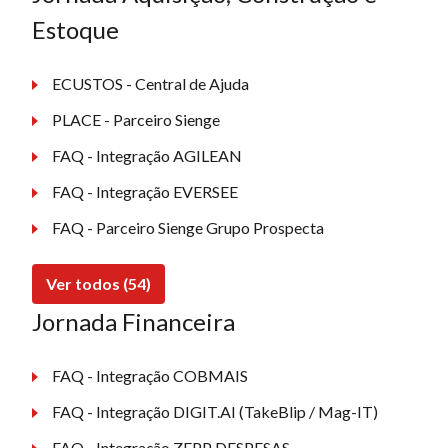
Estoque
ECUSTOS - Central de Ajuda
PLACE - Parceiro Sienge
FAQ - Integração AGILEAN
FAQ - Integração EVERSEE
FAQ - Parceiro Sienge Grupo Prospecta
Ver todos (54)
Jornada Financeira
FAQ - Integração COBMAIS
FAQ - Integração DIGIT.AI (TakeBlip / Mag-IT)
FAQ - Integração ZEPP DESPESAS