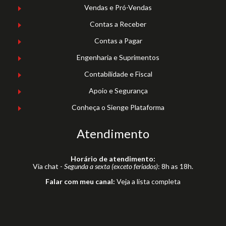
Vendas e Pró-Vendas
Contas a Receber
Contas a Pagar
Engenharia e Suprimentos
Contabilidade e Fiscal
Apoio e Segurança
Conheça o Sienge Plataforma
Atendimento
Horário de atendimento:
Via chat -
Segunda a sexta (exceto feriados)
: 8h as 18h.
Falar com meu canal:
Veja a lista completa