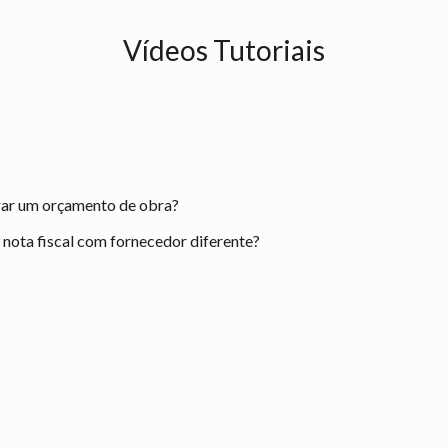
Vídeos Tutoriais
rar um orçamento de obra?
ota fiscal com fornecedor diferente?