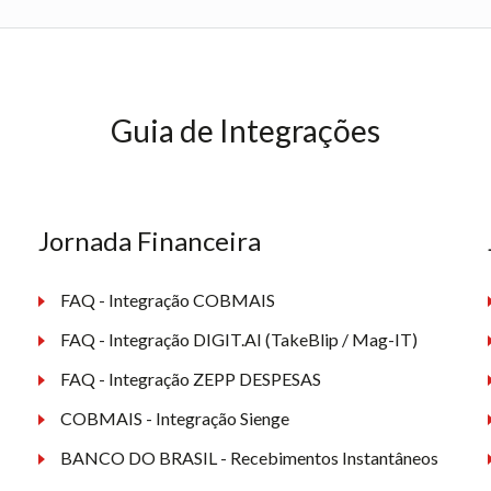
Guia de Integrações
Jornada Financeira
FAQ - Integração COBMAIS
FAQ - Integração DIGIT.AI (TakeBlip / Mag-IT)
FAQ - Integração ZEPP DESPESAS
COBMAIS - Integração Sienge
BANCO DO BRASIL - Recebimentos Instantâneos