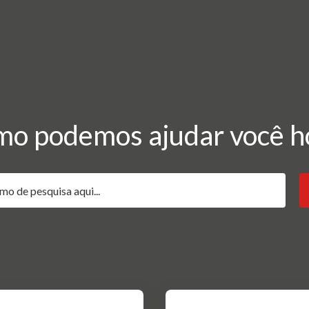
o podemos ajudar você h