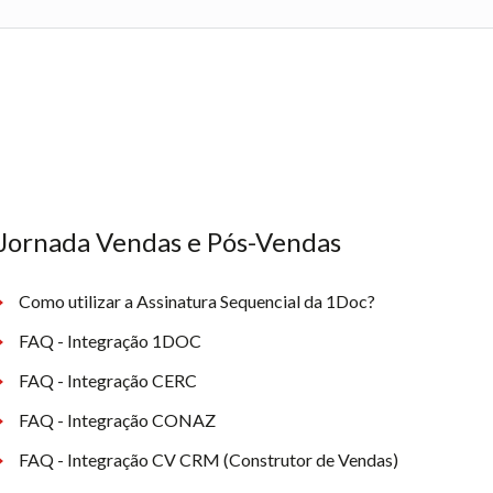
Jornada Vendas e Pós-Vendas
Como utilizar a Assinatura Sequencial da 1Doc?
FAQ - Integração 1DOC
FAQ - Integração CERC
FAQ - Integração CONAZ
FAQ - Integração CV CRM (Construtor de Vendas)