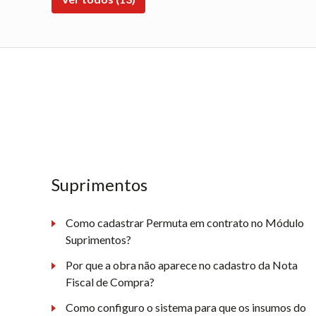
Suprimentos
Como cadastrar Permuta em contrato no Módulo
Suprimentos?
Por que a obra não aparece no cadastro da Nota
Fiscal de Compra?
Como configuro o sistema para que os insumos do