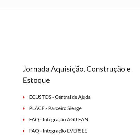
Jornada Aquisição, Construção e
Estoque
ECUSTOS - Central de Ajuda
PLACE - Parceiro Sienge
FAQ - Integração AGILEAN
FAQ - Integração EVERSEE