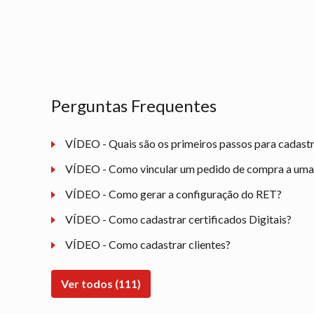
Perguntas Frequentes
VÍDEO - Quais são os primeiros passos para cadast
VÍDEO - Como vincular um pedido de compra a uma n
VÍDEO - Como gerar a configuração do RET?
VÍDEO - Como cadastrar certificados Digitais?
VÍDEO - Como cadastrar clientes?
Ver todos (111)