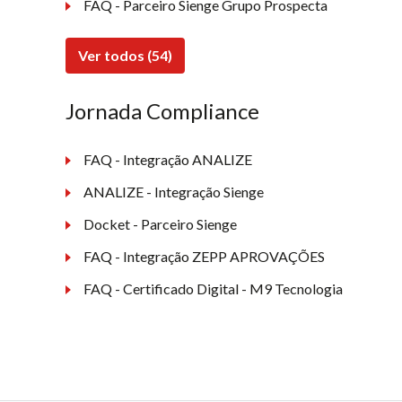
FAQ - Parceiro Sienge Grupo Prospecta
Ver todos (54)
Jornada Compliance
FAQ - Integração ANALIZE
ANALIZE - Integração Sienge
Docket - Parceiro Sienge
FAQ - Integração ZEPP APROVAÇÕES
FAQ - Certificado Digital - M9 Tecnologia