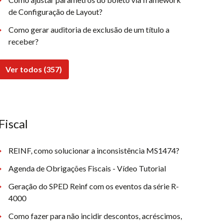
de Configuração de Layout?
Como gerar auditoria de exclusão de um título a
receber?
Ver todos (357)
Fiscal
REINF, como solucionar a inconsistência MS1474?
Agenda de Obrigações Fiscais - Vídeo Tutorial
Geração do SPED Reinf com os eventos da série R-
4000
Como fazer para não incidir descontos, acréscimos,