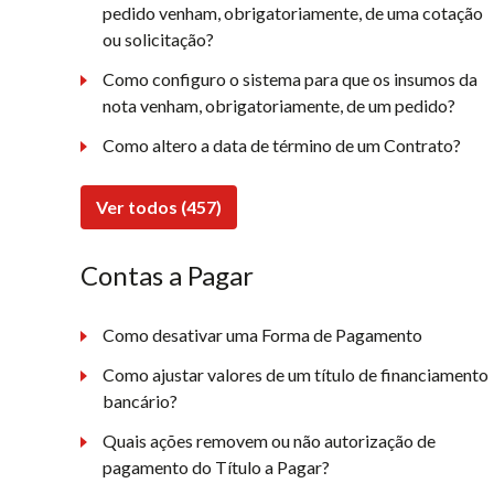
pedido venham, obrigatoriamente, de uma cotação
ou solicitação?
Como configuro o sistema para que os insumos da
nota venham, obrigatoriamente, de um pedido?
Como altero a data de término de um Contrato?
Ver todos (457)
Contas a Pagar
Como desativar uma Forma de Pagamento
Como ajustar valores de um título de financiamento
bancário?
Quais ações removem ou não autorização de
pagamento do Título a Pagar?