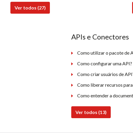
Ver todos (27)
APIs e Conectores
Como utilizar o pacote de A
Como configurar uma API?
Como criar usuários de API
Como liberar recursos para
Como entender a document
Ver todos (13)