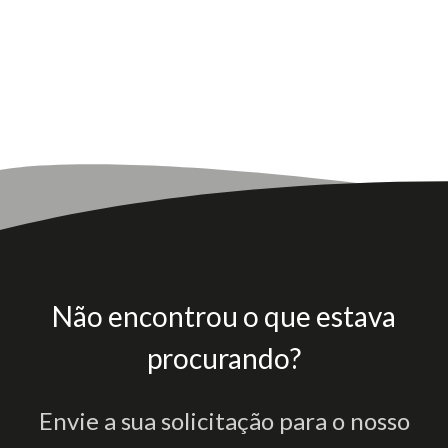
Não encontrou o que estava
procurando?
Envie a sua solicitação para o nosso