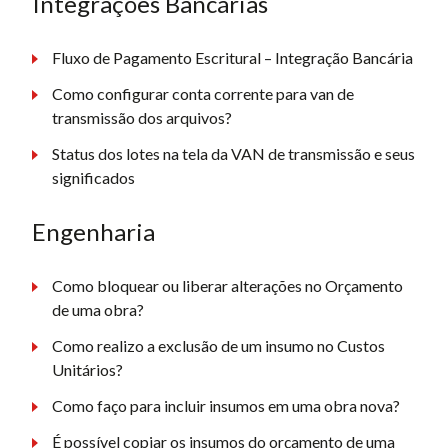
Integrações Bancárias
Fluxo de Pagamento Escritural – Integração Bancária
Como configurar conta corrente para van de
transmissão dos arquivos?
Status dos lotes na tela da VAN de transmissão e seus
significados
Engenharia
Como bloquear ou liberar alterações no Orçamento
de uma obra?
Como realizo a exclusão de um insumo no Custos
Unitários?
Como faço para incluir insumos em uma obra nova?
É possível copiar os insumos do orçamento de uma