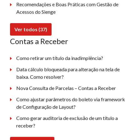
Recomendações e Boas Práticas com Gestão de
Acessos do Sienge
Ver todos (37)
Contas a Receber
Como retirar um título da inadimplência?
Data cálculo bloqueada para alteração na tela de
baixa. Como resolver?
Nova Consulta de Parcelas – Contas a Receber
Como ajustar parâmetros do boleto via framework
de Configuração de Layout?
Como gerar auditoria de exclusão de um título a
receber?