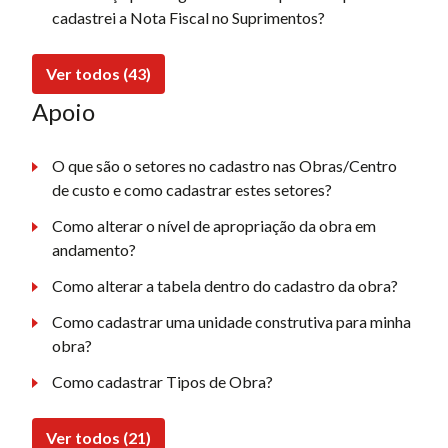
cadastrei a Nota Fiscal no Suprimentos?
Ver todos (43)
Apoio
O que são o setores no cadastro nas Obras/Centro
de custo e como cadastrar estes setores?
Como alterar o nível de apropriação da obra em
andamento?
Como alterar a tabela dentro do cadastro da obra?
Como cadastrar uma unidade construtiva para minha
obra?
Como cadastrar Tipos de Obra?
Ver todos (21)