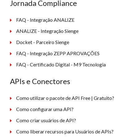
Jornada Compliance
FAQ - Integração ANALIZE
ANALIZE - Integração Sienge
Docket - Parceiro Sienge
FAQ - Integração ZEPP APROVAÇÕES
FAQ - Certificado Digital - M9 Tecnologia
APIs e Conectores
Como utilizar o pacote de API Free | Gratuito?
Como configurar uma API?
Como criar usuários de API?
Como liberar recursos para Usuários de APIs?