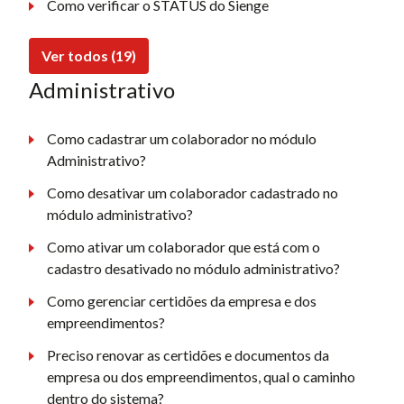
Como verificar o STATUS do Sienge
Ver todos (19)
Administrativo
Como cadastrar um colaborador no módulo
Administrativo?
Como desativar um colaborador cadastrado no
módulo administrativo?
Como ativar um colaborador que está com o
cadastro desativado no módulo administrativo?
Como gerenciar certidões da empresa e dos
empreendimentos?
Preciso renovar as certidões e documentos da
empresa ou dos empreendimentos, qual o caminho
dentro do sistema?