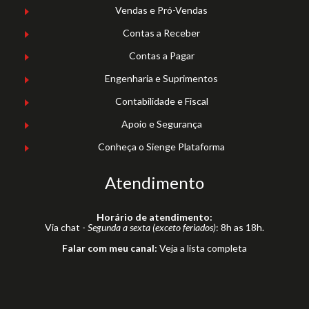
Vendas e Pró-Vendas
Contas a Receber
Contas a Pagar
Engenharia e Suprimentos
Contabilidade e Fiscal
Apoio e Segurança
Conheça o Sienge Plataforma
Atendimento
Horário de atendimento:
Via chat -
Segunda a sexta (exceto feriados)
: 8h as 18h.
Falar com meu canal:
Veja a lista completa