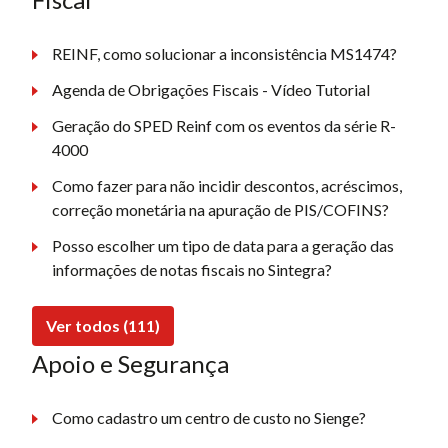
REINF, como solucionar a inconsistência MS1474?
Agenda de Obrigações Fiscais - Vídeo Tutorial
Geração do SPED Reinf com os eventos da série R-
4000
Como fazer para não incidir descontos, acréscimos,
correção monetária na apuração de PIS/COFINS?
Posso escolher um tipo de data para a geração das
informações de notas fiscais no Sintegra?
Ver todos (111)
Apoio e Segurança
Como cadastro um centro de custo no Sienge?