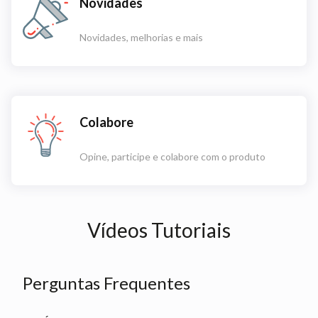
Novidades
Novidades, melhorias e mais
Colabore
Opine, participe e colabore com o produto
Vídeos Tutoriais
Perguntas Frequentes