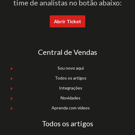
time de analistas no botão abaixo:
Abrir Ticket
Central de Vendas
Sou novo aqui
Todos os artigos
Integrações
Novidades
Aprenda com vídeos
Todos os artigos