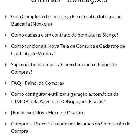
Guia Completo da Cobrança Escritural na Integração
Bancária (Nexxera)
Como cadastro um contrato de permuta no Sienge?
Como funciona a Nova Tela de Consulta e Cadastro de
Contrato de Vendas?
Suprimentos/Compras: Como funciona o Painel de
Compras?
FAQ - Painel de Compras
Como configurar e utilizar a geração automática da
DIMOB pela Agenda de Obrigações Fiscais?
[Em breve] Novo Fluxo de Distrato
Compras - Preço Estimado nos insumos da Solicitação de
Compra