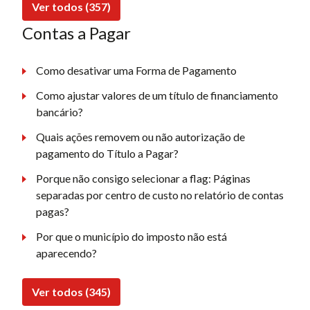
Ver todos (357)
Contas a Pagar
Como desativar uma Forma de Pagamento
Como ajustar valores de um título de financiamento
bancário?
Quais ações removem ou não autorização de
pagamento do Título a Pagar?
Porque não consigo selecionar a flag: Páginas
separadas por centro de custo no relatório de contas
pagas?
Por que o município do imposto não está
aparecendo?
Ver todos (345)