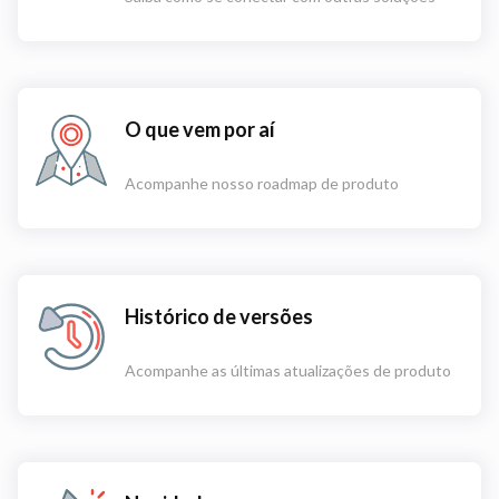
O que vem por aí
Acompanhe nosso roadmap de produto
Histórico de versões
Acompanhe as últimas atualizações de produto