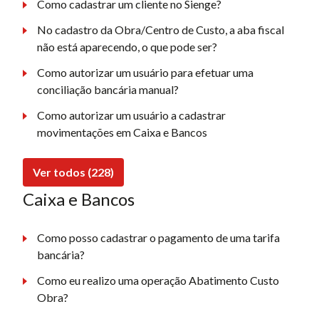
Como cadastrar um cliente no Sienge?
No cadastro da Obra/Centro de Custo, a aba fiscal
não está aparecendo, o que pode ser?
Como autorizar um usuário para efetuar uma
conciliação bancária manual?
Como autorizar um usuário a cadastrar
movimentações em Caixa e Bancos
Ver todos (228)
Caixa e Bancos
Como posso cadastrar o pagamento de uma tarifa
bancária?
Como eu realizo uma operação Abatimento Custo
Obra?