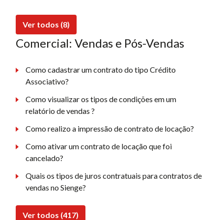
Ver todos (8)
Comercial: Vendas e Pós-Vendas
Como cadastrar um contrato do tipo Crédito
Associativo?
Como visualizar os tipos de condições em um
relatório de vendas ?
Como realizo a impressão de contrato de locação?
Como ativar um contrato de locação que foi
cancelado?
Quais os tipos de juros contratuais para contratos de
vendas no Sienge?
Ver todos (417)