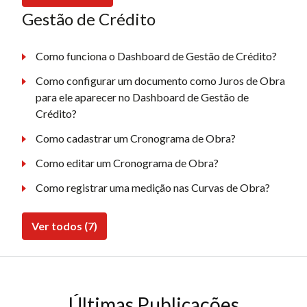
Gestão de Crédito
Como funciona o Dashboard de Gestão de Crédito?
Como configurar um documento como Juros de Obra
para ele aparecer no Dashboard de Gestão de
Crédito?
Como cadastrar um Cronograma de Obra?
Como editar um Cronograma de Obra?
Como registrar uma medição nas Curvas de Obra?
Ver todos (7)
Últimas Publicações