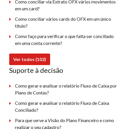
Como conciliar via Extrato OFX vários movimentos
em um card?
Como conciliar vários cards do OFX em um único
título?
Como faço para verificar o que falta ser conciliado
em uma conta corrente?
Ver todos (102)
Suporte à decisão
Como gerar e analisar o relatório Fluxo de Caixa por
Plano de Contas?
Como gerar e analisar o relatório Fluxo de Caixa
Conciliado?
Para que serve a Visão do Plano Financeiro e como
realizar o seu cadastro?