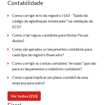
Contabilidade
Como corrigir erro do registro J150 - "Saldo do
código de aglutinação totalizador" na validação da
ECD?
Como criar regras contábeis para Notas Fiscais
Avulsa?
Como são gerados os lançamentos contábeis para
cada tipo de registro financeiro?
Como corrigir as contas contábeis "erradas" que vão
para os lançamentos e relatórios contábeis?
Como copiar/replicar um plano contábil de uma
empresa para outra?
Ver todos (210)
Fiscal