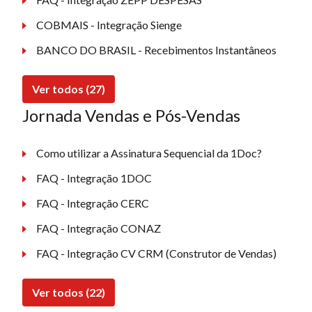
COBMAIS - Integração Sienge
BANCO DO BRASIL - Recebimentos Instantâneos
Ver todos (27)
Jornada Vendas e Pós-Vendas
Como utilizar a Assinatura Sequencial da 1Doc?
FAQ - Integração 1DOC
FAQ - Integração CERC
FAQ - Integração CONAZ
FAQ - Integração CV CRM (Construtor de Vendas)
Ver todos (22)