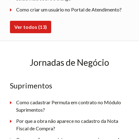
Como criar um usuário no Portal de Atendimento?
Ver todos (13)
Jornadas de Negócio
Suprimentos
Como cadastrar Permuta em contrato no Módulo
Suprimentos?
Por que a obra não aparece no cadastro da Nota
Fiscal de Compra?