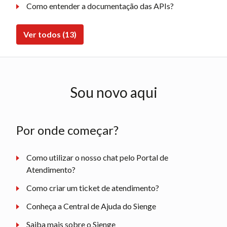
Como entender a documentação das APIs?
Ver todos (13)
Sou novo aqui
Por onde começar?
Como utilizar o nosso chat pelo Portal de
Atendimento?
Como criar um ticket de atendimento?
Conheça a Central de Ajuda do Sienge
Saiba mais sobre o Sienge