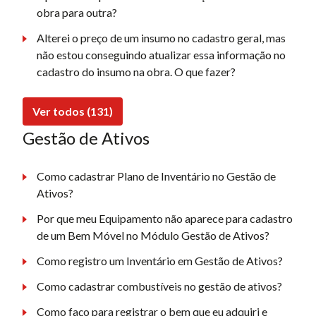
obra para outra?
Alterei o preço de um insumo no cadastro geral, mas
não estou conseguindo atualizar essa informação no
cadastro do insumo na obra. O que fazer?
Ver todos (131)
Gestão de Ativos
Como cadastrar Plano de Inventário no Gestão de
Ativos?
Por que meu Equipamento não aparece para cadastro
de um Bem Móvel no Módulo Gestão de Ativos?
Como registro um Inventário em Gestão de Ativos?
Como cadastrar combustíveis no gestão de ativos?
Como faço para registrar o bem que eu adquiri e