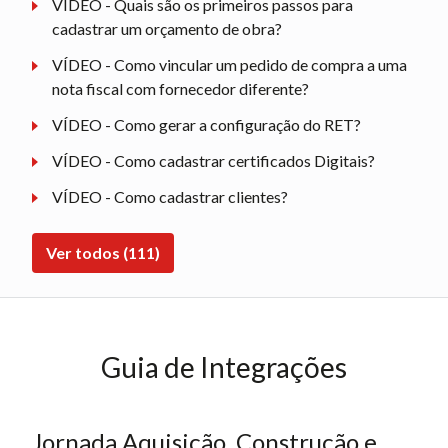
VÍDEO - Quais são os primeiros passos para
cadastrar um orçamento de obra?
VÍDEO - Como vincular um pedido de compra a uma
nota fiscal com fornecedor diferente?
VÍDEO - Como gerar a configuração do RET?
VÍDEO - Como cadastrar certificados Digitais?
VÍDEO - Como cadastrar clientes?
Ver todos (111)
Guia de Integrações
Jornada Aquisição, Construção e