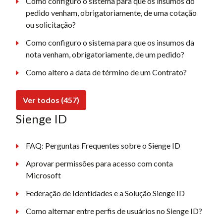
Como configuro o sistema para que os insumos do
pedido venham, obrigatoriamente, de uma cotação
ou solicitação?
Como configuro o sistema para que os insumos da
nota venham, obrigatoriamente, de um pedido?
Como altero a data de término de um Contrato?
Ver todos (457)
Sienge ID
FAQ: Perguntas Frequentes sobre o Sienge ID
Aprovar permissões para acesso com conta
Microsoft
Federação de Identidades e a Solução Sienge ID
Como alternar entre perfis de usuários no Sienge ID?