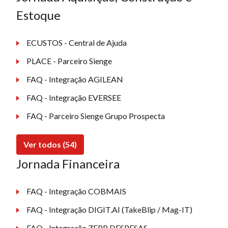
Estoque
ECUSTOS - Central de Ajuda
PLACE - Parceiro Sienge
FAQ - Integração AGILEAN
FAQ - Integração EVERSEE
FAQ - Parceiro Sienge Grupo Prospecta
Ver todos (54)
Jornada Financeira
FAQ - Integração COBMAIS
FAQ - Integração DIGIT.AI (TakeBlip / Mag-IT)
FAQ - Integração ZEPP DESPESAS