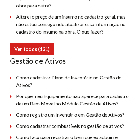
obra para outra?
Alterei o preço de um insumo no cadastro geral, mas
não estou conseguindo atualizar essa informação no
cadastro do insumo na obra. O que fazer?
Ver todos (131)
Gestão de Ativos
Como cadastrar Plano de Inventário no Gestão de
Ativos?
Por que meu Equipamento não aparece para cadastro
de um Bem Móvel no Módulo Gestão de Ativos?
Como registro um Inventário em Gestão de Ativos?
Como cadastrar combustíveis no gestão de ativos?
Como faço para registrar o bem que eu adquiri e