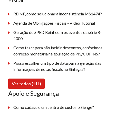
REINF, como solucionar a inconsistência MS1474?
Agenda de Obrigações Fiscais - Vídeo Tutorial
Geração do SPED Reinf com os eventos da série R-
4000
Como fazer para não incidir descontos, acréscimos,
correção monetária na apuração de PIS/COFINS?
Posso escolher um tipo de data para a geração das
informações de notas fiscais no Sintegra?
Ver todos (111)
Apoio e Segurança
Como cadastro um centro de custo no Sienge?