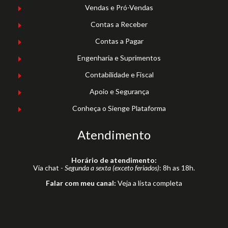
Vendas e Pró-Vendas
Contas a Receber
Contas a Pagar
Engenharia e Suprimentos
Contabilidade e Fiscal
Apoio e Segurança
Conheça o Sienge Plataforma
Atendimento
Horário de atendimento:
Via chat -
Segunda a sexta (exceto feriados)
: 8h as 18h.
Falar com meu canal:
Veja a lista completa