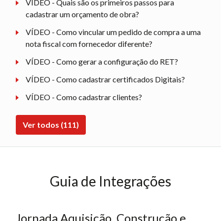
VÍDEO - Quais são os primeiros passos para
cadastrar um orçamento de obra?
VÍDEO - Como vincular um pedido de compra a uma
nota fiscal com fornecedor diferente?
VÍDEO - Como gerar a configuração do RET?
VÍDEO - Como cadastrar certificados Digitais?
VÍDEO - Como cadastrar clientes?
Ver todos (111)
Guia de Integrações
Jornada Aquisição, Construção e