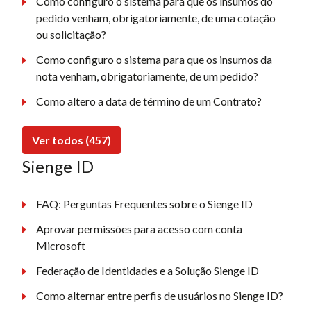
Como configuro o sistema para que os insumos do
pedido venham, obrigatoriamente, de uma cotação
ou solicitação?
Como configuro o sistema para que os insumos da
nota venham, obrigatoriamente, de um pedido?
Como altero a data de término de um Contrato?
Ver todos (457)
Sienge ID
FAQ: Perguntas Frequentes sobre o Sienge ID
Aprovar permissões para acesso com conta
Microsoft
Federação de Identidades e a Solução Sienge ID
Como alternar entre perfis de usuários no Sienge ID?