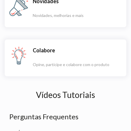
Novidades
Novidades, melhorias e mais
Colabore
Opine, participe e colabore com o produto
Vídeos Tutoriais
Perguntas Frequentes