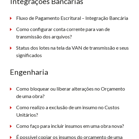
Integrações Bancárias
Fluxo de Pagamento Escritural – Integração Bancária
Como configurar conta corrente para van de
transmissão dos arquivos?
Status dos lotes na tela da VAN de transmissão e seus
significados
Engenharia
Como bloquear ou liberar alterações no Orçamento
de uma obra?
Como realizo a exclusão de um insumo no Custos
Unitários?
Como faço para incluir insumos em uma obra nova?
É possível copiar os insumos do orçamento de uma