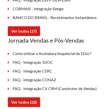
COBMAIS - Integração Sienge
BANCO DO BRASIL - Recebimentos Instantâneos
Ver todos (27)
Jornada Vendas e Pós-Vendas
Como utilizar a Assinatura Sequencial da 1Doc?
FAQ - Integração 1DOC
FAQ - Integração CERC
FAQ - Integração CONAZ
FAQ - Integração CV CRM (Construtor de Vendas)
Ver todos (22)