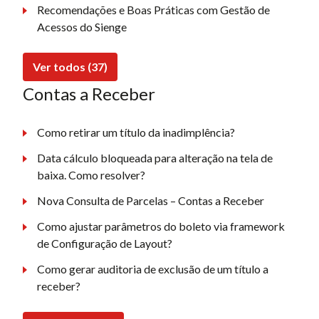
Recomendações e Boas Práticas com Gestão de
Acessos do Sienge
Ver todos (37)
Contas a Receber
Como retirar um título da inadimplência?
Data cálculo bloqueada para alteração na tela de
baixa. Como resolver?
Nova Consulta de Parcelas – Contas a Receber
Como ajustar parâmetros do boleto via framework
de Configuração de Layout?
Como gerar auditoria de exclusão de um título a
receber?