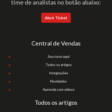
time de analistas no botão abaixo:
Abrir Ticket
Central de Vendas
Sou novo aqui
Todos os artigos
Integrações
Novidades
Aprenda com vídeos
Todos os artigos