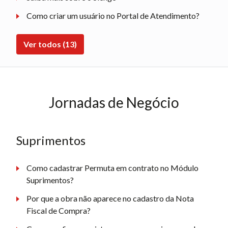
Como criar um usuário no Portal de Atendimento?
Ver todos (13)
Jornadas de Negócio
Suprimentos
Como cadastrar Permuta em contrato no Módulo
Suprimentos?
Por que a obra não aparece no cadastro da Nota
Fiscal de Compra?