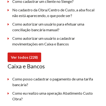
Como cadastrar um cliente no Sienge?
No cadastro da Obra/Centro de Custo, a aba fiscal
não está aparecendo, o que pode ser?
Como autorizar um usuário para efetuar uma
conciliação bancária manual?
Como autorizar um usuário a cadastrar
movimentações em Caixa e Bancos
Ver todos (228)
Caixa e Bancos
Como posso cadastrar o pagamento de uma tarifa
bancária?
Como eu realizo uma operação Abatimento Custo
Obra?