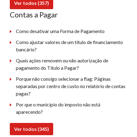
Ver todos (357)
Contas a Pagar
Como desativar uma Forma de Pagamento
Como ajustar valores de um título de financiamento
bancário?
Quais ações removem ou não autorização de
pagamento do Título a Pagar?
Porque não consigo selecionar a flag: Páginas
separadas por centro de custo no relatório de contas
pagas?
Por que o município do imposto não está
aparecendo?
Ver todos (345)