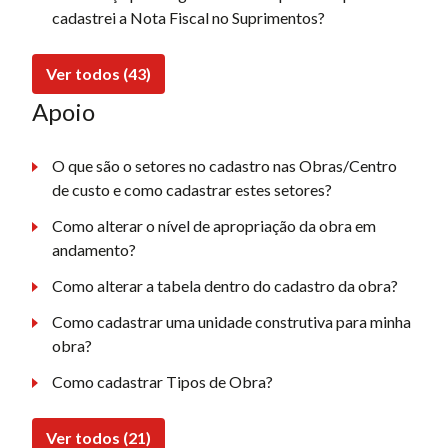
cadastrei a Nota Fiscal no Suprimentos?
Ver todos (43)
Apoio
O que são o setores no cadastro nas Obras/Centro
de custo e como cadastrar estes setores?
Como alterar o nível de apropriação da obra em
andamento?
Como alterar a tabela dentro do cadastro da obra?
Como cadastrar uma unidade construtiva para minha
obra?
Como cadastrar Tipos de Obra?
Ver todos (21)