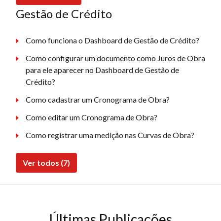
Gestão de Crédito
Como funciona o Dashboard de Gestão de Crédito?
Como configurar um documento como Juros de Obra
para ele aparecer no Dashboard de Gestão de
Crédito?
Como cadastrar um Cronograma de Obra?
Como editar um Cronograma de Obra?
Como registrar uma medição nas Curvas de Obra?
Ver todos (7)
Últimas Publicações