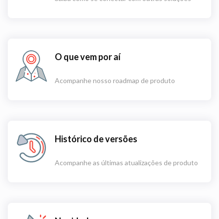
O que vem por aí
Acompanhe nosso roadmap de produto
Histórico de versões
Acompanhe as últimas atualizações de produto