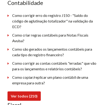
Contabilidade
Como corrigir erro do registro J150 - "Saldo do
código de aglutinação totalizador" na validação da
ECD?
Como criar regras contábeis para Notas Fiscais
Avulsa?
Como são gerados os lançamentos contábeis para
cada tipo de registro financeiro?
Como corrigir as contas contábeis "erradas" que vão
para os lançamentos e relatórios contábeis?
Como copiar/replicar um plano contábil de uma
empresa para outra?
Ver todos (210)
Fiscal