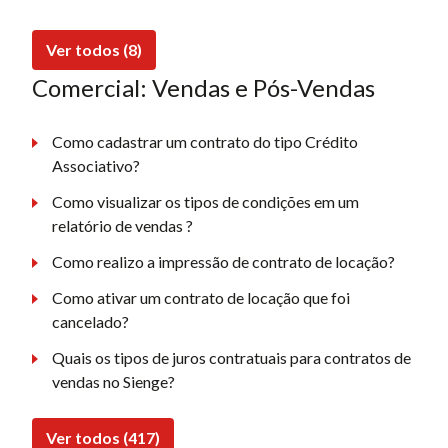
Ver todos (8)
Comercial: Vendas e Pós-Vendas
Como cadastrar um contrato do tipo Crédito
Associativo?
Como visualizar os tipos de condições em um
relatório de vendas ?
Como realizo a impressão de contrato de locação?
Como ativar um contrato de locação que foi
cancelado?
Quais os tipos de juros contratuais para contratos de
vendas no Sienge?
Ver todos (417)