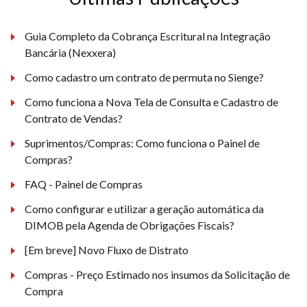
Guia Completo da Cobrança Escritural na Integração
Bancária (Nexxera)
Como cadastro um contrato de permuta no Sienge?
Como funciona a Nova Tela de Consulta e Cadastro de
Contrato de Vendas?
Suprimentos/Compras: Como funciona o Painel de
Compras?
FAQ - Painel de Compras
Como configurar e utilizar a geração automática da
DIMOB pela Agenda de Obrigações Fiscais?
[Em breve] Novo Fluxo de Distrato
Compras - Preço Estimado nos insumos da Solicitação de
Compra