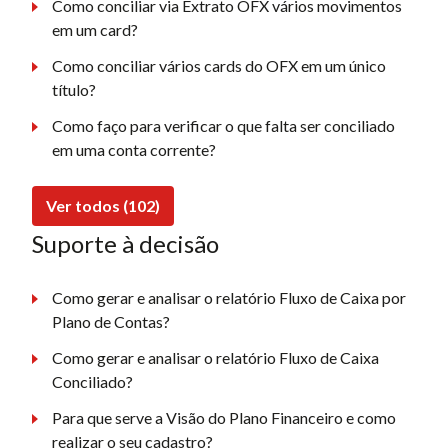
Como conciliar via Extrato OFX vários movimentos
em um card?
Como conciliar vários cards do OFX em um único
título?
Como faço para verificar o que falta ser conciliado
em uma conta corrente?
Ver todos (102)
Suporte à decisão
Como gerar e analisar o relatório Fluxo de Caixa por
Plano de Contas?
Como gerar e analisar o relatório Fluxo de Caixa
Conciliado?
Para que serve a Visão do Plano Financeiro e como
realizar o seu cadastro?