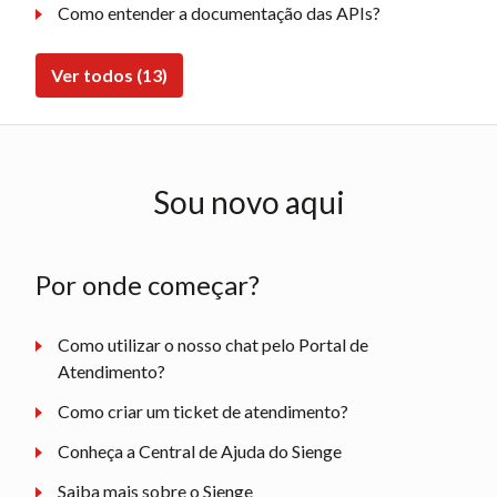
Como entender a documentação das APIs?
Ver todos (13)
Sou novo aqui
Por onde começar?
Como utilizar o nosso chat pelo Portal de
Atendimento?
Como criar um ticket de atendimento?
Conheça a Central de Ajuda do Sienge
Saiba mais sobre o Sienge