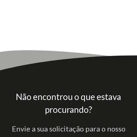
Não encontrou o que estava
procurando?
Envie a sua solicitação para o nosso