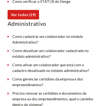
Como verificar o STATUS do Sienge
Ver todos (19)
Administrativo
Como cadastrar um colaborador no módulo
Administrativo?
Como desativar um colaborador cadastrado no
módulo administrativo?
Como ativar um colaborador que está com o
cadastro desativado no módulo administrativo?
Como gerenciar certidões da empresa e dos
empreendimentos?
Preciso renovar as certidões e documentos da
empresa ou dos empreendimentos, qual o caminho
dentro do sistema?