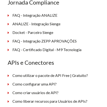
Jornada Compliance
FAQ - Integração ANALIZE
ANALIZE - Integração Sienge
Docket - Parceiro Sienge
FAQ - Integração ZEPP APROVAÇÕES
FAQ - Certificado Digital - M9 Tecnologia
APIs e Conectores
Como utilizar o pacote de API Free | Gratuito?
Como configurar uma API?
Como criar usuários de API?
Como liberar recursos para Usuários de APIs?