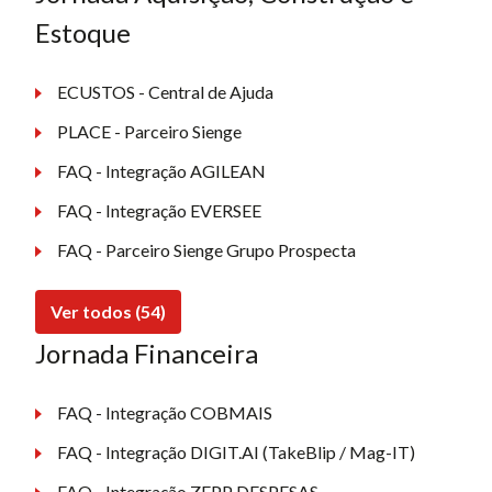
Estoque
ECUSTOS - Central de Ajuda
PLACE - Parceiro Sienge
FAQ - Integração AGILEAN
FAQ - Integração EVERSEE
FAQ - Parceiro Sienge Grupo Prospecta
Ver todos (54)
Jornada Financeira
FAQ - Integração COBMAIS
FAQ - Integração DIGIT.AI (TakeBlip / Mag-IT)
FAQ - Integração ZEPP DESPESAS