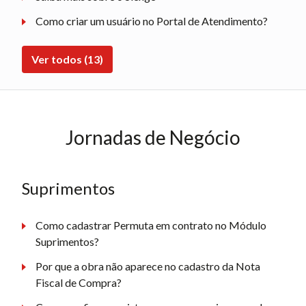
Como criar um usuário no Portal de Atendimento?
Ver todos (13)
Jornadas de Negócio
Suprimentos
Como cadastrar Permuta em contrato no Módulo
Suprimentos?
Por que a obra não aparece no cadastro da Nota
Fiscal de Compra?