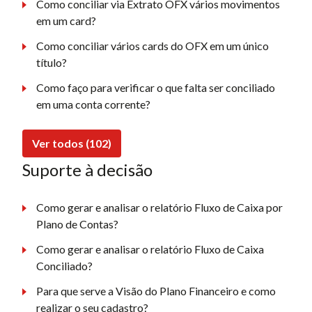
Como conciliar via Extrato OFX vários movimentos
em um card?
Como conciliar vários cards do OFX em um único
título?
Como faço para verificar o que falta ser conciliado
em uma conta corrente?
Ver todos (102)
Suporte à decisão
Como gerar e analisar o relatório Fluxo de Caixa por
Plano de Contas?
Como gerar e analisar o relatório Fluxo de Caixa
Conciliado?
Para que serve a Visão do Plano Financeiro e como
realizar o seu cadastro?