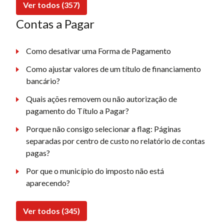
Ver todos (357)
Contas a Pagar
Como desativar uma Forma de Pagamento
Como ajustar valores de um título de financiamento
bancário?
Quais ações removem ou não autorização de
pagamento do Título a Pagar?
Porque não consigo selecionar a flag: Páginas
separadas por centro de custo no relatório de contas
pagas?
Por que o município do imposto não está
aparecendo?
Ver todos (345)