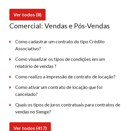
Ver todos (8)
Comercial: Vendas e Pós-Vendas
Como cadastrar um contrato do tipo Crédito
Associativo?
Como visualizar os tipos de condições em um
relatório de vendas ?
Como realizo a impressão de contrato de locação?
Como ativar um contrato de locação que foi
cancelado?
Quais os tipos de juros contratuais para contratos de
vendas no Sienge?
Ver todos (417)