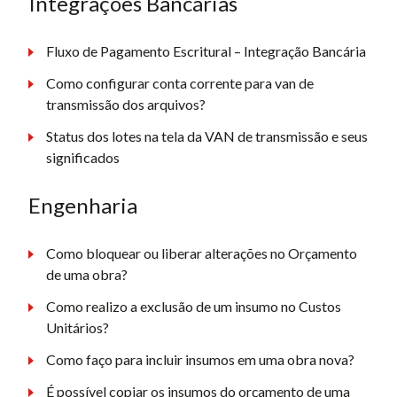
Integrações Bancárias
Fluxo de Pagamento Escritural – Integração Bancária
Como configurar conta corrente para van de
transmissão dos arquivos?
Status dos lotes na tela da VAN de transmissão e seus
significados
Engenharia
Como bloquear ou liberar alterações no Orçamento
de uma obra?
Como realizo a exclusão de um insumo no Custos
Unitários?
Como faço para incluir insumos em uma obra nova?
É possível copiar os insumos do orçamento de uma