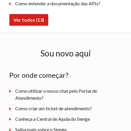
Como entender a documentação das APIs?
Ver todos (13)
Sou novo aqui
Por onde começar?
Como utilizar o nosso chat pelo Portal de
Atendimento?
Como criar um ticket de atendimento?
Conheça a Central de Ajuda do Sienge
Saiba mais sobre o Sienge