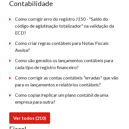
Contabilidade
Como corrigir erro do registro J150 - "Saldo do
código de aglutinação totalizador" na validação da
ECD?
Como criar regras contábeis para Notas Fiscais
Avulsa?
Como são gerados os lançamentos contábeis para
cada tipo de registro financeiro?
Como corrigir as contas contábeis "erradas" que vão
para os lançamentos e relatórios contábeis?
Como copiar/replicar um plano contábil de uma
empresa para outra?
Ver todos (210)
Fiscal