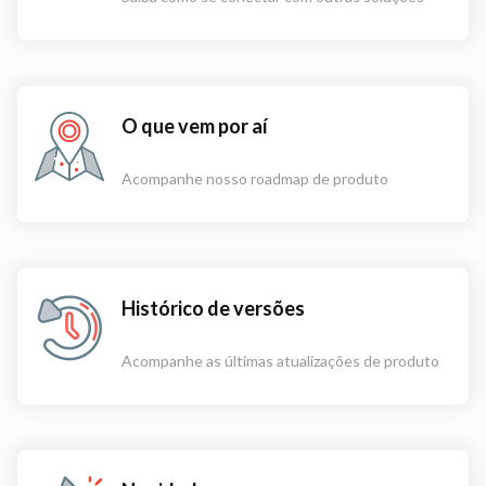
O que vem por aí
Acompanhe nosso roadmap de produto
Histórico de versões
Acompanhe as últimas atualizações de produto