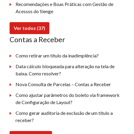
Recomendações e Boas Práticas com Gestão de
Acessos do Sienge
Ver todos (37)
Contas a Receber
Como retirar um título da inadimplência?
Data cálculo bloqueada para alteração na tela de
baixa. Como resolver?
Nova Consulta de Parcelas – Contas a Receber
Como ajustar parâmetros do boleto via framework
de Configuração de Layout?
Como gerar auditoria de exclusão de um título a
receber?