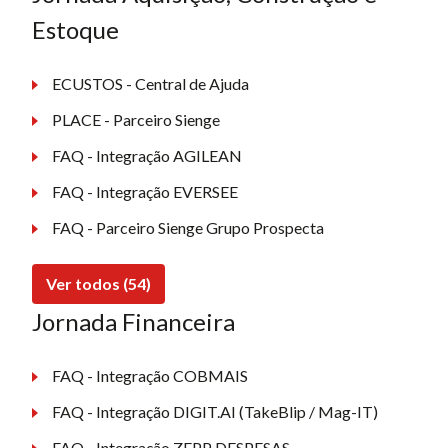
Estoque
ECUSTOS - Central de Ajuda
PLACE - Parceiro Sienge
FAQ - Integração AGILEAN
FAQ - Integração EVERSEE
FAQ - Parceiro Sienge Grupo Prospecta
Ver todos (54)
Jornada Financeira
FAQ - Integração COBMAIS
FAQ - Integração DIGIT.AI (TakeBlip / Mag-IT)
FAQ - Integração ZEPP DESPESAS