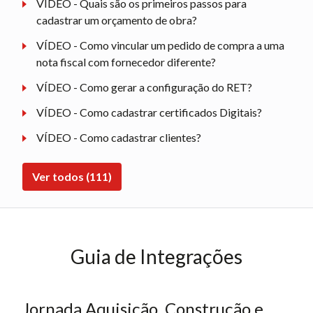
VÍDEO - Quais são os primeiros passos para
cadastrar um orçamento de obra?
VÍDEO - Como vincular um pedido de compra a uma
nota fiscal com fornecedor diferente?
VÍDEO - Como gerar a configuração do RET?
VÍDEO - Como cadastrar certificados Digitais?
VÍDEO - Como cadastrar clientes?
Ver todos (111)
Guia de Integrações
Jornada Aquisição, Construção e