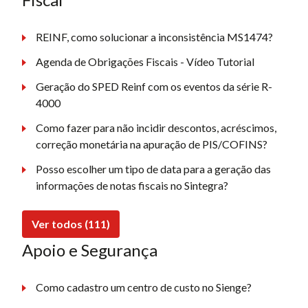
REINF, como solucionar a inconsistência MS1474?
Agenda de Obrigações Fiscais - Vídeo Tutorial
Geração do SPED Reinf com os eventos da série R-
4000
Como fazer para não incidir descontos, acréscimos,
correção monetária na apuração de PIS/COFINS?
Posso escolher um tipo de data para a geração das
informações de notas fiscais no Sintegra?
Ver todos (111)
Apoio e Segurança
Como cadastro um centro de custo no Sienge?