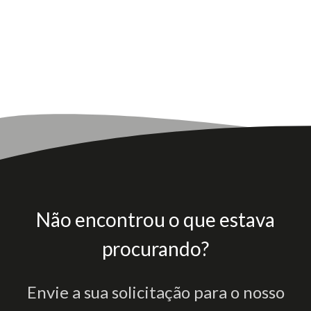
Não encontrou o que estava
procurando?
Envie a sua solicitação para o nosso