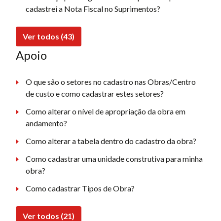
cadastrei a Nota Fiscal no Suprimentos?
Ver todos (43)
Apoio
O que são o setores no cadastro nas Obras/Centro
de custo e como cadastrar estes setores?
Como alterar o nível de apropriação da obra em
andamento?
Como alterar a tabela dentro do cadastro da obra?
Como cadastrar uma unidade construtiva para minha
obra?
Como cadastrar Tipos de Obra?
Ver todos (21)