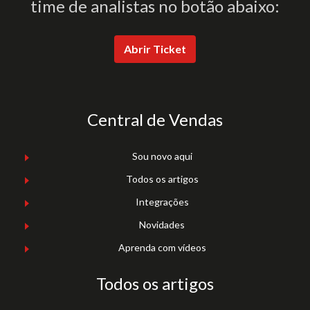
time de analistas no botão abaixo:
Abrir Ticket
Central de Vendas
Sou novo aqui
Todos os artigos
Integrações
Novidades
Aprenda com vídeos
Todos os artigos