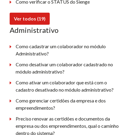
Como verificar o STATUS do Sienge
Ver todos (19)
Administrativo
Como cadastrar um colaborador no módulo
Administrativo?
Como desativar um colaborador cadastrado no
módulo administrativo?
Como ativar um colaborador que está com o
cadastro desativado no módulo administrativo?
Como gerenciar certidões da empresa e dos
empreendimentos?
Preciso renovar as certidões e documentos da
empresa ou dos empreendimentos, qual o caminho
dentro do sistema?