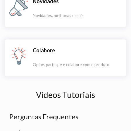
Novidades
Novidades, melhorias e mais
Colabore
Opine, participe e colabore com o produto
Vídeos Tutoriais
Perguntas Frequentes