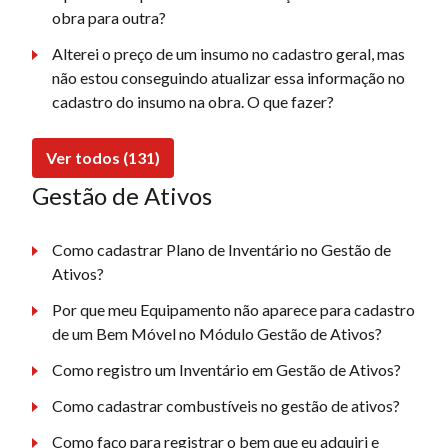
obra para outra?
Alterei o preço de um insumo no cadastro geral, mas
não estou conseguindo atualizar essa informação no
cadastro do insumo na obra. O que fazer?
Ver todos (131)
Gestão de Ativos
Como cadastrar Plano de Inventário no Gestão de
Ativos?
Por que meu Equipamento não aparece para cadastro
de um Bem Móvel no Módulo Gestão de Ativos?
Como registro um Inventário em Gestão de Ativos?
Como cadastrar combustíveis no gestão de ativos?
Como faço para registrar o bem que eu adquiri e