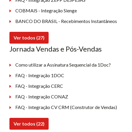
COBMAIS - Integração Sienge
BANCO DO BRASIL - Recebimentos Instantâneos
Ver todos (27)
Jornada Vendas e Pós-Vendas
Como utilizar a Assinatura Sequencial da 1Doc?
FAQ - Integração 1DOC
FAQ - Integração CERC
FAQ - Integração CONAZ
FAQ - Integração CV CRM (Construtor de Vendas)
Ver todos (22)