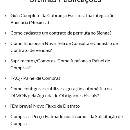
Guia Completo da Cobrança Escritural na Integração
Bancária (Nexxera)
Como cadastro um contrato de permuta no Sienge?
Como funciona a Nova Tela de Consulta e Cadastro de
Contrato de Vendas?
Suprimentos/Compras: Como funciona o Painel de
Compras?
FAQ - Painel de Compras
Como configurar e utilizar a geração automática da
DIMOB pela Agenda de Obrigações Fiscais?
[Em breve] Novo Fluxo de Distrato
Compras - Preço Estimado nos insumos da Solicitação de
Compra