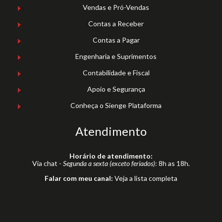
Vendas e Pró-Vendas
Contas a Receber
Contas a Pagar
Engenharia e Suprimentos
Contabilidade e Fiscal
Apoio e Segurança
Conheça o Sienge Plataforma
Atendimento
Horário de atendimento:
Via chat -
Segunda a sexta (exceto feriados)
: 8h as 18h.
Falar com meu canal:
Veja a lista completa