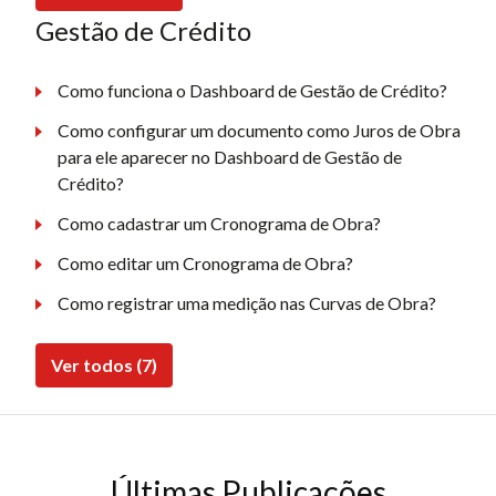
Gestão de Crédito
Como funciona o Dashboard de Gestão de Crédito?
Como configurar um documento como Juros de Obra
para ele aparecer no Dashboard de Gestão de
Crédito?
Como cadastrar um Cronograma de Obra?
Como editar um Cronograma de Obra?
Como registrar uma medição nas Curvas de Obra?
Ver todos (7)
Últimas Publicações