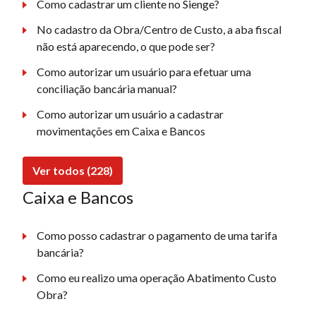
Como cadastrar um cliente no Sienge?
No cadastro da Obra/Centro de Custo, a aba fiscal
não está aparecendo, o que pode ser?
Como autorizar um usuário para efetuar uma
conciliação bancária manual?
Como autorizar um usuário a cadastrar
movimentações em Caixa e Bancos
Ver todos (228)
Caixa e Bancos
Como posso cadastrar o pagamento de uma tarifa
bancária?
Como eu realizo uma operação Abatimento Custo
Obra?