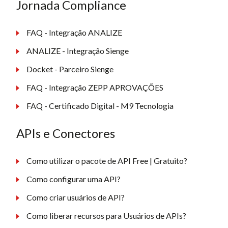
Jornada Compliance
FAQ - Integração ANALIZE
ANALIZE - Integração Sienge
Docket - Parceiro Sienge
FAQ - Integração ZEPP APROVAÇÕES
FAQ - Certificado Digital - M9 Tecnologia
APIs e Conectores
Como utilizar o pacote de API Free | Gratuito?
Como configurar uma API?
Como criar usuários de API?
Como liberar recursos para Usuários de APIs?