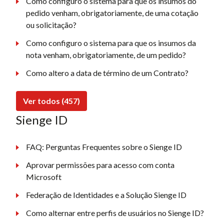
Como configuro o sistema para que os insumos do
pedido venham, obrigatoriamente, de uma cotação
ou solicitação?
Como configuro o sistema para que os insumos da
nota venham, obrigatoriamente, de um pedido?
Como altero a data de término de um Contrato?
Ver todos (457)
Sienge ID
FAQ: Perguntas Frequentes sobre o Sienge ID
Aprovar permissões para acesso com conta
Microsoft
Federação de Identidades e a Solução Sienge ID
Como alternar entre perfis de usuários no Sienge ID?