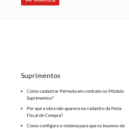
Suprimentos
Como cadastrar Permuta em contrato no Módulo
Suprimentos?
Por que a obra não aparece no cadastro da Nota
Fiscal de Compra?
Como configuro o sistema para que os insumos do