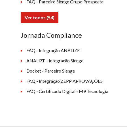
FAQ - Parceiro Sienge Grupo Prospecta
Ver todos (54)
Jornada Compliance
FAQ - Integração ANALIZE
ANALIZE - Integração Sienge
Docket - Parceiro Sienge
FAQ - Integração ZEPP APROVAÇÕES
FAQ - Certificado Digital - M9 Tecnologia