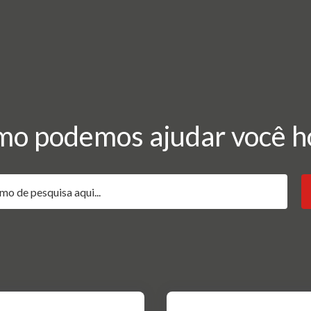
o podemos ajudar você h