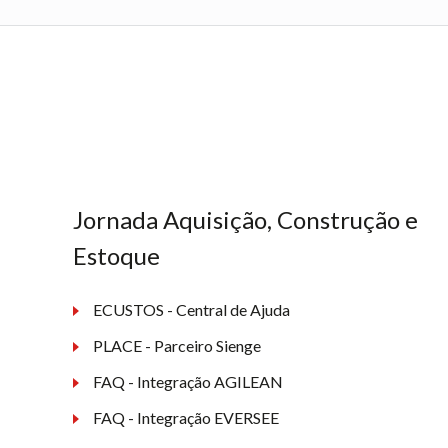
Jornada Aquisição, Construção e
Estoque
ECUSTOS - Central de Ajuda
PLACE - Parceiro Sienge
FAQ - Integração AGILEAN
FAQ - Integração EVERSEE