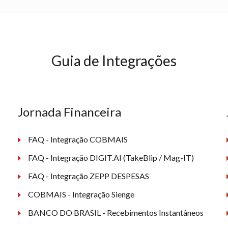
Guia de Integrações
Jornada Financeira
FAQ - Integração COBMAIS
FAQ - Integração DIGIT.AI (TakeBlip / Mag-IT)
FAQ - Integração ZEPP DESPESAS
COBMAIS - Integração Sienge
BANCO DO BRASIL - Recebimentos Instantâneos