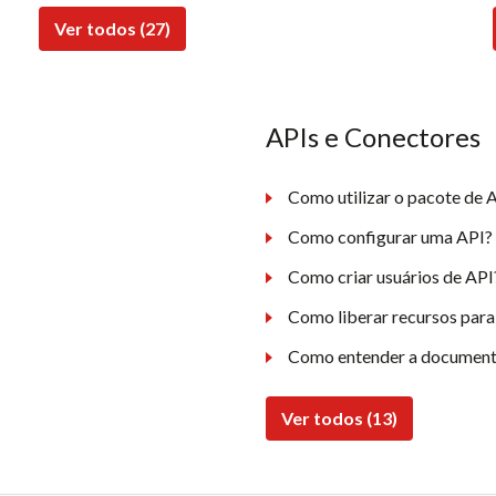
Ver todos (27)
APIs e Conectores
Como utilizar o pacote de A
Como configurar uma API?
Como criar usuários de API
Como liberar recursos para
Como entender a document
Ver todos (13)