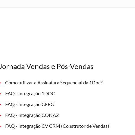
Jornada Vendas e Pós-Vendas
Como utilizar a Assinatura Sequencial da 1Doc?
FAQ - Integração 1DOC
FAQ - Integração CERC
FAQ - Integração CONAZ
FAQ - Integração CV CRM (Construtor de Vendas)