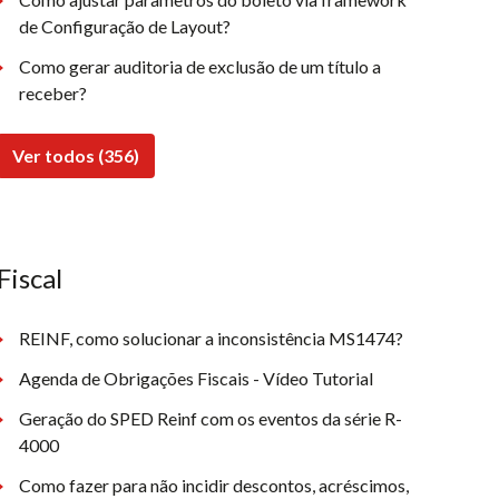
de Configuração de Layout?
Como gerar auditoria de exclusão de um título a
receber?
Ver todos (356)
Fiscal
REINF, como solucionar a inconsistência MS1474?
Agenda de Obrigações Fiscais - Vídeo Tutorial
Geração do SPED Reinf com os eventos da série R-
4000
Como fazer para não incidir descontos, acréscimos,