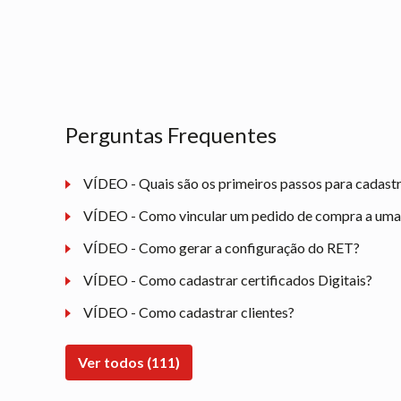
Perguntas Frequentes
VÍDEO - Quais são os primeiros passos para cadast
VÍDEO - Como vincular um pedido de compra a uma n
VÍDEO - Como gerar a configuração do RET?
VÍDEO - Como cadastrar certificados Digitais?
VÍDEO - Como cadastrar clientes?
Ver todos (111)