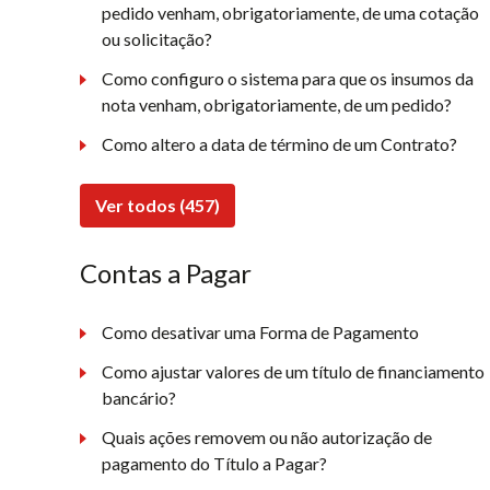
pedido venham, obrigatoriamente, de uma cotação
ou solicitação?
Como configuro o sistema para que os insumos da
nota venham, obrigatoriamente, de um pedido?
Como altero a data de término de um Contrato?
Ver todos (457)
Contas a Pagar
Como desativar uma Forma de Pagamento
Como ajustar valores de um título de financiamento
bancário?
Quais ações removem ou não autorização de
pagamento do Título a Pagar?