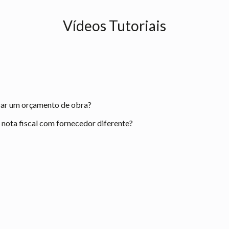
Vídeos Tutoriais
rar um orçamento de obra?
ota fiscal com fornecedor diferente?