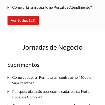
Como criar um usuário no Portal de Atendimento?
Ver todos (13)
Jornadas de Negócio
Suprimentos
Como cadastrar Permuta em contrato no Módulo
Suprimentos?
Por que a obra não aparece no cadastro da Nota
Fiscal de Compra?