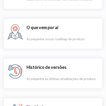
O que vem por aí
Acompanhe nosso roadmap de produto
Histórico de versões
Acompanhe as últimas atualizações de produto