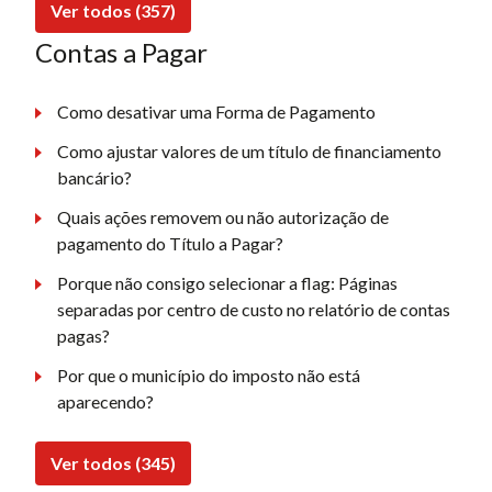
Ver todos (357)
Contas a Pagar
Como desativar uma Forma de Pagamento
Como ajustar valores de um título de financiamento
bancário?
Quais ações removem ou não autorização de
pagamento do Título a Pagar?
Porque não consigo selecionar a flag: Páginas
separadas por centro de custo no relatório de contas
pagas?
Por que o município do imposto não está
aparecendo?
Ver todos (345)