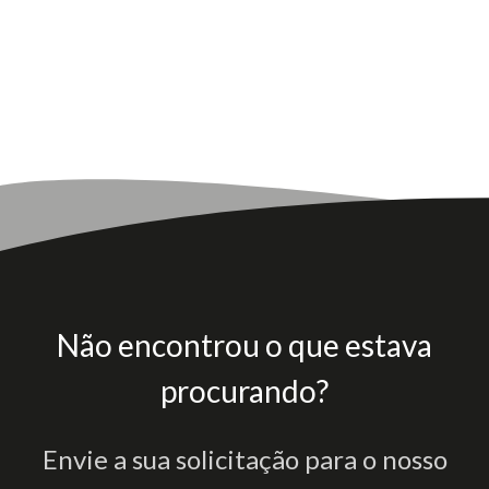
Não encontrou o que estava
procurando?
Envie a sua solicitação para o nosso