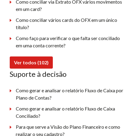
Como conciliar via Extrato OFX vários movimentos
em um card?
Como conciliar vários cards do OFX em um único
título?
Como faço para verificar o que falta ser conciliado
em uma conta corrente?
Ver todos (102)
Suporte à decisão
Como gerar e analisar o relatório Fluxo de Caixa por
Plano de Contas?
Como gerar e analisar o relatório Fluxo de Caixa
Conciliado?
Para que serve a Visão do Plano Financeiro e como
realizar o seu cadastro?