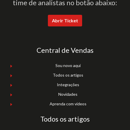
time de analistas no botão abaixo:
Abrir Ticket
Central de Vendas
Sou novo aqui
Todos os artigos
Integrações
Novidades
Aprenda com vídeos
Todos os artigos