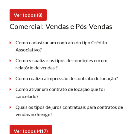
Ver todos (8)
Comercial: Vendas e Pós-Vendas
Como cadastrar um contrato do tipo Crédito
Associativo?
Como visualizar os tipos de condições em um
relatório de vendas ?
Como realizo a impressão de contrato de locação?
Como ativar um contrato de locação que foi
cancelado?
Quais os tipos de juros contratuais para contratos de
vendas no Sienge?
Ver todos (417)