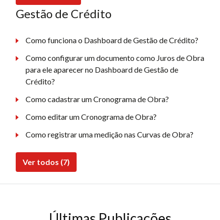
Gestão de Crédito
Como funciona o Dashboard de Gestão de Crédito?
Como configurar um documento como Juros de Obra
para ele aparecer no Dashboard de Gestão de
Crédito?
Como cadastrar um Cronograma de Obra?
Como editar um Cronograma de Obra?
Como registrar uma medição nas Curvas de Obra?
Ver todos (7)
Últimas Publicações