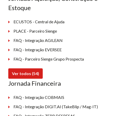
Estoque
ECUSTOS - Central de Ajuda
PLACE - Parceiro Sienge
FAQ - Integração AGILEAN
FAQ - Integração EVERSEE
FAQ - Parceiro Sienge Grupo Prospecta
Ver todos (54)
Jornada Financeira
FAQ - Integração COBMAIS
FAQ - Integração DIGIT.AI (TakeBlip / Mag-IT)
FAQ - Integração ZEPP DESPESAS