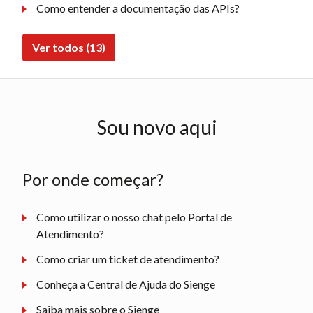
Como entender a documentação das APIs?
Ver todos (13)
Sou novo aqui
Por onde começar?
Como utilizar o nosso chat pelo Portal de
Atendimento?
Como criar um ticket de atendimento?
Conheça a Central de Ajuda do Sienge
Saiba mais sobre o Sienge