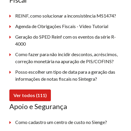
REINF, como solucionar a inconsistência MS1474?
Agenda de Obrigações Fiscais - Vídeo Tutorial
Geração do SPED Reinf com os eventos da série R-
4000
Como fazer para não incidir descontos, acréscimos,
correção monetária na apuração de PIS/COFINS?
Posso escolher um tipo de data para a geração das
informações de notas fiscais no Sintegra?
Ver todos (111)
Apoio e Segurança
Como cadastro um centro de custo no Sienge?