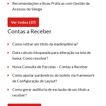
Recomendações e Boas Práticas com Gestão de
Acessos do Sienge
Ver todos (37)
Contas a Receber
Como retirar um título da inadimplência?
Data cálculo bloqueada para alteração na tela de
baixa. Como resolver?
Nova Consulta de Parcelas – Contas a Receber
Como ajustar parâmetros do boleto via framework
de Configuração de Layout?
Como gerar auditoria de exclusão de um título a
receber?