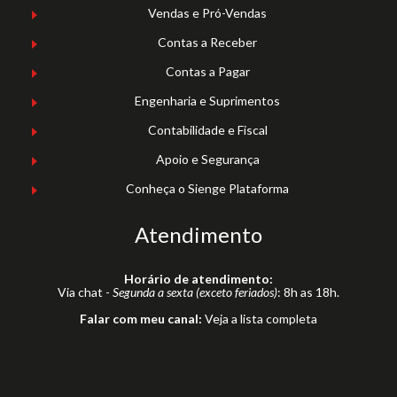
Vendas e Pró-Vendas
Contas a Receber
Contas a Pagar
Engenharia e Suprimentos
Contabilidade e Fiscal
Apoio e Segurança
Conheça o Sienge Plataforma
Atendimento
Horário de atendimento:
Via chat -
Segunda a sexta (exceto feriados)
: 8h as 18h.
Falar com meu canal:
Veja a lista completa