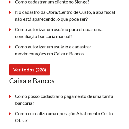
Como cadastrar um cliente no Sienge?
No cadastro da Obra/Centro de Custo, a aba fiscal
não está aparecendo, o que pode ser?
Como autorizar um usuário para efetuar uma
conciliação bancária manual?
Como autorizar um usuário a cadastrar
movimentações em Caixa e Bancos
Ver todos (228)
Caixa e Bancos
Como posso cadastrar o pagamento de uma tarifa
bancária?
Como eu realizo uma operação Abatimento Custo
Obra?