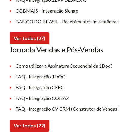
COBMAIS - Integração Sienge
BANCO DO BRASIL - Recebimentos Instantâneos
Ver todos (27)
Jornada Vendas e Pós-Vendas
Como utilizar a Assinatura Sequencial da 1Doc?
FAQ - Integração 1DOC
FAQ - Integração CERC
FAQ - Integração CONAZ
FAQ - Integração CV CRM (Construtor de Vendas)
Ver todos (22)