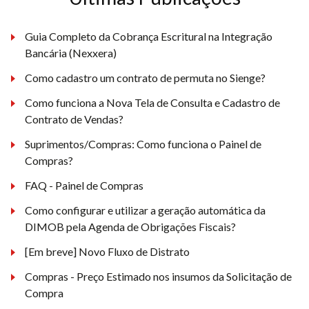
Guia Completo da Cobrança Escritural na Integração
Bancária (Nexxera)
Como cadastro um contrato de permuta no Sienge?
Como funciona a Nova Tela de Consulta e Cadastro de
Contrato de Vendas?
Suprimentos/Compras: Como funciona o Painel de
Compras?
FAQ - Painel de Compras
Como configurar e utilizar a geração automática da
DIMOB pela Agenda de Obrigações Fiscais?
[Em breve] Novo Fluxo de Distrato
Compras - Preço Estimado nos insumos da Solicitação de
Compra