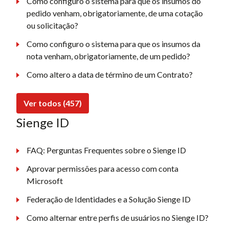
Como configuro o sistema para que os insumos do
pedido venham, obrigatoriamente, de uma cotação
ou solicitação?
Como configuro o sistema para que os insumos da
nota venham, obrigatoriamente, de um pedido?
Como altero a data de término de um Contrato?
Ver todos (457)
Sienge ID
FAQ: Perguntas Frequentes sobre o Sienge ID
Aprovar permissões para acesso com conta
Microsoft
Federação de Identidades e a Solução Sienge ID
Como alternar entre perfis de usuários no Sienge ID?