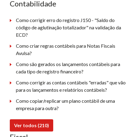
Contabilidade
Como corrigir erro do registro J150 - "Saldo do
código de aglutinação totalizador" na validação da
ECD?
Como criar regras contábeis para Notas Fiscais
Avulsa?
Como são gerados os lançamentos contábeis para
cada tipo de registro financeiro?
Como corrigir as contas contábeis "erradas" que vão
para os lançamentos e relatórios contábeis?
Como copiar/replicar um plano contábil de uma
empresa para outra?
Ver todos (210)
Fiscal