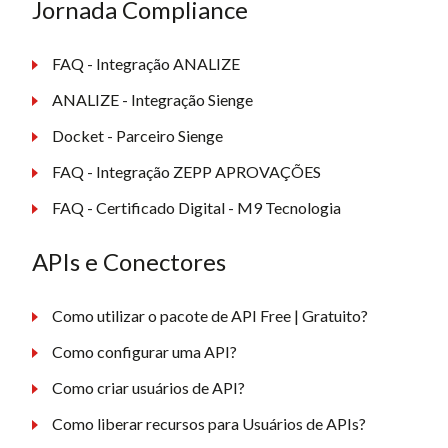
Jornada Compliance
FAQ - Integração ANALIZE
ANALIZE - Integração Sienge
Docket - Parceiro Sienge
FAQ - Integração ZEPP APROVAÇÕES
FAQ - Certificado Digital - M9 Tecnologia
APIs e Conectores
Como utilizar o pacote de API Free | Gratuito?
Como configurar uma API?
Como criar usuários de API?
Como liberar recursos para Usuários de APIs?