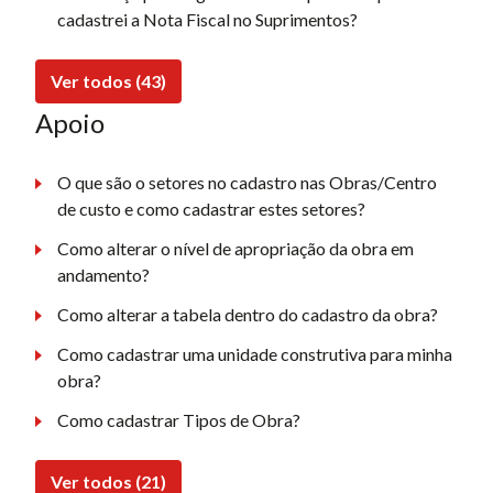
cadastrei a Nota Fiscal no Suprimentos?
Ver todos (43)
Apoio
O que são o setores no cadastro nas Obras/Centro
de custo e como cadastrar estes setores?
Como alterar o nível de apropriação da obra em
andamento?
Como alterar a tabela dentro do cadastro da obra?
Como cadastrar uma unidade construtiva para minha
obra?
Como cadastrar Tipos de Obra?
Ver todos (21)