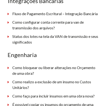
Integrações Bancárias
Fluxo de Pagamento Escritural – Integração Bancária
Como configurar conta corrente para van de
transmissão dos arquivos?
Status dos lotes na tela da VAN de transmissão e seus
significados
Engenharia
Como bloquear ou liberar alterações no Orçamento
de uma obra?
Como realizo a exclusão de um insumo no Custos
Unitários?
Como faço para incluir insumos em uma obra nova?
É possível copiar os insumos do orçamento de uma