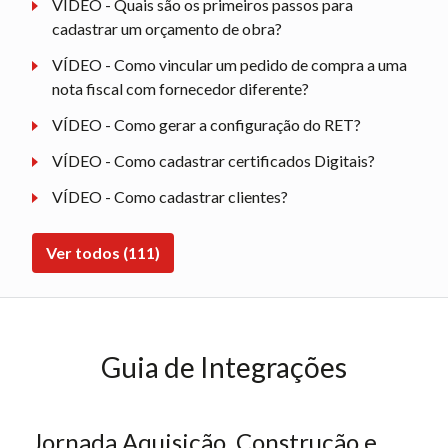
VÍDEO - Quais são os primeiros passos para
cadastrar um orçamento de obra?
VÍDEO - Como vincular um pedido de compra a uma
nota fiscal com fornecedor diferente?
VÍDEO - Como gerar a configuração do RET?
VÍDEO - Como cadastrar certificados Digitais?
VÍDEO - Como cadastrar clientes?
Ver todos (111)
Guia de Integrações
Jornada Aquisição, Construção e