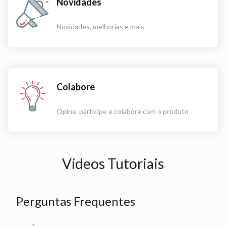
Novidades
Novidades, melhorias e mais
Colabore
Opine, participe e colabore com o produto
Vídeos Tutoriais
Perguntas Frequentes