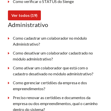
Como verificar o STATUS do Sienge
Ver todos (19)
Administrativo
Como cadastrar um colaborador no módulo
Administrativo?
Como desativar um colaborador cadastrado no
módulo administrativo?
Como ativar um colaborador que está com o
cadastro desativado no módulo administrativo?
Como gerenciar certidões da empresa e dos
empreendimentos?
Preciso renovar as certidões e documentos da
empresa ou dos empreendimentos, qual o caminho
dentro do sistema?