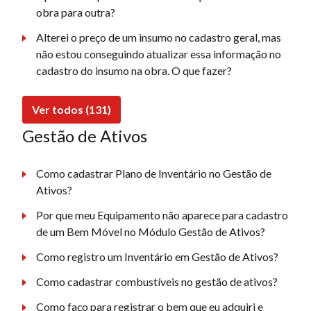
obra para outra?
Alterei o preço de um insumo no cadastro geral, mas
não estou conseguindo atualizar essa informação no
cadastro do insumo na obra. O que fazer?
Ver todos (131)
Gestão de Ativos
Como cadastrar Plano de Inventário no Gestão de
Ativos?
Por que meu Equipamento não aparece para cadastro
de um Bem Móvel no Módulo Gestão de Ativos?
Como registro um Inventário em Gestão de Ativos?
Como cadastrar combustíveis no gestão de ativos?
Como faço para registrar o bem que eu adquiri e