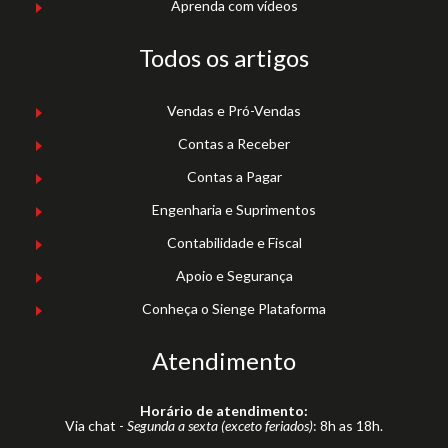
Aprenda com vídeos
Todos os artigos
Vendas e Pró-Vendas
Contas a Receber
Contas a Pagar
Engenharia e Suprimentos
Contabilidade e Fiscal
Apoio e Segurança
Conheça o Sienge Plataforma
Atendimento
Horário de atendimento:
Via chat -
Segunda a sexta (exceto feriados)
: 8h as 18h.