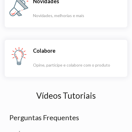
Novidades
Novidades, melhorias e mais
Colabore
Opine, participe e colabore com o produto
Vídeos Tutoriais
Perguntas Frequentes