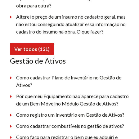
obra para outra?
Alterei o preço de um insumo no cadastro geral, mas
não estou conseguindo atualizar essa informação no
cadastro do insumo na obra. O que fazer?
Ver todos (131)
Gestão de Ativos
Como cadastrar Plano de Inventário no Gestão de
Ativos?
Por que meu Equipamento não aparece para cadastro
de um Bem Móvel no Módulo Gestão de Ativos?
Como registro um Inventário em Gestão de Ativos?
Como cadastrar combustíveis no gestão de ativos?
Como faço para registrar o bem que eu adquiri e