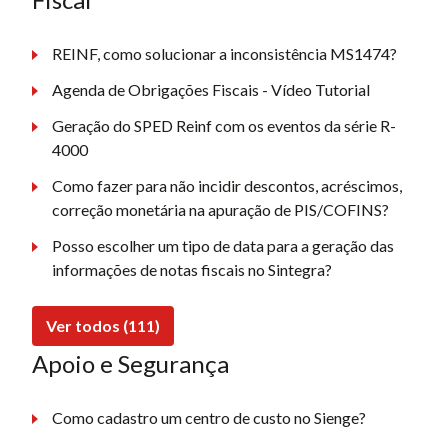
REINF, como solucionar a inconsistência MS1474?
Agenda de Obrigações Fiscais - Vídeo Tutorial
Geração do SPED Reinf com os eventos da série R-
4000
Como fazer para não incidir descontos, acréscimos,
correção monetária na apuração de PIS/COFINS?
Posso escolher um tipo de data para a geração das
informações de notas fiscais no Sintegra?
Ver todos (111)
Apoio e Segurança
Como cadastro um centro de custo no Sienge?