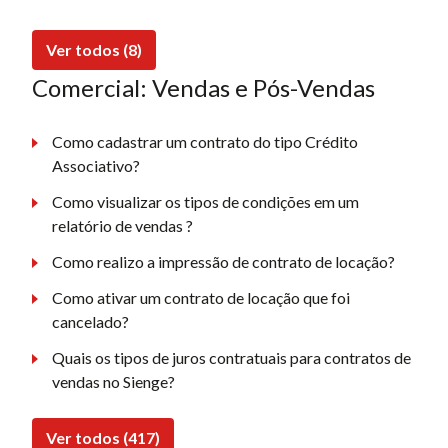
Ver todos (8)
Comercial: Vendas e Pós-Vendas
Como cadastrar um contrato do tipo Crédito
Associativo?
Como visualizar os tipos de condições em um
relatório de vendas ?
Como realizo a impressão de contrato de locação?
Como ativar um contrato de locação que foi
cancelado?
Quais os tipos de juros contratuais para contratos de
vendas no Sienge?
Ver todos (417)