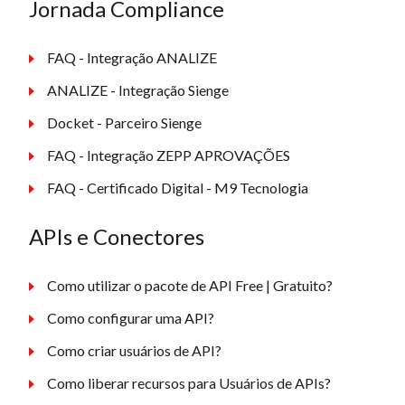
Jornada Compliance
FAQ - Integração ANALIZE
ANALIZE - Integração Sienge
Docket - Parceiro Sienge
FAQ - Integração ZEPP APROVAÇÕES
FAQ - Certificado Digital - M9 Tecnologia
APIs e Conectores
Como utilizar o pacote de API Free | Gratuito?
Como configurar uma API?
Como criar usuários de API?
Como liberar recursos para Usuários de APIs?