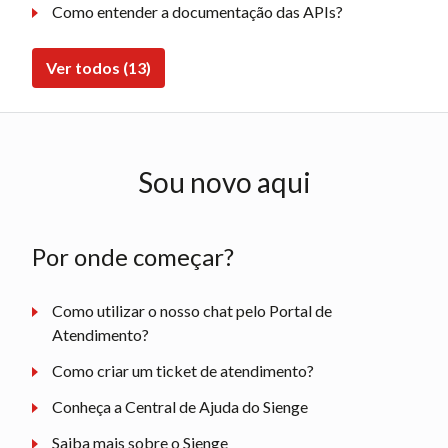
Como entender a documentação das APIs?
Ver todos (13)
Sou novo aqui
Por onde começar?
Como utilizar o nosso chat pelo Portal de
Atendimento?
Como criar um ticket de atendimento?
Conheça a Central de Ajuda do Sienge
Saiba mais sobre o Sienge