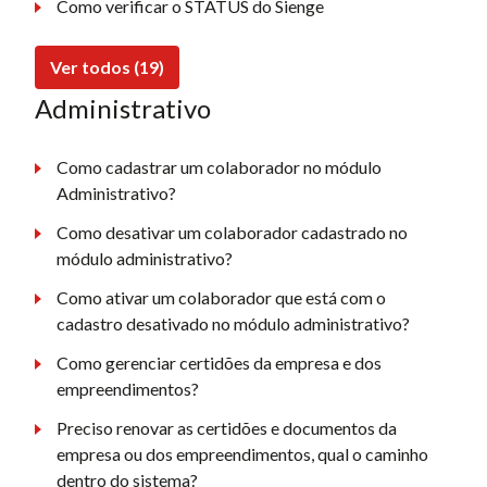
Como verificar o STATUS do Sienge
Ver todos (19)
Administrativo
Como cadastrar um colaborador no módulo
Administrativo?
Como desativar um colaborador cadastrado no
módulo administrativo?
Como ativar um colaborador que está com o
cadastro desativado no módulo administrativo?
Como gerenciar certidões da empresa e dos
empreendimentos?
Preciso renovar as certidões e documentos da
empresa ou dos empreendimentos, qual o caminho
dentro do sistema?