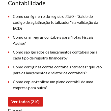
Contabilidade
Como corrigir erro do registro J150 - "Saldo do
código de aglutinação totalizador" na validação da
ECD?
Como criar regras contábeis para Notas Fiscais
Avulsa?
Como são gerados os lançamentos contábeis para
cada tipo de registro financeiro?
Como corrigir as contas contábeis "erradas" que vão
para os lançamentos e relatórios contábeis?
Como copiar/replicar um plano contábil de uma
empresa para outra?
Ver todos (210)
Fiscal