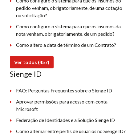
Como configuro o sistema para que os insumos do
pedido venham, obrigatoriamente, de uma cotação
ou solicitação?
Como configuro o sistema para que os insumos da
nota venham, obrigatoriamente, de um pedido?
Como altero a data de término de um Contrato?
Ver todos (457)
Sienge ID
FAQ: Perguntas Frequentes sobre o Sienge ID
Aprovar permissões para acesso com conta
Microsoft
Federação de Identidades e a Solução Sienge ID
Como alternar entre perfis de usuários no Sienge ID?