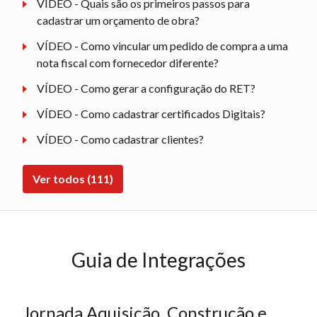
VÍDEO - Quais são os primeiros passos para
cadastrar um orçamento de obra?
VÍDEO - Como vincular um pedido de compra a uma
nota fiscal com fornecedor diferente?
VÍDEO - Como gerar a configuração do RET?
VÍDEO - Como cadastrar certificados Digitais?
VÍDEO - Como cadastrar clientes?
Ver todos (111)
Guia de Integrações
Jornada Aquisição, Construção e