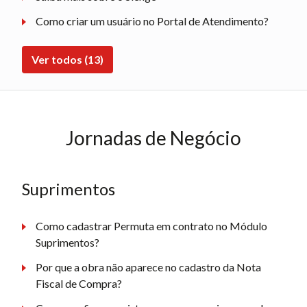
Como criar um usuário no Portal de Atendimento?
Ver todos (13)
Jornadas de Negócio
Suprimentos
Como cadastrar Permuta em contrato no Módulo
Suprimentos?
Por que a obra não aparece no cadastro da Nota
Fiscal de Compra?