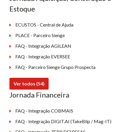
Estoque
ECUSTOS - Central de Ajuda
PLACE - Parceiro Sienge
FAQ - Integração AGILEAN
FAQ - Integração EVERSEE
FAQ - Parceiro Sienge Grupo Prospecta
Ver todos (54)
Jornada Financeira
FAQ - Integração COBMAIS
FAQ - Integração DIGIT.AI (TakeBlip / Mag-IT)
FAQ - Integração ZEPP DESPESAS