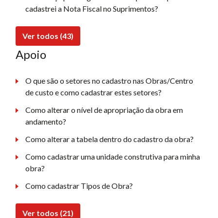
cadastrei a Nota Fiscal no Suprimentos?
Ver todos (43)
Apoio
O que são o setores no cadastro nas Obras/Centro
de custo e como cadastrar estes setores?
Como alterar o nível de apropriação da obra em
andamento?
Como alterar a tabela dentro do cadastro da obra?
Como cadastrar uma unidade construtiva para minha
obra?
Como cadastrar Tipos de Obra?
Ver todos (21)