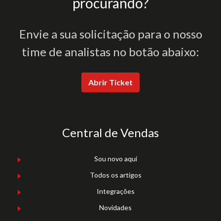
procurando?
Envie a sua solicitação para o nosso
time de analistas no botão abaixo:
Abrir Ticket
Central de Vendas
Sou novo aqui
Todos os artigos
Integrações
Novidades