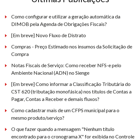
Como configurar e utilizar a geração automática da
DIMOB pela Agenda de Obrigações Fiscais?
[Em breve] Novo Fluxo de Distrato
Compras - Preço Estimado nos insumos da Solicitação de
Compra
Notas Fiscais de Serviço: Como receber NFS-e pelo
Ambiente Nacional (ADN) no Sienge
[Em breve] Como informar a Classificação Tributária do
CST 620 (tributação monofásica) nos títulos de Contas a
Pagar, Contas a Receber e demais fluxos?
Como cadastrar mais de um CFPS municipal para o
mesmo produto/serviço?
O que fazer quando a mensagem "Nenhum título
encontrado para o cronograma X" for exibida no Controle