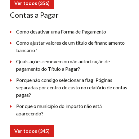
Ver todos (356)
Contas a Pagar
Como desativar uma Forma de Pagamento
Como ajustar valores de um título de financiamento
bancário?
Quais ações removem ou não autorização de
pagamento do Título a Pagar?
Porque não consigo selecionar a flag: Páginas
separadas por centro de custo no relatório de contas
pagas?
Por que o município do imposto não está
aparecendo?
Ver todos (345)