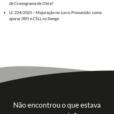
de Cronograma de Obra?
LC 224/2025 – Majoração no Lucro Presumido: como
apurar IRPJ e CSLL no Sienge
Não encontrou o que estava