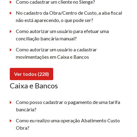
Como cadastrar um cliente no Sienge?
No cadastro da Obra/Centro de Custo, a aba fiscal
não está aparecendo, o que pode ser?
Como autorizar um usuário para efetuar uma
conciliação bancária manual?
Como autorizar um usuário a cadastrar
movimentações em Caixa e Bancos
Ver todos (228)
Caixa e Bancos
Como posso cadastrar o pagamento de uma tarifa
bancária?
Como eu realizo uma operação Abatimento Custo
Obra?