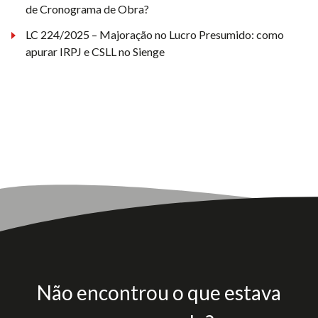
de Cronograma de Obra?
LC 224/2025 – Majoração no Lucro Presumido: como
apurar IRPJ e CSLL no Sienge
Não encontrou o que estava