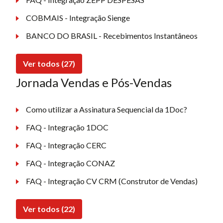
COBMAIS - Integração Sienge
BANCO DO BRASIL - Recebimentos Instantâneos
Ver todos (27)
Jornada Vendas e Pós-Vendas
Como utilizar a Assinatura Sequencial da 1Doc?
FAQ - Integração 1DOC
FAQ - Integração CERC
FAQ - Integração CONAZ
FAQ - Integração CV CRM (Construtor de Vendas)
Ver todos (22)