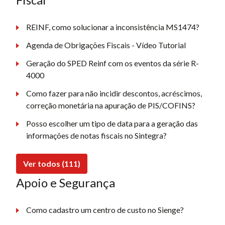
REINF, como solucionar a inconsistência MS1474?
Agenda de Obrigações Fiscais - Vídeo Tutorial
Geração do SPED Reinf com os eventos da série R-
4000
Como fazer para não incidir descontos, acréscimos,
correção monetária na apuração de PIS/COFINS?
Posso escolher um tipo de data para a geração das
informações de notas fiscais no Sintegra?
Ver todos (111)
Apoio e Segurança
Como cadastro um centro de custo no Sienge?