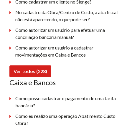
Como cadastrar um cliente no Sienge?
No cadastro da Obra/Centro de Custo, a aba fiscal
não está aparecendo, o que pode ser?
Como autorizar um usuário para efetuar uma
conciliação bancária manual?
Como autorizar um usuário a cadastrar
movimentações em Caixa e Bancos
Ver todos (228)
Caixa e Bancos
Como posso cadastrar o pagamento de uma tarifa
bancária?
Como eu realizo uma operação Abatimento Custo
Obra?