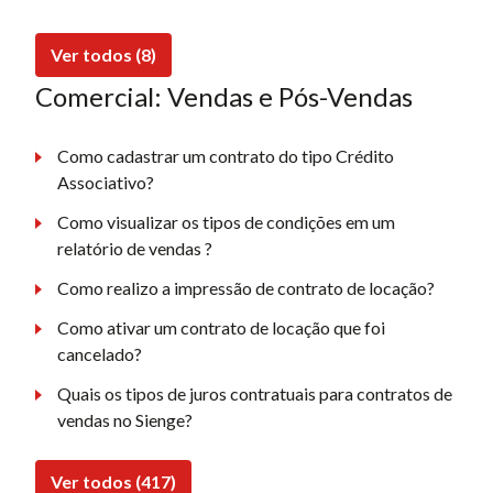
Ver todos (8)
Comercial: Vendas e Pós-Vendas
Como cadastrar um contrato do tipo Crédito
Associativo?
Como visualizar os tipos de condições em um
relatório de vendas ?
Como realizo a impressão de contrato de locação?
Como ativar um contrato de locação que foi
cancelado?
Quais os tipos de juros contratuais para contratos de
vendas no Sienge?
Ver todos (417)