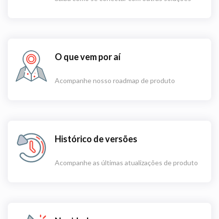
O que vem por aí
Acompanhe nosso roadmap de produto
Histórico de versões
Acompanhe as últimas atualizações de produto