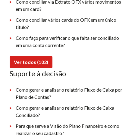
Como conciliar via Extrato OFX vários movimentos
em um card?
Como conciliar vários cards do OFX em um único
título?
Como faço para verificar o que falta ser conciliado
em uma conta corrente?
Ver todos (102)
Suporte à decisão
Como gerar e analisar o relatório Fluxo de Caixa por
Plano de Contas?
Como gerar e analisar o relatório Fluxo de Caixa
Conciliado?
Para que serve a Visão do Plano Financeiro e como
realizar o seu cadastro?