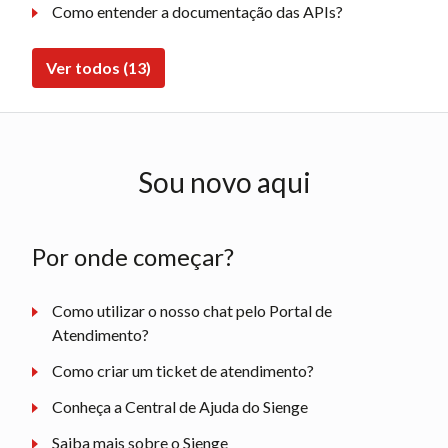
Como entender a documentação das APIs?
Ver todos (13)
Sou novo aqui
Por onde começar?
Como utilizar o nosso chat pelo Portal de
Atendimento?
Como criar um ticket de atendimento?
Conheça a Central de Ajuda do Sienge
Saiba mais sobre o Sienge