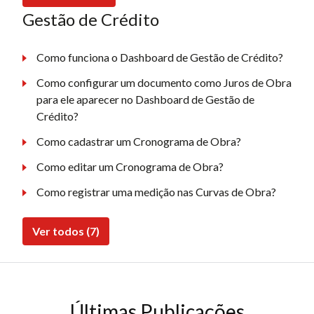
Gestão de Crédito
Como funciona o Dashboard de Gestão de Crédito?
Como configurar um documento como Juros de Obra
para ele aparecer no Dashboard de Gestão de
Crédito?
Como cadastrar um Cronograma de Obra?
Como editar um Cronograma de Obra?
Como registrar uma medição nas Curvas de Obra?
Ver todos (7)
Últimas Publicações