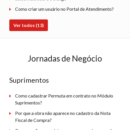
Como criar um usuário no Portal de Atendimento?
Ver todos (13)
Jornadas de Negócio
Suprimentos
Como cadastrar Permuta em contrato no Módulo
Suprimentos?
Por que a obra não aparece no cadastro da Nota
Fiscal de Compra?