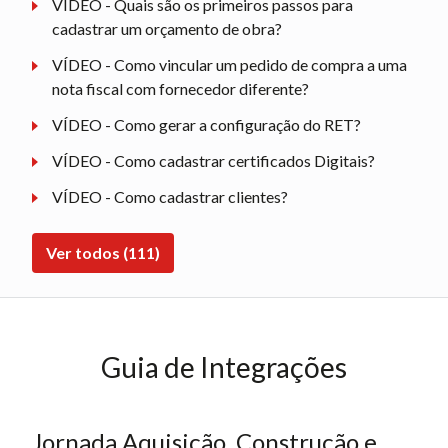
VÍDEO - Quais são os primeiros passos para
cadastrar um orçamento de obra?
VÍDEO - Como vincular um pedido de compra a uma
nota fiscal com fornecedor diferente?
VÍDEO - Como gerar a configuração do RET?
VÍDEO - Como cadastrar certificados Digitais?
VÍDEO - Como cadastrar clientes?
Ver todos (111)
Guia de Integrações
Jornada Aquisição, Construção e