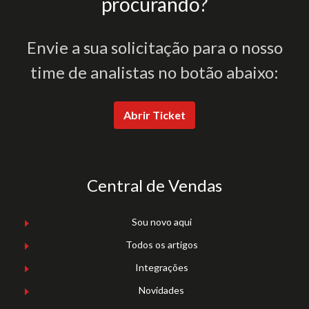
procurando?
Envie a sua solicitação para o nosso
time de analistas no botão abaixo:
Abrir Ticket
Central de Vendas
Sou novo aqui
Todos os artigos
Integrações
Novidades