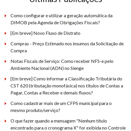
Como configurar e utilizar a geração automática da
DIMOB pela Agenda de Obrigações Fiscais?
[Em breve] Novo Fluxo de Distrato
Compras - Preço Estimado nos insumos da Solicitação de
Compra
Notas Fiscais de Serviço: Como receber NFS-e pelo
Ambiente Nacional (ADN) no Sienge
[Em breve] Como informar a Classificação Tributária do
CST 620 (tributação monofásica) nos títulos de Contas a
Pagar, Contas a Receber e demais fluxos?
Como cadastrar mais de um CFPS municipal para o
mesmo produto/serviço?
O que fazer quando a mensagem "Nenhum título
encontrado para o cronograma X" for exibida no Controle