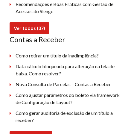
Recomendações e Boas Práticas com Gestão de
Acessos do Sienge
Ver todos (37)
Contas a Receber
Como retirar um título da inadimplência?
Data cálculo bloqueada para alteração na tela de
baixa. Como resolver?
Nova Consulta de Parcelas – Contas a Receber
Como ajustar parâmetros do boleto via framework
de Configuração de Layout?
Como gerar auditoria de exclusão de um título a
receber?