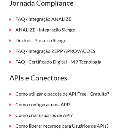
Jornada Compliance
FAQ - Integração ANALIZE
ANALIZE - Integração Sienge
Docket - Parceiro Sienge
FAQ - Integração ZEPP APROVAÇÕES
FAQ - Certificado Digital - M9 Tecnologia
APIs e Conectores
Como utilizar o pacote de API Free | Gratuito?
Como configurar uma API?
Como criar usuários de API?
Como liberar recursos para Usuários de APIs?