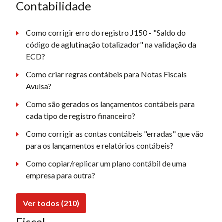
Contabilidade
Como corrigir erro do registro J150 - "Saldo do
código de aglutinação totalizador" na validação da
ECD?
Como criar regras contábeis para Notas Fiscais
Avulsa?
Como são gerados os lançamentos contábeis para
cada tipo de registro financeiro?
Como corrigir as contas contábeis "erradas" que vão
para os lançamentos e relatórios contábeis?
Como copiar/replicar um plano contábil de uma
empresa para outra?
Ver todos (210)
Fiscal