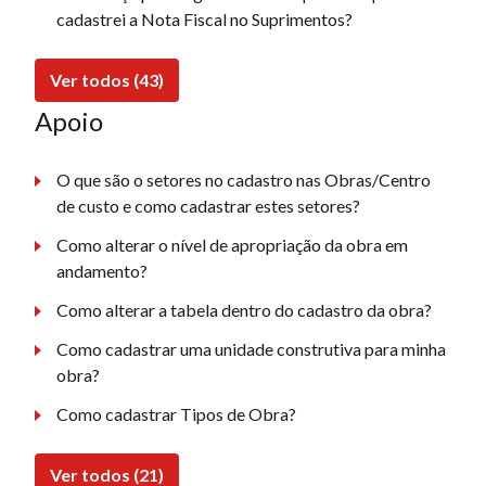
cadastrei a Nota Fiscal no Suprimentos?
Ver todos (43)
Apoio
O que são o setores no cadastro nas Obras/Centro
de custo e como cadastrar estes setores?
Como alterar o nível de apropriação da obra em
andamento?
Como alterar a tabela dentro do cadastro da obra?
Como cadastrar uma unidade construtiva para minha
obra?
Como cadastrar Tipos de Obra?
Ver todos (21)