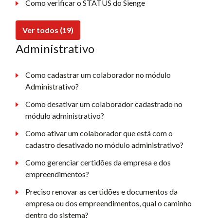
Como verificar o STATUS do Sienge
Ver todos (19)
Administrativo
Como cadastrar um colaborador no módulo
Administrativo?
Como desativar um colaborador cadastrado no
módulo administrativo?
Como ativar um colaborador que está com o
cadastro desativado no módulo administrativo?
Como gerenciar certidões da empresa e dos
empreendimentos?
Preciso renovar as certidões e documentos da
empresa ou dos empreendimentos, qual o caminho
dentro do sistema?