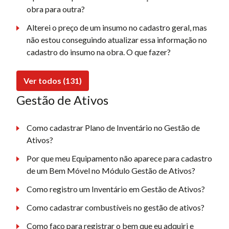
obra para outra?
Alterei o preço de um insumo no cadastro geral, mas
não estou conseguindo atualizar essa informação no
cadastro do insumo na obra. O que fazer?
Ver todos (131)
Gestão de Ativos
Como cadastrar Plano de Inventário no Gestão de
Ativos?
Por que meu Equipamento não aparece para cadastro
de um Bem Móvel no Módulo Gestão de Ativos?
Como registro um Inventário em Gestão de Ativos?
Como cadastrar combustíveis no gestão de ativos?
Como faço para registrar o bem que eu adquiri e