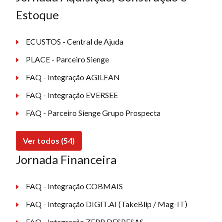
Estoque
ECUSTOS - Central de Ajuda
PLACE - Parceiro Sienge
FAQ - Integração AGILEAN
FAQ - Integração EVERSEE
FAQ - Parceiro Sienge Grupo Prospecta
Ver todos (54)
Jornada Financeira
FAQ - Integração COBMAIS
FAQ - Integração DIGIT.AI (TakeBlip / Mag-IT)
FAQ - Integração ZEPP DESPESAS