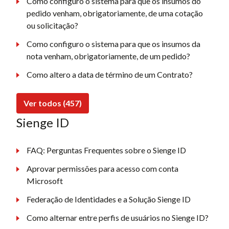
Como configuro o sistema para que os insumos do
pedido venham, obrigatoriamente, de uma cotação
ou solicitação?
Como configuro o sistema para que os insumos da
nota venham, obrigatoriamente, de um pedido?
Como altero a data de término de um Contrato?
Ver todos (457)
Sienge ID
FAQ: Perguntas Frequentes sobre o Sienge ID
Aprovar permissões para acesso com conta
Microsoft
Federação de Identidades e a Solução Sienge ID
Como alternar entre perfis de usuários no Sienge ID?