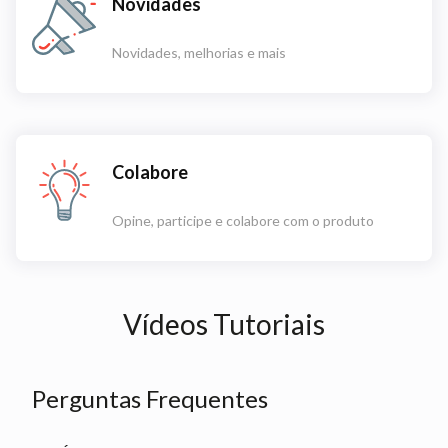
Novidades
Novidades, melhorias e mais
Colabore
Opine, participe e colabore com o produto
Vídeos Tutoriais
Perguntas Frequentes