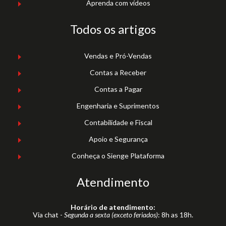
Aprenda com vídeos
Todos os artigos
Vendas e Pró-Vendas
Contas a Receber
Contas a Pagar
Engenharia e Suprimentos
Contabilidade e Fiscal
Apoio e Segurança
Conheça o Sienge Plataforma
Atendimento
Horário de atendimento:
Via chat -
Segunda a sexta (exceto feriados)
: 8h as 18h.