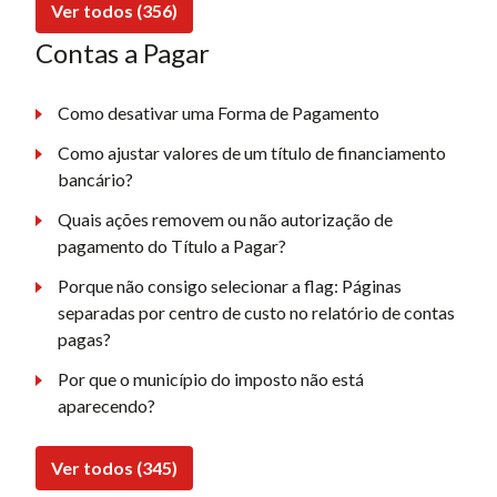
Ver todos (356)
Contas a Pagar
Como desativar uma Forma de Pagamento
Como ajustar valores de um título de financiamento
bancário?
Quais ações removem ou não autorização de
pagamento do Título a Pagar?
Porque não consigo selecionar a flag: Páginas
separadas por centro de custo no relatório de contas
pagas?
Por que o município do imposto não está
aparecendo?
Ver todos (345)