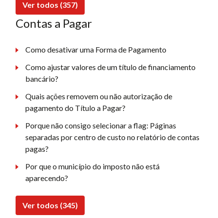
Ver todos (357)
Contas a Pagar
Como desativar uma Forma de Pagamento
Como ajustar valores de um título de financiamento
bancário?
Quais ações removem ou não autorização de
pagamento do Título a Pagar?
Porque não consigo selecionar a flag: Páginas
separadas por centro de custo no relatório de contas
pagas?
Por que o município do imposto não está
aparecendo?
Ver todos (345)