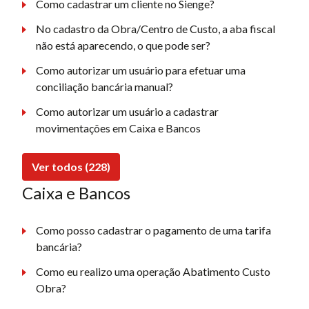
Como cadastrar um cliente no Sienge?
No cadastro da Obra/Centro de Custo, a aba fiscal
não está aparecendo, o que pode ser?
Como autorizar um usuário para efetuar uma
conciliação bancária manual?
Como autorizar um usuário a cadastrar
movimentações em Caixa e Bancos
Ver todos (228)
Caixa e Bancos
Como posso cadastrar o pagamento de uma tarifa
bancária?
Como eu realizo uma operação Abatimento Custo
Obra?