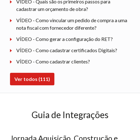
VÍDEO - Quais são os primeiros passos para
cadastrar um orçamento de obra?
VÍDEO - Como vincular um pedido de compra a uma
nota fiscal com fornecedor diferente?
VÍDEO - Como gerar a configuração do RET?
VÍDEO - Como cadastrar certificados Digitais?
VÍDEO - Como cadastrar clientes?
Ver todos (111)
Guia de Integrações
Jornada Aquisição, Construção e