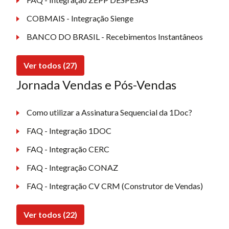
COBMAIS - Integração Sienge
BANCO DO BRASIL - Recebimentos Instantâneos
Ver todos (27)
Jornada Vendas e Pós-Vendas
Como utilizar a Assinatura Sequencial da 1Doc?
FAQ - Integração 1DOC
FAQ - Integração CERC
FAQ - Integração CONAZ
FAQ - Integração CV CRM (Construtor de Vendas)
Ver todos (22)