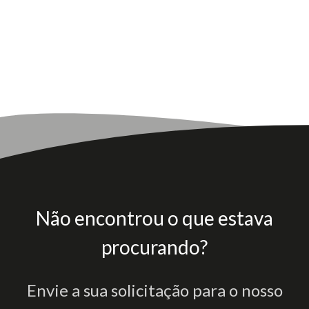
Não encontrou o que estava
procurando?
Envie a sua solicitação para o nosso