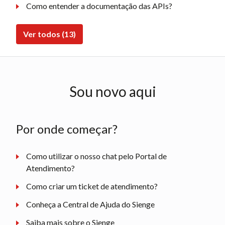
Como entender a documentação das APIs?
Ver todos (13)
Sou novo aqui
Por onde começar?
Como utilizar o nosso chat pelo Portal de
Atendimento?
Como criar um ticket de atendimento?
Conheça a Central de Ajuda do Sienge
Saiba mais sobre o Sienge