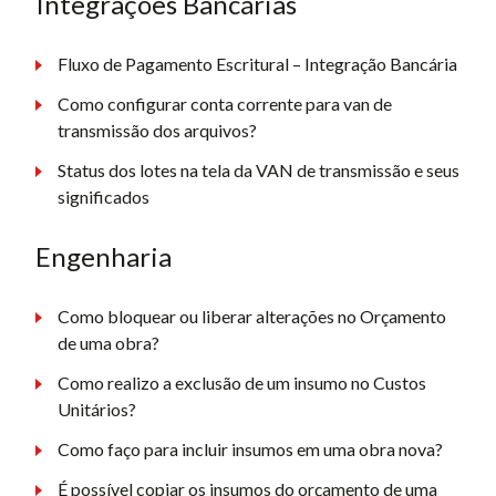
Integrações Bancárias
Fluxo de Pagamento Escritural – Integração Bancária
Como configurar conta corrente para van de
transmissão dos arquivos?
Status dos lotes na tela da VAN de transmissão e seus
significados
Engenharia
Como bloquear ou liberar alterações no Orçamento
de uma obra?
Como realizo a exclusão de um insumo no Custos
Unitários?
Como faço para incluir insumos em uma obra nova?
É possível copiar os insumos do orçamento de uma