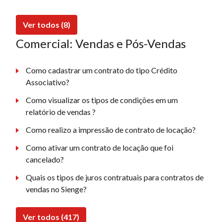
Ver todos (8)
Comercial: Vendas e Pós-Vendas
Como cadastrar um contrato do tipo Crédito
Associativo?
Como visualizar os tipos de condições em um
relatório de vendas ?
Como realizo a impressão de contrato de locação?
Como ativar um contrato de locação que foi
cancelado?
Quais os tipos de juros contratuais para contratos de
vendas no Sienge?
Ver todos (417)