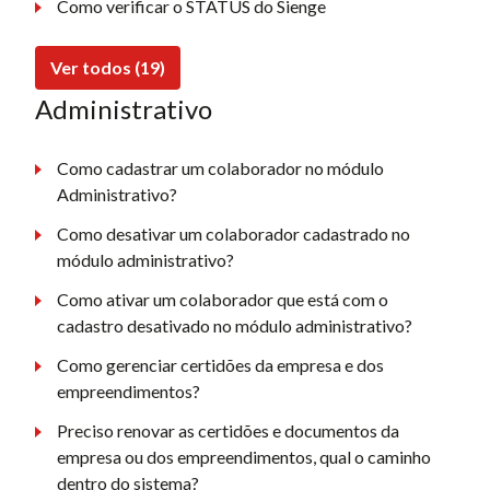
Como verificar o STATUS do Sienge
Ver todos (19)
Administrativo
Como cadastrar um colaborador no módulo
Administrativo?
Como desativar um colaborador cadastrado no
módulo administrativo?
Como ativar um colaborador que está com o
cadastro desativado no módulo administrativo?
Como gerenciar certidões da empresa e dos
empreendimentos?
Preciso renovar as certidões e documentos da
empresa ou dos empreendimentos, qual o caminho
dentro do sistema?