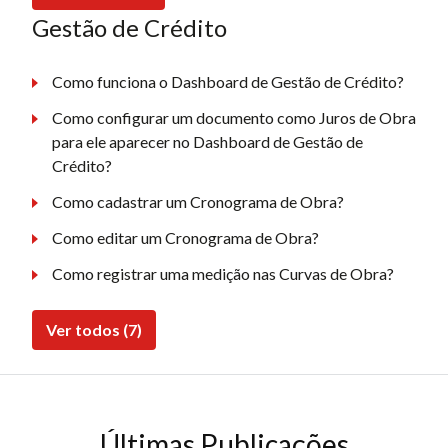
Gestão de Crédito
Como funciona o Dashboard de Gestão de Crédito?
Como configurar um documento como Juros de Obra
para ele aparecer no Dashboard de Gestão de
Crédito?
Como cadastrar um Cronograma de Obra?
Como editar um Cronograma de Obra?
Como registrar uma medição nas Curvas de Obra?
Ver todos (7)
Últimas Publicações