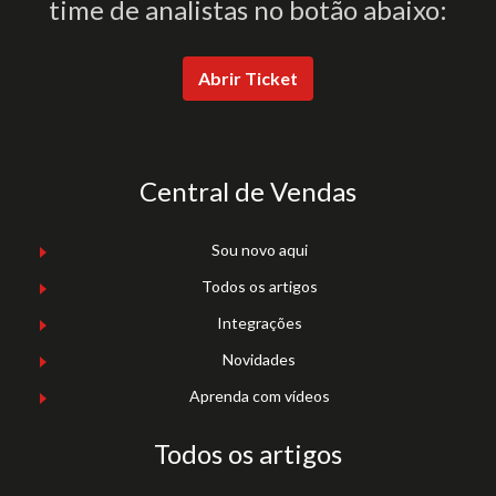
time de analistas no botão abaixo:
Abrir Ticket
Central de Vendas
Sou novo aqui
Todos os artigos
Integrações
Novidades
Aprenda com vídeos
Todos os artigos