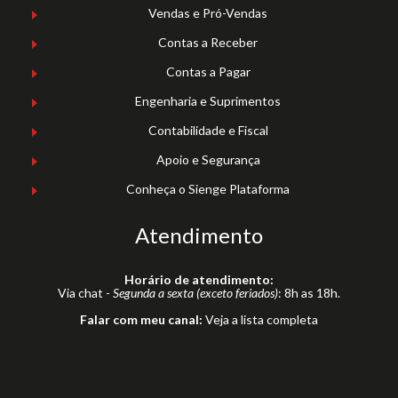
Vendas e Pró-Vendas
Contas a Receber
Contas a Pagar
Engenharia e Suprimentos
Contabilidade e Fiscal
Apoio e Segurança
Conheça o Sienge Plataforma
Atendimento
Horário de atendimento:
Via chat -
Segunda a sexta (exceto feriados)
: 8h as 18h.
Falar com meu canal:
Veja a lista completa