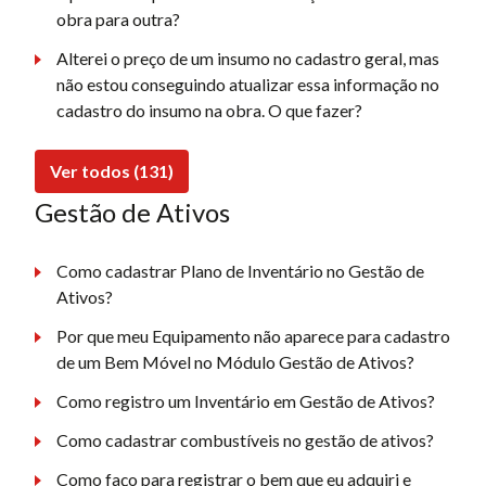
obra para outra?
Alterei o preço de um insumo no cadastro geral, mas
não estou conseguindo atualizar essa informação no
cadastro do insumo na obra. O que fazer?
Ver todos (131)
Gestão de Ativos
Como cadastrar Plano de Inventário no Gestão de
Ativos?
Por que meu Equipamento não aparece para cadastro
de um Bem Móvel no Módulo Gestão de Ativos?
Como registro um Inventário em Gestão de Ativos?
Como cadastrar combustíveis no gestão de ativos?
Como faço para registrar o bem que eu adquiri e