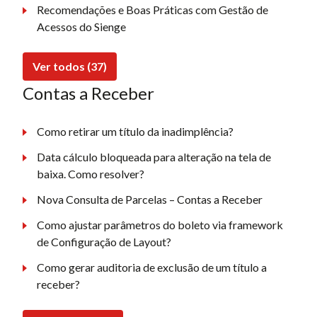
Recomendações e Boas Práticas com Gestão de
Acessos do Sienge
Ver todos (37)
Contas a Receber
Como retirar um título da inadimplência?
Data cálculo bloqueada para alteração na tela de
baixa. Como resolver?
Nova Consulta de Parcelas – Contas a Receber
Como ajustar parâmetros do boleto via framework
de Configuração de Layout?
Como gerar auditoria de exclusão de um título a
receber?