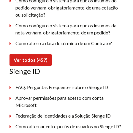
Como configuro o sistema para que os insumos do
pedido venham, obrigatoriamente, de uma cotação
ou solicitação?
Como configuro o sistema para que os insumos da
nota venham, obrigatoriamente, de um pedido?
Como altero a data de término de um Contrato?
Ver todos (457)
Sienge ID
FAQ: Perguntas Frequentes sobre o Sienge ID
Aprovar permissões para acesso com conta
Microsoft
Federação de Identidades e a Solução Sienge ID
Como alternar entre perfis de usuários no Sienge ID?