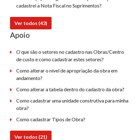
cadastrei a Nota Fiscal no Suprimentos?
Ver todos (43)
Apoio
O que são o setores no cadastro nas Obras/Centro
de custo e como cadastrar estes setores?
Como alterar o nível de apropriação da obra em
andamento?
Como alterar a tabela dentro do cadastro da obra?
Como cadastrar uma unidade construtiva para minha
obra?
Como cadastrar Tipos de Obra?
Ver todos (21)