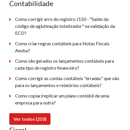
Contabilidade
Como corrigir erro do registro J150 - "Saldo do
código de aglutinação totalizador" na validação da
ECD?
Como criar regras contábeis para Notas Fiscais
Avulsa?
Como são gerados os lançamentos contábeis para
cada tipo de registro financeiro?
Como corrigir as contas contábeis "erradas" que vão
para os lançamentos e relatórios contábeis?
Como copiar/replicar um plano contábil de uma
empresa para outra?
Ver todos (210)
Fiscal