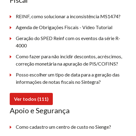
REINF, como solucionar a inconsistência MS1474?
Agenda de Obrigações Fiscais - Vídeo Tutorial
Geração do SPED Reinf com os eventos da série R-
4000
Como fazer para não incidir descontos, acréscimos,
correção monetária na apuração de PIS/COFINS?
Posso escolher um tipo de data para a geração das
informações de notas fiscais no Sintegra?
Ver todos (111)
Apoio e Segurança
Como cadastro um centro de custo no Sienge?