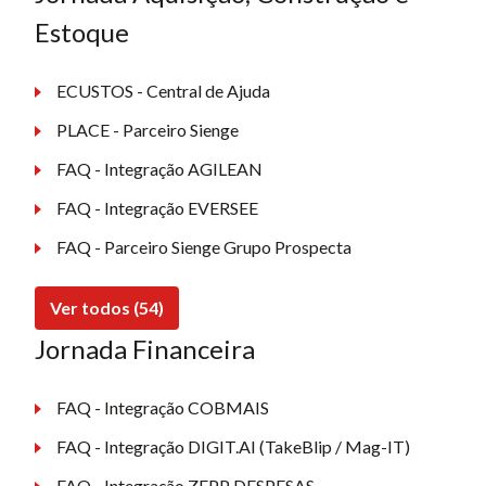
Estoque
ECUSTOS - Central de Ajuda
PLACE - Parceiro Sienge
FAQ - Integração AGILEAN
FAQ - Integração EVERSEE
FAQ - Parceiro Sienge Grupo Prospecta
Ver todos (54)
Jornada Financeira
FAQ - Integração COBMAIS
FAQ - Integração DIGIT.AI (TakeBlip / Mag-IT)
FAQ - Integração ZEPP DESPESAS