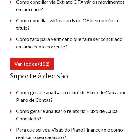
Como conciliar via Extrato OFX vários movimentos
em um card?
Como conciliar vários cards do OFX em um único
título?
Como faço para verificar o que falta ser conciliado
em uma conta corrente?
Ver todos (102)
Suporte à decisão
Como gerar e analisar o relatório Fluxo de Caixa por
Plano de Contas?
Como gerar e analisar o relatório Fluxo de Caixa
Conciliado?
Para que serve a Visão do Plano Financeiro e como
realizar o seu cadastro?