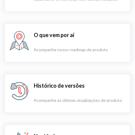
O que vem por aí
Acompanhe nosso roadmap de produto
Histórico de versões
Acompanhe as últimas atualizações de produto