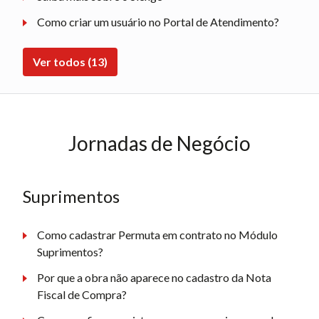
Como criar um usuário no Portal de Atendimento?
Ver todos (13)
Jornadas de Negócio
Suprimentos
Como cadastrar Permuta em contrato no Módulo
Suprimentos?
Por que a obra não aparece no cadastro da Nota
Fiscal de Compra?