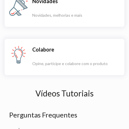
Novidades
Novidades, melhorias e mais
Colabore
Opine, participe e colabore com o produto
Vídeos Tutoriais
Perguntas Frequentes