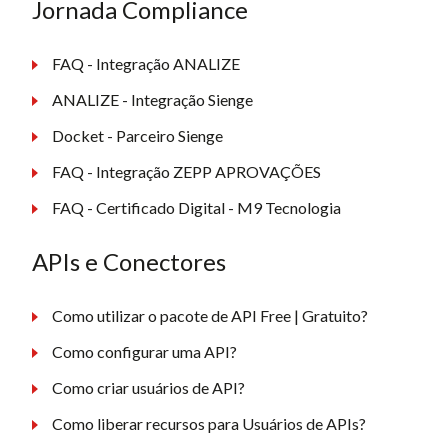
Jornada Compliance
FAQ - Integração ANALIZE
ANALIZE - Integração Sienge
Docket - Parceiro Sienge
FAQ - Integração ZEPP APROVAÇÕES
FAQ - Certificado Digital - M9 Tecnologia
APIs e Conectores
Como utilizar o pacote de API Free | Gratuito?
Como configurar uma API?
Como criar usuários de API?
Como liberar recursos para Usuários de APIs?