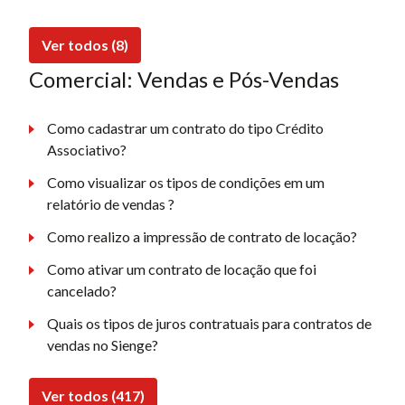
Ver todos (8)
Comercial: Vendas e Pós-Vendas
Como cadastrar um contrato do tipo Crédito
Associativo?
Como visualizar os tipos de condições em um
relatório de vendas ?
Como realizo a impressão de contrato de locação?
Como ativar um contrato de locação que foi
cancelado?
Quais os tipos de juros contratuais para contratos de
vendas no Sienge?
Ver todos (417)