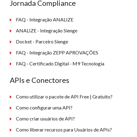
Jornada Compliance
FAQ - Integração ANALIZE
ANALIZE - Integração Sienge
Docket - Parceiro Sienge
FAQ - Integração ZEPP APROVAÇÕES
FAQ - Certificado Digital - M9 Tecnologia
APIs e Conectores
Como utilizar o pacote de API Free | Gratuito?
Como configurar uma API?
Como criar usuários de API?
Como liberar recursos para Usuários de APIs?