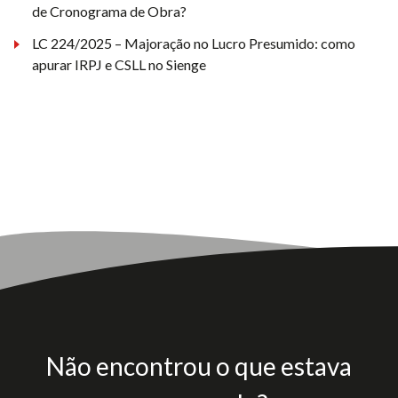
de Cronograma de Obra?
LC 224/2025 – Majoração no Lucro Presumido: como
apurar IRPJ e CSLL no Sienge
Não encontrou o que estava