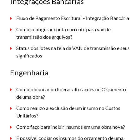
Integrações Bancárias
Fluxo de Pagamento Escritural – Integração Bancária
Como configurar conta corrente para van de
transmissão dos arquivos?
Status dos lotes na tela da VAN de transmissão e seus
significados
Engenharia
Como bloquear ou liberar alterações no Orçamento
de uma obra?
Como realizo a exclusão de um insumo no Custos
Unitários?
Como faço para incluir insumos em uma obra nova?
É possível copiar os insumos do orçamento de uma