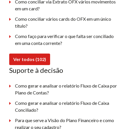
Como conciliar via Extrato OFX vários movimentos
em um card?
Como conciliar vários cards do OFX em um único
título?
Como faço para verificar o que falta ser conciliado
em uma conta corrente?
Ver todos (102)
Suporte à decisão
Como gerar e analisar o relatório Fluxo de Caixa por
Plano de Contas?
Como gerar e analisar o relatório Fluxo de Caixa
Conciliado?
Para que serve a Visão do Plano Financeiro e como
realizar o seu cadastro?