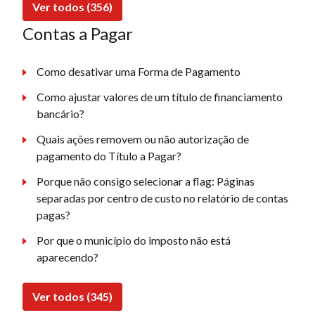
Ver todos (356)
Contas a Pagar
Como desativar uma Forma de Pagamento
Como ajustar valores de um título de financiamento
bancário?
Quais ações removem ou não autorização de
pagamento do Título a Pagar?
Porque não consigo selecionar a flag: Páginas
separadas por centro de custo no relatório de contas
pagas?
Por que o município do imposto não está
aparecendo?
Ver todos (345)