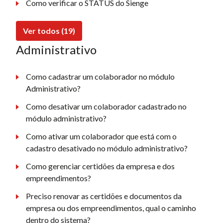
Como verificar o STATUS do Sienge
Ver todos (19)
Administrativo
Como cadastrar um colaborador no módulo
Administrativo?
Como desativar um colaborador cadastrado no
módulo administrativo?
Como ativar um colaborador que está com o
cadastro desativado no módulo administrativo?
Como gerenciar certidões da empresa e dos
empreendimentos?
Preciso renovar as certidões e documentos da
empresa ou dos empreendimentos, qual o caminho
dentro do sistema?