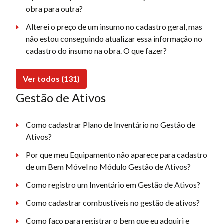
obra para outra?
Alterei o preço de um insumo no cadastro geral, mas
não estou conseguindo atualizar essa informação no
cadastro do insumo na obra. O que fazer?
Ver todos (131)
Gestão de Ativos
Como cadastrar Plano de Inventário no Gestão de
Ativos?
Por que meu Equipamento não aparece para cadastro
de um Bem Móvel no Módulo Gestão de Ativos?
Como registro um Inventário em Gestão de Ativos?
Como cadastrar combustíveis no gestão de ativos?
Como faço para registrar o bem que eu adquiri e