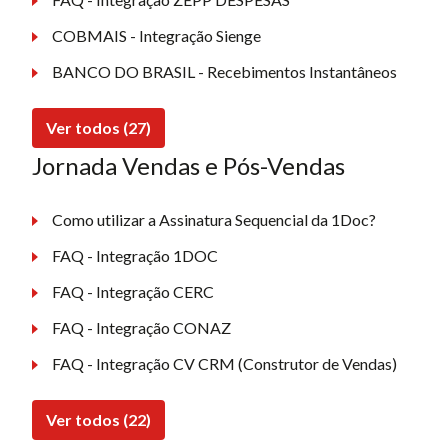
COBMAIS - Integração Sienge
BANCO DO BRASIL - Recebimentos Instantâneos
Ver todos (27)
Jornada Vendas e Pós-Vendas
Como utilizar a Assinatura Sequencial da 1Doc?
FAQ - Integração 1DOC
FAQ - Integração CERC
FAQ - Integração CONAZ
FAQ - Integração CV CRM (Construtor de Vendas)
Ver todos (22)