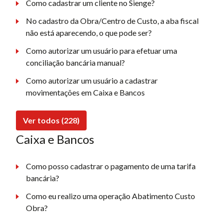
Como cadastrar um cliente no Sienge?
No cadastro da Obra/Centro de Custo, a aba fiscal
não está aparecendo, o que pode ser?
Como autorizar um usuário para efetuar uma
conciliação bancária manual?
Como autorizar um usuário a cadastrar
movimentações em Caixa e Bancos
Ver todos (228)
Caixa e Bancos
Como posso cadastrar o pagamento de uma tarifa
bancária?
Como eu realizo uma operação Abatimento Custo
Obra?