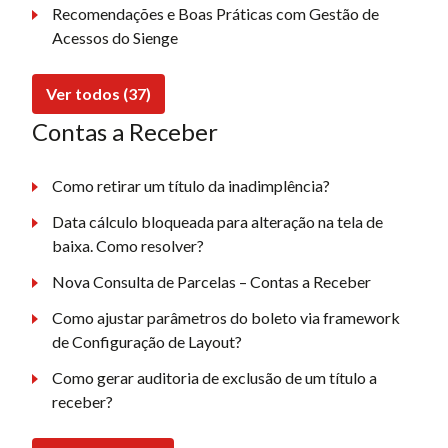
Recomendações e Boas Práticas com Gestão de
Acessos do Sienge
Ver todos (37)
Contas a Receber
Como retirar um título da inadimplência?
Data cálculo bloqueada para alteração na tela de
baixa. Como resolver?
Nova Consulta de Parcelas – Contas a Receber
Como ajustar parâmetros do boleto via framework
de Configuração de Layout?
Como gerar auditoria de exclusão de um título a
receber?