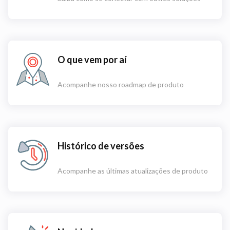
O que vem por aí
Acompanhe nosso roadmap de produto
Histórico de versões
Acompanhe as últimas atualizações de produto