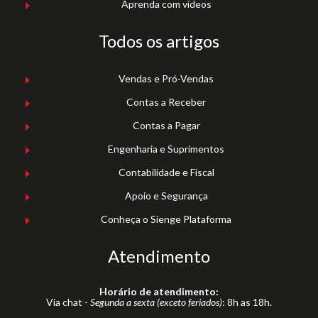
Aprenda com vídeos
Todos os artigos
Vendas e Pró-Vendas
Contas a Receber
Contas a Pagar
Engenharia e Suprimentos
Contabilidade e Fiscal
Apoio e Segurança
Conheça o Sienge Plataforma
Atendimento
Horário de atendimento:
Via chat -
Segunda a sexta (exceto feriados)
: 8h as 18h.