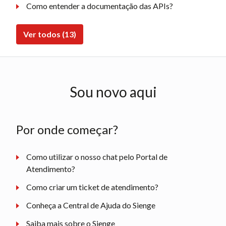
Como entender a documentação das APIs?
Ver todos (13)
Sou novo aqui
Por onde começar?
Como utilizar o nosso chat pelo Portal de
Atendimento?
Como criar um ticket de atendimento?
Conheça a Central de Ajuda do Sienge
Saiba mais sobre o Sienge