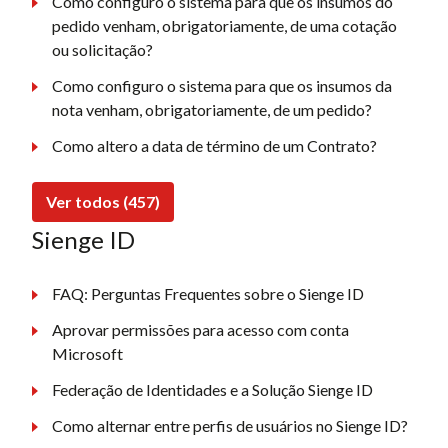
Como configuro o sistema para que os insumos do
pedido venham, obrigatoriamente, de uma cotação
ou solicitação?
Como configuro o sistema para que os insumos da
nota venham, obrigatoriamente, de um pedido?
Como altero a data de término de um Contrato?
Ver todos (457)
Sienge ID
FAQ: Perguntas Frequentes sobre o Sienge ID
Aprovar permissões para acesso com conta
Microsoft
Federação de Identidades e a Solução Sienge ID
Como alternar entre perfis de usuários no Sienge ID?