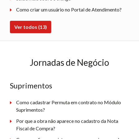
Como criar um usuário no Portal de Atendimento?
Ver todos (13)
Jornadas de Negócio
Suprimentos
Como cadastrar Permuta em contrato no Módulo
Suprimentos?
Por que a obra não aparece no cadastro da Nota
Fiscal de Compra?