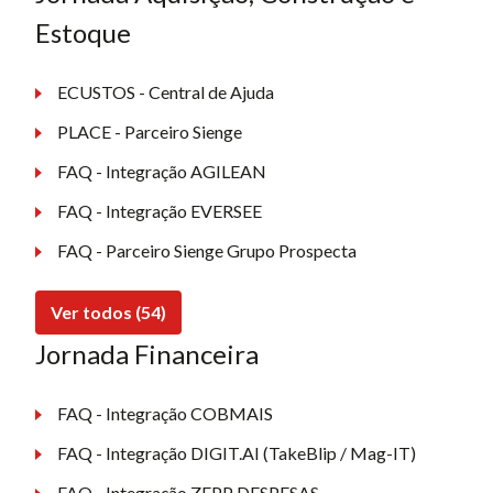
Estoque
ECUSTOS - Central de Ajuda
PLACE - Parceiro Sienge
FAQ - Integração AGILEAN
FAQ - Integração EVERSEE
FAQ - Parceiro Sienge Grupo Prospecta
Ver todos (54)
Jornada Financeira
FAQ - Integração COBMAIS
FAQ - Integração DIGIT.AI (TakeBlip / Mag-IT)
FAQ - Integração ZEPP DESPESAS