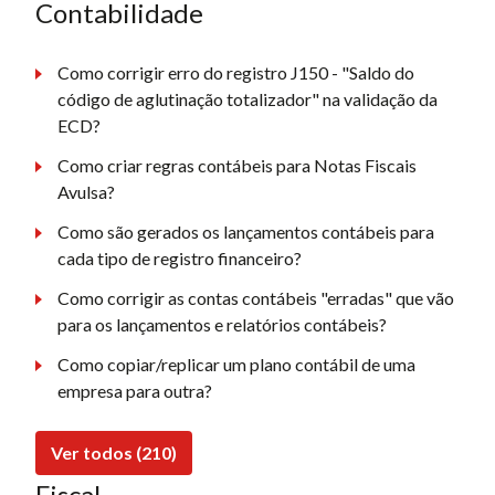
Contabilidade
Como corrigir erro do registro J150 - "Saldo do
código de aglutinação totalizador" na validação da
ECD?
Como criar regras contábeis para Notas Fiscais
Avulsa?
Como são gerados os lançamentos contábeis para
cada tipo de registro financeiro?
Como corrigir as contas contábeis "erradas" que vão
para os lançamentos e relatórios contábeis?
Como copiar/replicar um plano contábil de uma
empresa para outra?
Ver todos (210)
Fiscal