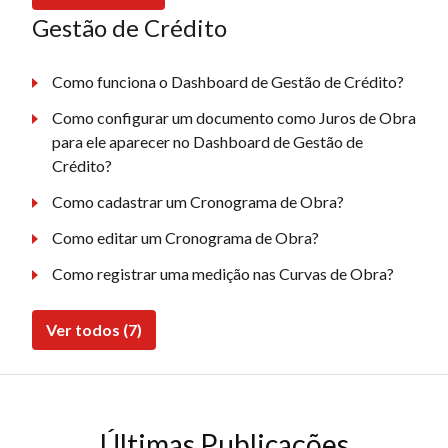
Gestão de Crédito
Como funciona o Dashboard de Gestão de Crédito?
Como configurar um documento como Juros de Obra
para ele aparecer no Dashboard de Gestão de
Crédito?
Como cadastrar um Cronograma de Obra?
Como editar um Cronograma de Obra?
Como registrar uma medição nas Curvas de Obra?
Ver todos (7)
Últimas Publicações