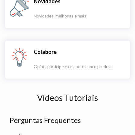
Novidades
Novidades, melhorias e mais
Colabore
Opine, participe e colabore com o produto
Vídeos Tutoriais
Perguntas Frequentes