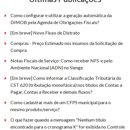
Como configurar e utilizar a geração automática da
DIMOB pela Agenda de Obrigações Fiscais?
[Em breve] Novo Fluxo de Distrato
Compras - Preço Estimado nos insumos da Solicitação de
Compra
Notas Fiscais de Serviço: Como receber NFS-e pelo
Ambiente Nacional (ADN) no Sienge
[Em breve] Como informar a Classificação Tributária do
CST 620 (tributação monofásica) nos títulos de Contas a
Pagar, Contas a Receber e demais fluxos?
Como cadastrar mais de um CFPS municipal para o
mesmo produto/serviço?
O que fazer quando a mensagem "Nenhum título
encontrado para o cronograma X" for exibida no Controle