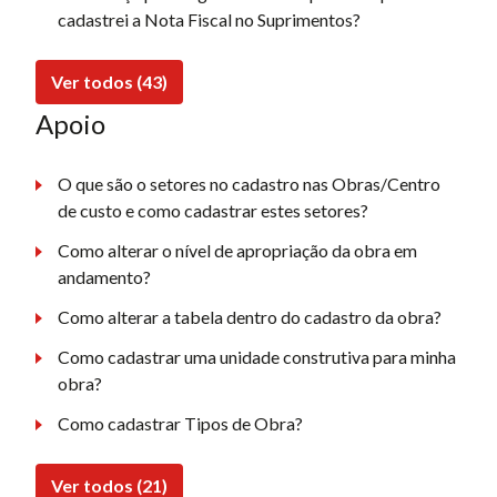
cadastrei a Nota Fiscal no Suprimentos?
Ver todos (43)
Apoio
O que são o setores no cadastro nas Obras/Centro
de custo e como cadastrar estes setores?
Como alterar o nível de apropriação da obra em
andamento?
Como alterar a tabela dentro do cadastro da obra?
Como cadastrar uma unidade construtiva para minha
obra?
Como cadastrar Tipos de Obra?
Ver todos (21)