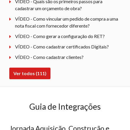
VÍDEO - Quais são os primeiros passos para
cadastrar um orçamento de obra?
VÍDEO - Como vincular um pedido de compra a uma
nota fiscal com fornecedor diferente?
VÍDEO - Como gerar a configuração do RET?
VÍDEO - Como cadastrar certificados Digitais?
VÍDEO - Como cadastrar clientes?
Ver todos (111)
Guia de Integrações
Jornada Aquisição, Construção e