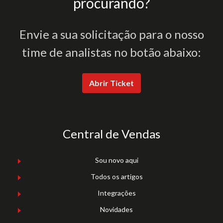
procurando?
Envie a sua solicitação para o nosso
time de analistas no botão abaixo:
Abrir Ticket
Central de Vendas
Sou novo aqui
Todos os artigos
Integrações
Novidades