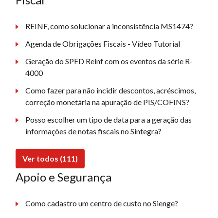
REINF, como solucionar a inconsistência MS1474?
Agenda de Obrigações Fiscais - Vídeo Tutorial
Geração do SPED Reinf com os eventos da série R-
4000
Como fazer para não incidir descontos, acréscimos,
correção monetária na apuração de PIS/COFINS?
Posso escolher um tipo de data para a geração das
informações de notas fiscais no Sintegra?
Ver todos (111)
Apoio e Segurança
Como cadastro um centro de custo no Sienge?