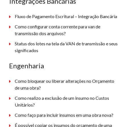
Integrações Bancárias
Fluxo de Pagamento Escritural – Integração Bancária
Como configurar conta corrente para van de
transmissão dos arquivos?
Status dos lotes na tela da VAN de transmissão e seus
significados
Engenharia
Como bloquear ou liberar alterações no Orçamento
de uma obra?
Como realizo a exclusão de um insumo no Custos
Unitários?
Como faço para incluir insumos em uma obra nova?
É possível copiar os insumos do orçamento de uma