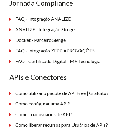
Jornada Compliance
FAQ - Integração ANALIZE
ANALIZE - Integração Sienge
Docket - Parceiro Sienge
FAQ - Integração ZEPP APROVAÇÕES
FAQ - Certificado Digital - M9 Tecnologia
APIs e Conectores
Como utilizar o pacote de API Free | Gratuito?
Como configurar uma API?
Como criar usuários de API?
Como liberar recursos para Usuários de APIs?