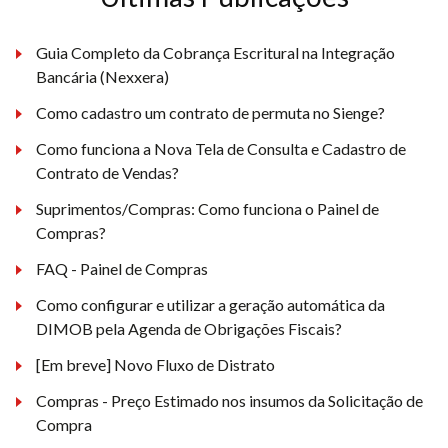
Guia Completo da Cobrança Escritural na Integração
Bancária (Nexxera)
Como cadastro um contrato de permuta no Sienge?
Como funciona a Nova Tela de Consulta e Cadastro de
Contrato de Vendas?
Suprimentos/Compras: Como funciona o Painel de
Compras?
FAQ - Painel de Compras
Como configurar e utilizar a geração automática da
DIMOB pela Agenda de Obrigações Fiscais?
[Em breve] Novo Fluxo de Distrato
Compras - Preço Estimado nos insumos da Solicitação de
Compra