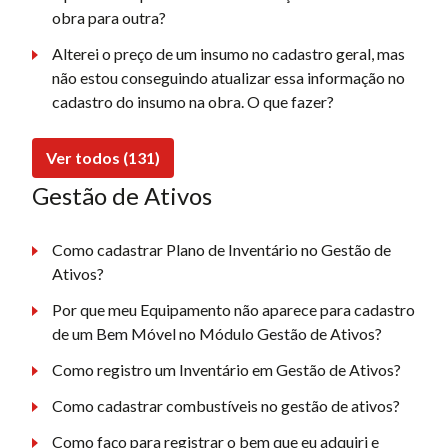
obra para outra?
Alterei o preço de um insumo no cadastro geral, mas
não estou conseguindo atualizar essa informação no
cadastro do insumo na obra. O que fazer?
Ver todos (131)
Gestão de Ativos
Como cadastrar Plano de Inventário no Gestão de
Ativos?
Por que meu Equipamento não aparece para cadastro
de um Bem Móvel no Módulo Gestão de Ativos?
Como registro um Inventário em Gestão de Ativos?
Como cadastrar combustíveis no gestão de ativos?
Como faço para registrar o bem que eu adquiri e