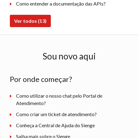
Como entender a documentação das APIs?
Ver todos (13)
Sou novo aqui
Por onde começar?
Como utilizar o nosso chat pelo Portal de
Atendimento?
Como criar um ticket de atendimento?
Conheça a Central de Ajuda do Sienge
Saiba mais sobre o Sienge