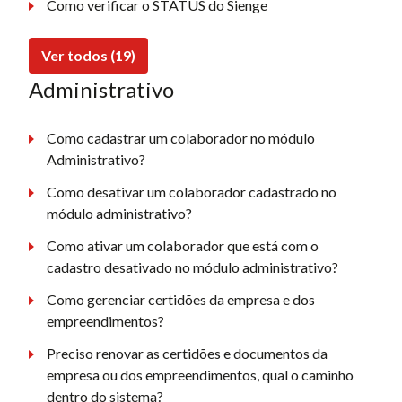
Como verificar o STATUS do Sienge
Ver todos (19)
Administrativo
Como cadastrar um colaborador no módulo
Administrativo?
Como desativar um colaborador cadastrado no
módulo administrativo?
Como ativar um colaborador que está com o
cadastro desativado no módulo administrativo?
Como gerenciar certidões da empresa e dos
empreendimentos?
Preciso renovar as certidões e documentos da
empresa ou dos empreendimentos, qual o caminho
dentro do sistema?