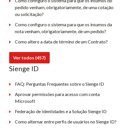
Como configuro o sistema para que os insumos do
pedido venham, obrigatoriamente, de uma cotação
ou solicitação?
Como configuro o sistema para que os insumos da
nota venham, obrigatoriamente, de um pedido?
Como altero a data de término de um Contrato?
Ver todos (457)
Sienge ID
FAQ: Perguntas Frequentes sobre o Sienge ID
Aprovar permissões para acesso com conta
Microsoft
Federação de Identidades e a Solução Sienge ID
Como alternar entre perfis de usuários no Sienge ID?