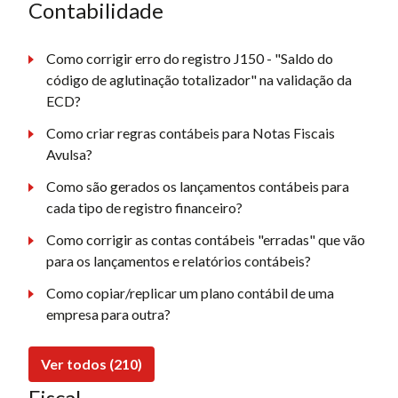
Contabilidade
Como corrigir erro do registro J150 - "Saldo do
código de aglutinação totalizador" na validação da
ECD?
Como criar regras contábeis para Notas Fiscais
Avulsa?
Como são gerados os lançamentos contábeis para
cada tipo de registro financeiro?
Como corrigir as contas contábeis "erradas" que vão
para os lançamentos e relatórios contábeis?
Como copiar/replicar um plano contábil de uma
empresa para outra?
Ver todos (210)
Fiscal