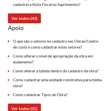
cadastrei a Nota Fiscal no Suprimentos?
Ver todos (43)
Apoio
O que são o setores no cadastro nas Obras/Centro
de custo e como cadastrar estes setores?
Como alterar o nível de apropriação da obra em
andamento?
Como alterar a tabela dentro do cadastro da obra?
Como cadastrar uma unidade construtiva para minha
obra?
Como cadastrar Tipos de Obra?
Ver todos (21)