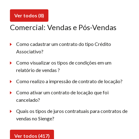
Ver todos (8)
Comercial: Vendas e Pós-Vendas
Como cadastrar um contrato do tipo Crédito
Associativo?
Como visualizar os tipos de condições em um
relatório de vendas ?
Como realizo a impressão de contrato de locação?
Como ativar um contrato de locação que foi
cancelado?
Quais os tipos de juros contratuais para contratos de
vendas no Sienge?
Ver todos (417)