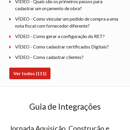
VÍDEO - Quais são os primeiros passos para
cadastrar um orçamento de obra?
VÍDEO - Como vincular um pedido de compra a uma
nota fiscal com fornecedor diferente?
VÍDEO - Como gerar a configuração do RET?
VÍDEO - Como cadastrar certificados Digitais?
VÍDEO - Como cadastrar clientes?
Ver todos (111)
Guia de Integrações
Jornada Aquisição, Construção e