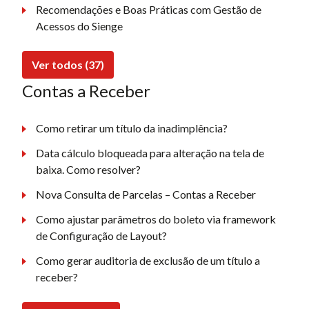
Recomendações e Boas Práticas com Gestão de
Acessos do Sienge
Ver todos (37)
Contas a Receber
Como retirar um título da inadimplência?
Data cálculo bloqueada para alteração na tela de
baixa. Como resolver?
Nova Consulta de Parcelas – Contas a Receber
Como ajustar parâmetros do boleto via framework
de Configuração de Layout?
Como gerar auditoria de exclusão de um título a
receber?