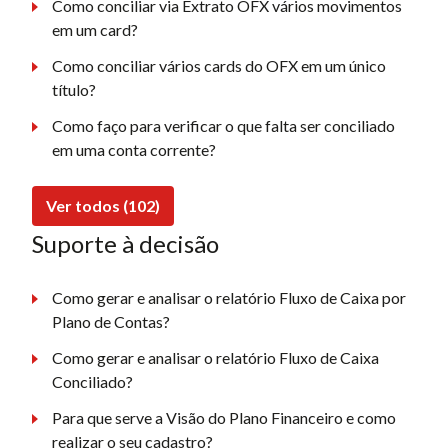
Como conciliar via Extrato OFX vários movimentos
em um card?
Como conciliar vários cards do OFX em um único
título?
Como faço para verificar o que falta ser conciliado
em uma conta corrente?
Ver todos (102)
Suporte à decisão
Como gerar e analisar o relatório Fluxo de Caixa por
Plano de Contas?
Como gerar e analisar o relatório Fluxo de Caixa
Conciliado?
Para que serve a Visão do Plano Financeiro e como
realizar o seu cadastro?