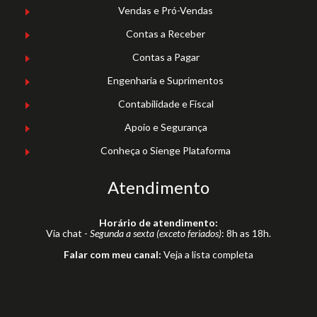
Vendas e Pró-Vendas
Contas a Receber
Contas a Pagar
Engenharia e Suprimentos
Contabilidade e Fiscal
Apoio e Segurança
Conheça o Sienge Plataforma
Atendimento
Horário de atendimento:
Via chat -
Segunda a sexta (exceto feriados)
: 8h as 18h.
Falar com meu canal:
Veja a lista completa