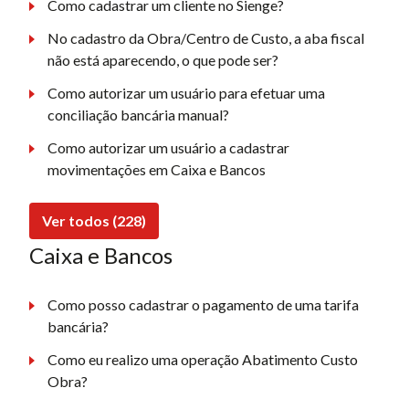
Como cadastrar um cliente no Sienge?
No cadastro da Obra/Centro de Custo, a aba fiscal
não está aparecendo, o que pode ser?
Como autorizar um usuário para efetuar uma
conciliação bancária manual?
Como autorizar um usuário a cadastrar
movimentações em Caixa e Bancos
Ver todos (228)
Caixa e Bancos
Como posso cadastrar o pagamento de uma tarifa
bancária?
Como eu realizo uma operação Abatimento Custo
Obra?