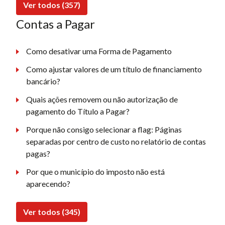
Ver todos (357)
Contas a Pagar
Como desativar uma Forma de Pagamento
Como ajustar valores de um título de financiamento
bancário?
Quais ações removem ou não autorização de
pagamento do Título a Pagar?
Porque não consigo selecionar a flag: Páginas
separadas por centro de custo no relatório de contas
pagas?
Por que o município do imposto não está
aparecendo?
Ver todos (345)