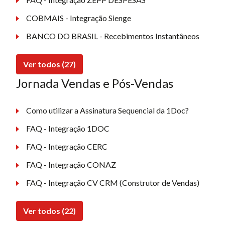
COBMAIS - Integração Sienge
BANCO DO BRASIL - Recebimentos Instantâneos
Ver todos (27)
Jornada Vendas e Pós-Vendas
Como utilizar a Assinatura Sequencial da 1Doc?
FAQ - Integração 1DOC
FAQ - Integração CERC
FAQ - Integração CONAZ
FAQ - Integração CV CRM (Construtor de Vendas)
Ver todos (22)