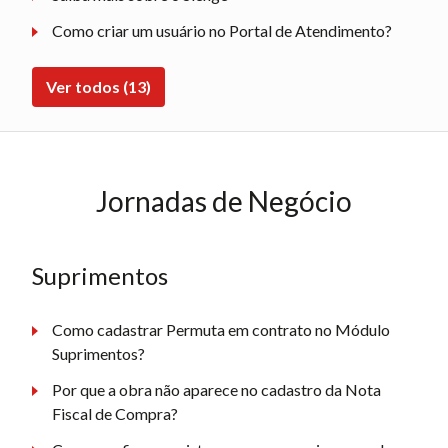
Como criar um usuário no Portal de Atendimento?
Ver todos (13)
Jornadas de Negócio
Suprimentos
Como cadastrar Permuta em contrato no Módulo
Suprimentos?
Por que a obra não aparece no cadastro da Nota
Fiscal de Compra?