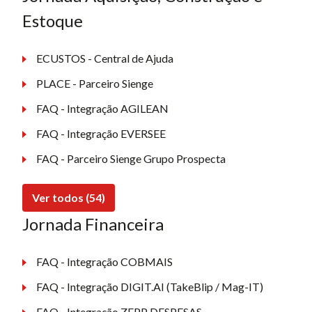
Estoque
ECUSTOS - Central de Ajuda
PLACE - Parceiro Sienge
FAQ - Integração AGILEAN
FAQ - Integração EVERSEE
FAQ - Parceiro Sienge Grupo Prospecta
Ver todos (54)
Jornada Financeira
FAQ - Integração COBMAIS
FAQ - Integração DIGIT.AI (TakeBlip / Mag-IT)
FAQ - Integração ZEPP DESPESAS