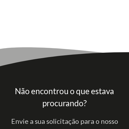
Não encontrou o que estava
procurando?
Envie a sua solicitação para o nosso