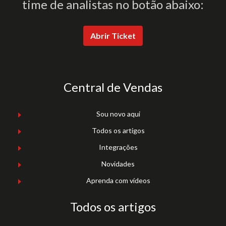
time de analistas no botão abaixo:
Abrir Ticket
Central de Vendas
Sou novo aqui
Todos os artigos
Integrações
Novidades
Aprenda com vídeos
Todos os artigos