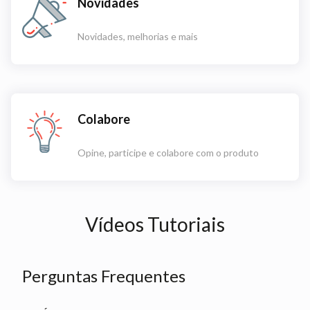
Novidades
Novidades, melhorias e mais
Colabore
Opine, participe e colabore com o produto
Vídeos Tutoriais
Perguntas Frequentes