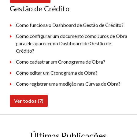
Gestão de Crédito
Como funciona o Dashboard de Gestão de Crédito?
Como configurar um documento como Juros de Obra
para ele aparecer no Dashboard de Gestão de
Crédito?
Como cadastrar um Cronograma de Obra?
Como editar um Cronograma de Obra?
Como registrar uma medição nas Curvas de Obra?
Ver todos (7)
Últimas Publicações