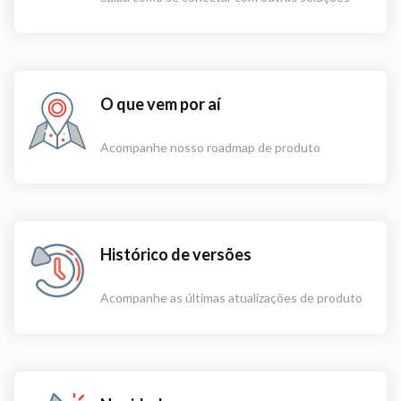
O que vem por aí
Acompanhe nosso roadmap de produto
Histórico de versões
Acompanhe as últimas atualizações de produto