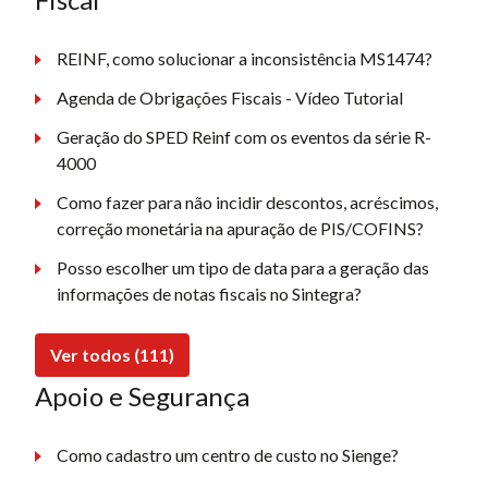
REINF, como solucionar a inconsistência MS1474?
Agenda de Obrigações Fiscais - Vídeo Tutorial
Geração do SPED Reinf com os eventos da série R-
4000
Como fazer para não incidir descontos, acréscimos,
correção monetária na apuração de PIS/COFINS?
Posso escolher um tipo de data para a geração das
informações de notas fiscais no Sintegra?
Ver todos (111)
Apoio e Segurança
Como cadastro um centro de custo no Sienge?