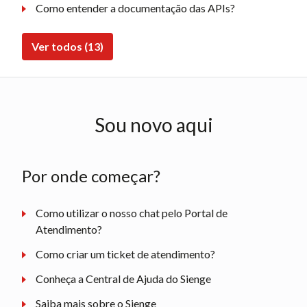
Como entender a documentação das APIs?
Ver todos (13)
Sou novo aqui
Por onde começar?
Como utilizar o nosso chat pelo Portal de
Atendimento?
Como criar um ticket de atendimento?
Conheça a Central de Ajuda do Sienge
Saiba mais sobre o Sienge