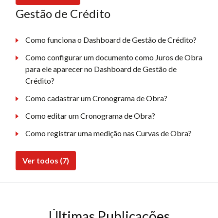
Gestão de Crédito
Como funciona o Dashboard de Gestão de Crédito?
Como configurar um documento como Juros de Obra
para ele aparecer no Dashboard de Gestão de
Crédito?
Como cadastrar um Cronograma de Obra?
Como editar um Cronograma de Obra?
Como registrar uma medição nas Curvas de Obra?
Ver todos (7)
Últimas Publicações