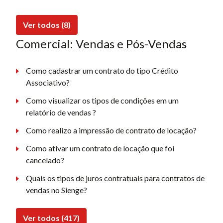
Ver todos (8)
Comercial: Vendas e Pós-Vendas
Como cadastrar um contrato do tipo Crédito
Associativo?
Como visualizar os tipos de condições em um
relatório de vendas ?
Como realizo a impressão de contrato de locação?
Como ativar um contrato de locação que foi
cancelado?
Quais os tipos de juros contratuais para contratos de
vendas no Sienge?
Ver todos (417)