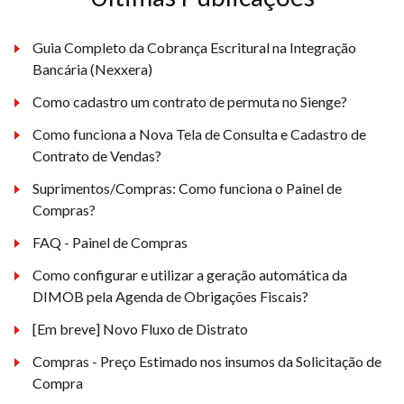
Guia Completo da Cobrança Escritural na Integração
Bancária (Nexxera)
Como cadastro um contrato de permuta no Sienge?
Como funciona a Nova Tela de Consulta e Cadastro de
Contrato de Vendas?
Suprimentos/Compras: Como funciona o Painel de
Compras?
FAQ - Painel de Compras
Como configurar e utilizar a geração automática da
DIMOB pela Agenda de Obrigações Fiscais?
[Em breve] Novo Fluxo de Distrato
Compras - Preço Estimado nos insumos da Solicitação de
Compra