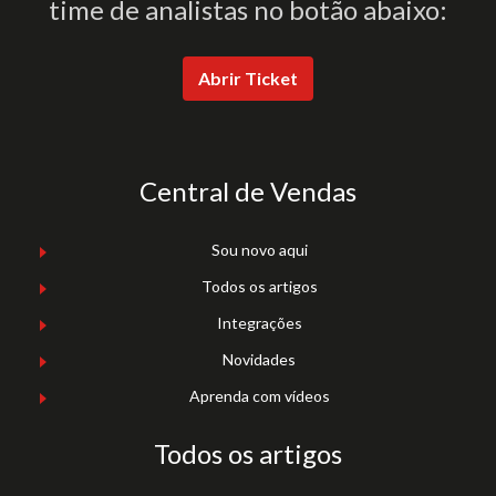
time de analistas no botão abaixo:
Abrir Ticket
Central de Vendas
Sou novo aqui
Todos os artigos
Integrações
Novidades
Aprenda com vídeos
Todos os artigos