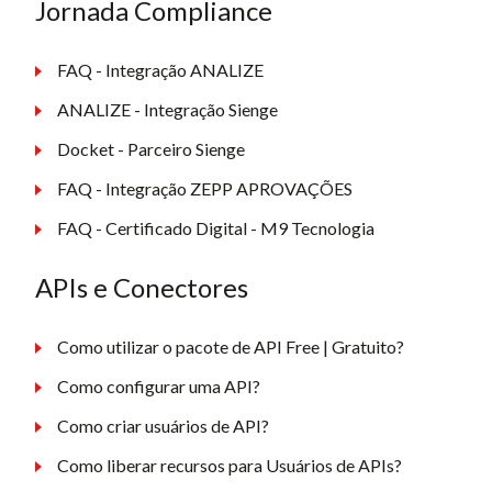
Jornada Compliance
FAQ - Integração ANALIZE
ANALIZE - Integração Sienge
Docket - Parceiro Sienge
FAQ - Integração ZEPP APROVAÇÕES
FAQ - Certificado Digital - M9 Tecnologia
APIs e Conectores
Como utilizar o pacote de API Free | Gratuito?
Como configurar uma API?
Como criar usuários de API?
Como liberar recursos para Usuários de APIs?