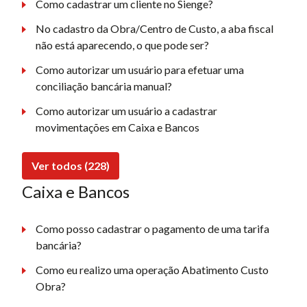
Como cadastrar um cliente no Sienge?
No cadastro da Obra/Centro de Custo, a aba fiscal
não está aparecendo, o que pode ser?
Como autorizar um usuário para efetuar uma
conciliação bancária manual?
Como autorizar um usuário a cadastrar
movimentações em Caixa e Bancos
Ver todos (228)
Caixa e Bancos
Como posso cadastrar o pagamento de uma tarifa
bancária?
Como eu realizo uma operação Abatimento Custo
Obra?