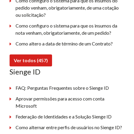
Como configuro o sistema para que os insumos do
pedido venham, obrigatoriamente, de uma cotação
ou solicitação?
Como configuro o sistema para que os insumos da
nota venham, obrigatoriamente, de um pedido?
Como altero a data de término de um Contrato?
Ver todos (457)
Sienge ID
FAQ: Perguntas Frequentes sobre o Sienge ID
Aprovar permissões para acesso com conta
Microsoft
Federação de Identidades e a Solução Sienge ID
Como alternar entre perfis de usuários no Sienge ID?