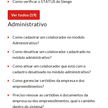
Como verificar o STATUS do Sienge
Ver todos (19)
Administrativo
Como cadastrar um colaborador no módulo
Administrativo?
Como desativar um colaborador cadastrado no
módulo administrativo?
Como ativar um colaborador que está com o
cadastro desativado no módulo administrativo?
Como gerenciar certidões da empresa e dos
empreendimentos?
Preciso renovar as certidões e documentos da
empresa ou dos empreendimentos, qual o caminho
dentro do sistema?