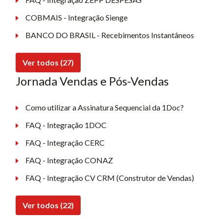
COBMAIS - Integração Sienge
BANCO DO BRASIL - Recebimentos Instantâneos
Ver todos (27)
Jornada Vendas e Pós-Vendas
Como utilizar a Assinatura Sequencial da 1Doc?
FAQ - Integração 1DOC
FAQ - Integração CERC
FAQ - Integração CONAZ
FAQ - Integração CV CRM (Construtor de Vendas)
Ver todos (22)