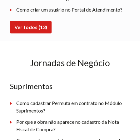
Como criar um usuário no Portal de Atendimento?
Ver todos (13)
Jornadas de Negócio
Suprimentos
Como cadastrar Permuta em contrato no Módulo
Suprimentos?
Por que a obra não aparece no cadastro da Nota
Fiscal de Compra?