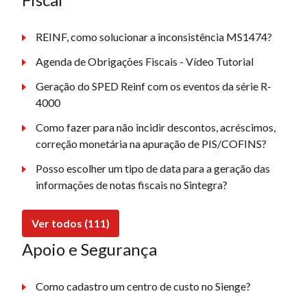
REINF, como solucionar a inconsistência MS1474?
Agenda de Obrigações Fiscais - Vídeo Tutorial
Geração do SPED Reinf com os eventos da série R-
4000
Como fazer para não incidir descontos, acréscimos,
correção monetária na apuração de PIS/COFINS?
Posso escolher um tipo de data para a geração das
informações de notas fiscais no Sintegra?
Ver todos (111)
Apoio e Segurança
Como cadastro um centro de custo no Sienge?