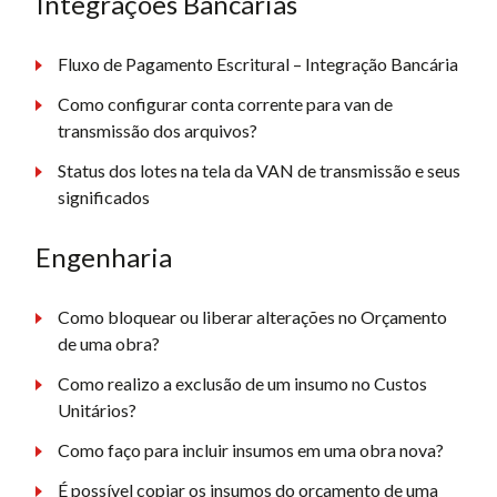
Integrações Bancárias
Fluxo de Pagamento Escritural – Integração Bancária
Como configurar conta corrente para van de
transmissão dos arquivos?
Status dos lotes na tela da VAN de transmissão e seus
significados
Engenharia
Como bloquear ou liberar alterações no Orçamento
de uma obra?
Como realizo a exclusão de um insumo no Custos
Unitários?
Como faço para incluir insumos em uma obra nova?
É possível copiar os insumos do orçamento de uma