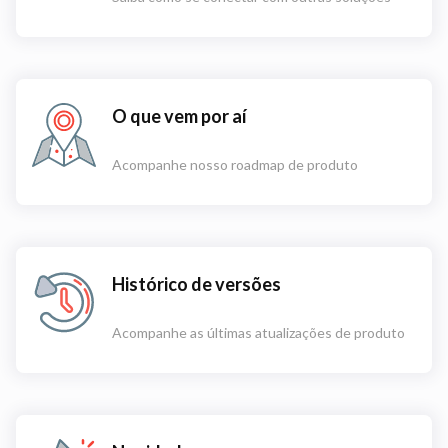
O que vem por aí
Acompanhe nosso roadmap de produto
Histórico de versões
Acompanhe as últimas atualizações de produto