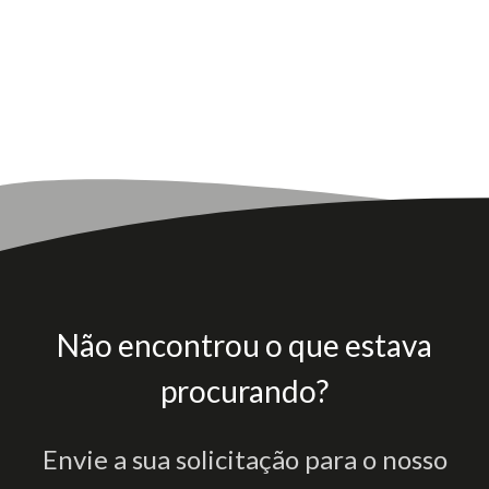
Não encontrou o que estava
procurando?
Envie a sua solicitação para o nosso