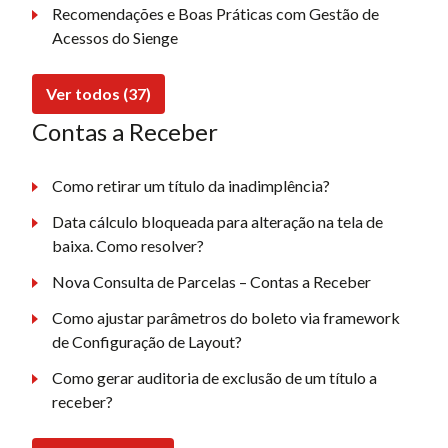
Recomendações e Boas Práticas com Gestão de
Acessos do Sienge
Ver todos (37)
Contas a Receber
Como retirar um título da inadimplência?
Data cálculo bloqueada para alteração na tela de
baixa. Como resolver?
Nova Consulta de Parcelas – Contas a Receber
Como ajustar parâmetros do boleto via framework
de Configuração de Layout?
Como gerar auditoria de exclusão de um título a
receber?