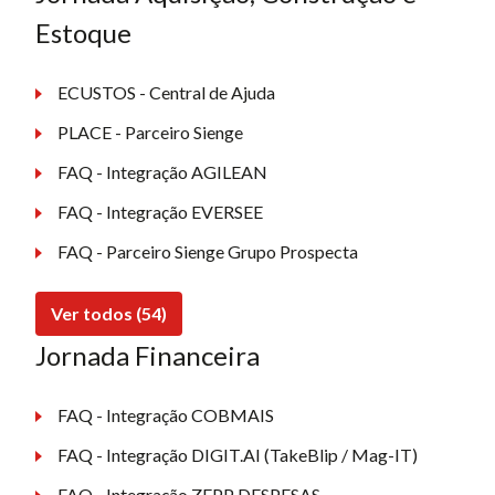
Estoque
ECUSTOS - Central de Ajuda
PLACE - Parceiro Sienge
FAQ - Integração AGILEAN
FAQ - Integração EVERSEE
FAQ - Parceiro Sienge Grupo Prospecta
Ver todos (54)
Jornada Financeira
FAQ - Integração COBMAIS
FAQ - Integração DIGIT.AI (TakeBlip / Mag-IT)
FAQ - Integração ZEPP DESPESAS