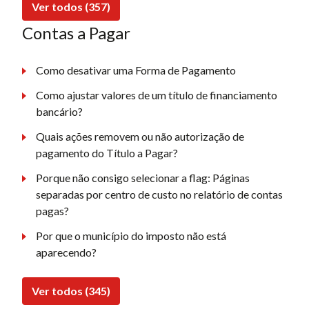
Ver todos (357)
Contas a Pagar
Como desativar uma Forma de Pagamento
Como ajustar valores de um título de financiamento
bancário?
Quais ações removem ou não autorização de
pagamento do Título a Pagar?
Porque não consigo selecionar a flag: Páginas
separadas por centro de custo no relatório de contas
pagas?
Por que o município do imposto não está
aparecendo?
Ver todos (345)