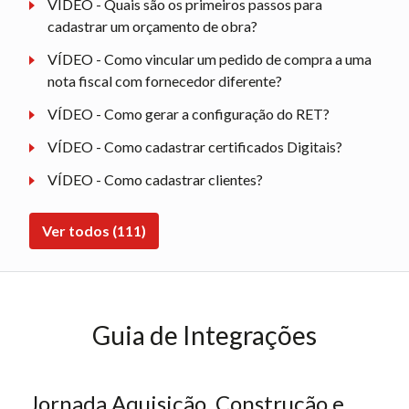
VÍDEO - Quais são os primeiros passos para
cadastrar um orçamento de obra?
VÍDEO - Como vincular um pedido de compra a uma
nota fiscal com fornecedor diferente?
VÍDEO - Como gerar a configuração do RET?
VÍDEO - Como cadastrar certificados Digitais?
VÍDEO - Como cadastrar clientes?
Ver todos (111)
Guia de Integrações
Jornada Aquisição, Construção e