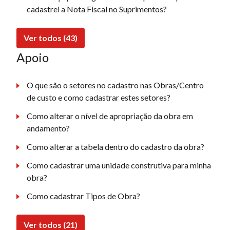
cadastrei a Nota Fiscal no Suprimentos?
Ver todos (43)
Apoio
O que são o setores no cadastro nas Obras/Centro
de custo e como cadastrar estes setores?
Como alterar o nível de apropriação da obra em
andamento?
Como alterar a tabela dentro do cadastro da obra?
Como cadastrar uma unidade construtiva para minha
obra?
Como cadastrar Tipos de Obra?
Ver todos (21)