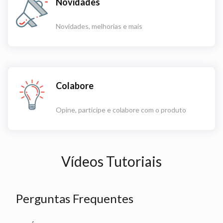
Novidades
Novidades, melhorias e mais
Colabore
Opine, participe e colabore com o produto
Vídeos Tutoriais
Perguntas Frequentes