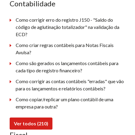
Contabilidade
Como corrigir erro do registro J150 - "Saldo do
código de aglutinação totalizador" na validação da
ECD?
Como criar regras contábeis para Notas Fiscais
Avulsa?
Como são gerados os lançamentos contábeis para
cada tipo de registro financeiro?
Como corrigir as contas contábeis "erradas" que vão
para os lançamentos e relatórios contábeis?
Como copiar/replicar um plano contábil de uma
empresa para outra?
Ver todos (210)
Fiscal