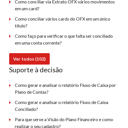
Como conciliar via Extrato OFX vários movimentos
em um card?
Como conciliar vários cards do OFX em um único
título?
Como faço para verificar o que falta ser conciliado
em uma conta corrente?
Ver todos (102)
Suporte à decisão
Como gerar e analisar o relatório Fluxo de Caixa por
Plano de Contas?
Como gerar e analisar o relatório Fluxo de Caixa
Conciliado?
Para que serve a Visão do Plano Financeiro e como
realizar o seu cadastro?