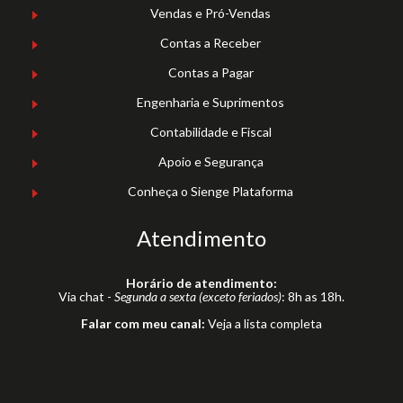
Vendas e Pró-Vendas
Contas a Receber
Contas a Pagar
Engenharia e Suprimentos
Contabilidade e Fiscal
Apoio e Segurança
Conheça o Sienge Plataforma
Atendimento
Horário de atendimento:
Via chat -
Segunda a sexta (exceto feriados)
: 8h as 18h.
Falar com meu canal:
Veja a lista completa