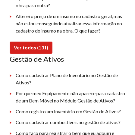
obra para outra?
Alterei o preço de um insumo no cadastro geral, mas
não estou conseguindo atualizar essa informação no
cadastro do insumo na obra. O que fazer?
Ver todos (131)
Gestão de Ativos
Como cadastrar Plano de Inventário no Gestão de
Ativos?
Por que meu Equipamento não aparece para cadastro
de um Bem Móvel no Módulo Gestão de Ativos?
Como registro um Inventário em Gestão de Ativos?
Como cadastrar combustíveis no gestão de ativos?
Como faço para registrar o bem que eu adquiri e