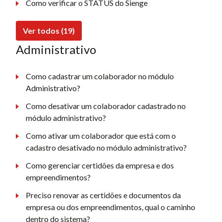
Como verificar o STATUS do Sienge
Ver todos (19)
Administrativo
Como cadastrar um colaborador no módulo
Administrativo?
Como desativar um colaborador cadastrado no
módulo administrativo?
Como ativar um colaborador que está com o
cadastro desativado no módulo administrativo?
Como gerenciar certidões da empresa e dos
empreendimentos?
Preciso renovar as certidões e documentos da
empresa ou dos empreendimentos, qual o caminho
dentro do sistema?