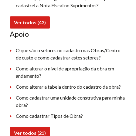
cadastrei a Nota Fiscal no Suprimentos?
Ver todos (43)
Apoio
O que são o setores no cadastro nas Obras/Centro
de custo e como cadastrar estes setores?
Como alterar o nível de apropriação da obra em
andamento?
Como alterar a tabela dentro do cadastro da obra?
Como cadastrar uma unidade construtiva para minha
obra?
Como cadastrar Tipos de Obra?
Ver todos (21)