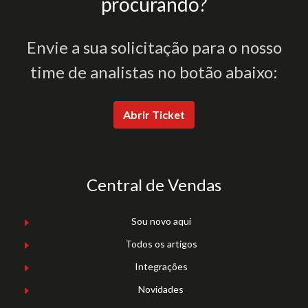
procurando?
Envie a sua solicitação para o nosso
time de analistas no botão abaixo:
Abrir Ticket
Central de Vendas
Sou novo aqui
Todos os artigos
Integrações
Novidades