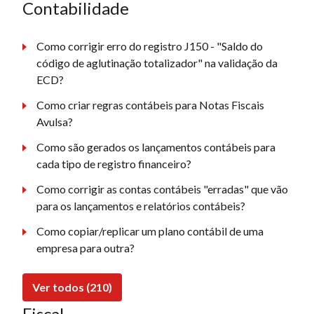
Contabilidade
Como corrigir erro do registro J150 - "Saldo do
código de aglutinação totalizador" na validação da
ECD?
Como criar regras contábeis para Notas Fiscais
Avulsa?
Como são gerados os lançamentos contábeis para
cada tipo de registro financeiro?
Como corrigir as contas contábeis "erradas" que vão
para os lançamentos e relatórios contábeis?
Como copiar/replicar um plano contábil de uma
empresa para outra?
Ver todos (210)
Fiscal