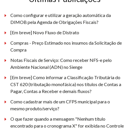
Como configurar e utilizar a geração automática da
DIMOB pela Agenda de Obrigações Fiscais?
[Em breve] Novo Fluxo de Distrato
Compras - Preço Estimado nos insumos da Solicitação de
Compra
Notas Fiscais de Serviço: Como receber NFS-e pelo
Ambiente Nacional (ADN) no Sienge
[Em breve] Como informar a Classificação Tributária do
CST 620 (tributação monofásica) nos títulos de Contas a
Pagar, Contas a Receber e demais fluxos?
Como cadastrar mais de um CFPS municipal para o
mesmo produto/serviço?
O que fazer quando a mensagem "Nenhum título
encontrado para o cronograma X" for exibida no Controle