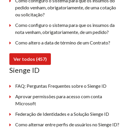
Como configuro o sistema para que os insumos do
pedido venham, obrigatoriamente, de uma cotação
ou solicitação?
Como configuro o sistema para que os insumos da
nota venham, obrigatoriamente, de um pedido?
Como altero a data de término de um Contrato?
Ver todos (457)
Sienge ID
FAQ: Perguntas Frequentes sobre o Sienge ID
Aprovar permissões para acesso com conta
Microsoft
Federação de Identidades e a Solução Sienge ID
Como alternar entre perfis de usuários no Sienge ID?