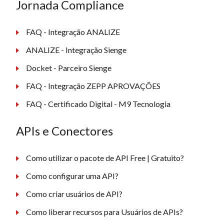
Jornada Compliance
FAQ - Integração ANALIZE
ANALIZE - Integração Sienge
Docket - Parceiro Sienge
FAQ - Integração ZEPP APROVAÇÕES
FAQ - Certificado Digital - M9 Tecnologia
APIs e Conectores
Como utilizar o pacote de API Free | Gratuito?
Como configurar uma API?
Como criar usuários de API?
Como liberar recursos para Usuários de APIs?