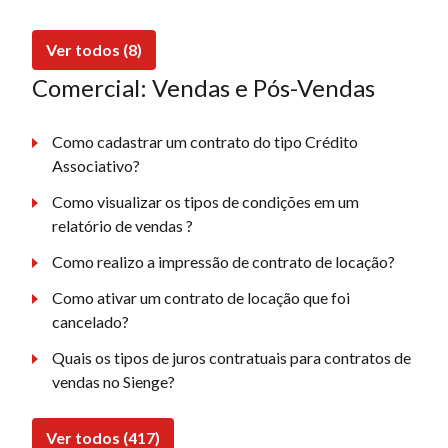
Ver todos (8)
Comercial: Vendas e Pós-Vendas
Como cadastrar um contrato do tipo Crédito
Associativo?
Como visualizar os tipos de condições em um
relatório de vendas ?
Como realizo a impressão de contrato de locação?
Como ativar um contrato de locação que foi
cancelado?
Quais os tipos de juros contratuais para contratos de
vendas no Sienge?
Ver todos (417)