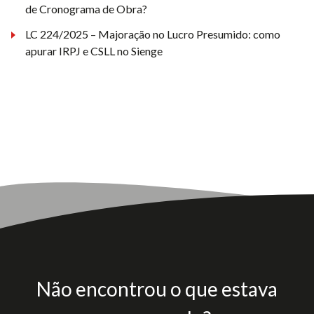
de Cronograma de Obra?
LC 224/2025 – Majoração no Lucro Presumido: como
apurar IRPJ e CSLL no Sienge
Não encontrou o que estava