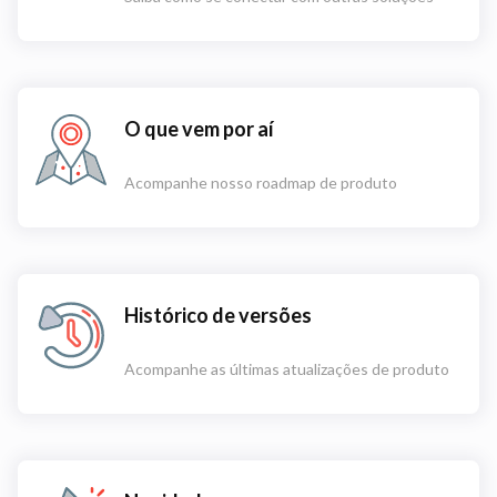
O que vem por aí
Acompanhe nosso roadmap de produto
Histórico de versões
Acompanhe as últimas atualizações de produto