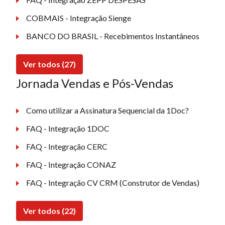
COBMAIS - Integração Sienge
BANCO DO BRASIL - Recebimentos Instantâneos
Ver todos (27)
Jornada Vendas e Pós-Vendas
Como utilizar a Assinatura Sequencial da 1Doc?
FAQ - Integração 1DOC
FAQ - Integração CERC
FAQ - Integração CONAZ
FAQ - Integração CV CRM (Construtor de Vendas)
Ver todos (22)