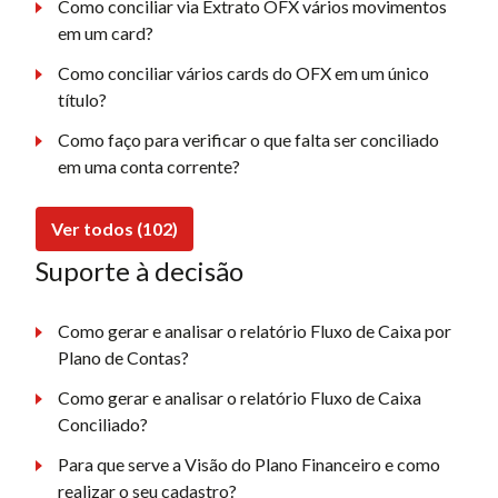
Como conciliar via Extrato OFX vários movimentos
em um card?
Como conciliar vários cards do OFX em um único
título?
Como faço para verificar o que falta ser conciliado
em uma conta corrente?
Ver todos (102)
Suporte à decisão
Como gerar e analisar o relatório Fluxo de Caixa por
Plano de Contas?
Como gerar e analisar o relatório Fluxo de Caixa
Conciliado?
Para que serve a Visão do Plano Financeiro e como
realizar o seu cadastro?