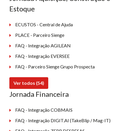
Estoque
ECUSTOS - Central de Ajuda
PLACE - Parceiro Sienge
FAQ - Integração AGILEAN
FAQ - Integração EVERSEE
FAQ - Parceiro Sienge Grupo Prospecta
Ver todos (54)
Jornada Financeira
FAQ - Integração COBMAIS
FAQ - Integração DIGIT.AI (TakeBlip / Mag-IT)
FAQ - Integração ZEPP DESPESAS