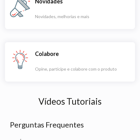
Novidades
Novidades, melhorias e mais
Colabore
Opine, participe e colabore com o produto
Vídeos Tutoriais
Perguntas Frequentes