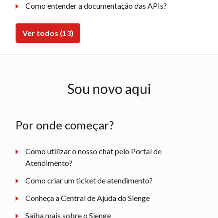
Como entender a documentação das APIs?
Ver todos (13)
Sou novo aqui
Por onde começar?
Como utilizar o nosso chat pelo Portal de
Atendimento?
Como criar um ticket de atendimento?
Conheça a Central de Ajuda do Sienge
Saiba mais sobre o Sienge