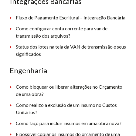
Integrações Bancárias
Fluxo de Pagamento Escritural – Integração Bancária
Como configurar conta corrente para van de
transmissão dos arquivos?
Status dos lotes na tela da VAN de transmissão e seus
significados
Engenharia
Como bloquear ou liberar alterações no Orçamento
de uma obra?
Como realizo a exclusão de um insumo no Custos
Unitários?
Como faço para incluir insumos em uma obra nova?
É possível copiar os insumos do orçamento de uma