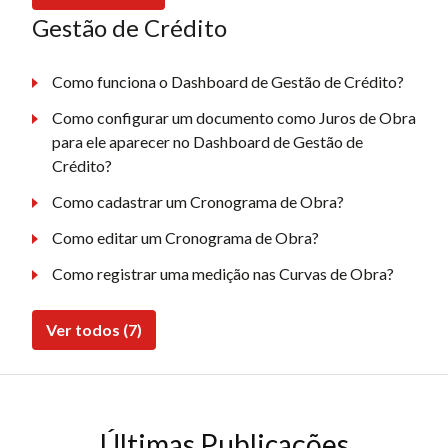
Gestão de Crédito
Como funciona o Dashboard de Gestão de Crédito?
Como configurar um documento como Juros de Obra
para ele aparecer no Dashboard de Gestão de
Crédito?
Como cadastrar um Cronograma de Obra?
Como editar um Cronograma de Obra?
Como registrar uma medição nas Curvas de Obra?
Ver todos (7)
Últimas Publicações