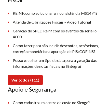
REINF, como solucionar a inconsistência MS1474?
Agenda de Obrigações Fiscais - Vídeo Tutorial
Geração do SPED Reinf com os eventos da série R-
4000
Como fazer para não incidir descontos, acréscimos,
correção monetária na apuração de PIS/COFINS?
Posso escolher um tipo de data para a geração das
informações de notas fiscais no Sintegra?
Ver todos (111)
Apoio e Segurança
Como cadastro um centro de custo no Sienge?