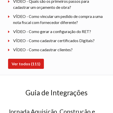
VÍDEO - Quais são os primeiros passos para
cadastrar um orçamento de obra?
VÍDEO - Como vincular um pedido de compra a uma
nota fiscal com fornecedor diferente?
VÍDEO - Como gerar a configuração do RET?
VÍDEO - Como cadastrar certificados Digitais?
VÍDEO - Como cadastrar clientes?
Ver todos (111)
Guia de Integrações
Jornada Aquisição, Construção e