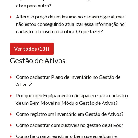
obra para outra?
Alterei o preço de um insumo no cadastro geral, mas
não estou conseguindo atualizar essa informação no
cadastro do insumo na obra. O que fazer?
Ver todos (131)
Gestão de Ativos
Como cadastrar Plano de Inventário no Gestão de
Ativos?
Por que meu Equipamento não aparece para cadastro
de um Bem Móvel no Módulo Gestão de Ativos?
Como registro um Inventário em Gestão de Ativos?
Como cadastrar combustíveis no gestão de ativos?
Como faço para registrar o bem que eu adquiri e