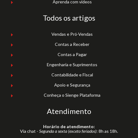
Aprenda com vídeos
Todos os artigos
Vendas e Pró-Vendas
Contas a Receber
Contas a Pagar
Engenharia e Suprimentos
Contabilidade e Fiscal
Apoio e Segurança
Conheça o Sienge Plataforma
Atendimento
Horário de atendimento:
Via chat -
Segunda a sexta (exceto feriados)
: 8h as 18h.