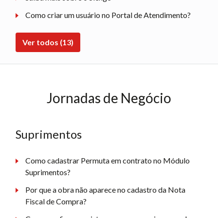
Como criar um usuário no Portal de Atendimento?
Ver todos (13)
Jornadas de Negócio
Suprimentos
Como cadastrar Permuta em contrato no Módulo
Suprimentos?
Por que a obra não aparece no cadastro da Nota
Fiscal de Compra?