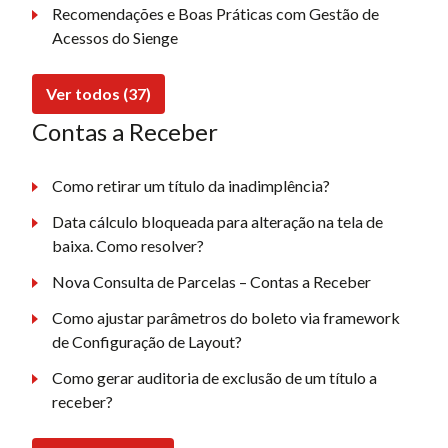
Recomendações e Boas Práticas com Gestão de
Acessos do Sienge
Ver todos (37)
Contas a Receber
Como retirar um título da inadimplência?
Data cálculo bloqueada para alteração na tela de
baixa. Como resolver?
Nova Consulta de Parcelas – Contas a Receber
Como ajustar parâmetros do boleto via framework
de Configuração de Layout?
Como gerar auditoria de exclusão de um título a
receber?