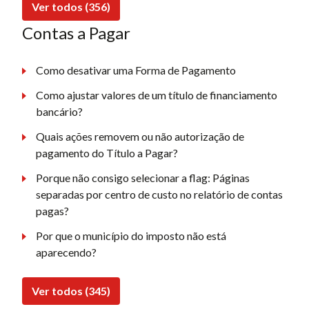
Ver todos (356)
Contas a Pagar
Como desativar uma Forma de Pagamento
Como ajustar valores de um título de financiamento
bancário?
Quais ações removem ou não autorização de
pagamento do Título a Pagar?
Porque não consigo selecionar a flag: Páginas
separadas por centro de custo no relatório de contas
pagas?
Por que o município do imposto não está
aparecendo?
Ver todos (345)