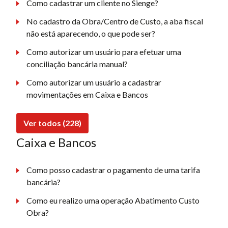
Como cadastrar um cliente no Sienge?
No cadastro da Obra/Centro de Custo, a aba fiscal
não está aparecendo, o que pode ser?
Como autorizar um usuário para efetuar uma
conciliação bancária manual?
Como autorizar um usuário a cadastrar
movimentações em Caixa e Bancos
Ver todos (228)
Caixa e Bancos
Como posso cadastrar o pagamento de uma tarifa
bancária?
Como eu realizo uma operação Abatimento Custo
Obra?