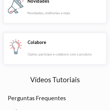
Novidades
Novidades, melhorias e mais
Colabore
Opine, participe e colabore com o produto
Vídeos Tutoriais
Perguntas Frequentes