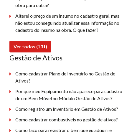
obra para outra?
Alterei o preço de um insumo no cadastro geral, mas
não estou conseguindo atualizar essa informação no
cadastro do insumo na obra. O que fazer?
Ver todos (131)
Gestão de Ativos
Como cadastrar Plano de Inventário no Gestão de
Ativos?
Por que meu Equipamento não aparece para cadastro
de um Bem Móvel no Módulo Gestão de Ativos?
Como registro um Inventário em Gestão de Ativos?
Como cadastrar combustíveis no gestão de ativos?
Como faço para registrar o bem que eu adquiri e