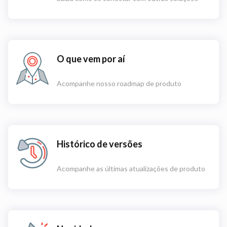
O que vem por aí
Acompanhe nosso roadmap de produto
Histórico de versões
Acompanhe as últimas atualizações de produto