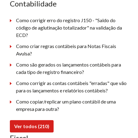
Contabilidade
Como corrigir erro do registro J150 - "Saldo do
código de aglutinação totalizador" na validação da
ECD?
Como criar regras contábeis para Notas Fiscais
Avulsa?
Como são gerados os lançamentos contábeis para
cada tipo de registro financeiro?
Como corrigir as contas contábeis "erradas" que vão
para os lançamentos e relatórios contábeis?
Como copiar/replicar um plano contábil de uma
empresa para outra?
Ver todos (210)
Fiscal