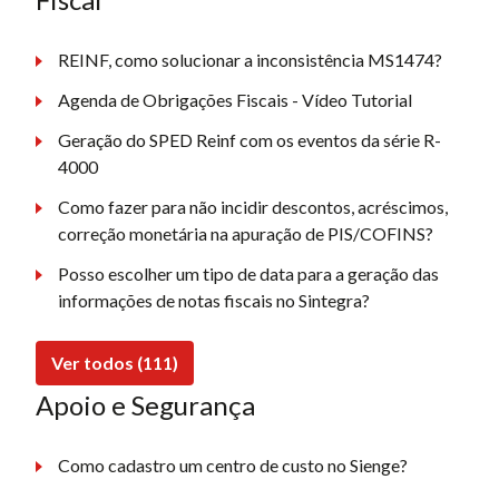
REINF, como solucionar a inconsistência MS1474?
Agenda de Obrigações Fiscais - Vídeo Tutorial
Geração do SPED Reinf com os eventos da série R-
4000
Como fazer para não incidir descontos, acréscimos,
correção monetária na apuração de PIS/COFINS?
Posso escolher um tipo de data para a geração das
informações de notas fiscais no Sintegra?
Ver todos (111)
Apoio e Segurança
Como cadastro um centro de custo no Sienge?