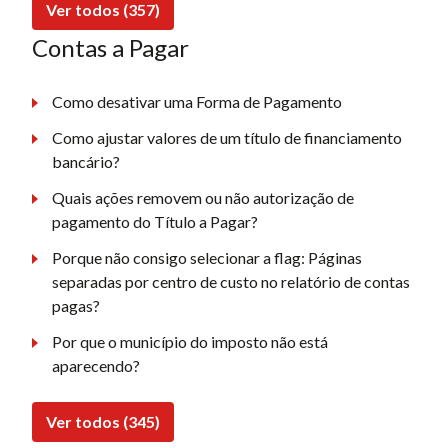
Ver todos (357)
Contas a Pagar
Como desativar uma Forma de Pagamento
Como ajustar valores de um título de financiamento
bancário?
Quais ações removem ou não autorização de
pagamento do Título a Pagar?
Porque não consigo selecionar a flag: Páginas
separadas por centro de custo no relatório de contas
pagas?
Por que o município do imposto não está
aparecendo?
Ver todos (345)