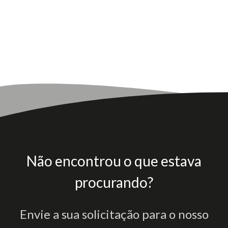
Não encontrou o que estava
procurando?
Envie a sua solicitação para o nosso