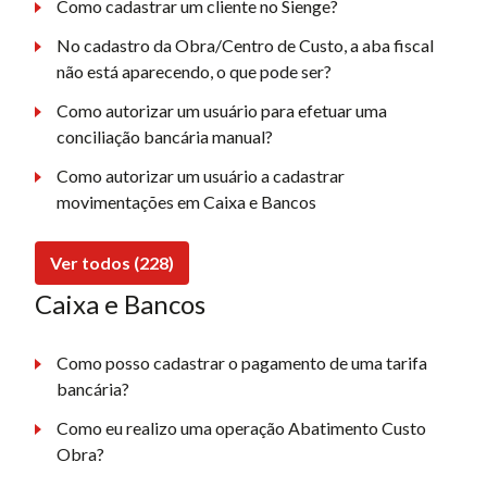
Como cadastrar um cliente no Sienge?
No cadastro da Obra/Centro de Custo, a aba fiscal
não está aparecendo, o que pode ser?
Como autorizar um usuário para efetuar uma
conciliação bancária manual?
Como autorizar um usuário a cadastrar
movimentações em Caixa e Bancos
Ver todos (228)
Caixa e Bancos
Como posso cadastrar o pagamento de uma tarifa
bancária?
Como eu realizo uma operação Abatimento Custo
Obra?