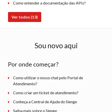
Como entender a documentação das APIs?
Ver todos (13)
Sou novo aqui
Por onde começar?
Como utilizar o nosso chat pelo Portal de
Atendimento?
Como criar um ticket de atendimento?
Conheça a Central de Ajuda do Sienge
Saiba mais sobre o Sienge