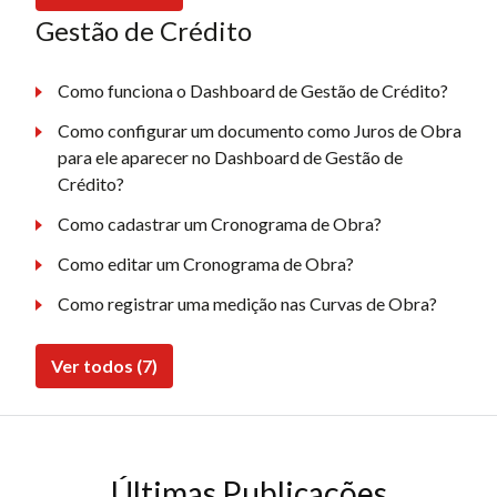
Gestão de Crédito
Como funciona o Dashboard de Gestão de Crédito?
Como configurar um documento como Juros de Obra
para ele aparecer no Dashboard de Gestão de
Crédito?
Como cadastrar um Cronograma de Obra?
Como editar um Cronograma de Obra?
Como registrar uma medição nas Curvas de Obra?
Ver todos (7)
Últimas Publicações