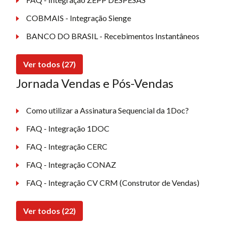
COBMAIS - Integração Sienge
BANCO DO BRASIL - Recebimentos Instantâneos
Ver todos (27)
Jornada Vendas e Pós-Vendas
Como utilizar a Assinatura Sequencial da 1Doc?
FAQ - Integração 1DOC
FAQ - Integração CERC
FAQ - Integração CONAZ
FAQ - Integração CV CRM (Construtor de Vendas)
Ver todos (22)