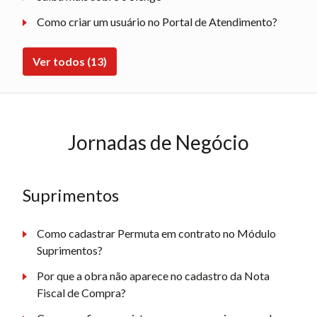
Como criar um usuário no Portal de Atendimento?
Ver todos (13)
Jornadas de Negócio
Suprimentos
Como cadastrar Permuta em contrato no Módulo
Suprimentos?
Por que a obra não aparece no cadastro da Nota
Fiscal de Compra?