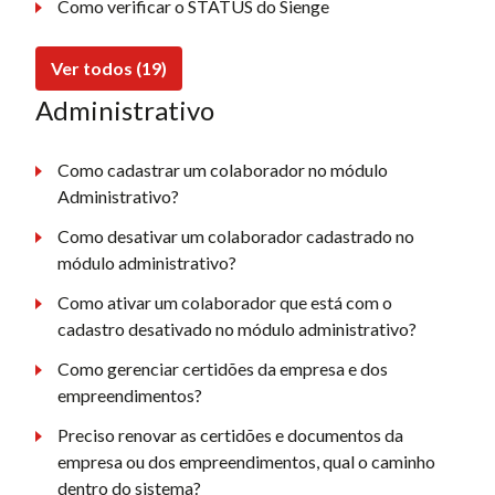
Como verificar o STATUS do Sienge
Ver todos (19)
Administrativo
Como cadastrar um colaborador no módulo
Administrativo?
Como desativar um colaborador cadastrado no
módulo administrativo?
Como ativar um colaborador que está com o
cadastro desativado no módulo administrativo?
Como gerenciar certidões da empresa e dos
empreendimentos?
Preciso renovar as certidões e documentos da
empresa ou dos empreendimentos, qual o caminho
dentro do sistema?