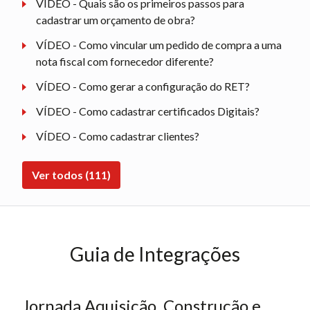
VÍDEO - Quais são os primeiros passos para
cadastrar um orçamento de obra?
VÍDEO - Como vincular um pedido de compra a uma
nota fiscal com fornecedor diferente?
VÍDEO - Como gerar a configuração do RET?
VÍDEO - Como cadastrar certificados Digitais?
VÍDEO - Como cadastrar clientes?
Ver todos (111)
Guia de Integrações
Jornada Aquisição, Construção e