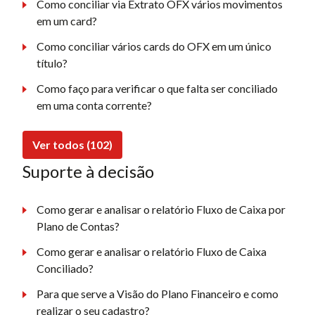
Como conciliar via Extrato OFX vários movimentos
em um card?
Como conciliar vários cards do OFX em um único
título?
Como faço para verificar o que falta ser conciliado
em uma conta corrente?
Ver todos (102)
Suporte à decisão
Como gerar e analisar o relatório Fluxo de Caixa por
Plano de Contas?
Como gerar e analisar o relatório Fluxo de Caixa
Conciliado?
Para que serve a Visão do Plano Financeiro e como
realizar o seu cadastro?