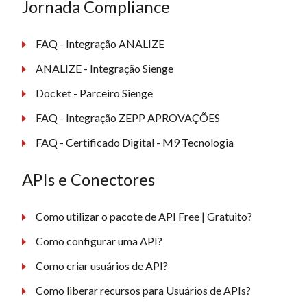
Jornada Compliance
FAQ - Integração ANALIZE
ANALIZE - Integração Sienge
Docket - Parceiro Sienge
FAQ - Integração ZEPP APROVAÇÕES
FAQ - Certificado Digital - M9 Tecnologia
APIs e Conectores
Como utilizar o pacote de API Free | Gratuito?
Como configurar uma API?
Como criar usuários de API?
Como liberar recursos para Usuários de APIs?