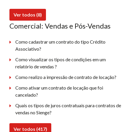
Ver todos (8)
Comercial: Vendas e Pós-Vendas
Como cadastrar um contrato do tipo Crédito
Associativo?
Como visualizar os tipos de condições em um
relatório de vendas ?
Como realizo a impressão de contrato de locação?
Como ativar um contrato de locação que foi
cancelado?
Quais os tipos de juros contratuais para contratos de
vendas no Sienge?
Ver todos (417)