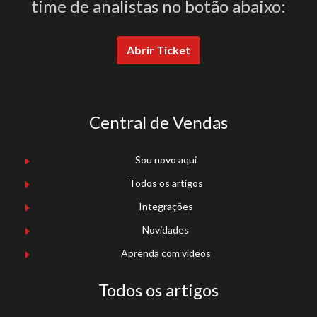
time de analistas no botão abaixo:
Abrir Ticket
Central de Vendas
Sou novo aqui
Todos os artigos
Integrações
Novidades
Aprenda com vídeos
Todos os artigos