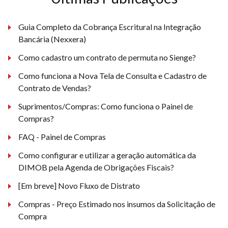
Guia Completo da Cobrança Escritural na Integração
Bancária (Nexxera)
Como cadastro um contrato de permuta no Sienge?
Como funciona a Nova Tela de Consulta e Cadastro de
Contrato de Vendas?
Suprimentos/Compras: Como funciona o Painel de
Compras?
FAQ - Painel de Compras
Como configurar e utilizar a geração automática da
DIMOB pela Agenda de Obrigações Fiscais?
[Em breve] Novo Fluxo de Distrato
Compras - Preço Estimado nos insumos da Solicitação de
Compra