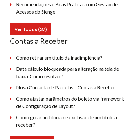
Recomendações e Boas Práticas com Gestão de
Acessos do Sienge
Ver todos (37)
Contas a Receber
Como retirar um título da inadimplência?
Data cálculo bloqueada para alteração na tela de
baixa. Como resolver?
Nova Consulta de Parcelas – Contas a Receber
Como ajustar parâmetros do boleto via framework
de Configuração de Layout?
Como gerar auditoria de exclusão de um título a
receber?