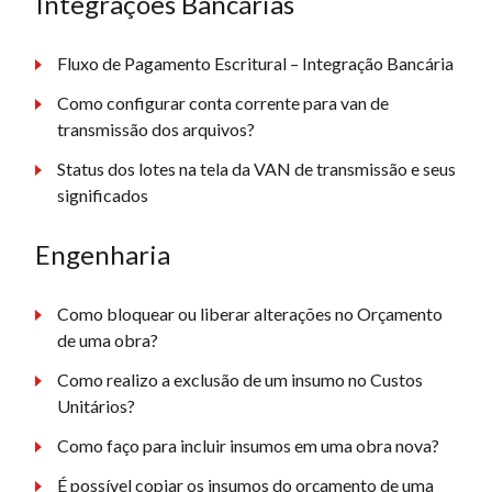
Integrações Bancárias
Fluxo de Pagamento Escritural – Integração Bancária
Como configurar conta corrente para van de
transmissão dos arquivos?
Status dos lotes na tela da VAN de transmissão e seus
significados
Engenharia
Como bloquear ou liberar alterações no Orçamento
de uma obra?
Como realizo a exclusão de um insumo no Custos
Unitários?
Como faço para incluir insumos em uma obra nova?
É possível copiar os insumos do orçamento de uma