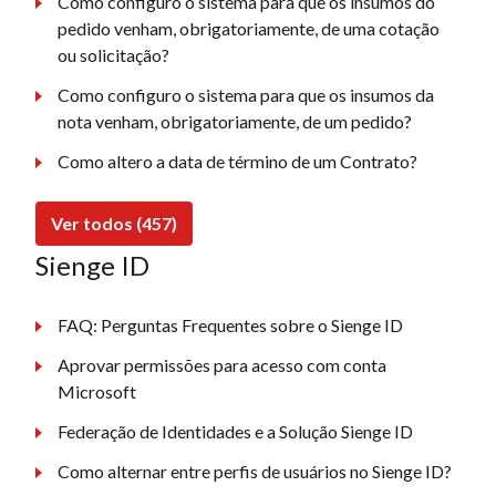
Como configuro o sistema para que os insumos do
pedido venham, obrigatoriamente, de uma cotação
ou solicitação?
Como configuro o sistema para que os insumos da
nota venham, obrigatoriamente, de um pedido?
Como altero a data de término de um Contrato?
Ver todos (457)
Sienge ID
FAQ: Perguntas Frequentes sobre o Sienge ID
Aprovar permissões para acesso com conta
Microsoft
Federação de Identidades e a Solução Sienge ID
Como alternar entre perfis de usuários no Sienge ID?