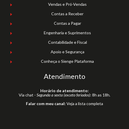
Vendas e Pró-Vendas
Contas a Receber
Contas a Pagar
Engenharia e Suprimentos
Contabilidade e Fiscal
Apoio e Segurança
Conheça o Sienge Plataforma
Atendimento
Horário de atendimento:
Via chat -
Segunda a sexta (exceto feriados)
: 8h as 18h.
Falar com meu canal:
Veja a lista completa