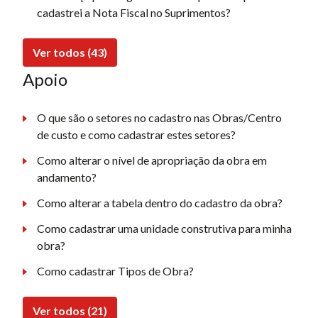
cadastrei a Nota Fiscal no Suprimentos?
Ver todos (43)
Apoio
O que são o setores no cadastro nas Obras/Centro
de custo e como cadastrar estes setores?
Como alterar o nível de apropriação da obra em
andamento?
Como alterar a tabela dentro do cadastro da obra?
Como cadastrar uma unidade construtiva para minha
obra?
Como cadastrar Tipos de Obra?
Ver todos (21)