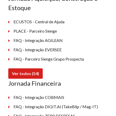
Estoque
ECUSTOS - Central de Ajuda
PLACE - Parceiro Sienge
FAQ - Integração AGILEAN
FAQ - Integração EVERSEE
FAQ - Parceiro Sienge Grupo Prospecta
Ver todos (54)
Jornada Financeira
FAQ - Integração COBMAIS
FAQ - Integração DIGIT.AI (TakeBlip / Mag-IT)
FAQ - Integração ZEPP DESPESAS