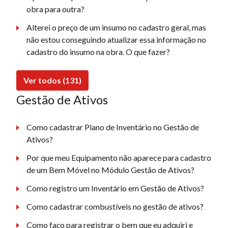
obra para outra?
Alterei o preço de um insumo no cadastro geral, mas
não estou conseguindo atualizar essa informação no
cadastro do insumo na obra. O que fazer?
Ver todos (131)
Gestão de Ativos
Como cadastrar Plano de Inventário no Gestão de
Ativos?
Por que meu Equipamento não aparece para cadastro
de um Bem Móvel no Módulo Gestão de Ativos?
Como registro um Inventário em Gestão de Ativos?
Como cadastrar combustíveis no gestão de ativos?
Como faço para registrar o bem que eu adquiri e