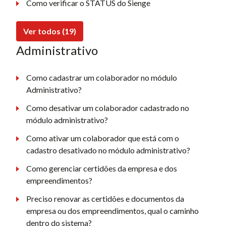
Como verificar o STATUS do Sienge
Ver todos (19)
Administrativo
Como cadastrar um colaborador no módulo
Administrativo?
Como desativar um colaborador cadastrado no
módulo administrativo?
Como ativar um colaborador que está com o
cadastro desativado no módulo administrativo?
Como gerenciar certidões da empresa e dos
empreendimentos?
Preciso renovar as certidões e documentos da
empresa ou dos empreendimentos, qual o caminho
dentro do sistema?