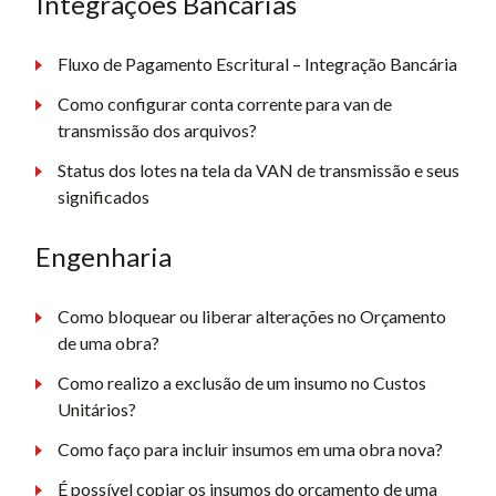
Integrações Bancárias
Fluxo de Pagamento Escritural – Integração Bancária
Como configurar conta corrente para van de
transmissão dos arquivos?
Status dos lotes na tela da VAN de transmissão e seus
significados
Engenharia
Como bloquear ou liberar alterações no Orçamento
de uma obra?
Como realizo a exclusão de um insumo no Custos
Unitários?
Como faço para incluir insumos em uma obra nova?
É possível copiar os insumos do orçamento de uma