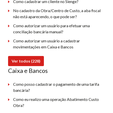
Como cadastrar um cliente no Sienge?
No cadastro da Obra/Centro de Custo, a aba fiscal
não está aparecendo, o que pode ser?
Como autorizar um usuário para efetuar uma
conciliação bancária manual?
Como autorizar um usuário a cadastrar
movimentações em Caixa e Bancos
Ver todos (228)
Caixa e Bancos
Como posso cadastrar o pagamento de uma tarifa
bancária?
Como eu realizo uma operação Abatimento Custo
Obra?