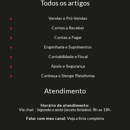
Todos os artigos
Vendas e Pró-Vendas
Contas a Receber
Contas a Pagar
Engenharia e Suprimentos
Contabilidade e Fiscal
Apoio e Segurança
Conheça o Sienge Plataforma
Atendimento
Horário de atendimento:
Via chat -
Segunda a sexta (exceto feriados)
: 8h as 18h.
Falar com meu canal:
Veja a lista completa