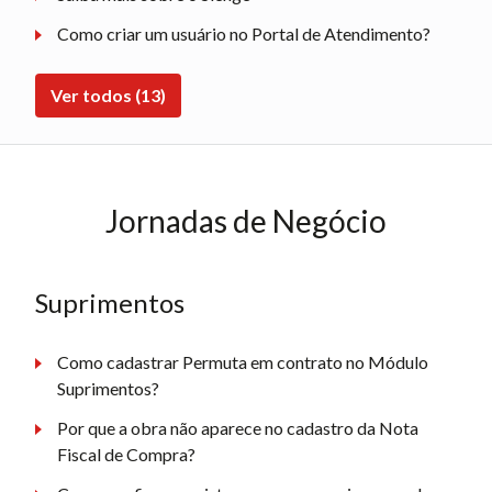
Como criar um usuário no Portal de Atendimento?
Ver todos (13)
Jornadas de Negócio
Suprimentos
Como cadastrar Permuta em contrato no Módulo
Suprimentos?
Por que a obra não aparece no cadastro da Nota
Fiscal de Compra?