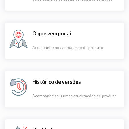
O que vem por aí
Acompanhe nosso roadmap de produto
Histórico de versões
Acompanhe as últimas atualizações de produto