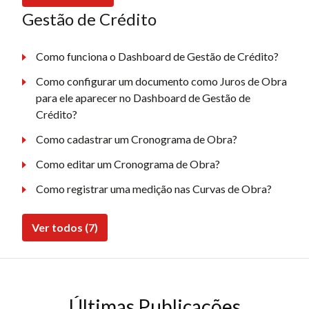
Gestão de Crédito
Como funciona o Dashboard de Gestão de Crédito?
Como configurar um documento como Juros de Obra
para ele aparecer no Dashboard de Gestão de
Crédito?
Como cadastrar um Cronograma de Obra?
Como editar um Cronograma de Obra?
Como registrar uma medição nas Curvas de Obra?
Ver todos (7)
Últimas Publicações