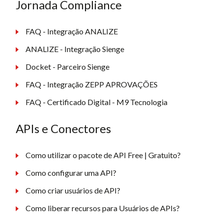
Jornada Compliance
FAQ - Integração ANALIZE
ANALIZE - Integração Sienge
Docket - Parceiro Sienge
FAQ - Integração ZEPP APROVAÇÕES
FAQ - Certificado Digital - M9 Tecnologia
APIs e Conectores
Como utilizar o pacote de API Free | Gratuito?
Como configurar uma API?
Como criar usuários de API?
Como liberar recursos para Usuários de APIs?