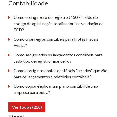
Contabilidade
Como corrigir erro do registro J150 - "Saldo do
código de aglutinação totalizador" na validação da
ECD?
Como criar regras contábeis para Notas Fiscais
Avulsa?
Como são gerados os lançamentos contábeis para
cada tipo de registro financeiro?
Como corrigir as contas contábeis "erradas" que vão
para os lançamentos e relatórios contábeis?
Como copiar/replicar um plano contábil de uma
empresa para outra?
Ver todos (210)
Fiscal