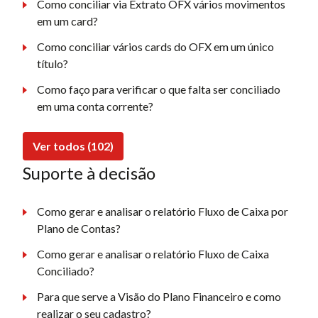
Como conciliar via Extrato OFX vários movimentos
em um card?
Como conciliar vários cards do OFX em um único
título?
Como faço para verificar o que falta ser conciliado
em uma conta corrente?
Ver todos (102)
Suporte à decisão
Como gerar e analisar o relatório Fluxo de Caixa por
Plano de Contas?
Como gerar e analisar o relatório Fluxo de Caixa
Conciliado?
Para que serve a Visão do Plano Financeiro e como
realizar o seu cadastro?