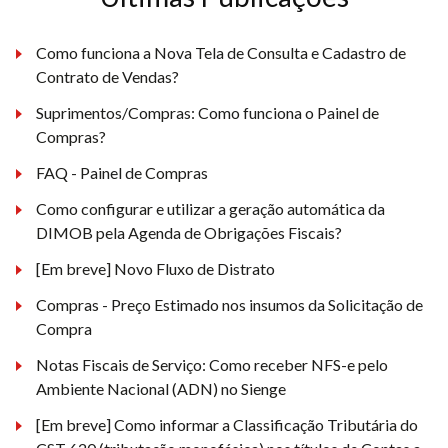
Como funciona a Nova Tela de Consulta e Cadastro de
Contrato de Vendas?
Suprimentos/Compras: Como funciona o Painel de
Compras?
FAQ - Painel de Compras
Como configurar e utilizar a geração automática da
DIMOB pela Agenda de Obrigações Fiscais?
[Em breve] Novo Fluxo de Distrato
Compras - Preço Estimado nos insumos da Solicitação de
Compra
Notas Fiscais de Serviço: Como receber NFS-e pelo
Ambiente Nacional (ADN) no Sienge
[Em breve] Como informar a Classificação Tributária do