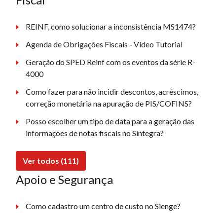
REINF, como solucionar a inconsistência MS1474?
Agenda de Obrigações Fiscais - Vídeo Tutorial
Geração do SPED Reinf com os eventos da série R-
4000
Como fazer para não incidir descontos, acréscimos,
correção monetária na apuração de PIS/COFINS?
Posso escolher um tipo de data para a geração das
informações de notas fiscais no Sintegra?
Ver todos (111)
Apoio e Segurança
Como cadastro um centro de custo no Sienge?