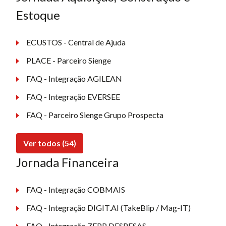
Estoque
ECUSTOS - Central de Ajuda
PLACE - Parceiro Sienge
FAQ - Integração AGILEAN
FAQ - Integração EVERSEE
FAQ - Parceiro Sienge Grupo Prospecta
Ver todos (54)
Jornada Financeira
FAQ - Integração COBMAIS
FAQ - Integração DIGIT.AI (TakeBlip / Mag-IT)
FAQ - Integração ZEPP DESPESAS