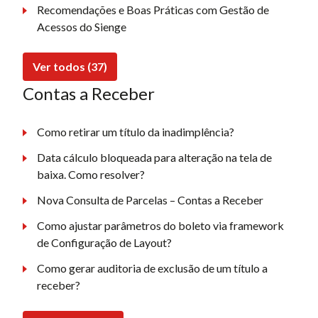
Recomendações e Boas Práticas com Gestão de
Acessos do Sienge
Ver todos (37)
Contas a Receber
Como retirar um título da inadimplência?
Data cálculo bloqueada para alteração na tela de
baixa. Como resolver?
Nova Consulta de Parcelas – Contas a Receber
Como ajustar parâmetros do boleto via framework
de Configuração de Layout?
Como gerar auditoria de exclusão de um título a
receber?