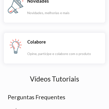
Novidades
Novidades, melhorias e mais
Colabore
Opine, participe e colabore com o produto
Vídeos Tutoriais
Perguntas Frequentes