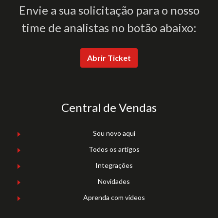
Envie a sua solicitação para o nosso
time de analistas no botão abaixo:
Abrir Ticket
Central de Vendas
Sou novo aqui
Todos os artigos
Integrações
Novidades
Aprenda com vídeos