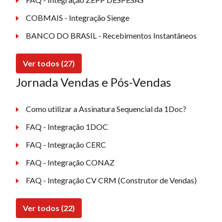
COBMAIS - Integração Sienge
BANCO DO BRASIL - Recebimentos Instantâneos
Ver todos (27)
Jornada Vendas e Pós-Vendas
Como utilizar a Assinatura Sequencial da 1Doc?
FAQ - Integração 1DOC
FAQ - Integração CERC
FAQ - Integração CONAZ
FAQ - Integração CV CRM (Construtor de Vendas)
Ver todos (22)