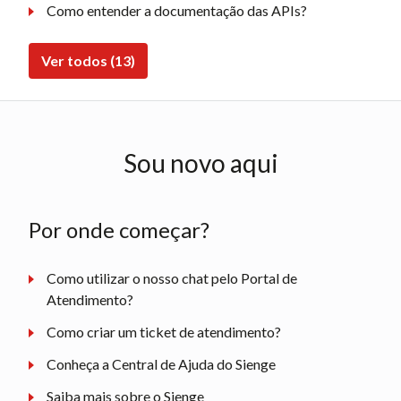
Como entender a documentação das APIs?
Ver todos (13)
Sou novo aqui
Por onde começar?
Como utilizar o nosso chat pelo Portal de
Atendimento?
Como criar um ticket de atendimento?
Conheça a Central de Ajuda do Sienge
Saiba mais sobre o Sienge