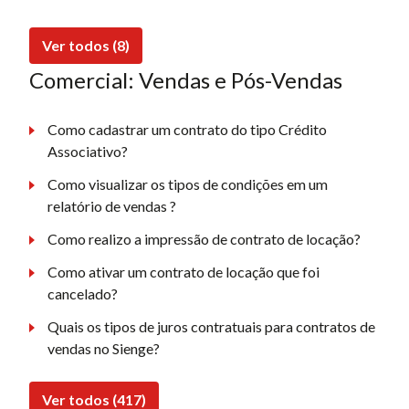
Ver todos (8)
Comercial: Vendas e Pós-Vendas
Como cadastrar um contrato do tipo Crédito
Associativo?
Como visualizar os tipos de condições em um
relatório de vendas ?
Como realizo a impressão de contrato de locação?
Como ativar um contrato de locação que foi
cancelado?
Quais os tipos de juros contratuais para contratos de
vendas no Sienge?
Ver todos (417)