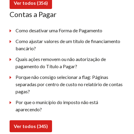
Ver todos (356)
Contas a Pagar
Como desativar uma Forma de Pagamento
Como ajustar valores de um título de financiamento
bancário?
Quais ações removem ou não autorização de
pagamento do Título a Pagar?
Porque não consigo selecionar a flag: Páginas
separadas por centro de custo no relatório de contas
pagas?
Por que o município do imposto não está
aparecendo?
Ver todos (345)