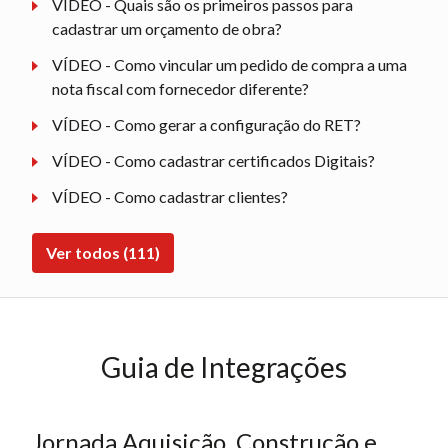
VÍDEO - Quais são os primeiros passos para
cadastrar um orçamento de obra?
VÍDEO - Como vincular um pedido de compra a uma
nota fiscal com fornecedor diferente?
VÍDEO - Como gerar a configuração do RET?
VÍDEO - Como cadastrar certificados Digitais?
VÍDEO - Como cadastrar clientes?
Ver todos (111)
Guia de Integrações
Jornada Aquisição, Construção e