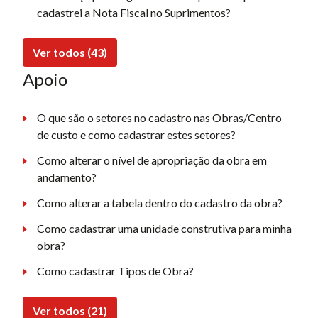
cadastrei a Nota Fiscal no Suprimentos?
Ver todos (43)
Apoio
O que são o setores no cadastro nas Obras/Centro
de custo e como cadastrar estes setores?
Como alterar o nível de apropriação da obra em
andamento?
Como alterar a tabela dentro do cadastro da obra?
Como cadastrar uma unidade construtiva para minha
obra?
Como cadastrar Tipos de Obra?
Ver todos (21)