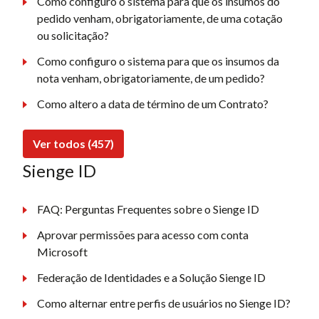
Como configuro o sistema para que os insumos do
pedido venham, obrigatoriamente, de uma cotação
ou solicitação?
Como configuro o sistema para que os insumos da
nota venham, obrigatoriamente, de um pedido?
Como altero a data de término de um Contrato?
Ver todos (457)
Sienge ID
FAQ: Perguntas Frequentes sobre o Sienge ID
Aprovar permissões para acesso com conta
Microsoft
Federação de Identidades e a Solução Sienge ID
Como alternar entre perfis de usuários no Sienge ID?