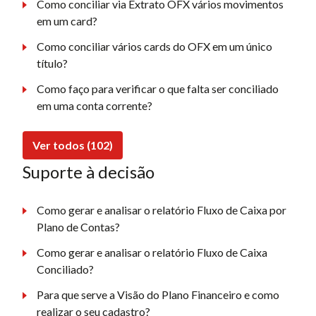
Como conciliar via Extrato OFX vários movimentos
em um card?
Como conciliar vários cards do OFX em um único
título?
Como faço para verificar o que falta ser conciliado
em uma conta corrente?
Ver todos (102)
Suporte à decisão
Como gerar e analisar o relatório Fluxo de Caixa por
Plano de Contas?
Como gerar e analisar o relatório Fluxo de Caixa
Conciliado?
Para que serve a Visão do Plano Financeiro e como
realizar o seu cadastro?