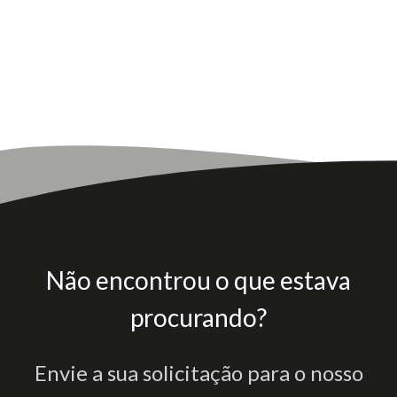
Não encontrou o que estava
procurando?
Envie a sua solicitação para o nosso