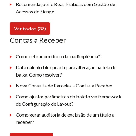
Recomendações e Boas Práticas com Gestão de
Acessos do Sienge
Ver todos (37)
Contas a Receber
Como retirar um título da inadimplência?
Data cálculo bloqueada para alteração na tela de
baixa. Como resolver?
Nova Consulta de Parcelas – Contas a Receber
Como ajustar parâmetros do boleto via framework
de Configuração de Layout?
Como gerar auditoria de exclusão de um título a
receber?