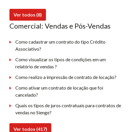
Ver todos (8)
Comercial: Vendas e Pós-Vendas
Como cadastrar um contrato do tipo Crédito
Associativo?
Como visualizar os tipos de condições em um
relatório de vendas ?
Como realizo a impressão de contrato de locação?
Como ativar um contrato de locação que foi
cancelado?
Quais os tipos de juros contratuais para contratos de
vendas no Sienge?
Ver todos (417)