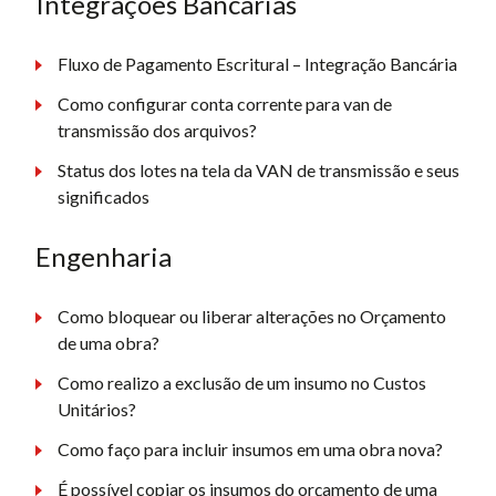
Integrações Bancárias
Fluxo de Pagamento Escritural – Integração Bancária
Como configurar conta corrente para van de
transmissão dos arquivos?
Status dos lotes na tela da VAN de transmissão e seus
significados
Engenharia
Como bloquear ou liberar alterações no Orçamento
de uma obra?
Como realizo a exclusão de um insumo no Custos
Unitários?
Como faço para incluir insumos em uma obra nova?
É possível copiar os insumos do orçamento de uma