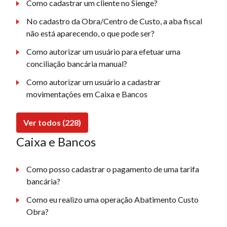
Como cadastrar um cliente no Sienge?
No cadastro da Obra/Centro de Custo, a aba fiscal
não está aparecendo, o que pode ser?
Como autorizar um usuário para efetuar uma
conciliação bancária manual?
Como autorizar um usuário a cadastrar
movimentações em Caixa e Bancos
Ver todos (228)
Caixa e Bancos
Como posso cadastrar o pagamento de uma tarifa
bancária?
Como eu realizo uma operação Abatimento Custo
Obra?