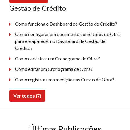
Gestão de Crédito
Como funciona o Dashboard de Gestão de Crédito?
Como configurar um documento como Juros de Obra
para ele aparecer no Dashboard de Gestão de
Crédito?
Como cadastrar um Cronograma de Obra?
Como editar um Cronograma de Obra?
Como registrar uma medição nas Curvas de Obra?
Ver todos (7)
Últimas Publicações