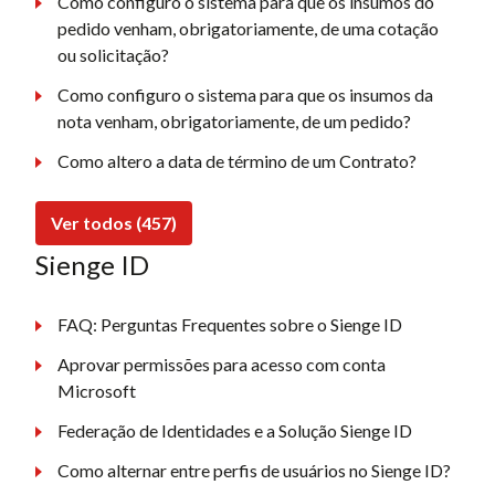
Como configuro o sistema para que os insumos do
pedido venham, obrigatoriamente, de uma cotação
ou solicitação?
Como configuro o sistema para que os insumos da
nota venham, obrigatoriamente, de um pedido?
Como altero a data de término de um Contrato?
Ver todos (457)
Sienge ID
FAQ: Perguntas Frequentes sobre o Sienge ID
Aprovar permissões para acesso com conta
Microsoft
Federação de Identidades e a Solução Sienge ID
Como alternar entre perfis de usuários no Sienge ID?