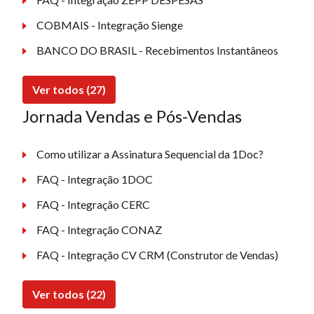
COBMAIS - Integração Sienge
BANCO DO BRASIL - Recebimentos Instantâneos
Ver todos (27)
Jornada Vendas e Pós-Vendas
Como utilizar a Assinatura Sequencial da 1Doc?
FAQ - Integração 1DOC
FAQ - Integração CERC
FAQ - Integração CONAZ
FAQ - Integração CV CRM (Construtor de Vendas)
Ver todos (22)