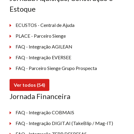
Estoque
ECUSTOS - Central de Ajuda
PLACE - Parceiro Sienge
FAQ - Integração AGILEAN
FAQ - Integração EVERSEE
FAQ - Parceiro Sienge Grupo Prospecta
Ver todos (54)
Jornada Financeira
FAQ - Integração COBMAIS
FAQ - Integração DIGIT.AI (TakeBlip / Mag-IT)
FAQ - Integração ZEPP DESPESAS