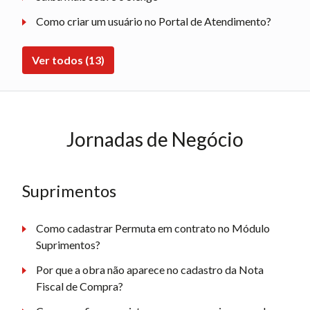
Como criar um usuário no Portal de Atendimento?
Ver todos (13)
Jornadas de Negócio
Suprimentos
Como cadastrar Permuta em contrato no Módulo
Suprimentos?
Por que a obra não aparece no cadastro da Nota
Fiscal de Compra?