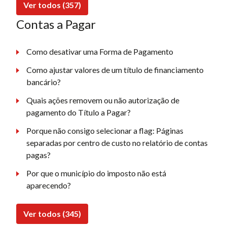
Ver todos (357)
Contas a Pagar
Como desativar uma Forma de Pagamento
Como ajustar valores de um título de financiamento
bancário?
Quais ações removem ou não autorização de
pagamento do Título a Pagar?
Porque não consigo selecionar a flag: Páginas
separadas por centro de custo no relatório de contas
pagas?
Por que o município do imposto não está
aparecendo?
Ver todos (345)