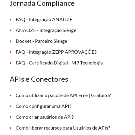
Jornada Compliance
FAQ - Integração ANALIZE
ANALIZE - Integração Sienge
Docket - Parceiro Sienge
FAQ - Integração ZEPP APROVAÇÕES
FAQ - Certificado Digital - M9 Tecnologia
APIs e Conectores
Como utilizar o pacote de API Free | Gratuito?
Como configurar uma API?
Como criar usuários de API?
Como liberar recursos para Usuários de APIs?