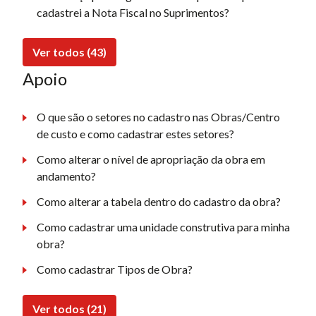
cadastrei a Nota Fiscal no Suprimentos?
Ver todos (43)
Apoio
O que são o setores no cadastro nas Obras/Centro
de custo e como cadastrar estes setores?
Como alterar o nível de apropriação da obra em
andamento?
Como alterar a tabela dentro do cadastro da obra?
Como cadastrar uma unidade construtiva para minha
obra?
Como cadastrar Tipos de Obra?
Ver todos (21)