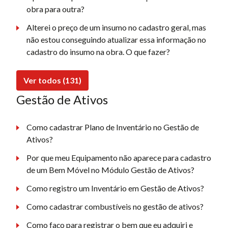
obra para outra?
Alterei o preço de um insumo no cadastro geral, mas
não estou conseguindo atualizar essa informação no
cadastro do insumo na obra. O que fazer?
Ver todos (131)
Gestão de Ativos
Como cadastrar Plano de Inventário no Gestão de
Ativos?
Por que meu Equipamento não aparece para cadastro
de um Bem Móvel no Módulo Gestão de Ativos?
Como registro um Inventário em Gestão de Ativos?
Como cadastrar combustíveis no gestão de ativos?
Como faço para registrar o bem que eu adquiri e