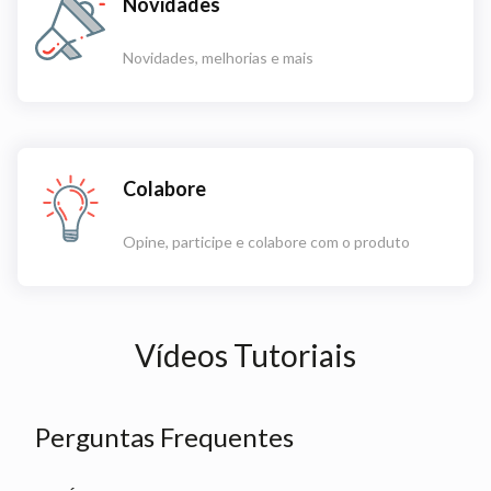
Novidades
Novidades, melhorias e mais
Colabore
Opine, participe e colabore com o produto
Vídeos Tutoriais
Perguntas Frequentes