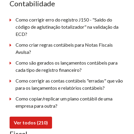
Contabilidade
Como corrigir erro do registro J150 - "Saldo do
código de aglutinação totalizador" na validação da
ECD?
Como criar regras contábeis para Notas Fiscais
Avulsa?
Como são gerados os lançamentos contábeis para
cada tipo de registro financeiro?
Como corrigir as contas contábeis "erradas" que vão
para os lançamentos e relatórios contábeis?
Como copiar/replicar um plano contábil de uma
empresa para outra?
Ver todos (210)
Fiscal