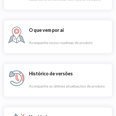
O que vem por aí
Acompanhe nosso roadmap de produto
Histórico de versões
Acompanhe as últimas atualizações de produto