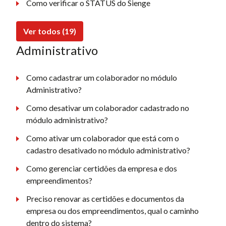
Como verificar o STATUS do Sienge
Ver todos (19)
Administrativo
Como cadastrar um colaborador no módulo
Administrativo?
Como desativar um colaborador cadastrado no
módulo administrativo?
Como ativar um colaborador que está com o
cadastro desativado no módulo administrativo?
Como gerenciar certidões da empresa e dos
empreendimentos?
Preciso renovar as certidões e documentos da
empresa ou dos empreendimentos, qual o caminho
dentro do sistema?