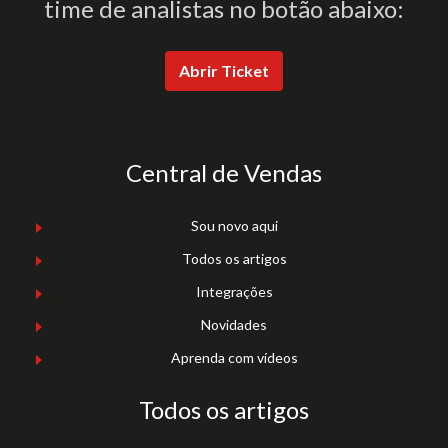
time de analistas no botão abaixo:
Abrir Ticket
Central de Vendas
Sou novo aqui
Todos os artigos
Integrações
Novidades
Aprenda com vídeos
Todos os artigos