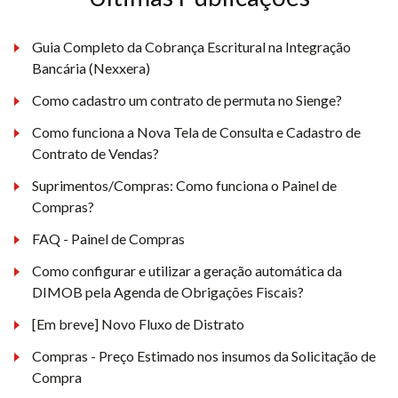
Guia Completo da Cobrança Escritural na Integração
Bancária (Nexxera)
Como cadastro um contrato de permuta no Sienge?
Como funciona a Nova Tela de Consulta e Cadastro de
Contrato de Vendas?
Suprimentos/Compras: Como funciona o Painel de
Compras?
FAQ - Painel de Compras
Como configurar e utilizar a geração automática da
DIMOB pela Agenda de Obrigações Fiscais?
[Em breve] Novo Fluxo de Distrato
Compras - Preço Estimado nos insumos da Solicitação de
Compra