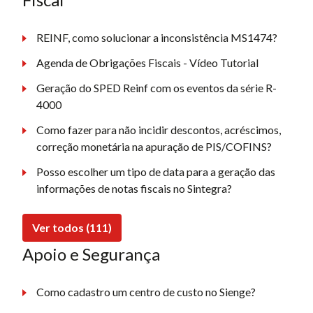
REINF, como solucionar a inconsistência MS1474?
Agenda de Obrigações Fiscais - Vídeo Tutorial
Geração do SPED Reinf com os eventos da série R-
4000
Como fazer para não incidir descontos, acréscimos,
correção monetária na apuração de PIS/COFINS?
Posso escolher um tipo de data para a geração das
informações de notas fiscais no Sintegra?
Ver todos (111)
Apoio e Segurança
Como cadastro um centro de custo no Sienge?