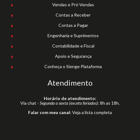
Vendas e Pró-Vendas
Contas a Receber
Contas a Pagar
Engenharia e Suprimentos
Contabilidade e Fiscal
Apoio e Segurança
Conheça o Sienge Plataforma
Atendimento
Horário de atendimento:
Via chat -
Segunda a sexta (exceto feriados)
: 8h as 18h.
Falar com meu canal:
Veja a lista completa