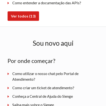
Como entender a documentação das APIs?
Ver todos (13)
Sou novo aqui
Por onde começar?
Como utilizar o nosso chat pelo Portal de
Atendimento?
Como criar um ticket de atendimento?
Conheça a Central de Ajuda do Sienge
Saiba mais sobre o Sienge