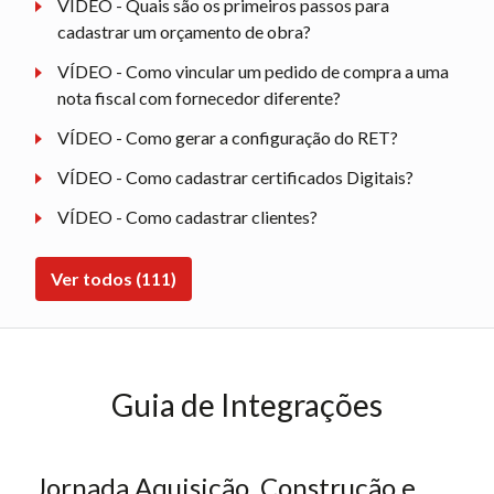
VÍDEO - Quais são os primeiros passos para
cadastrar um orçamento de obra?
VÍDEO - Como vincular um pedido de compra a uma
nota fiscal com fornecedor diferente?
VÍDEO - Como gerar a configuração do RET?
VÍDEO - Como cadastrar certificados Digitais?
VÍDEO - Como cadastrar clientes?
Ver todos (111)
Guia de Integrações
Jornada Aquisição, Construção e