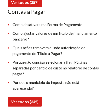
Ver todos (357)
Contas a Pagar
Como desativar uma Forma de Pagamento
Como ajustar valores de um título de financiamento
bancário?
Quais ações removem ou não autorização de
pagamento do Título a Pagar?
Porque não consigo selecionar a flag: Páginas
separadas por centro de custo no relatório de contas
pagas?
Por que o município do imposto não está
aparecendo?
Ver todos (345)