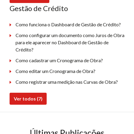
Gestão de Crédito
Como funciona o Dashboard de Gestão de Crédito?
Como configurar um documento como Juros de Obra
para ele aparecer no Dashboard de Gestão de
Crédito?
Como cadastrar um Cronograma de Obra?
Como editar um Cronograma de Obra?
Como registrar uma medição nas Curvas de Obra?
Ver todos (7)
Últimas Publicações