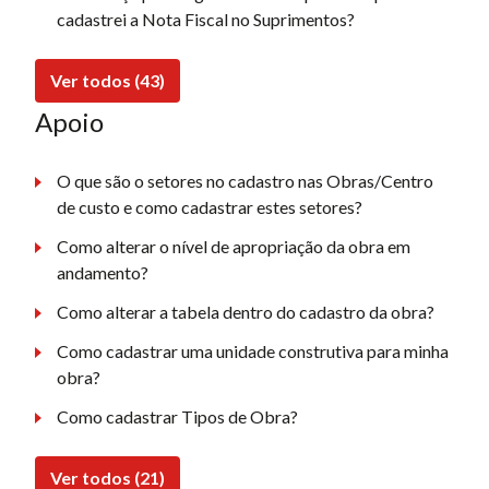
cadastrei a Nota Fiscal no Suprimentos?
Ver todos (43)
Apoio
O que são o setores no cadastro nas Obras/Centro
de custo e como cadastrar estes setores?
Como alterar o nível de apropriação da obra em
andamento?
Como alterar a tabela dentro do cadastro da obra?
Como cadastrar uma unidade construtiva para minha
obra?
Como cadastrar Tipos de Obra?
Ver todos (21)