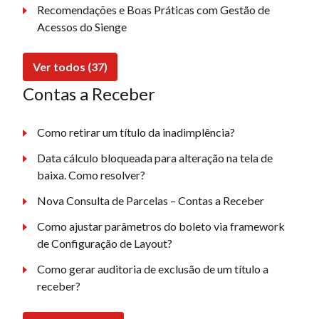
Recomendações e Boas Práticas com Gestão de
Acessos do Sienge
Ver todos (37)
Contas a Receber
Como retirar um título da inadimplência?
Data cálculo bloqueada para alteração na tela de
baixa. Como resolver?
Nova Consulta de Parcelas – Contas a Receber
Como ajustar parâmetros do boleto via framework
de Configuração de Layout?
Como gerar auditoria de exclusão de um título a
receber?