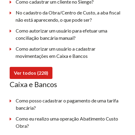
Como cadastrar um cliente no Sienge?
No cadastro da Obra/Centro de Custo, a aba fiscal
não está aparecendo, o que pode ser?
Como autorizar um usuário para efetuar uma
conciliação bancária manual?
Como autorizar um usuário a cadastrar
movimentações em Caixa e Bancos
Ver todos (228)
Caixa e Bancos
Como posso cadastrar o pagamento de uma tarifa
bancária?
Como eu realizo uma operação Abatimento Custo
Obra?