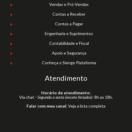
Vendas e Pró-Vendas
Contas a Receber
Contas a Pagar
Engenharia e Suprimentos
Contabilidade e Fiscal
Apoio e Segurança
Conheça o Sienge Plataforma
Atendimento
Horário de atendimento:
Via chat -
Segunda a sexta (exceto feriados)
: 8h as 18h.
Falar com meu canal:
Veja a lista completa