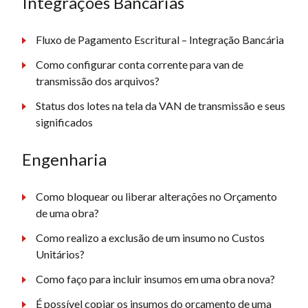
Integrações Bancárias
Fluxo de Pagamento Escritural – Integração Bancária
Como configurar conta corrente para van de
transmissão dos arquivos?
Status dos lotes na tela da VAN de transmissão e seus
significados
Engenharia
Como bloquear ou liberar alterações no Orçamento
de uma obra?
Como realizo a exclusão de um insumo no Custos
Unitários?
Como faço para incluir insumos em uma obra nova?
É possível copiar os insumos do orçamento de uma