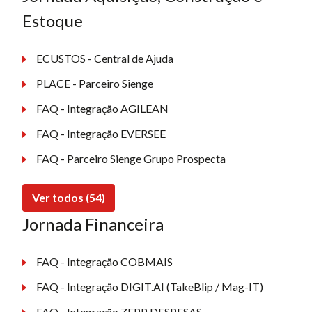
Estoque
ECUSTOS - Central de Ajuda
PLACE - Parceiro Sienge
FAQ - Integração AGILEAN
FAQ - Integração EVERSEE
FAQ - Parceiro Sienge Grupo Prospecta
Ver todos (54)
Jornada Financeira
FAQ - Integração COBMAIS
FAQ - Integração DIGIT.AI (TakeBlip / Mag-IT)
FAQ - Integração ZEPP DESPESAS