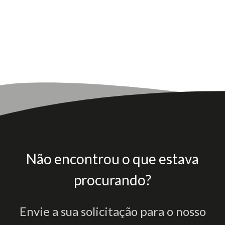
Não encontrou o que estava
procurando?
Envie a sua solicitação para o nosso