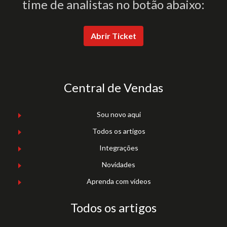
time de analistas no botão abaixo:
Abrir Ticket
Central de Vendas
Sou novo aqui
Todos os artigos
Integrações
Novidades
Aprenda com vídeos
Todos os artigos