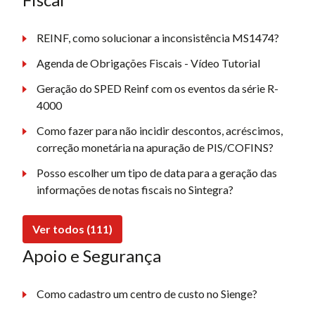
REINF, como solucionar a inconsistência MS1474?
Agenda de Obrigações Fiscais - Vídeo Tutorial
Geração do SPED Reinf com os eventos da série R-
4000
Como fazer para não incidir descontos, acréscimos,
correção monetária na apuração de PIS/COFINS?
Posso escolher um tipo de data para a geração das
informações de notas fiscais no Sintegra?
Ver todos (111)
Apoio e Segurança
Como cadastro um centro de custo no Sienge?