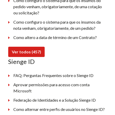
Como configuro o sistema para que os insumos do
pedido venham, obrigatoriamente, de uma cotação
ou solicitação?
Como configuro o sistema para que os insumos da
nota venham, obrigatoriamente, de um pedido?
Como altero a data de término de um Contrato?
Ver todos (457)
Sienge ID
FAQ: Perguntas Frequentes sobre o Sienge ID
Aprovar permissões para acesso com conta
Microsoft
Federação de Identidades e a Solução Sienge ID
Como alternar entre perfis de usuários no Sienge ID?