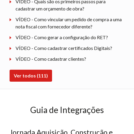
VÍDEO - Quais são os primeiros passos para
cadastrar um orçamento de obra?
VÍDEO - Como vincular um pedido de compra a uma
nota fiscal com fornecedor diferente?
VÍDEO - Como gerar a configuração do RET?
VÍDEO - Como cadastrar certificados Digitais?
VÍDEO - Como cadastrar clientes?
Ver todos (111)
Guia de Integrações
Jornada Aquisição, Construção e