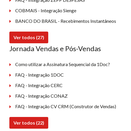
COBMAIS - Integração Sienge
BANCO DO BRASIL - Recebimentos Instantâneos
Ver todos (27)
Jornada Vendas e Pós-Vendas
Como utilizar a Assinatura Sequencial da 1Doc?
FAQ - Integração 1DOC
FAQ - Integração CERC
FAQ - Integração CONAZ
FAQ - Integração CV CRM (Construtor de Vendas)
Ver todos (22)