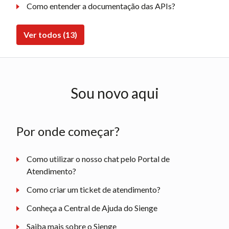
Como entender a documentação das APIs?
Ver todos (13)
Sou novo aqui
Por onde começar?
Como utilizar o nosso chat pelo Portal de
Atendimento?
Como criar um ticket de atendimento?
Conheça a Central de Ajuda do Sienge
Saiba mais sobre o Sienge