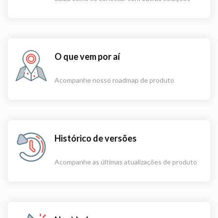
O que vem por aí
Acompanhe nosso roadmap de produto
Histórico de versões
Acompanhe as últimas atualizações de produto