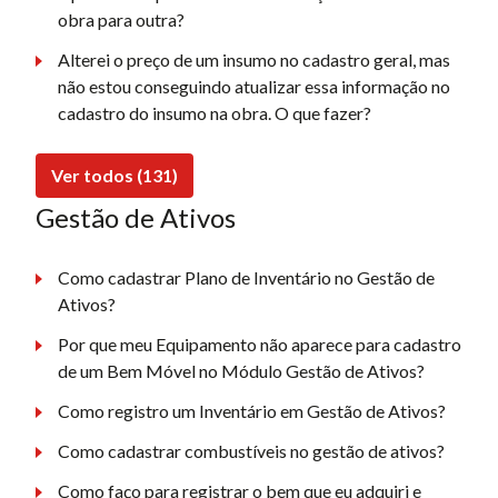
obra para outra?
Alterei o preço de um insumo no cadastro geral, mas
não estou conseguindo atualizar essa informação no
cadastro do insumo na obra. O que fazer?
Ver todos (131)
Gestão de Ativos
Como cadastrar Plano de Inventário no Gestão de
Ativos?
Por que meu Equipamento não aparece para cadastro
de um Bem Móvel no Módulo Gestão de Ativos?
Como registro um Inventário em Gestão de Ativos?
Como cadastrar combustíveis no gestão de ativos?
Como faço para registrar o bem que eu adquiri e