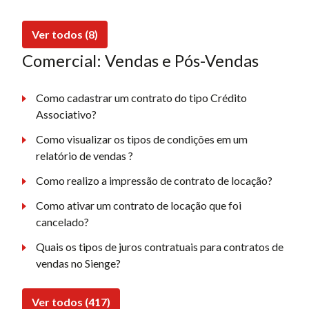
Ver todos (8)
Comercial: Vendas e Pós-Vendas
Como cadastrar um contrato do tipo Crédito
Associativo?
Como visualizar os tipos de condições em um
relatório de vendas ?
Como realizo a impressão de contrato de locação?
Como ativar um contrato de locação que foi
cancelado?
Quais os tipos de juros contratuais para contratos de
vendas no Sienge?
Ver todos (417)