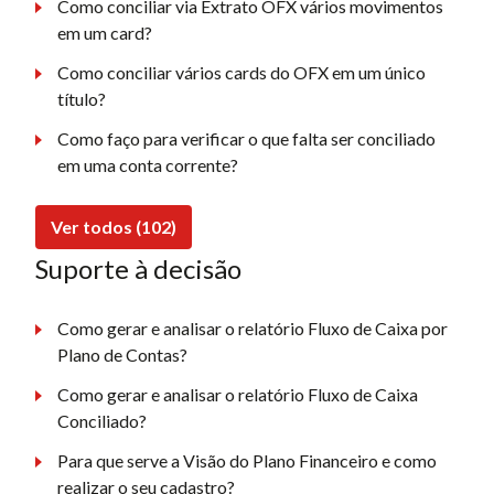
Como conciliar via Extrato OFX vários movimentos
em um card?
Como conciliar vários cards do OFX em um único
título?
Como faço para verificar o que falta ser conciliado
em uma conta corrente?
Ver todos (102)
Suporte à decisão
Como gerar e analisar o relatório Fluxo de Caixa por
Plano de Contas?
Como gerar e analisar o relatório Fluxo de Caixa
Conciliado?
Para que serve a Visão do Plano Financeiro e como
realizar o seu cadastro?