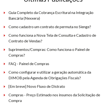
Guia Completo da Cobrança Escritural na Integração
Bancária (Nexxera)
Como cadastro um contrato de permuta no Sienge?
Como funciona a Nova Tela de Consulta e Cadastro de
Contrato de Vendas?
Suprimentos/Compras: Como funciona o Painel de
Compras?
FAQ - Painel de Compras
Como configurar e utilizar a geração automática da
DIMOB pela Agenda de Obrigações Fiscais?
[Em breve] Novo Fluxo de Distrato
Compras - Preço Estimado nos insumos da Solicitação de
Compra