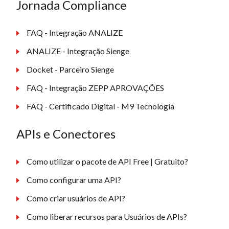
Jornada Compliance
FAQ - Integração ANALIZE
ANALIZE - Integração Sienge
Docket - Parceiro Sienge
FAQ - Integração ZEPP APROVAÇÕES
FAQ - Certificado Digital - M9 Tecnologia
APIs e Conectores
Como utilizar o pacote de API Free | Gratuito?
Como configurar uma API?
Como criar usuários de API?
Como liberar recursos para Usuários de APIs?