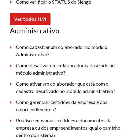
Como verificar o STATUS do Sienge
Ver todos (19)
Administrativo
Como cadastrar um colaborador no módulo
Administrativo?
Como desativar um colaborador cadastrado no
módulo administrativo?
Como ativar um colaborador que está com o
cadastro desativado no módulo administrativo?
Como gerenciar certidões da empresa e dos
empreendimentos?
Preciso renovar as certidões e documentos da
empresa ou dos empreendimentos, qual o caminho
dentro do sistema?