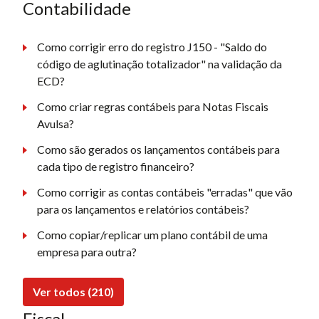
Contabilidade
Como corrigir erro do registro J150 - "Saldo do
código de aglutinação totalizador" na validação da
ECD?
Como criar regras contábeis para Notas Fiscais
Avulsa?
Como são gerados os lançamentos contábeis para
cada tipo de registro financeiro?
Como corrigir as contas contábeis "erradas" que vão
para os lançamentos e relatórios contábeis?
Como copiar/replicar um plano contábil de uma
empresa para outra?
Ver todos (210)
Fiscal