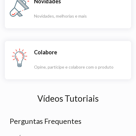
Novidades
Novidades, melhorias e mais
Colabore
Opine, participe e colabore com o produto
Vídeos Tutoriais
Perguntas Frequentes