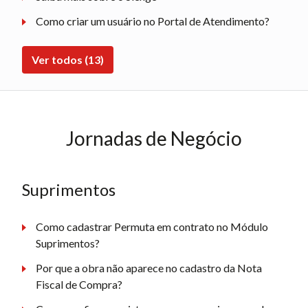
Como criar um usuário no Portal de Atendimento?
Ver todos (13)
Jornadas de Negócio
Suprimentos
Como cadastrar Permuta em contrato no Módulo
Suprimentos?
Por que a obra não aparece no cadastro da Nota
Fiscal de Compra?