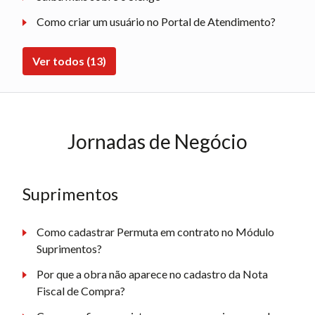
Como criar um usuário no Portal de Atendimento?
Ver todos (13)
Jornadas de Negócio
Suprimentos
Como cadastrar Permuta em contrato no Módulo
Suprimentos?
Por que a obra não aparece no cadastro da Nota
Fiscal de Compra?