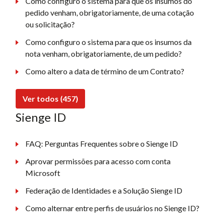
Como configuro o sistema para que os insumos do
pedido venham, obrigatoriamente, de uma cotação
ou solicitação?
Como configuro o sistema para que os insumos da
nota venham, obrigatoriamente, de um pedido?
Como altero a data de término de um Contrato?
Ver todos (457)
Sienge ID
FAQ: Perguntas Frequentes sobre o Sienge ID
Aprovar permissões para acesso com conta
Microsoft
Federação de Identidades e a Solução Sienge ID
Como alternar entre perfis de usuários no Sienge ID?