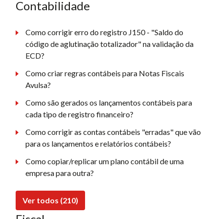
Contabilidade
Como corrigir erro do registro J150 - "Saldo do
código de aglutinação totalizador" na validação da
ECD?
Como criar regras contábeis para Notas Fiscais
Avulsa?
Como são gerados os lançamentos contábeis para
cada tipo de registro financeiro?
Como corrigir as contas contábeis "erradas" que vão
para os lançamentos e relatórios contábeis?
Como copiar/replicar um plano contábil de uma
empresa para outra?
Ver todos (210)
Fiscal