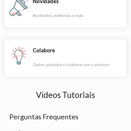
Novidades
Novidades, melhorias e mais
Colabore
Opine, participe e colabore com o produto
Vídeos Tutoriais
Perguntas Frequentes