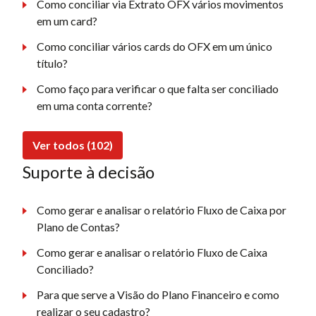
Como conciliar via Extrato OFX vários movimentos
em um card?
Como conciliar vários cards do OFX em um único
título?
Como faço para verificar o que falta ser conciliado
em uma conta corrente?
Ver todos (102)
Suporte à decisão
Como gerar e analisar o relatório Fluxo de Caixa por
Plano de Contas?
Como gerar e analisar o relatório Fluxo de Caixa
Conciliado?
Para que serve a Visão do Plano Financeiro e como
realizar o seu cadastro?