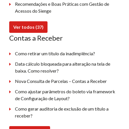
Recomendações e Boas Práticas com Gestão de
Acessos do Sienge
Ver todos (37)
Contas a Receber
Como retirar um título da inadimplência?
Data cálculo bloqueada para alteração na tela de
baixa. Como resolver?
Nova Consulta de Parcelas – Contas a Receber
Como ajustar parâmetros do boleto via framework
de Configuração de Layout?
Como gerar auditoria de exclusão de um título a
receber?