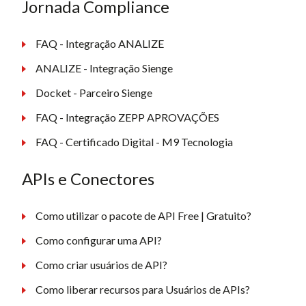
Jornada Compliance
FAQ - Integração ANALIZE
ANALIZE - Integração Sienge
Docket - Parceiro Sienge
FAQ - Integração ZEPP APROVAÇÕES
FAQ - Certificado Digital - M9 Tecnologia
APIs e Conectores
Como utilizar o pacote de API Free | Gratuito?
Como configurar uma API?
Como criar usuários de API?
Como liberar recursos para Usuários de APIs?