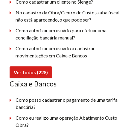
Como cadastrar um cliente no Sienge?
No cadastro da Obra/Centro de Custo, a aba fiscal
não está aparecendo, o que pode ser?
Como autorizar um usuário para efetuar uma
conciliação bancária manual?
Como autorizar um usuário a cadastrar
movimentações em Caixa e Bancos
Ver todos (228)
Caixa e Bancos
Como posso cadastrar o pagamento de uma tarifa
bancária?
Como eu realizo uma operação Abatimento Custo
Obra?