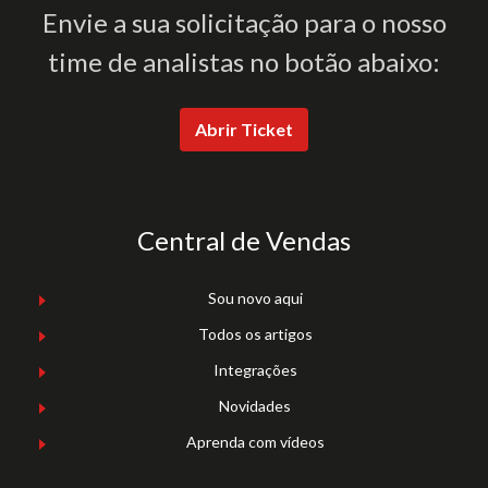
Envie a sua solicitação para o nosso
time de analistas no botão abaixo:
Abrir Ticket
Central de Vendas
Sou novo aqui
Todos os artigos
Integrações
Novidades
Aprenda com vídeos