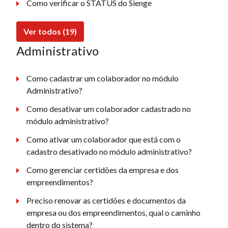
Como verificar o STATUS do Sienge
Ver todos (19)
Administrativo
Como cadastrar um colaborador no módulo
Administrativo?
Como desativar um colaborador cadastrado no
módulo administrativo?
Como ativar um colaborador que está com o
cadastro desativado no módulo administrativo?
Como gerenciar certidões da empresa e dos
empreendimentos?
Preciso renovar as certidões e documentos da
empresa ou dos empreendimentos, qual o caminho
dentro do sistema?