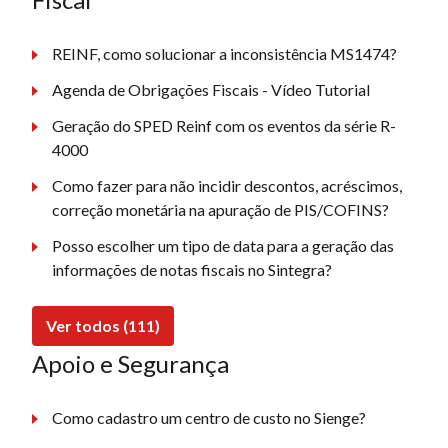
REINF, como solucionar a inconsistência MS1474?
Agenda de Obrigações Fiscais - Vídeo Tutorial
Geração do SPED Reinf com os eventos da série R-
4000
Como fazer para não incidir descontos, acréscimos,
correção monetária na apuração de PIS/COFINS?
Posso escolher um tipo de data para a geração das
informações de notas fiscais no Sintegra?
Ver todos (111)
Apoio e Segurança
Como cadastro um centro de custo no Sienge?