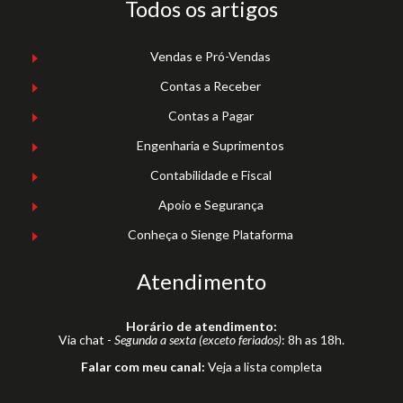
Todos os artigos
Vendas e Pró-Vendas
Contas a Receber
Contas a Pagar
Engenharia e Suprimentos
Contabilidade e Fiscal
Apoio e Segurança
Conheça o Sienge Plataforma
Atendimento
Horário de atendimento:
Via chat -
Segunda a sexta (exceto feriados)
: 8h as 18h.
Falar com meu canal:
Veja a lista completa