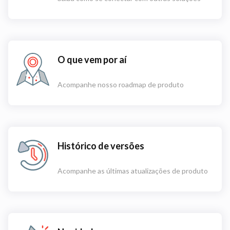
O que vem por aí
Acompanhe nosso roadmap de produto
Histórico de versões
Acompanhe as últimas atualizações de produto