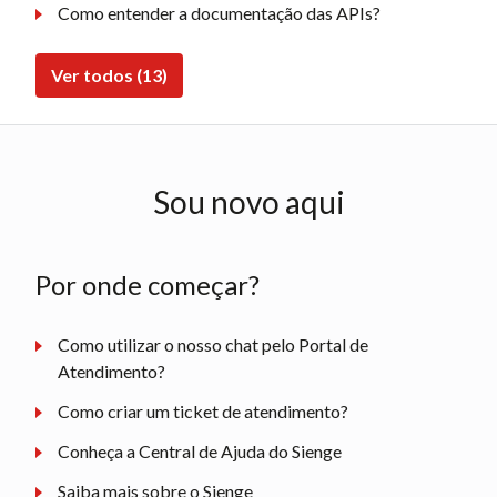
Como entender a documentação das APIs?
Ver todos (13)
Sou novo aqui
Por onde começar?
Como utilizar o nosso chat pelo Portal de
Atendimento?
Como criar um ticket de atendimento?
Conheça a Central de Ajuda do Sienge
Saiba mais sobre o Sienge