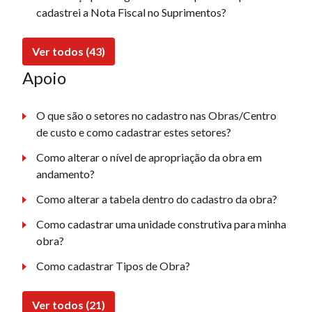
cadastrei a Nota Fiscal no Suprimentos?
Ver todos (43)
Apoio
O que são o setores no cadastro nas Obras/Centro
de custo e como cadastrar estes setores?
Como alterar o nível de apropriação da obra em
andamento?
Como alterar a tabela dentro do cadastro da obra?
Como cadastrar uma unidade construtiva para minha
obra?
Como cadastrar Tipos de Obra?
Ver todos (21)