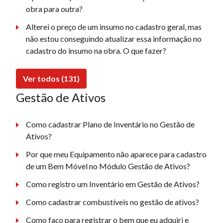
obra para outra?
Alterei o preço de um insumo no cadastro geral, mas
não estou conseguindo atualizar essa informação no
cadastro do insumo na obra. O que fazer?
Ver todos (131)
Gestão de Ativos
Como cadastrar Plano de Inventário no Gestão de
Ativos?
Por que meu Equipamento não aparece para cadastro
de um Bem Móvel no Módulo Gestão de Ativos?
Como registro um Inventário em Gestão de Ativos?
Como cadastrar combustíveis no gestão de ativos?
Como faço para registrar o bem que eu adquiri e