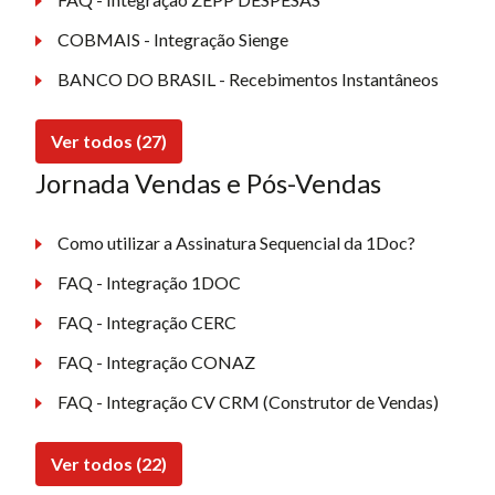
COBMAIS - Integração Sienge
BANCO DO BRASIL - Recebimentos Instantâneos
Ver todos (27)
Jornada Vendas e Pós-Vendas
Como utilizar a Assinatura Sequencial da 1Doc?
FAQ - Integração 1DOC
FAQ - Integração CERC
FAQ - Integração CONAZ
FAQ - Integração CV CRM (Construtor de Vendas)
Ver todos (22)