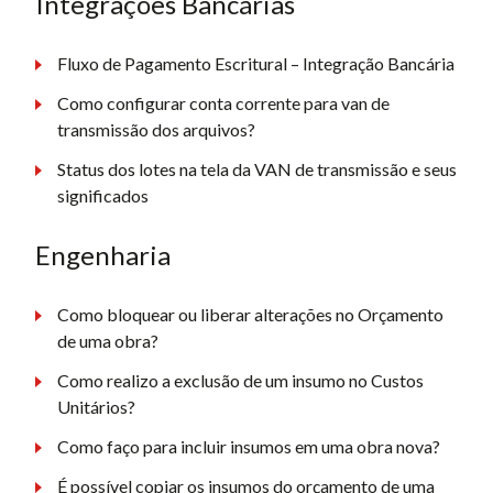
Integrações Bancárias
Fluxo de Pagamento Escritural – Integração Bancária
Como configurar conta corrente para van de
transmissão dos arquivos?
Status dos lotes na tela da VAN de transmissão e seus
significados
Engenharia
Como bloquear ou liberar alterações no Orçamento
de uma obra?
Como realizo a exclusão de um insumo no Custos
Unitários?
Como faço para incluir insumos em uma obra nova?
É possível copiar os insumos do orçamento de uma