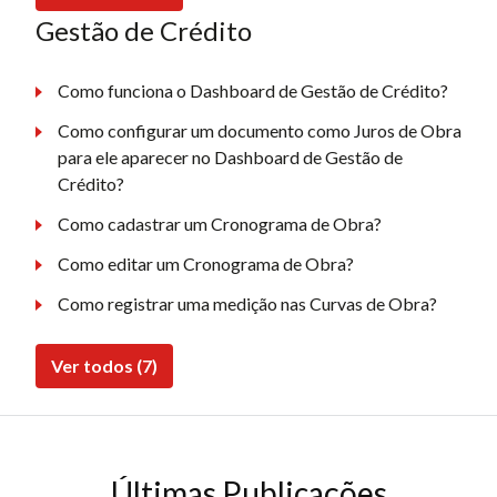
Gestão de Crédito
Como funciona o Dashboard de Gestão de Crédito?
Como configurar um documento como Juros de Obra
para ele aparecer no Dashboard de Gestão de
Crédito?
Como cadastrar um Cronograma de Obra?
Como editar um Cronograma de Obra?
Como registrar uma medição nas Curvas de Obra?
Ver todos (7)
Últimas Publicações