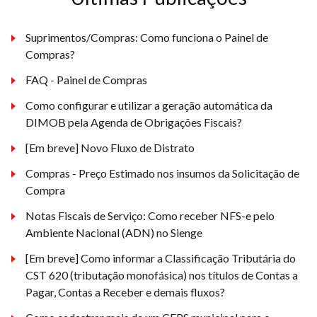
Suprimentos/Compras: Como funciona o Painel de
Compras?
FAQ - Painel de Compras
Como configurar e utilizar a geração automática da
DIMOB pela Agenda de Obrigações Fiscais?
[Em breve] Novo Fluxo de Distrato
Compras - Preço Estimado nos insumos da Solicitação de
Compra
Notas Fiscais de Serviço: Como receber NFS-e pelo
Ambiente Nacional (ADN) no Sienge
[Em breve] Como informar a Classificação Tributária do
CST 620 (tributação monofásica) nos títulos de Contas a
Pagar, Contas a Receber e demais fluxos?