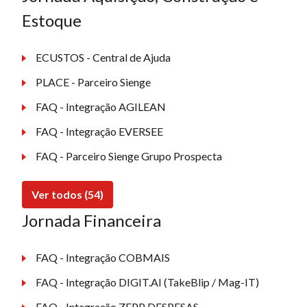
Estoque
ECUSTOS - Central de Ajuda
PLACE - Parceiro Sienge
FAQ - Integração AGILEAN
FAQ - Integração EVERSEE
FAQ - Parceiro Sienge Grupo Prospecta
Ver todos (54)
Jornada Financeira
FAQ - Integração COBMAIS
FAQ - Integração DIGIT.AI (TakeBlip / Mag-IT)
FAQ - Integração ZEPP DESPESAS