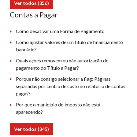
Ver todos (356)
Contas a Pagar
Como desativar uma Forma de Pagamento
Como ajustar valores de um título de financiamento
bancário?
Quais ações removem ou não autorização de
pagamento do Título a Pagar?
Porque não consigo selecionar a flag: Páginas
separadas por centro de custo no relatório de contas
pagas?
Por que o município do imposto não está
aparecendo?
Ver todos (345)