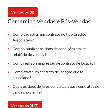
Ver todos (8)
Comercial: Vendas e Pós-Vendas
Como cadastrar um contrato do tipo Crédito
Associativo?
Como visualizar os tipos de condições em um
relatório de vendas ?
Como realizo a impressão de contrato de locação?
Como ativar um contrato de locação que foi
cancelado?
Quais os tipos de juros contratuais para contratos de
vendas no Sienge?
Ver todos (417)