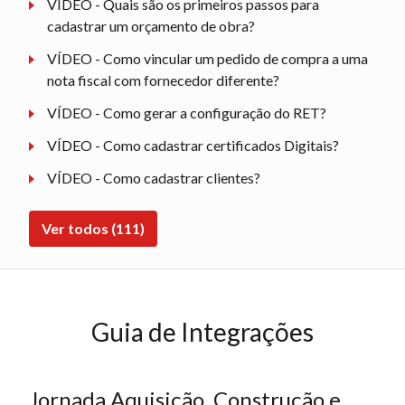
VÍDEO - Quais são os primeiros passos para
cadastrar um orçamento de obra?
VÍDEO - Como vincular um pedido de compra a uma
nota fiscal com fornecedor diferente?
VÍDEO - Como gerar a configuração do RET?
VÍDEO - Como cadastrar certificados Digitais?
VÍDEO - Como cadastrar clientes?
Ver todos (111)
Guia de Integrações
Jornada Aquisição, Construção e