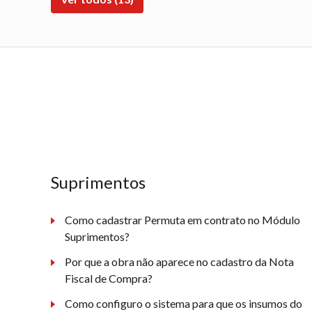
Suprimentos
Como cadastrar Permuta em contrato no Módulo
Suprimentos?
Por que a obra não aparece no cadastro da Nota
Fiscal de Compra?
Como configuro o sistema para que os insumos do