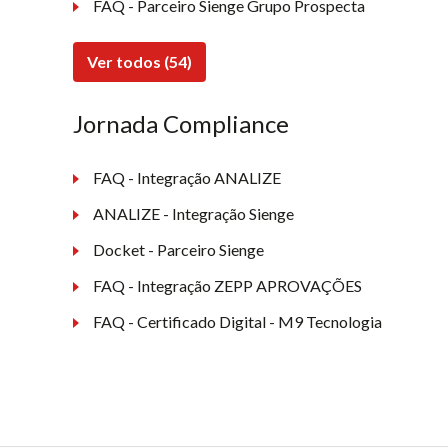
FAQ - Parceiro Sienge Grupo Prospecta
Ver todos (54)
Jornada Compliance
FAQ - Integração ANALIZE
ANALIZE - Integração Sienge
Docket - Parceiro Sienge
FAQ - Integração ZEPP APROVAÇÕES
FAQ - Certificado Digital - M9 Tecnologia