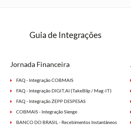
Guia de Integrações
Jornada Financeira
FAQ - Integração COBMAIS
FAQ - Integração DIGIT.AI (TakeBlip / Mag-IT)
FAQ - Integração ZEPP DESPESAS
COBMAIS - Integração Sienge
BANCO DO BRASIL - Recebimentos Instantâneos