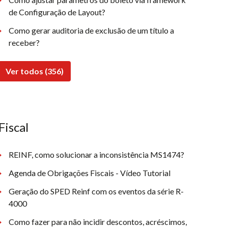
de Configuração de Layout?
Como gerar auditoria de exclusão de um título a
receber?
Ver todos (356)
Fiscal
REINF, como solucionar a inconsistência MS1474?
Agenda de Obrigações Fiscais - Vídeo Tutorial
Geração do SPED Reinf com os eventos da série R-
4000
Como fazer para não incidir descontos, acréscimos,