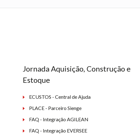
Jornada Aquisição, Construção e
Estoque
ECUSTOS - Central de Ajuda
PLACE - Parceiro Sienge
FAQ - Integração AGILEAN
FAQ - Integração EVERSEE