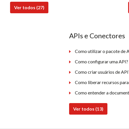
Ver todos (27)
APIs e Conectores
Como utilizar o pacote de A
Como configurar uma API?
Como criar usuários de API
Como liberar recursos para
Como entender a document
Ver todos (13)