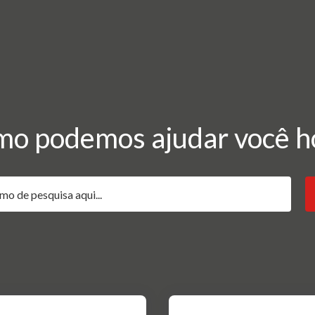
o podemos ajudar você h