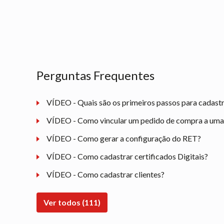
Perguntas Frequentes
VÍDEO - Quais são os primeiros passos para cadast
VÍDEO - Como vincular um pedido de compra a uma n
VÍDEO - Como gerar a configuração do RET?
VÍDEO - Como cadastrar certificados Digitais?
VÍDEO - Como cadastrar clientes?
Ver todos (111)