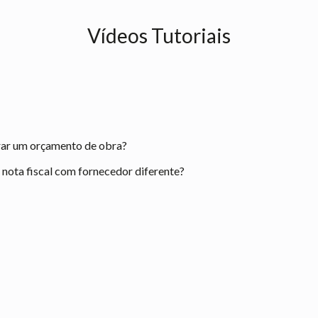
Vídeos Tutoriais
rar um orçamento de obra?
ota fiscal com fornecedor diferente?