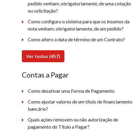
pedido venham, obrigatoriamente, de uma cotação
ou solicitação?
Como configuro o sistema para que os insumos da
nota venham, obrigatoriamente, de um pedido?
Como altero a data de término de um Contrato?
Ver todos (457)
Contas a Pagar
Como desativar uma Forma de Pagamento
Como ajustar valores de um título de financiamento
bancário?
Quais ações removem ou não autorização de
pagamento do Título a Pagar?