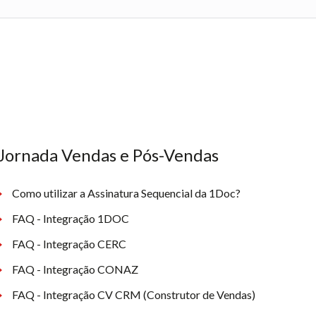
Jornada Vendas e Pós-Vendas
Como utilizar a Assinatura Sequencial da 1Doc?
FAQ - Integração 1DOC
FAQ - Integração CERC
FAQ - Integração CONAZ
FAQ - Integração CV CRM (Construtor de Vendas)