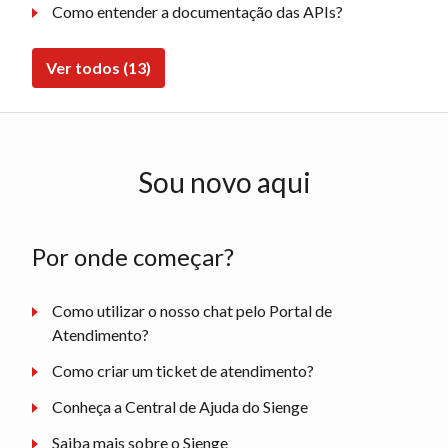
Como entender a documentação das APIs?
Ver todos (13)
Sou novo aqui
Por onde começar?
Como utilizar o nosso chat pelo Portal de
Atendimento?
Como criar um ticket de atendimento?
Conheça a Central de Ajuda do Sienge
Saiba mais sobre o Sienge