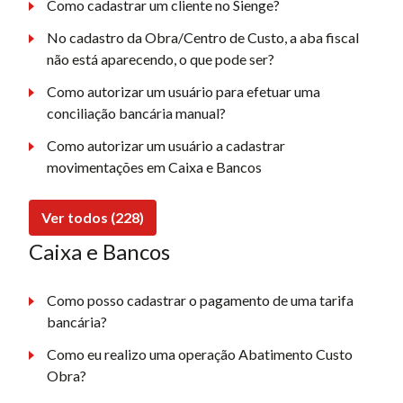
Como cadastrar um cliente no Sienge?
No cadastro da Obra/Centro de Custo, a aba fiscal
não está aparecendo, o que pode ser?
Como autorizar um usuário para efetuar uma
conciliação bancária manual?
Como autorizar um usuário a cadastrar
movimentações em Caixa e Bancos
Ver todos (228)
Caixa e Bancos
Como posso cadastrar o pagamento de uma tarifa
bancária?
Como eu realizo uma operação Abatimento Custo
Obra?