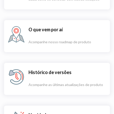
O que vem por aí
Acompanhe nosso roadmap de produto
Histórico de versões
Acompanhe as últimas atualizações de produto