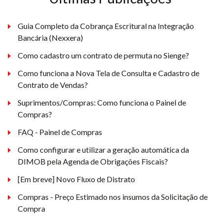
Guia Completo da Cobrança Escritural na Integração
Bancária (Nexxera)
Como cadastro um contrato de permuta no Sienge?
Como funciona a Nova Tela de Consulta e Cadastro de
Contrato de Vendas?
Suprimentos/Compras: Como funciona o Painel de
Compras?
FAQ - Painel de Compras
Como configurar e utilizar a geração automática da
DIMOB pela Agenda de Obrigações Fiscais?
[Em breve] Novo Fluxo de Distrato
Compras - Preço Estimado nos insumos da Solicitação de
Compra