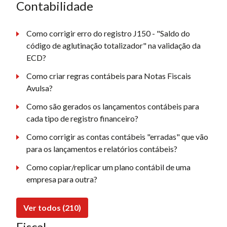
Contabilidade
Como corrigir erro do registro J150 - "Saldo do
código de aglutinação totalizador" na validação da
ECD?
Como criar regras contábeis para Notas Fiscais
Avulsa?
Como são gerados os lançamentos contábeis para
cada tipo de registro financeiro?
Como corrigir as contas contábeis "erradas" que vão
para os lançamentos e relatórios contábeis?
Como copiar/replicar um plano contábil de uma
empresa para outra?
Ver todos (210)
Fiscal