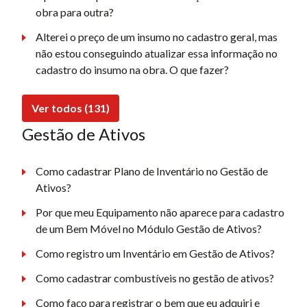
obra para outra?
Alterei o preço de um insumo no cadastro geral, mas
não estou conseguindo atualizar essa informação no
cadastro do insumo na obra. O que fazer?
Ver todos (131)
Gestão de Ativos
Como cadastrar Plano de Inventário no Gestão de
Ativos?
Por que meu Equipamento não aparece para cadastro
de um Bem Móvel no Módulo Gestão de Ativos?
Como registro um Inventário em Gestão de Ativos?
Como cadastrar combustíveis no gestão de ativos?
Como faço para registrar o bem que eu adquiri e