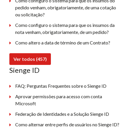
Como configuro o sistema para que os insumos do
pedido venham, obrigatoriamente, de uma cotação
ou solicitação?
Como configuro o sistema para que os insumos da
nota venham, obrigatoriamente, de um pedido?
Como altero a data de término de um Contrato?
Ver todos (457)
Sienge ID
FAQ: Perguntas Frequentes sobre o Sienge ID
Aprovar permissões para acesso com conta
Microsoft
Federação de Identidades e a Solução Sienge ID
Como alternar entre perfis de usuários no Sienge ID?