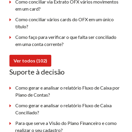
Como conciliar via Extrato OFX vários movimentos
em um card?
Como conciliar vários cards do OFX em um único
título?
Como faço para verificar o que falta ser conciliado
em uma conta corrente?
Ver todos (102)
Suporte à decisão
Como gerar e analisar o relatório Fluxo de Caixa por
Plano de Contas?
Como gerar e analisar o relatório Fluxo de Caixa
Conciliado?
Para que serve a Visão do Plano Financeiro e como
realizar o seu cadastro?