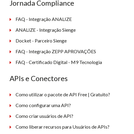
Jornada Compliance
FAQ - Integração ANALIZE
ANALIZE - Integração Sienge
Docket - Parceiro Sienge
FAQ - Integração ZEPP APROVAÇÕES
FAQ - Certificado Digital - M9 Tecnologia
APIs e Conectores
Como utilizar o pacote de API Free | Gratuito?
Como configurar uma API?
Como criar usuários de API?
Como liberar recursos para Usuários de APIs?