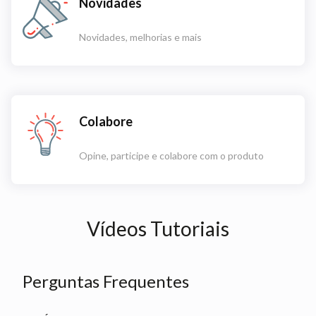
Novidades
Novidades, melhorias e mais
Colabore
Opine, participe e colabore com o produto
Vídeos Tutoriais
Perguntas Frequentes