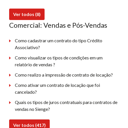
Ver todos (8)
Comercial: Vendas e Pós-Vendas
Como cadastrar um contrato do tipo Crédito
Associativo?
Como visualizar os tipos de condições em um
relatório de vendas ?
Como realizo a impressão de contrato de locação?
Como ativar um contrato de locação que foi
cancelado?
Quais os tipos de juros contratuais para contratos de
vendas no Sienge?
Ver todos (417)