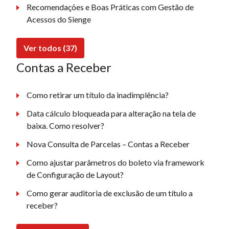
Recomendações e Boas Práticas com Gestão de
Acessos do Sienge
Ver todos (37)
Contas a Receber
Como retirar um título da inadimplência?
Data cálculo bloqueada para alteração na tela de
baixa. Como resolver?
Nova Consulta de Parcelas – Contas a Receber
Como ajustar parâmetros do boleto via framework
de Configuração de Layout?
Como gerar auditoria de exclusão de um título a
receber?