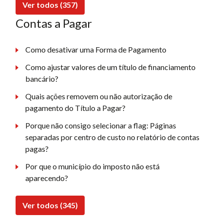
Ver todos (357)
Contas a Pagar
Como desativar uma Forma de Pagamento
Como ajustar valores de um título de financiamento
bancário?
Quais ações removem ou não autorização de
pagamento do Título a Pagar?
Porque não consigo selecionar a flag: Páginas
separadas por centro de custo no relatório de contas
pagas?
Por que o município do imposto não está
aparecendo?
Ver todos (345)