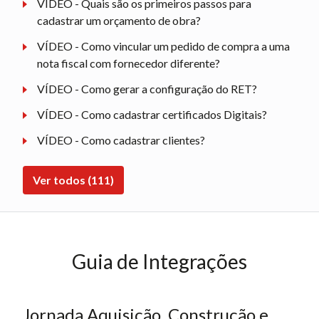
VÍDEO - Quais são os primeiros passos para
cadastrar um orçamento de obra?
VÍDEO - Como vincular um pedido de compra a uma
nota fiscal com fornecedor diferente?
VÍDEO - Como gerar a configuração do RET?
VÍDEO - Como cadastrar certificados Digitais?
VÍDEO - Como cadastrar clientes?
Ver todos (111)
Guia de Integrações
Jornada Aquisição, Construção e