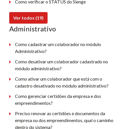
Como verificar o STATUS do Sienge
Ver todos (19)
Administrativo
Como cadastrar um colaborador no módulo
Administrativo?
Como desativar um colaborador cadastrado no
módulo administrativo?
Como ativar um colaborador que está com o
cadastro desativado no módulo administrativo?
Como gerenciar certidões da empresa e dos
empreendimentos?
Preciso renovar as certidões e documentos da
empresa ou dos empreendimentos, qual o caminho
dentro do sistema?