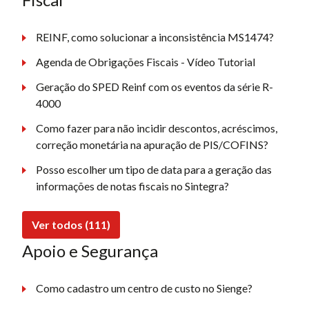
REINF, como solucionar a inconsistência MS1474?
Agenda de Obrigações Fiscais - Vídeo Tutorial
Geração do SPED Reinf com os eventos da série R-
4000
Como fazer para não incidir descontos, acréscimos,
correção monetária na apuração de PIS/COFINS?
Posso escolher um tipo de data para a geração das
informações de notas fiscais no Sintegra?
Ver todos (111)
Apoio e Segurança
Como cadastro um centro de custo no Sienge?