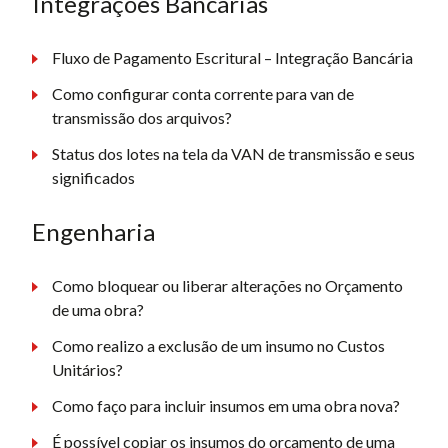
Integrações Bancárias
Fluxo de Pagamento Escritural – Integração Bancária
Como configurar conta corrente para van de
transmissão dos arquivos?
Status dos lotes na tela da VAN de transmissão e seus
significados
Engenharia
Como bloquear ou liberar alterações no Orçamento
de uma obra?
Como realizo a exclusão de um insumo no Custos
Unitários?
Como faço para incluir insumos em uma obra nova?
É possível copiar os insumos do orçamento de uma