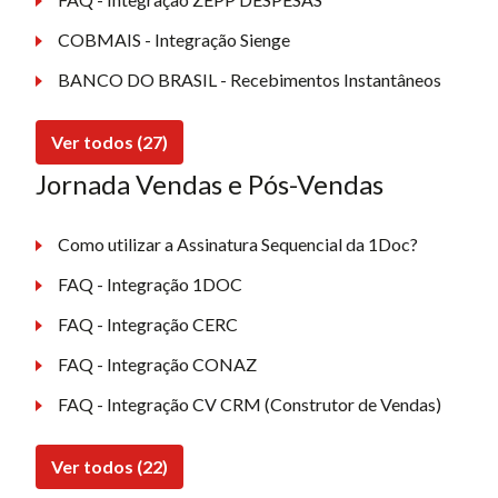
COBMAIS - Integração Sienge
BANCO DO BRASIL - Recebimentos Instantâneos
Ver todos (27)
Jornada Vendas e Pós-Vendas
Como utilizar a Assinatura Sequencial da 1Doc?
FAQ - Integração 1DOC
FAQ - Integração CERC
FAQ - Integração CONAZ
FAQ - Integração CV CRM (Construtor de Vendas)
Ver todos (22)