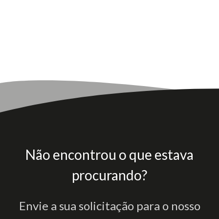
Não encontrou o que estava
procurando?
Envie a sua solicitação para o nosso