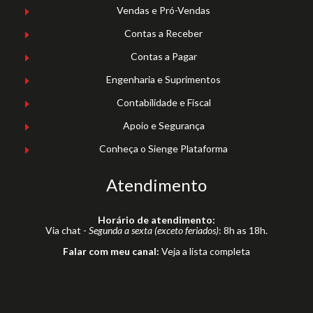
Vendas e Pró-Vendas
Contas a Receber
Contas a Pagar
Engenharia e Suprimentos
Contabilidade e Fiscal
Apoio e Segurança
Conheça o Sienge Plataforma
Atendimento
Horário de atendimento:
Via chat -
Segunda a sexta (exceto feriados)
: 8h as 18h.
Falar com meu canal:
Veja a lista completa