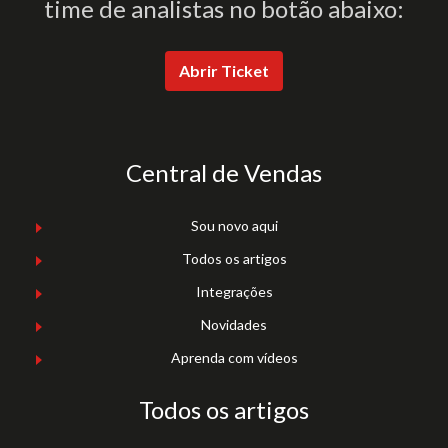
time de analistas no botão abaixo:
Abrir Ticket
Central de Vendas
Sou novo aqui
Todos os artigos
Integrações
Novidades
Aprenda com vídeos
Todos os artigos