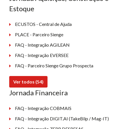
Estoque
ECUSTOS - Central de Ajuda
PLACE - Parceiro Sienge
FAQ - Integração AGILEAN
FAQ - Integração EVERSEE
FAQ - Parceiro Sienge Grupo Prospecta
Ver todos (54)
Jornada Financeira
FAQ - Integração COBMAIS
FAQ - Integração DIGIT.AI (TakeBlip / Mag-IT)
FAQ - Integração ZEPP DESPESAS