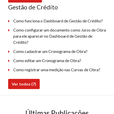
Gestão de Crédito
Como funciona o Dashboard de Gestão de Crédito?
Como configurar um documento como Juros de Obra
para ele aparecer no Dashboard de Gestão de
Crédito?
Como cadastrar um Cronograma de Obra?
Como editar um Cronograma de Obra?
Como registrar uma medição nas Curvas de Obra?
Ver todos (7)
Últimas Publicações