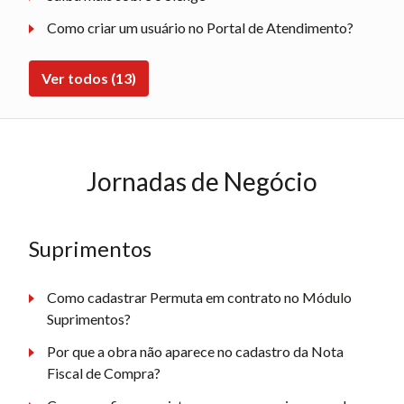
Como criar um usuário no Portal de Atendimento?
Ver todos (13)
Jornadas de Negócio
Suprimentos
Como cadastrar Permuta em contrato no Módulo
Suprimentos?
Por que a obra não aparece no cadastro da Nota
Fiscal de Compra?