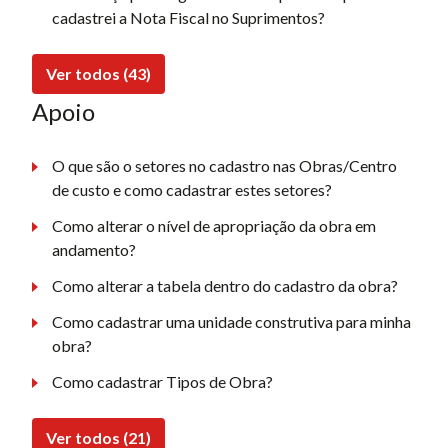
cadastrei a Nota Fiscal no Suprimentos?
Ver todos (43)
Apoio
O que são o setores no cadastro nas Obras/Centro
de custo e como cadastrar estes setores?
Como alterar o nível de apropriação da obra em
andamento?
Como alterar a tabela dentro do cadastro da obra?
Como cadastrar uma unidade construtiva para minha
obra?
Como cadastrar Tipos de Obra?
Ver todos (21)