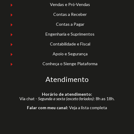
Vendas e Pró-Vendas
Contas a Receber
Contas a Pagar
Engenharia e Suprimentos
Contabilidade e Fiscal
Apoio e Segurança
Conheça o Sienge Plataforma
Atendimento
Horário de atendimento:
Via chat -
Segunda a sexta (exceto feriados)
: 8h as 18h.
Falar com meu canal:
Veja a lista completa