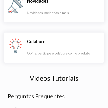
Novidades
Novidades, melhorias e mais
Colabore
Opine, participe e colabore com o produto
Vídeos Tutoriais
Perguntas Frequentes