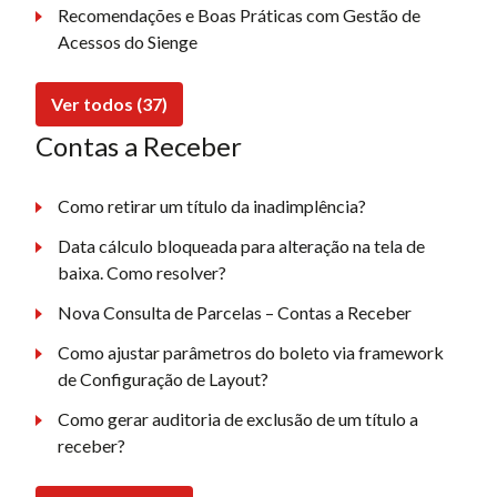
Recomendações e Boas Práticas com Gestão de
Acessos do Sienge
Ver todos (37)
Contas a Receber
Como retirar um título da inadimplência?
Data cálculo bloqueada para alteração na tela de
baixa. Como resolver?
Nova Consulta de Parcelas – Contas a Receber
Como ajustar parâmetros do boleto via framework
de Configuração de Layout?
Como gerar auditoria de exclusão de um título a
receber?