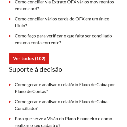
Como conciliar via Extrato OFX vários movimentos
em um card?
Como conciliar vários cards do OFX em um único
título?
Como faço para verificar o que falta ser conciliado
em uma conta corrente?
Ver todos (102)
Suporte à decisão
Como gerar e analisar o relatório Fluxo de Caixa por
Plano de Contas?
Como gerar e analisar o relatório Fluxo de Caixa
Conciliado?
Para que serve a Visão do Plano Financeiro e como
realizar o seu cadastro?