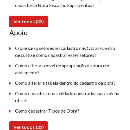
cadastrei a Nota Fiscal no Suprimentos?
Ver todos (43)
Apoio
O que são o setores no cadastro nas Obras/Centro
de custo e como cadastrar estes setores?
Como alterar o nível de apropriação da obra em
andamento?
Como alterar a tabela dentro do cadastro da obra?
Como cadastrar uma unidade construtiva para minha
obra?
Como cadastrar Tipos de Obra?
Ver todos (21)