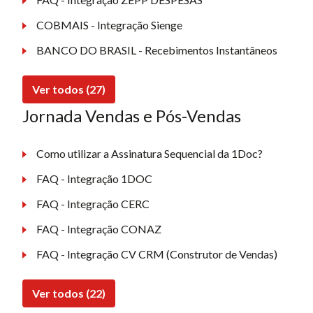
COBMAIS - Integração Sienge
BANCO DO BRASIL - Recebimentos Instantâneos
Ver todos (27)
Jornada Vendas e Pós-Vendas
Como utilizar a Assinatura Sequencial da 1Doc?
FAQ - Integração 1DOC
FAQ - Integração CERC
FAQ - Integração CONAZ
FAQ - Integração CV CRM (Construtor de Vendas)
Ver todos (22)