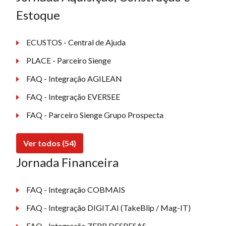
Estoque
ECUSTOS - Central de Ajuda
PLACE - Parceiro Sienge
FAQ - Integração AGILEAN
FAQ - Integração EVERSEE
FAQ - Parceiro Sienge Grupo Prospecta
Ver todos (54)
Jornada Financeira
FAQ - Integração COBMAIS
FAQ - Integração DIGIT.AI (TakeBlip / Mag-IT)
FAQ - Integração ZEPP DESPESAS