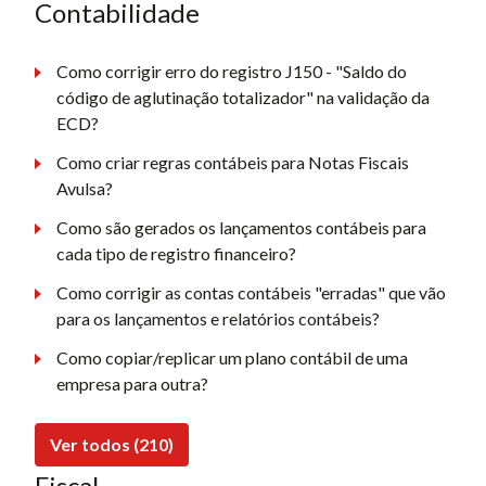
Contabilidade
Como corrigir erro do registro J150 - "Saldo do
código de aglutinação totalizador" na validação da
ECD?
Como criar regras contábeis para Notas Fiscais
Avulsa?
Como são gerados os lançamentos contábeis para
cada tipo de registro financeiro?
Como corrigir as contas contábeis "erradas" que vão
para os lançamentos e relatórios contábeis?
Como copiar/replicar um plano contábil de uma
empresa para outra?
Ver todos (210)
Fiscal