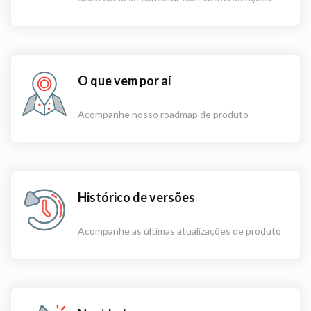
O que vem por aí
Acompanhe nosso roadmap de produto
Histórico de versões
Acompanhe as últimas atualizações de produto