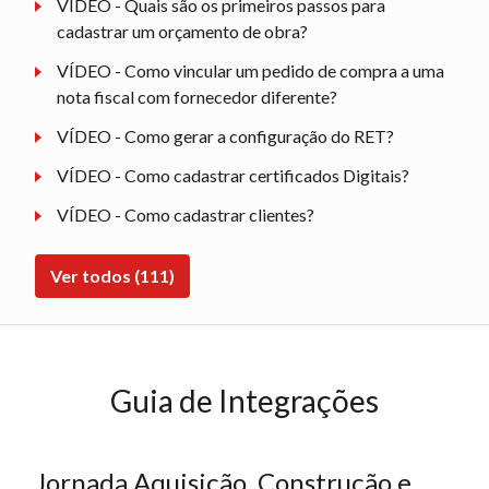
VÍDEO - Quais são os primeiros passos para
cadastrar um orçamento de obra?
VÍDEO - Como vincular um pedido de compra a uma
nota fiscal com fornecedor diferente?
VÍDEO - Como gerar a configuração do RET?
VÍDEO - Como cadastrar certificados Digitais?
VÍDEO - Como cadastrar clientes?
Ver todos (111)
Guia de Integrações
Jornada Aquisição, Construção e