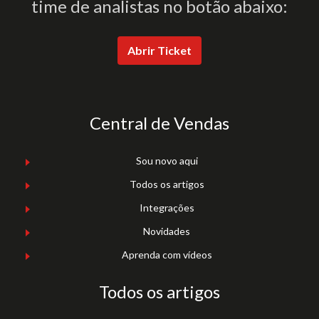
time de analistas no botão abaixo:
Abrir Ticket
Central de Vendas
Sou novo aqui
Todos os artigos
Integrações
Novidades
Aprenda com vídeos
Todos os artigos