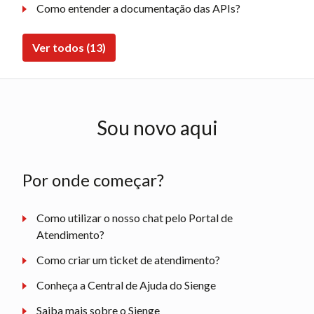
Como entender a documentação das APIs?
Ver todos (13)
Sou novo aqui
Por onde começar?
Como utilizar o nosso chat pelo Portal de
Atendimento?
Como criar um ticket de atendimento?
Conheça a Central de Ajuda do Sienge
Saiba mais sobre o Sienge