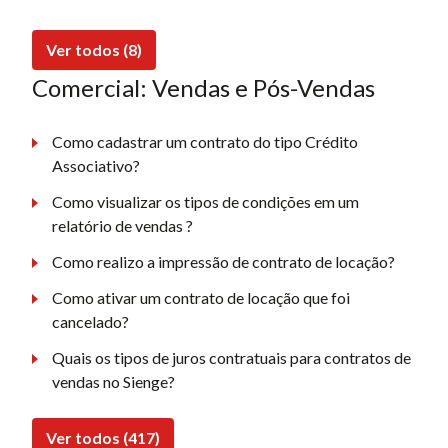
Ver todos (8)
Comercial: Vendas e Pós-Vendas
Como cadastrar um contrato do tipo Crédito
Associativo?
Como visualizar os tipos de condições em um
relatório de vendas ?
Como realizo a impressão de contrato de locação?
Como ativar um contrato de locação que foi
cancelado?
Quais os tipos de juros contratuais para contratos de
vendas no Sienge?
Ver todos (417)