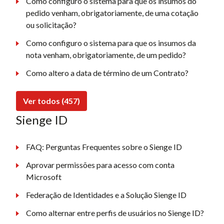
Como configuro o sistema para que os insumos do
pedido venham, obrigatoriamente, de uma cotação
ou solicitação?
Como configuro o sistema para que os insumos da
nota venham, obrigatoriamente, de um pedido?
Como altero a data de término de um Contrato?
Ver todos (457)
Sienge ID
FAQ: Perguntas Frequentes sobre o Sienge ID
Aprovar permissões para acesso com conta
Microsoft
Federação de Identidades e a Solução Sienge ID
Como alternar entre perfis de usuários no Sienge ID?