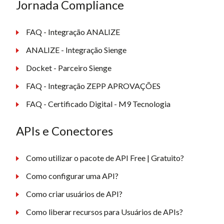
Jornada Compliance
FAQ - Integração ANALIZE
ANALIZE - Integração Sienge
Docket - Parceiro Sienge
FAQ - Integração ZEPP APROVAÇÕES
FAQ - Certificado Digital - M9 Tecnologia
APIs e Conectores
Como utilizar o pacote de API Free | Gratuito?
Como configurar uma API?
Como criar usuários de API?
Como liberar recursos para Usuários de APIs?