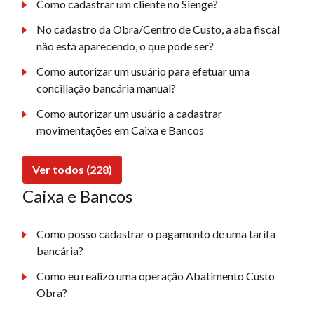
Como cadastrar um cliente no Sienge?
No cadastro da Obra/Centro de Custo, a aba fiscal
não está aparecendo, o que pode ser?
Como autorizar um usuário para efetuar uma
conciliação bancária manual?
Como autorizar um usuário a cadastrar
movimentações em Caixa e Bancos
Ver todos (228)
Caixa e Bancos
Como posso cadastrar o pagamento de uma tarifa
bancária?
Como eu realizo uma operação Abatimento Custo
Obra?