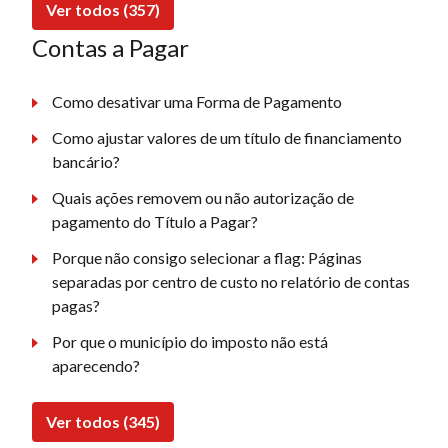
Ver todos (357)
Contas a Pagar
Como desativar uma Forma de Pagamento
Como ajustar valores de um título de financiamento
bancário?
Quais ações removem ou não autorização de
pagamento do Título a Pagar?
Porque não consigo selecionar a flag: Páginas
separadas por centro de custo no relatório de contas
pagas?
Por que o município do imposto não está
aparecendo?
Ver todos (345)