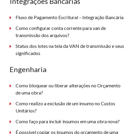
Integrações Bancárias
Fluxo de Pagamento Escritural – Integração Bancária
Como configurar conta corrente para van de
transmissão dos arquivos?
Status dos lotes na tela da VAN de transmissão e seus
significados
Engenharia
Como bloquear ou liberar alterações no Orçamento
de uma obra?
Como realizo a exclusão de um insumo no Custos
Unitários?
Como faço para incluir insumos em uma obra nova?
É possível copiar os insumos do orçamento de uma