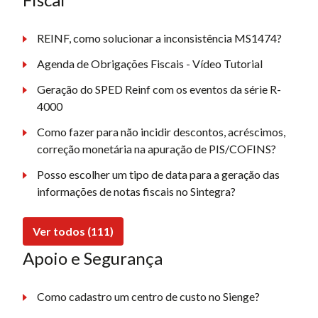
REINF, como solucionar a inconsistência MS1474?
Agenda de Obrigações Fiscais - Vídeo Tutorial
Geração do SPED Reinf com os eventos da série R-
4000
Como fazer para não incidir descontos, acréscimos,
correção monetária na apuração de PIS/COFINS?
Posso escolher um tipo de data para a geração das
informações de notas fiscais no Sintegra?
Ver todos (111)
Apoio e Segurança
Como cadastro um centro de custo no Sienge?