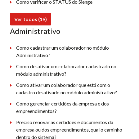
Como verificar o STATUS do Sienge
Ver todos (19)
Administrativo
Como cadastrar um colaborador no módulo
Administrativo?
Como desativar um colaborador cadastrado no
módulo administrativo?
Como ativar um colaborador que está com o
cadastro desativado no módulo administrativo?
Como gerenciar certidões da empresa e dos
empreendimentos?
Preciso renovar as certidões e documentos da
empresa ou dos empreendimentos, qual o caminho
dentro do sistema?