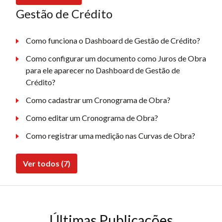
Gestão de Crédito
Como funciona o Dashboard de Gestão de Crédito?
Como configurar um documento como Juros de Obra
para ele aparecer no Dashboard de Gestão de
Crédito?
Como cadastrar um Cronograma de Obra?
Como editar um Cronograma de Obra?
Como registrar uma medição nas Curvas de Obra?
Ver todos (7)
Últimas Publicações