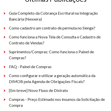
Guia Completo da Cobrança Escritural na Integração
Bancária (Nexxera)
Como cadastro um contrato de permuta no Sienge?
Como funciona a Nova Tela de Consulta e Cadastro de
Contrato de Vendas?
Suprimentos/Compras: Como funciona o Painel de
Compras?
FAQ - Painel de Compras
Como configurar e utilizar a geração automática da
DIMOB pela Agenda de Obrigações Fiscais?
[Em breve] Novo Fluxo de Distrato
Compras - Preço Estimado nos insumos da Solicitação de
Compra