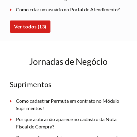
Como criar um usuário no Portal de Atendimento?
Ver todos (13)
Jornadas de Negócio
Suprimentos
Como cadastrar Permuta em contrato no Módulo
Suprimentos?
Por que a obra não aparece no cadastro da Nota
Fiscal de Compra?