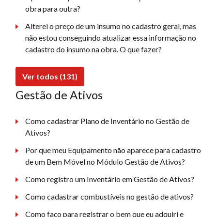
obra para outra?
Alterei o preço de um insumo no cadastro geral, mas
não estou conseguindo atualizar essa informação no
cadastro do insumo na obra. O que fazer?
Ver todos (131)
Gestão de Ativos
Como cadastrar Plano de Inventário no Gestão de
Ativos?
Por que meu Equipamento não aparece para cadastro
de um Bem Móvel no Módulo Gestão de Ativos?
Como registro um Inventário em Gestão de Ativos?
Como cadastrar combustíveis no gestão de ativos?
Como faço para registrar o bem que eu adquiri e