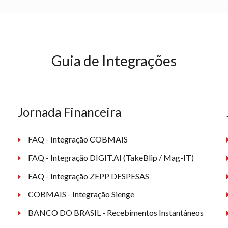
Guia de Integrações
Jornada Financeira
FAQ - Integração COBMAIS
FAQ - Integração DIGIT.AI (TakeBlip / Mag-IT)
FAQ - Integração ZEPP DESPESAS
COBMAIS - Integração Sienge
BANCO DO BRASIL - Recebimentos Instantâneos