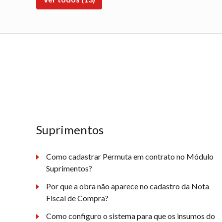
Suprimentos
Como cadastrar Permuta em contrato no Módulo
Suprimentos?
Por que a obra não aparece no cadastro da Nota
Fiscal de Compra?
Como configuro o sistema para que os insumos do