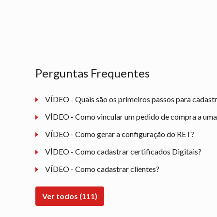
Perguntas Frequentes
VÍDEO - Quais são os primeiros passos para cadast
VÍDEO - Como vincular um pedido de compra a uma n
VÍDEO - Como gerar a configuração do RET?
VÍDEO - Como cadastrar certificados Digitais?
VÍDEO - Como cadastrar clientes?
Ver todos (111)