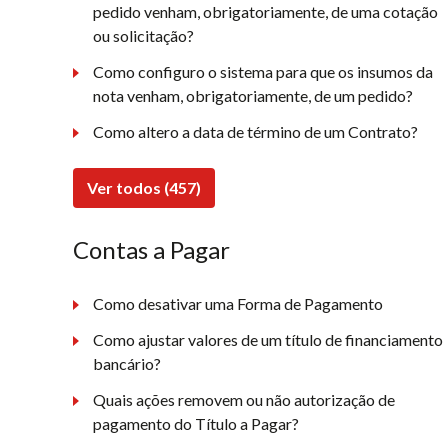
pedido venham, obrigatoriamente, de uma cotação
ou solicitação?
Como configuro o sistema para que os insumos da
nota venham, obrigatoriamente, de um pedido?
Como altero a data de término de um Contrato?
Ver todos (457)
Contas a Pagar
Como desativar uma Forma de Pagamento
Como ajustar valores de um título de financiamento
bancário?
Quais ações removem ou não autorização de
pagamento do Título a Pagar?