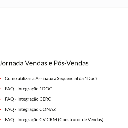
Jornada Vendas e Pós-Vendas
Como utilizar a Assinatura Sequencial da 1Doc?
FAQ - Integração 1DOC
FAQ - Integração CERC
FAQ - Integração CONAZ
FAQ - Integração CV CRM (Construtor de Vendas)