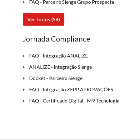
FAQ - Parceiro Sienge Grupo Prospecta
Ver todos (54)
Jornada Compliance
FAQ - Integração ANALIZE
ANALIZE - Integração Sienge
Docket - Parceiro Sienge
FAQ - Integração ZEPP APROVAÇÕES
FAQ - Certificado Digital - M9 Tecnologia