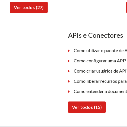
Ver todos (27)
APIs e Conectores
Como utilizar o pacote de A
Como configurar uma API?
Como criar usuários de API
Como liberar recursos para
Como entender a document
Ver todos (13)