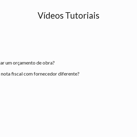
Vídeos Tutoriais
rar um orçamento de obra?
ota fiscal com fornecedor diferente?