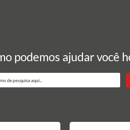
o podemos ajudar você h