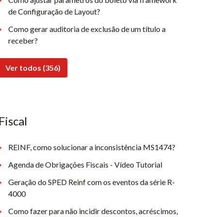
de Configuração de Layout?
Como gerar auditoria de exclusão de um título a
receber?
Ver todos (356)
Fiscal
REINF, como solucionar a inconsistência MS1474?
Agenda de Obrigações Fiscais - Vídeo Tutorial
Geração do SPED Reinf com os eventos da série R-
4000
Como fazer para não incidir descontos, acréscimos,