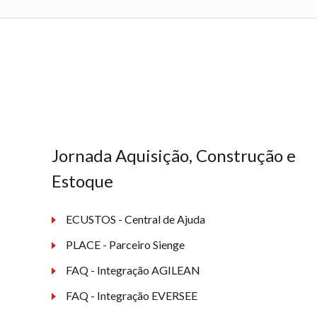
Jornada Aquisição, Construção e
Estoque
ECUSTOS - Central de Ajuda
PLACE - Parceiro Sienge
FAQ - Integração AGILEAN
FAQ - Integração EVERSEE