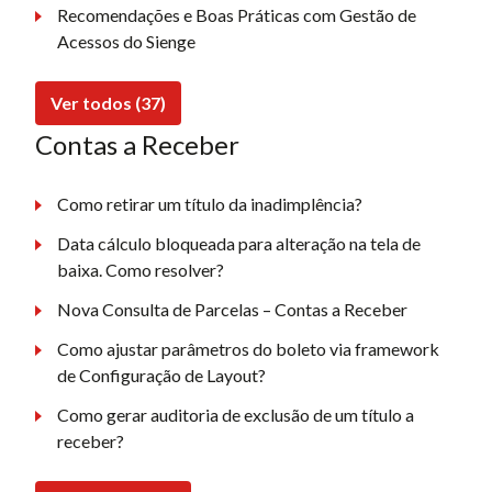
Recomendações e Boas Práticas com Gestão de
Acessos do Sienge
Ver todos (37)
Contas a Receber
Como retirar um título da inadimplência?
Data cálculo bloqueada para alteração na tela de
baixa. Como resolver?
Nova Consulta de Parcelas – Contas a Receber
Como ajustar parâmetros do boleto via framework
de Configuração de Layout?
Como gerar auditoria de exclusão de um título a
receber?