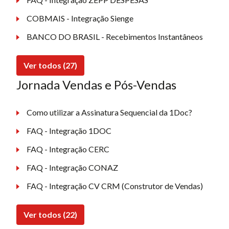
COBMAIS - Integração Sienge
BANCO DO BRASIL - Recebimentos Instantâneos
Ver todos (27)
Jornada Vendas e Pós-Vendas
Como utilizar a Assinatura Sequencial da 1Doc?
FAQ - Integração 1DOC
FAQ - Integração CERC
FAQ - Integração CONAZ
FAQ - Integração CV CRM (Construtor de Vendas)
Ver todos (22)