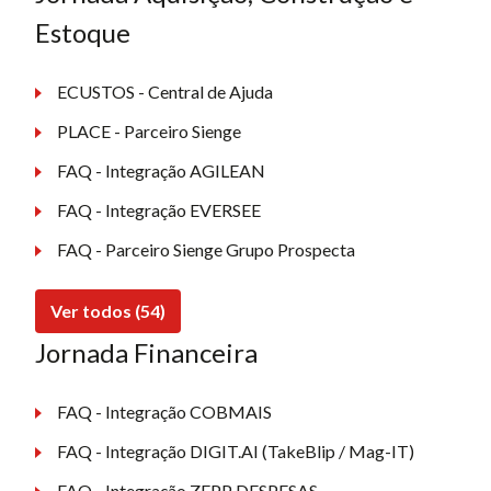
Estoque
ECUSTOS - Central de Ajuda
PLACE - Parceiro Sienge
FAQ - Integração AGILEAN
FAQ - Integração EVERSEE
FAQ - Parceiro Sienge Grupo Prospecta
Ver todos (54)
Jornada Financeira
FAQ - Integração COBMAIS
FAQ - Integração DIGIT.AI (TakeBlip / Mag-IT)
FAQ - Integração ZEPP DESPESAS