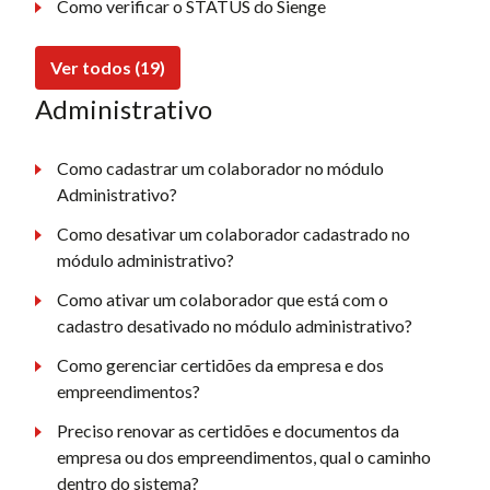
Como verificar o STATUS do Sienge
Ver todos (19)
Administrativo
Como cadastrar um colaborador no módulo
Administrativo?
Como desativar um colaborador cadastrado no
módulo administrativo?
Como ativar um colaborador que está com o
cadastro desativado no módulo administrativo?
Como gerenciar certidões da empresa e dos
empreendimentos?
Preciso renovar as certidões e documentos da
empresa ou dos empreendimentos, qual o caminho
dentro do sistema?