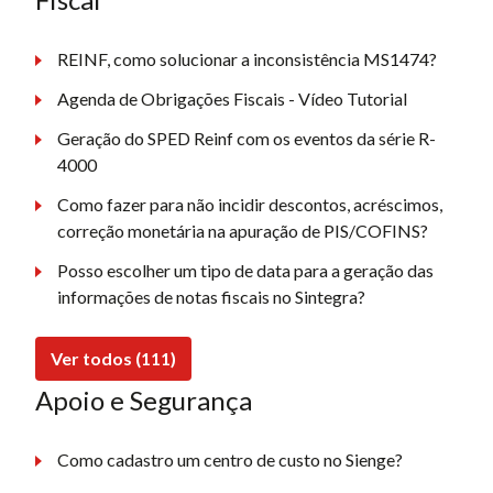
REINF, como solucionar a inconsistência MS1474?
Agenda de Obrigações Fiscais - Vídeo Tutorial
Geração do SPED Reinf com os eventos da série R-
4000
Como fazer para não incidir descontos, acréscimos,
correção monetária na apuração de PIS/COFINS?
Posso escolher um tipo de data para a geração das
informações de notas fiscais no Sintegra?
Ver todos (111)
Apoio e Segurança
Como cadastro um centro de custo no Sienge?