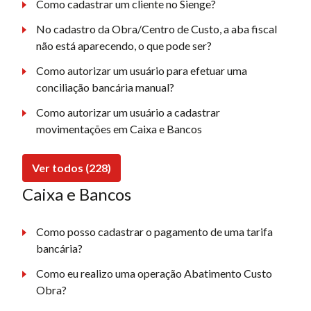
Como cadastrar um cliente no Sienge?
No cadastro da Obra/Centro de Custo, a aba fiscal
não está aparecendo, o que pode ser?
Como autorizar um usuário para efetuar uma
conciliação bancária manual?
Como autorizar um usuário a cadastrar
movimentações em Caixa e Bancos
Ver todos (228)
Caixa e Bancos
Como posso cadastrar o pagamento de uma tarifa
bancária?
Como eu realizo uma operação Abatimento Custo
Obra?