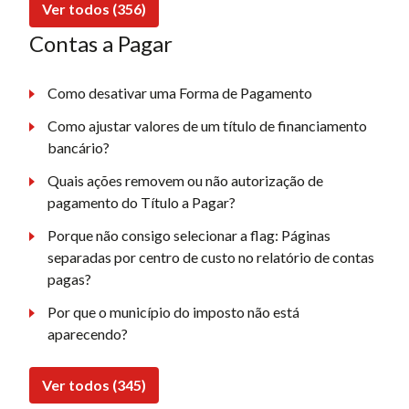
Ver todos (356)
Contas a Pagar
Como desativar uma Forma de Pagamento
Como ajustar valores de um título de financiamento
bancário?
Quais ações removem ou não autorização de
pagamento do Título a Pagar?
Porque não consigo selecionar a flag: Páginas
separadas por centro de custo no relatório de contas
pagas?
Por que o município do imposto não está
aparecendo?
Ver todos (345)