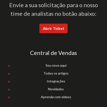
Envie a sua solicitação para o nosso
time de analistas no botão abaixo:
Abrir Ticket
Central de Vendas
Sou novo aqui
Todos os artigos
Integrações
Novidades
Aprenda com vídeos