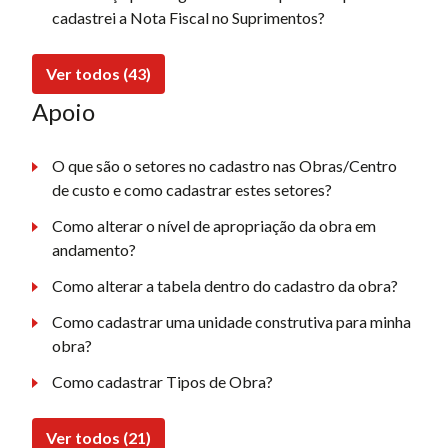
cadastrei a Nota Fiscal no Suprimentos?
Ver todos (43)
Apoio
O que são o setores no cadastro nas Obras/Centro
de custo e como cadastrar estes setores?
Como alterar o nível de apropriação da obra em
andamento?
Como alterar a tabela dentro do cadastro da obra?
Como cadastrar uma unidade construtiva para minha
obra?
Como cadastrar Tipos de Obra?
Ver todos (21)