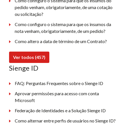
Como configuro o sistema para que os insumos do
pedido venham, obrigatoriamente, de uma cotação
ou solicitação?
Como configuro o sistema para que os insumos da
nota venham, obrigatoriamente, de um pedido?
Como altero a data de término de um Contrato?
Ver todos (457)
Sienge ID
FAQ: Perguntas Frequentes sobre o Sienge ID
Aprovar permissões para acesso com conta
Microsoft
Federação de Identidades e a Solução Sienge ID
Como alternar entre perfis de usuários no Sienge ID?