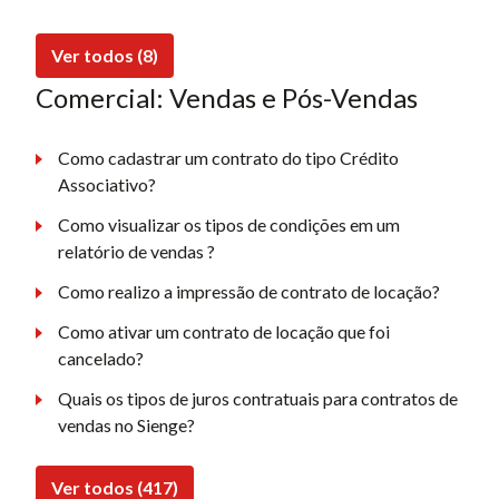
Ver todos (8)
Comercial: Vendas e Pós-Vendas
Como cadastrar um contrato do tipo Crédito
Associativo?
Como visualizar os tipos de condições em um
relatório de vendas ?
Como realizo a impressão de contrato de locação?
Como ativar um contrato de locação que foi
cancelado?
Quais os tipos de juros contratuais para contratos de
vendas no Sienge?
Ver todos (417)