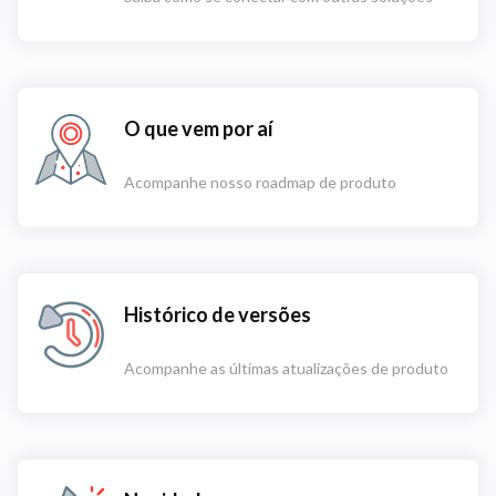
O que vem por aí
Acompanhe nosso roadmap de produto
Histórico de versões
Acompanhe as últimas atualizações de produto