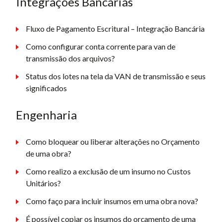
Integrações Bancárias
Fluxo de Pagamento Escritural – Integração Bancária
Como configurar conta corrente para van de
transmissão dos arquivos?
Status dos lotes na tela da VAN de transmissão e seus
significados
Engenharia
Como bloquear ou liberar alterações no Orçamento
de uma obra?
Como realizo a exclusão de um insumo no Custos
Unitários?
Como faço para incluir insumos em uma obra nova?
É possível copiar os insumos do orçamento de uma