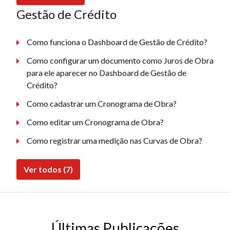
Gestão de Crédito
Como funciona o Dashboard de Gestão de Crédito?
Como configurar um documento como Juros de Obra
para ele aparecer no Dashboard de Gestão de
Crédito?
Como cadastrar um Cronograma de Obra?
Como editar um Cronograma de Obra?
Como registrar uma medição nas Curvas de Obra?
Ver todos (7)
Últimas Publicações