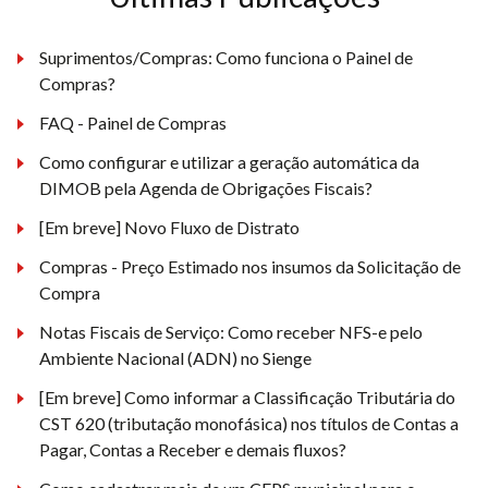
Suprimentos/Compras: Como funciona o Painel de
Compras?
FAQ - Painel de Compras
Como configurar e utilizar a geração automática da
DIMOB pela Agenda de Obrigações Fiscais?
[Em breve] Novo Fluxo de Distrato
Compras - Preço Estimado nos insumos da Solicitação de
Compra
Notas Fiscais de Serviço: Como receber NFS-e pelo
Ambiente Nacional (ADN) no Sienge
[Em breve] Como informar a Classificação Tributária do
CST 620 (tributação monofásica) nos títulos de Contas a
Pagar, Contas a Receber e demais fluxos?