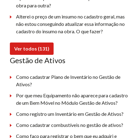
obra para outra?
Alterei o preço de um insumo no cadastro geral, mas
não estou conseguindo atualizar essa informação no
cadastro do insumo na obra. O que fazer?
Ver todos (131)
Gestão de Ativos
Como cadastrar Plano de Inventário no Gestão de
Ativos?
Por que meu Equipamento não aparece para cadastro
de um Bem Móvel no Módulo Gestão de Ativos?
Como registro um Inventário em Gestão de Ativos?
Como cadastrar combustíveis no gestão de ativos?
Como faço para registrar o bem que eu adquiri e