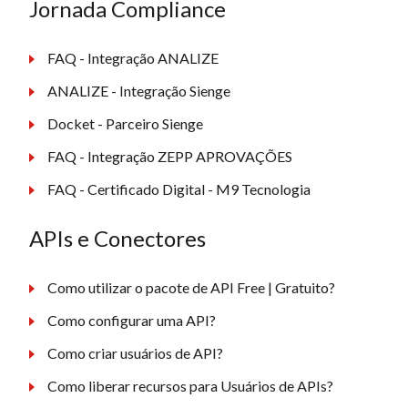
Jornada Compliance
FAQ - Integração ANALIZE
ANALIZE - Integração Sienge
Docket - Parceiro Sienge
FAQ - Integração ZEPP APROVAÇÕES
FAQ - Certificado Digital - M9 Tecnologia
APIs e Conectores
Como utilizar o pacote de API Free | Gratuito?
Como configurar uma API?
Como criar usuários de API?
Como liberar recursos para Usuários de APIs?