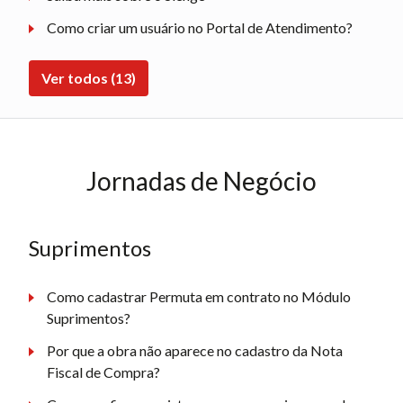
Como criar um usuário no Portal de Atendimento?
Ver todos (13)
Jornadas de Negócio
Suprimentos
Como cadastrar Permuta em contrato no Módulo
Suprimentos?
Por que a obra não aparece no cadastro da Nota
Fiscal de Compra?