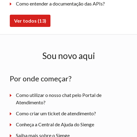
Como entender a documentação das APIs?
Ver todos (13)
Sou novo aqui
Por onde começar?
Como utilizar o nosso chat pelo Portal de
Atendimento?
Como criar um ticket de atendimento?
Conheça a Central de Ajuda do Sienge
Saiba mais sobre o Sienge