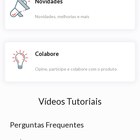
Novidades
Novidades, melhorias e mais
Colabore
Opine, participe e colabore com o produto
Vídeos Tutoriais
Perguntas Frequentes