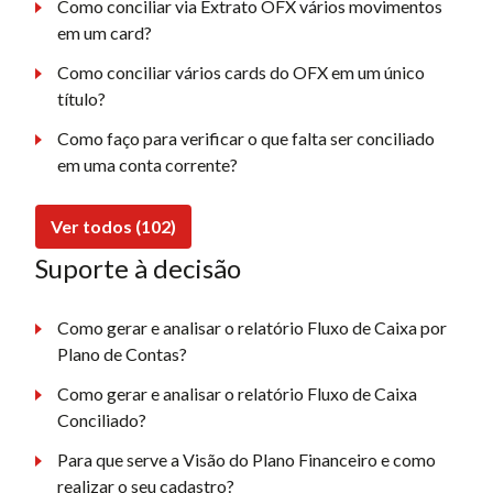
Como conciliar via Extrato OFX vários movimentos
em um card?
Como conciliar vários cards do OFX em um único
título?
Como faço para verificar o que falta ser conciliado
em uma conta corrente?
Ver todos (102)
Suporte à decisão
Como gerar e analisar o relatório Fluxo de Caixa por
Plano de Contas?
Como gerar e analisar o relatório Fluxo de Caixa
Conciliado?
Para que serve a Visão do Plano Financeiro e como
realizar o seu cadastro?