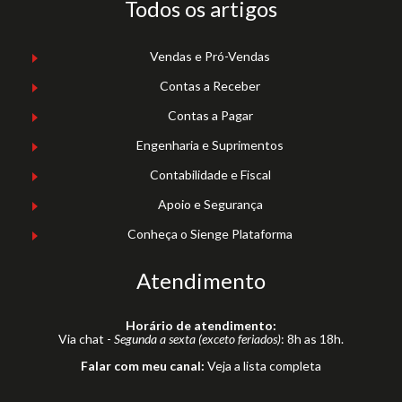
Todos os artigos
Vendas e Pró-Vendas
Contas a Receber
Contas a Pagar
Engenharia e Suprimentos
Contabilidade e Fiscal
Apoio e Segurança
Conheça o Sienge Plataforma
Atendimento
Horário de atendimento:
Via chat -
Segunda a sexta (exceto feriados)
: 8h as 18h.
Falar com meu canal:
Veja a lista completa