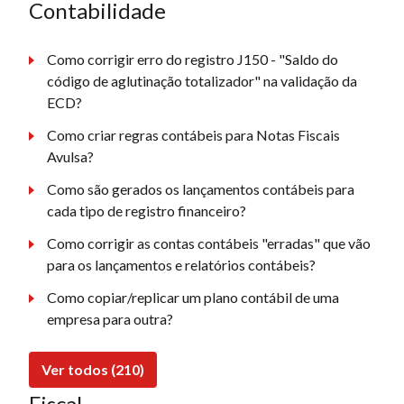
Contabilidade
Como corrigir erro do registro J150 - "Saldo do
código de aglutinação totalizador" na validação da
ECD?
Como criar regras contábeis para Notas Fiscais
Avulsa?
Como são gerados os lançamentos contábeis para
cada tipo de registro financeiro?
Como corrigir as contas contábeis "erradas" que vão
para os lançamentos e relatórios contábeis?
Como copiar/replicar um plano contábil de uma
empresa para outra?
Ver todos (210)
Fiscal