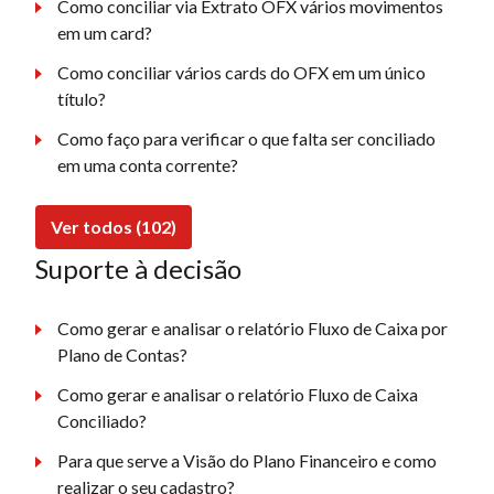
Como conciliar via Extrato OFX vários movimentos
em um card?
Como conciliar vários cards do OFX em um único
título?
Como faço para verificar o que falta ser conciliado
em uma conta corrente?
Ver todos (102)
Suporte à decisão
Como gerar e analisar o relatório Fluxo de Caixa por
Plano de Contas?
Como gerar e analisar o relatório Fluxo de Caixa
Conciliado?
Para que serve a Visão do Plano Financeiro e como
realizar o seu cadastro?