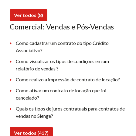
Ver todos (8)
Comercial: Vendas e Pós-Vendas
Como cadastrar um contrato do tipo Crédito
Associativo?
Como visualizar os tipos de condições em um
relatório de vendas ?
Como realizo a impressão de contrato de locação?
Como ativar um contrato de locação que foi
cancelado?
Quais os tipos de juros contratuais para contratos de
vendas no Sienge?
Ver todos (417)