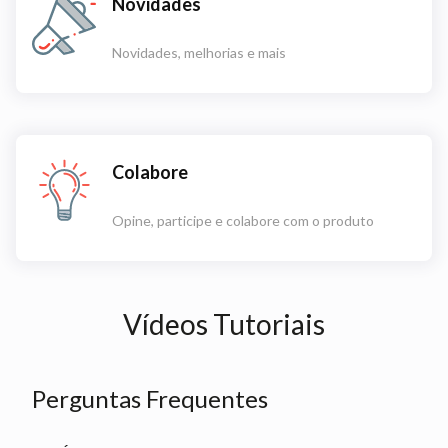
Novidades
Novidades, melhorias e mais
Colabore
Opine, participe e colabore com o produto
Vídeos Tutoriais
Perguntas Frequentes