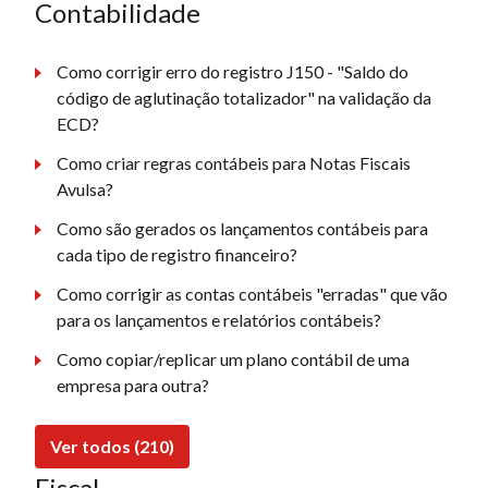
Contabilidade
Como corrigir erro do registro J150 - "Saldo do
código de aglutinação totalizador" na validação da
ECD?
Como criar regras contábeis para Notas Fiscais
Avulsa?
Como são gerados os lançamentos contábeis para
cada tipo de registro financeiro?
Como corrigir as contas contábeis "erradas" que vão
para os lançamentos e relatórios contábeis?
Como copiar/replicar um plano contábil de uma
empresa para outra?
Ver todos (210)
Fiscal