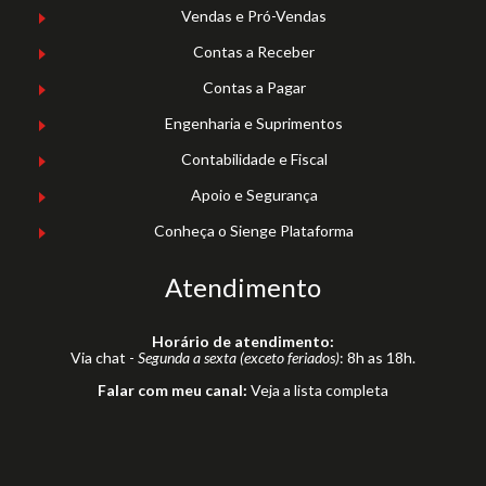
Vendas e Pró-Vendas
Contas a Receber
Contas a Pagar
Engenharia e Suprimentos
Contabilidade e Fiscal
Apoio e Segurança
Conheça o Sienge Plataforma
Atendimento
Horário de atendimento:
Via chat -
Segunda a sexta (exceto feriados)
: 8h as 18h.
Falar com meu canal:
Veja a lista completa