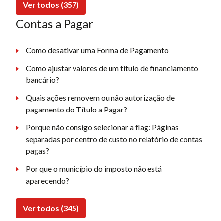
Ver todos (357)
Contas a Pagar
Como desativar uma Forma de Pagamento
Como ajustar valores de um título de financiamento
bancário?
Quais ações removem ou não autorização de
pagamento do Título a Pagar?
Porque não consigo selecionar a flag: Páginas
separadas por centro de custo no relatório de contas
pagas?
Por que o município do imposto não está
aparecendo?
Ver todos (345)