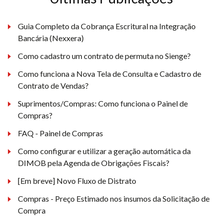
Guia Completo da Cobrança Escritural na Integração
Bancária (Nexxera)
Como cadastro um contrato de permuta no Sienge?
Como funciona a Nova Tela de Consulta e Cadastro de
Contrato de Vendas?
Suprimentos/Compras: Como funciona o Painel de
Compras?
FAQ - Painel de Compras
Como configurar e utilizar a geração automática da
DIMOB pela Agenda de Obrigações Fiscais?
[Em breve] Novo Fluxo de Distrato
Compras - Preço Estimado nos insumos da Solicitação de
Compra