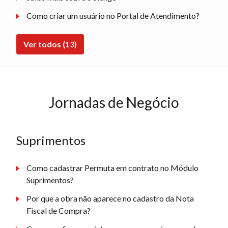
Como criar um usuário no Portal de Atendimento?
Ver todos (13)
Jornadas de Negócio
Suprimentos
Como cadastrar Permuta em contrato no Módulo
Suprimentos?
Por que a obra não aparece no cadastro da Nota
Fiscal de Compra?