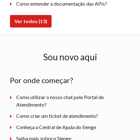
Como entender a documentação das APIs?
Ver todos (13)
Sou novo aqui
Por onde começar?
Como utilizar o nosso chat pelo Portal de
Atendimento?
Como criar um ticket de atendimento?
Conheça a Central de Ajuda do Sienge
Saiba mais sobre o Sienge