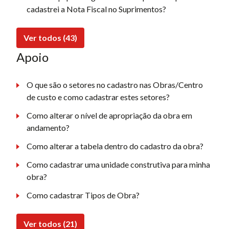
cadastrei a Nota Fiscal no Suprimentos?
Ver todos (43)
Apoio
O que são o setores no cadastro nas Obras/Centro
de custo e como cadastrar estes setores?
Como alterar o nível de apropriação da obra em
andamento?
Como alterar a tabela dentro do cadastro da obra?
Como cadastrar uma unidade construtiva para minha
obra?
Como cadastrar Tipos de Obra?
Ver todos (21)