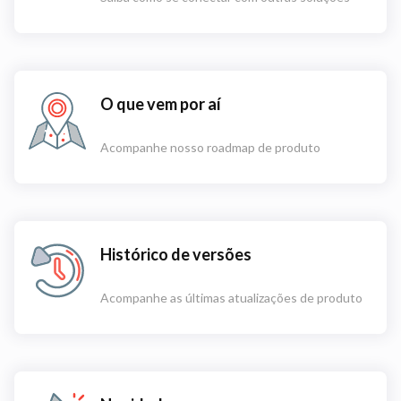
O que vem por aí
Acompanhe nosso roadmap de produto
Histórico de versões
Acompanhe as últimas atualizações de produto