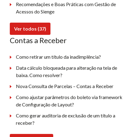
Recomendações e Boas Práticas com Gestão de
Acessos do Sienge
Ver todos (37)
Contas a Receber
Como retirar um título da inadimplência?
Data cálculo bloqueada para alteração na tela de
baixa. Como resolver?
Nova Consulta de Parcelas – Contas a Receber
Como ajustar parâmetros do boleto via framework
de Configuração de Layout?
Como gerar auditoria de exclusão de um título a
receber?