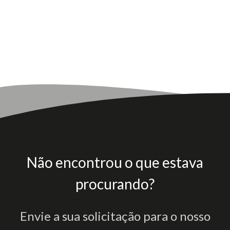
Não encontrou o que estava
procurando?
Envie a sua solicitação para o nosso