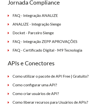
Jornada Compliance
FAQ - Integração ANALIZE
ANALIZE - Integração Sienge
Docket - Parceiro Sienge
FAQ - Integração ZEPP APROVAÇÕES
FAQ - Certificado Digital - M9 Tecnologia
APIs e Conectores
Como utilizar o pacote de API Free | Gratuito?
Como configurar uma API?
Como criar usuários de API?
Como liberar recursos para Usuários de APIs?