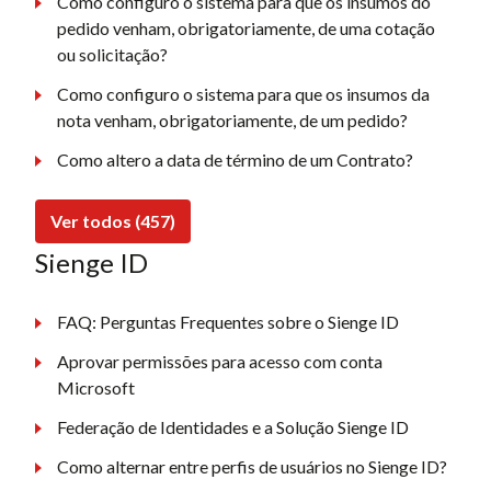
Como configuro o sistema para que os insumos do
pedido venham, obrigatoriamente, de uma cotação
ou solicitação?
Como configuro o sistema para que os insumos da
nota venham, obrigatoriamente, de um pedido?
Como altero a data de término de um Contrato?
Ver todos (457)
Sienge ID
FAQ: Perguntas Frequentes sobre o Sienge ID
Aprovar permissões para acesso com conta
Microsoft
Federação de Identidades e a Solução Sienge ID
Como alternar entre perfis de usuários no Sienge ID?