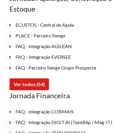
Estoque
ECUSTOS - Central de Ajuda
PLACE - Parceiro Sienge
FAQ - Integração AGILEAN
FAQ - Integração EVERSEE
FAQ - Parceiro Sienge Grupo Prospecta
Ver todos (54)
Jornada Financeira
FAQ - Integração COBMAIS
FAQ - Integração DIGIT.AI (TakeBlip / Mag-IT)
FAQ - Integração ZEPP DESPESAS