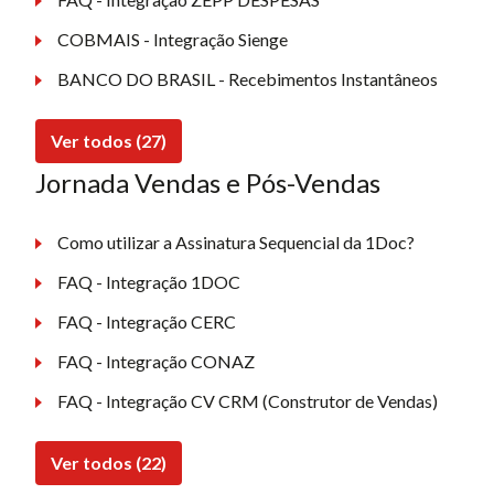
COBMAIS - Integração Sienge
BANCO DO BRASIL - Recebimentos Instantâneos
Ver todos (27)
Jornada Vendas e Pós-Vendas
Como utilizar a Assinatura Sequencial da 1Doc?
FAQ - Integração 1DOC
FAQ - Integração CERC
FAQ - Integração CONAZ
FAQ - Integração CV CRM (Construtor de Vendas)
Ver todos (22)