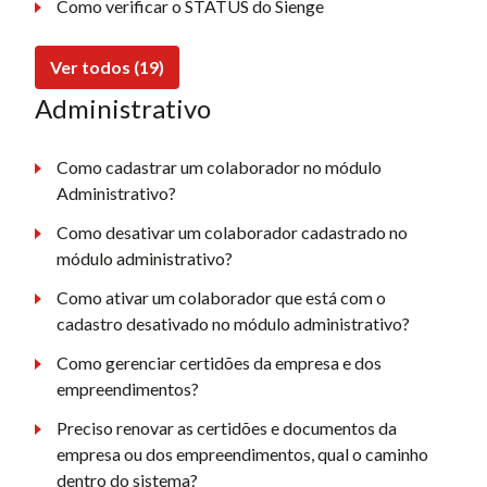
Como verificar o STATUS do Sienge
Ver todos (19)
Administrativo
Como cadastrar um colaborador no módulo
Administrativo?
Como desativar um colaborador cadastrado no
módulo administrativo?
Como ativar um colaborador que está com o
cadastro desativado no módulo administrativo?
Como gerenciar certidões da empresa e dos
empreendimentos?
Preciso renovar as certidões e documentos da
empresa ou dos empreendimentos, qual o caminho
dentro do sistema?