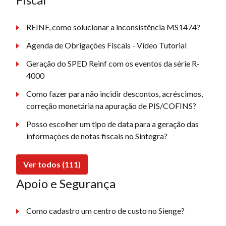
REINF, como solucionar a inconsistência MS1474?
Agenda de Obrigações Fiscais - Vídeo Tutorial
Geração do SPED Reinf com os eventos da série R-
4000
Como fazer para não incidir descontos, acréscimos,
correção monetária na apuração de PIS/COFINS?
Posso escolher um tipo de data para a geração das
informações de notas fiscais no Sintegra?
Ver todos (111)
Apoio e Segurança
Como cadastro um centro de custo no Sienge?