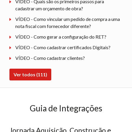
VÍDEO - Quais são os primeiros passos para
cadastrar um orçamento de obra?
VÍDEO - Como vincular um pedido de compra a uma
nota fiscal com fornecedor diferente?
VÍDEO - Como gerar a configuração do RET?
VÍDEO - Como cadastrar certificados Digitais?
VÍDEO - Como cadastrar clientes?
Ver todos (111)
Guia de Integrações
Jornada Aquisição, Construção e