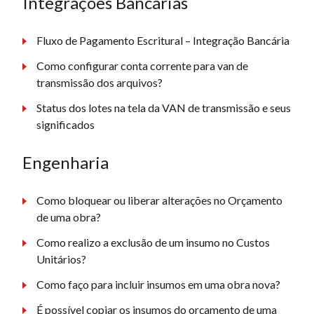
Integrações Bancárias
Fluxo de Pagamento Escritural – Integração Bancária
Como configurar conta corrente para van de
transmissão dos arquivos?
Status dos lotes na tela da VAN de transmissão e seus
significados
Engenharia
Como bloquear ou liberar alterações no Orçamento
de uma obra?
Como realizo a exclusão de um insumo no Custos
Unitários?
Como faço para incluir insumos em uma obra nova?
É possível copiar os insumos do orçamento de uma