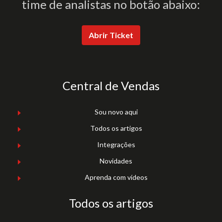
time de analistas no botão abaixo:
Abrir Ticket
Central de Vendas
Sou novo aqui
Todos os artigos
Integrações
Novidades
Aprenda com vídeos
Todos os artigos