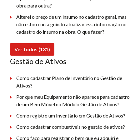
obra para outra?
Alterei o preço de um insumo no cadastro geral, mas
não estou conseguindo atualizar essa informação no
cadastro do insumo na obra. O que fazer?
Ver todos (131)
Gestão de Ativos
Como cadastrar Plano de Inventário no Gestão de
Ativos?
Por que meu Equipamento não aparece para cadastro
de um Bem Móvel no Módulo Gestão de Ativos?
Como registro um Inventário em Gestão de Ativos?
Como cadastrar combustíveis no gestão de ativos?
Como faço para registrar o bem que eu adquiri e