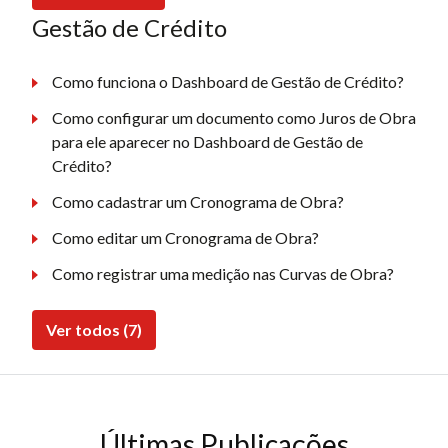
Gestão de Crédito
Como funciona o Dashboard de Gestão de Crédito?
Como configurar um documento como Juros de Obra
para ele aparecer no Dashboard de Gestão de
Crédito?
Como cadastrar um Cronograma de Obra?
Como editar um Cronograma de Obra?
Como registrar uma medição nas Curvas de Obra?
Ver todos (7)
Últimas Publicações