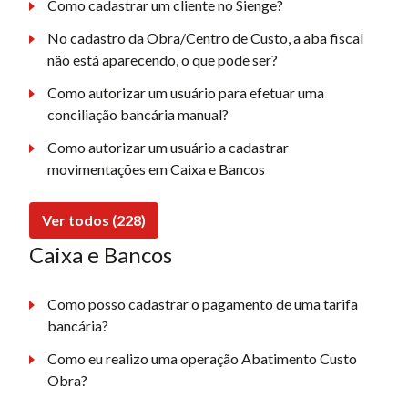
Como cadastrar um cliente no Sienge?
No cadastro da Obra/Centro de Custo, a aba fiscal
não está aparecendo, o que pode ser?
Como autorizar um usuário para efetuar uma
conciliação bancária manual?
Como autorizar um usuário a cadastrar
movimentações em Caixa e Bancos
Ver todos (228)
Caixa e Bancos
Como posso cadastrar o pagamento de uma tarifa
bancária?
Como eu realizo uma operação Abatimento Custo
Obra?