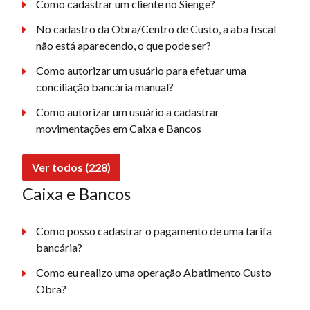
Como cadastrar um cliente no Sienge?
No cadastro da Obra/Centro de Custo, a aba fiscal
não está aparecendo, o que pode ser?
Como autorizar um usuário para efetuar uma
conciliação bancária manual?
Como autorizar um usuário a cadastrar
movimentações em Caixa e Bancos
Ver todos (228)
Caixa e Bancos
Como posso cadastrar o pagamento de uma tarifa
bancária?
Como eu realizo uma operação Abatimento Custo
Obra?