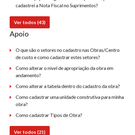
cadastrei a Nota Fiscal no Suprimentos?
Ver todos (43)
Apoio
O que são o setores no cadastro nas Obras/Centro
de custo e como cadastrar estes setores?
Como alterar o nível de apropriação da obra em
andamento?
Como alterar a tabela dentro do cadastro da obra?
Como cadastrar uma unidade construtiva para minha
obra?
Como cadastrar Tipos de Obra?
Ver todos (21)