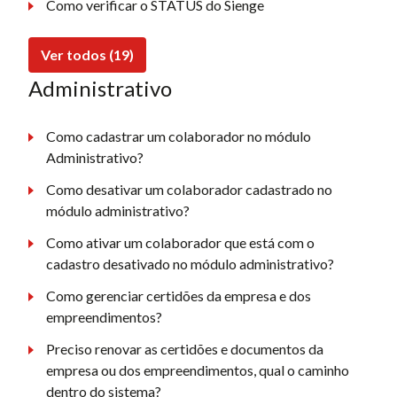
Como verificar o STATUS do Sienge
Ver todos (19)
Administrativo
Como cadastrar um colaborador no módulo
Administrativo?
Como desativar um colaborador cadastrado no
módulo administrativo?
Como ativar um colaborador que está com o
cadastro desativado no módulo administrativo?
Como gerenciar certidões da empresa e dos
empreendimentos?
Preciso renovar as certidões e documentos da
empresa ou dos empreendimentos, qual o caminho
dentro do sistema?