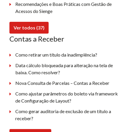
Recomendações e Boas Práticas com Gestão de
Acessos do Sienge
Ver todos (37)
Contas a Receber
Como retirar um título da inadimplência?
Data cálculo bloqueada para alteração na tela de
baixa. Como resolver?
Nova Consulta de Parcelas – Contas a Receber
Como ajustar parâmetros do boleto via framework
de Configuração de Layout?
Como gerar auditoria de exclusão de um título a
receber?