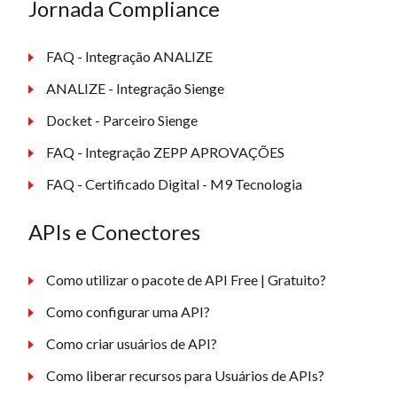
Jornada Compliance
FAQ - Integração ANALIZE
ANALIZE - Integração Sienge
Docket - Parceiro Sienge
FAQ - Integração ZEPP APROVAÇÕES
FAQ - Certificado Digital - M9 Tecnologia
APIs e Conectores
Como utilizar o pacote de API Free | Gratuito?
Como configurar uma API?
Como criar usuários de API?
Como liberar recursos para Usuários de APIs?