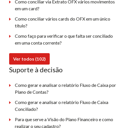
Como conciliar via Extrato OFX vários movimentos
em um card?
Como conciliar vários cards do OFX em um único
título?
Como faço para verificar o que falta ser conciliado
em uma conta corrente?
Ver todos (102)
Suporte à decisão
Como gerar e analisar o relatório Fluxo de Caixa por
Plano de Contas?
Como gerar e analisar o relatório Fluxo de Caixa
Conciliado?
Para que serve a Visão do Plano Financeiro e como
realizar o seu cadastro?