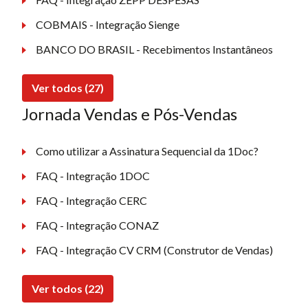
COBMAIS - Integração Sienge
BANCO DO BRASIL - Recebimentos Instantâneos
Ver todos (27)
Jornada Vendas e Pós-Vendas
Como utilizar a Assinatura Sequencial da 1Doc?
FAQ - Integração 1DOC
FAQ - Integração CERC
FAQ - Integração CONAZ
FAQ - Integração CV CRM (Construtor de Vendas)
Ver todos (22)