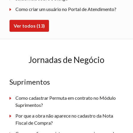
Como criar um usuário no Portal de Atendimento?
Ver todos (13)
Jornadas de Negócio
Suprimentos
Como cadastrar Permuta em contrato no Módulo
Suprimentos?
Por que a obra não aparece no cadastro da Nota
Fiscal de Compra?