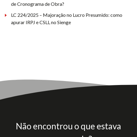
de Cronograma de Obra?
LC 224/2025 – Majoração no Lucro Presumido: como
apurar IRPJ e CSLL no Sienge
Não encontrou o que estava