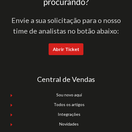
procurando?
Envie a sua solicitação para o nosso
time de analistas no botão abaixo:
Abrir Ticket
Central de Vendas
Sou novo aqui
Todos os artigos
Integrações
Novidades