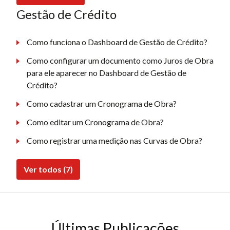
Gestão de Crédito
Como funciona o Dashboard de Gestão de Crédito?
Como configurar um documento como Juros de Obra
para ele aparecer no Dashboard de Gestão de
Crédito?
Como cadastrar um Cronograma de Obra?
Como editar um Cronograma de Obra?
Como registrar uma medição nas Curvas de Obra?
Ver todos (7)
Últimas Publicações