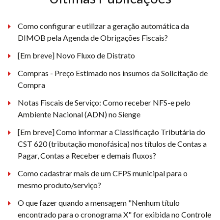
Como configurar e utilizar a geração automática da
DIMOB pela Agenda de Obrigações Fiscais?
[Em breve] Novo Fluxo de Distrato
Compras - Preço Estimado nos insumos da Solicitação de
Compra
Notas Fiscais de Serviço: Como receber NFS-e pelo
Ambiente Nacional (ADN) no Sienge
[Em breve] Como informar a Classificação Tributária do
CST 620 (tributação monofásica) nos títulos de Contas a
Pagar, Contas a Receber e demais fluxos?
Como cadastrar mais de um CFPS municipal para o
mesmo produto/serviço?
O que fazer quando a mensagem "Nenhum título
encontrado para o cronograma X" for exibida no Controle