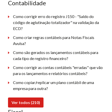
Contabilidade
Como corrigir erro do registro J150 - "Saldo do
código de aglutinação totalizador" na validação da
ECD?
Como criar regras contábeis para Notas Fiscais
Avulsa?
Como são gerados os lançamentos contábeis para
cada tipo de registro financeiro?
Como corrigir as contas contábeis "erradas" que vão
para os lançamentos e relatórios contábeis?
Como copiar/replicar um plano contábil de uma
empresa para outra?
Ver todos (210)
Fiscal