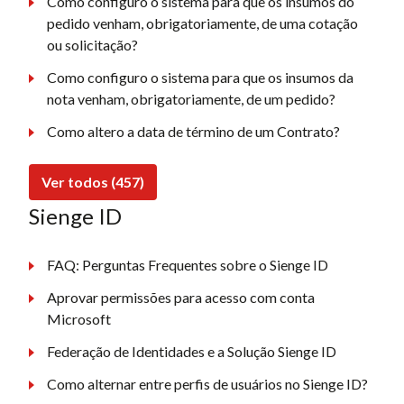
Como configuro o sistema para que os insumos do
pedido venham, obrigatoriamente, de uma cotação
ou solicitação?
Como configuro o sistema para que os insumos da
nota venham, obrigatoriamente, de um pedido?
Como altero a data de término de um Contrato?
Ver todos (457)
Sienge ID
FAQ: Perguntas Frequentes sobre o Sienge ID
Aprovar permissões para acesso com conta
Microsoft
Federação de Identidades e a Solução Sienge ID
Como alternar entre perfis de usuários no Sienge ID?