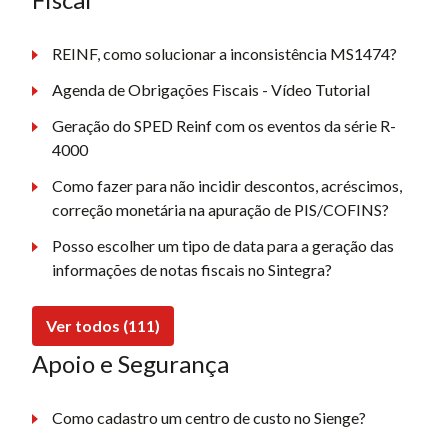
REINF, como solucionar a inconsistência MS1474?
Agenda de Obrigações Fiscais - Vídeo Tutorial
Geração do SPED Reinf com os eventos da série R-
4000
Como fazer para não incidir descontos, acréscimos,
correção monetária na apuração de PIS/COFINS?
Posso escolher um tipo de data para a geração das
informações de notas fiscais no Sintegra?
Ver todos (111)
Apoio e Segurança
Como cadastro um centro de custo no Sienge?