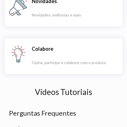
Novidades
Novidades, melhorias e mais
Colabore
Opine, participe e colabore com o produto
Vídeos Tutoriais
Perguntas Frequentes