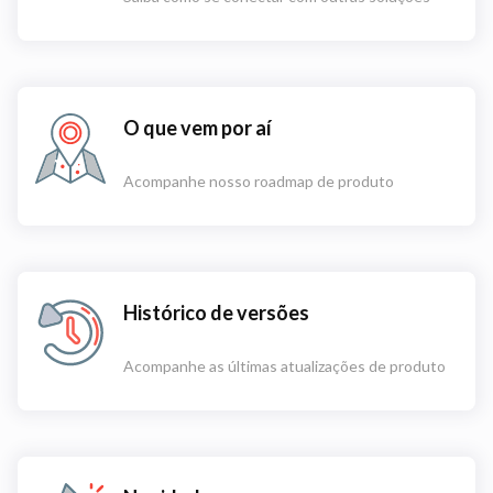
O que vem por aí
Acompanhe nosso roadmap de produto
Histórico de versões
Acompanhe as últimas atualizações de produto