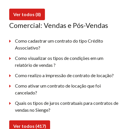
Ver todos (8)
Comercial: Vendas e Pós-Vendas
Como cadastrar um contrato do tipo Crédito
Associativo?
Como visualizar os tipos de condições em um
relatório de vendas ?
Como realizo a impressão de contrato de locação?
Como ativar um contrato de locação que foi
cancelado?
Quais os tipos de juros contratuais para contratos de
vendas no Sienge?
Ver todos (417)