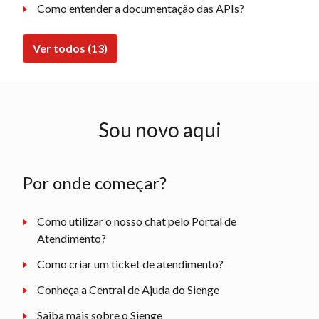
Como entender a documentação das APIs?
Ver todos (13)
Sou novo aqui
Por onde começar?
Como utilizar o nosso chat pelo Portal de
Atendimento?
Como criar um ticket de atendimento?
Conheça a Central de Ajuda do Sienge
Saiba mais sobre o Sienge