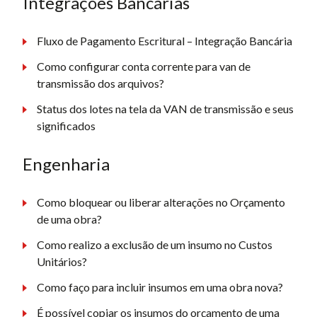
Integrações Bancárias
Fluxo de Pagamento Escritural – Integração Bancária
Como configurar conta corrente para van de
transmissão dos arquivos?
Status dos lotes na tela da VAN de transmissão e seus
significados
Engenharia
Como bloquear ou liberar alterações no Orçamento
de uma obra?
Como realizo a exclusão de um insumo no Custos
Unitários?
Como faço para incluir insumos em uma obra nova?
É possível copiar os insumos do orçamento de uma