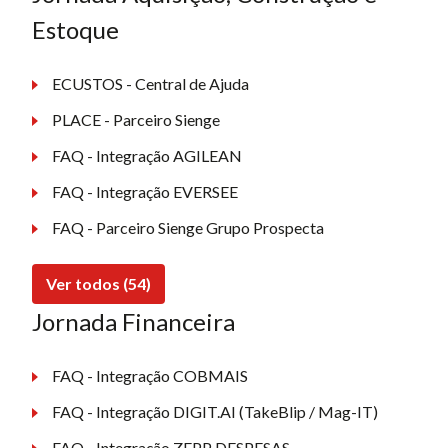
Estoque
ECUSTOS - Central de Ajuda
PLACE - Parceiro Sienge
FAQ - Integração AGILEAN
FAQ - Integração EVERSEE
FAQ - Parceiro Sienge Grupo Prospecta
Ver todos (54)
Jornada Financeira
FAQ - Integração COBMAIS
FAQ - Integração DIGIT.AI (TakeBlip / Mag-IT)
FAQ - Integração ZEPP DESPESAS