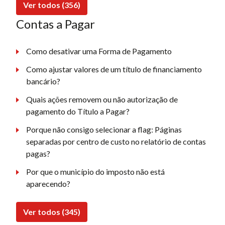
Ver todos (356)
Contas a Pagar
Como desativar uma Forma de Pagamento
Como ajustar valores de um título de financiamento
bancário?
Quais ações removem ou não autorização de
pagamento do Título a Pagar?
Porque não consigo selecionar a flag: Páginas
separadas por centro de custo no relatório de contas
pagas?
Por que o município do imposto não está
aparecendo?
Ver todos (345)