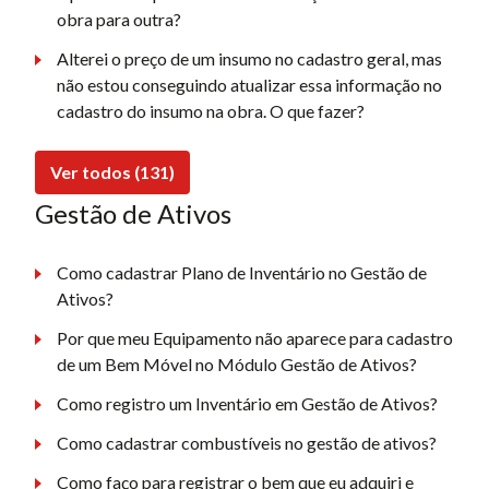
obra para outra?
Alterei o preço de um insumo no cadastro geral, mas
não estou conseguindo atualizar essa informação no
cadastro do insumo na obra. O que fazer?
Ver todos (131)
Gestão de Ativos
Como cadastrar Plano de Inventário no Gestão de
Ativos?
Por que meu Equipamento não aparece para cadastro
de um Bem Móvel no Módulo Gestão de Ativos?
Como registro um Inventário em Gestão de Ativos?
Como cadastrar combustíveis no gestão de ativos?
Como faço para registrar o bem que eu adquiri e