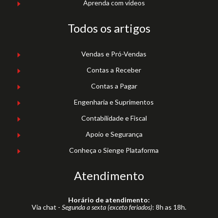
Aprenda com vídeos
Todos os artigos
Vendas e Pró-Vendas
Contas a Receber
Contas a Pagar
Engenharia e Suprimentos
Contabilidade e Fiscal
Apoio e Segurança
Conheça o Sienge Plataforma
Atendimento
Horário de atendimento:
Via chat -
Segunda a sexta (exceto feriados)
: 8h as 18h.