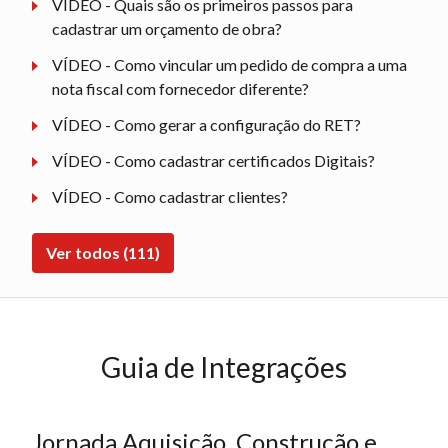
VÍDEO - Quais são os primeiros passos para
cadastrar um orçamento de obra?
VÍDEO - Como vincular um pedido de compra a uma
nota fiscal com fornecedor diferente?
VÍDEO - Como gerar a configuração do RET?
VÍDEO - Como cadastrar certificados Digitais?
VÍDEO - Como cadastrar clientes?
Ver todos (111)
Guia de Integrações
Jornada Aquisição, Construção e