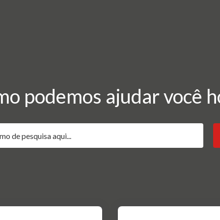
o podemos ajudar você h