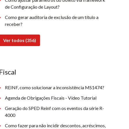
de Configuração de Layout?
Como gerar auditoria de exclusão de um título a
receber?
Ver todos (356)
Fiscal
REINF, como solucionar a inconsistência MS1474?
Agenda de Obrigações Fiscais - Vídeo Tutorial
Geração do SPED Reinf com os eventos da série R-
4000
Como fazer para não incidir descontos, acréscimos,