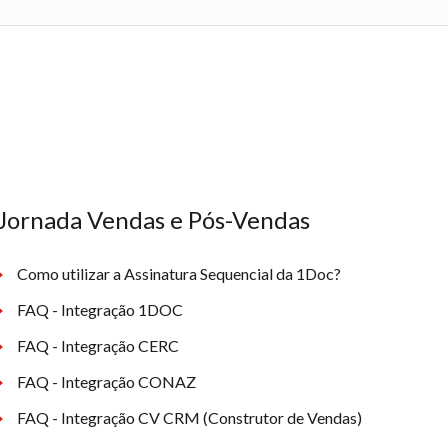
Jornada Vendas e Pós-Vendas
Como utilizar a Assinatura Sequencial da 1Doc?
FAQ - Integração 1DOC
FAQ - Integração CERC
FAQ - Integração CONAZ
FAQ - Integração CV CRM (Construtor de Vendas)