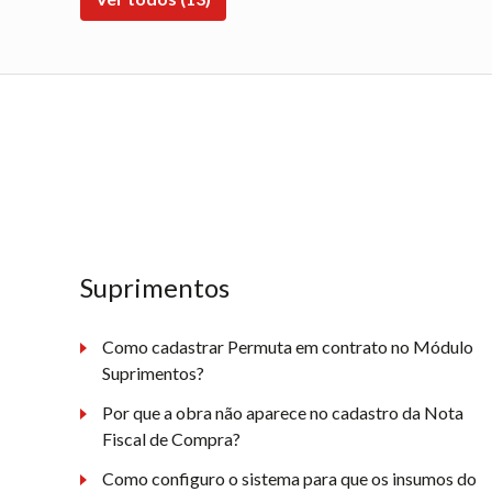
Suprimentos
Como cadastrar Permuta em contrato no Módulo
Suprimentos?
Por que a obra não aparece no cadastro da Nota
Fiscal de Compra?
Como configuro o sistema para que os insumos do