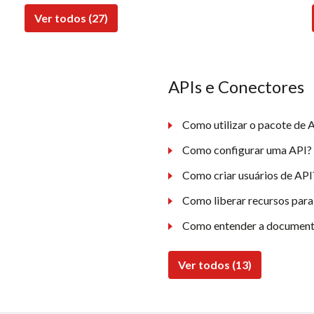
Ver todos (27)
APIs e Conectores
Como utilizar o pacote de A
Como configurar uma API?
Como criar usuários de API
Como liberar recursos para
Como entender a document
Ver todos (13)