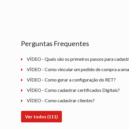
Perguntas Frequentes
VÍDEO - Quais são os primeiros passos para cadast
VÍDEO - Como vincular um pedido de compra a uma n
VÍDEO - Como gerar a configuração do RET?
VÍDEO - Como cadastrar certificados Digitais?
VÍDEO - Como cadastrar clientes?
Ver todos (111)