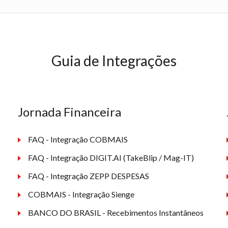
Guia de Integrações
Jornada Financeira
FAQ - Integração COBMAIS
FAQ - Integração DIGIT.AI (TakeBlip / Mag-IT)
FAQ - Integração ZEPP DESPESAS
COBMAIS - Integração Sienge
BANCO DO BRASIL - Recebimentos Instantâneos