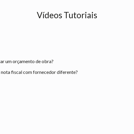
Vídeos Tutoriais
rar um orçamento de obra?
ota fiscal com fornecedor diferente?