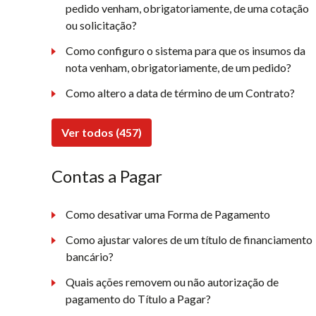
pedido venham, obrigatoriamente, de uma cotação
ou solicitação?
Como configuro o sistema para que os insumos da
nota venham, obrigatoriamente, de um pedido?
Como altero a data de término de um Contrato?
Ver todos (457)
Contas a Pagar
Como desativar uma Forma de Pagamento
Como ajustar valores de um título de financiamento
bancário?
Quais ações removem ou não autorização de
pagamento do Título a Pagar?