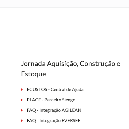
Jornada Aquisição, Construção e
Estoque
ECUSTOS - Central de Ajuda
PLACE - Parceiro Sienge
FAQ - Integração AGILEAN
FAQ - Integração EVERSEE