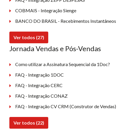
COBMAIS - Integração Sienge
BANCO DO BRASIL - Recebimentos Instantâneos
Ver todos (27)
Jornada Vendas e Pós-Vendas
Como utilizar a Assinatura Sequencial da 1Doc?
FAQ - Integração 1DOC
FAQ - Integração CERC
FAQ - Integração CONAZ
FAQ - Integração CV CRM (Construtor de Vendas)
Ver todos (22)