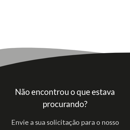
Não encontrou o que estava
procurando?
Envie a sua solicitação para o nosso