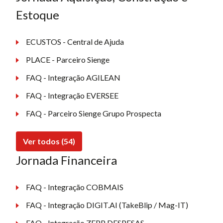
Estoque
ECUSTOS - Central de Ajuda
PLACE - Parceiro Sienge
FAQ - Integração AGILEAN
FAQ - Integração EVERSEE
FAQ - Parceiro Sienge Grupo Prospecta
Ver todos (54)
Jornada Financeira
FAQ - Integração COBMAIS
FAQ - Integração DIGIT.AI (TakeBlip / Mag-IT)
FAQ - Integração ZEPP DESPESAS