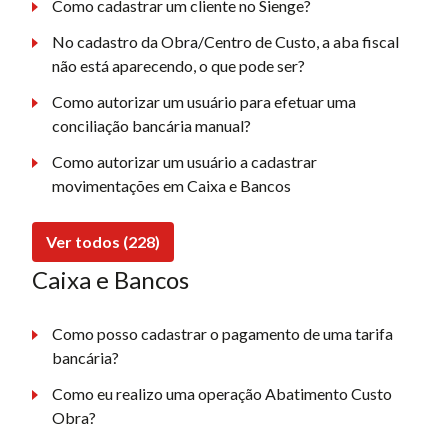
Como cadastrar um cliente no Sienge?
No cadastro da Obra/Centro de Custo, a aba fiscal
não está aparecendo, o que pode ser?
Como autorizar um usuário para efetuar uma
conciliação bancária manual?
Como autorizar um usuário a cadastrar
movimentações em Caixa e Bancos
Ver todos (228)
Caixa e Bancos
Como posso cadastrar o pagamento de uma tarifa
bancária?
Como eu realizo uma operação Abatimento Custo
Obra?