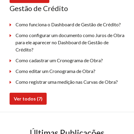
Gestão de Crédito
Como funciona o Dashboard de Gestão de Crédito?
Como configurar um documento como Juros de Obra
para ele aparecer no Dashboard de Gestão de
Crédito?
Como cadastrar um Cronograma de Obra?
Como editar um Cronograma de Obra?
Como registrar uma medição nas Curvas de Obra?
Ver todos (7)
Últimas Publicações