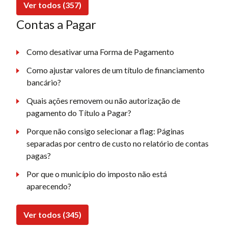
Ver todos (357)
Contas a Pagar
Como desativar uma Forma de Pagamento
Como ajustar valores de um título de financiamento
bancário?
Quais ações removem ou não autorização de
pagamento do Título a Pagar?
Porque não consigo selecionar a flag: Páginas
separadas por centro de custo no relatório de contas
pagas?
Por que o município do imposto não está
aparecendo?
Ver todos (345)