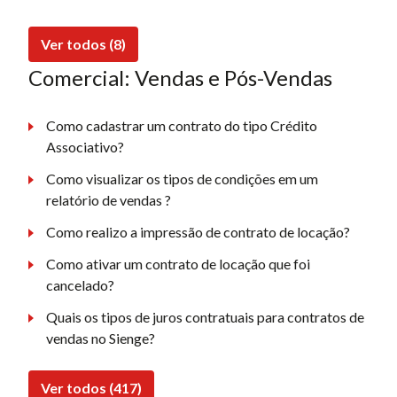
Ver todos (8)
Comercial: Vendas e Pós-Vendas
Como cadastrar um contrato do tipo Crédito
Associativo?
Como visualizar os tipos de condições em um
relatório de vendas ?
Como realizo a impressão de contrato de locação?
Como ativar um contrato de locação que foi
cancelado?
Quais os tipos de juros contratuais para contratos de
vendas no Sienge?
Ver todos (417)