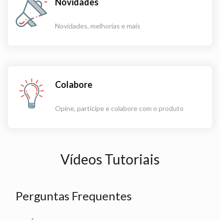
Novidades
Novidades, melhorias e mais
Colabore
Opine, participe e colabore com o produto
Vídeos Tutoriais
Perguntas Frequentes