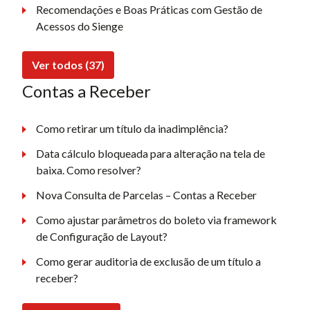
Recomendações e Boas Práticas com Gestão de
Acessos do Sienge
Ver todos (37)
Contas a Receber
Como retirar um título da inadimplência?
Data cálculo bloqueada para alteração na tela de
baixa. Como resolver?
Nova Consulta de Parcelas – Contas a Receber
Como ajustar parâmetros do boleto via framework
de Configuração de Layout?
Como gerar auditoria de exclusão de um título a
receber?