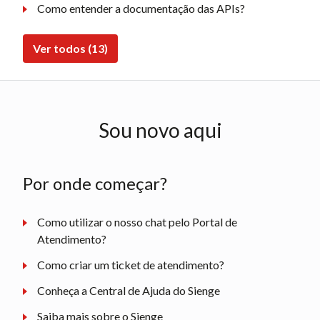
Como entender a documentação das APIs?
Ver todos (13)
Sou novo aqui
Por onde começar?
Como utilizar o nosso chat pelo Portal de
Atendimento?
Como criar um ticket de atendimento?
Conheça a Central de Ajuda do Sienge
Saiba mais sobre o Sienge