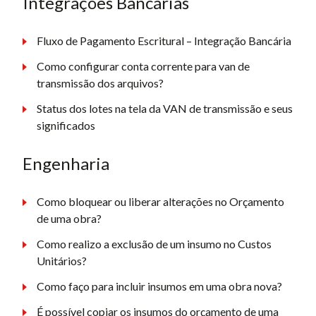
Integrações Bancárias
Fluxo de Pagamento Escritural – Integração Bancária
Como configurar conta corrente para van de
transmissão dos arquivos?
Status dos lotes na tela da VAN de transmissão e seus
significados
Engenharia
Como bloquear ou liberar alterações no Orçamento
de uma obra?
Como realizo a exclusão de um insumo no Custos
Unitários?
Como faço para incluir insumos em uma obra nova?
É possível copiar os insumos do orçamento de uma