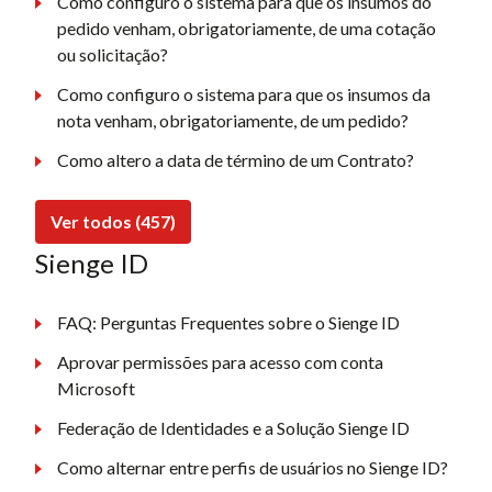
Como configuro o sistema para que os insumos do
pedido venham, obrigatoriamente, de uma cotação
ou solicitação?
Como configuro o sistema para que os insumos da
nota venham, obrigatoriamente, de um pedido?
Como altero a data de término de um Contrato?
Ver todos (457)
Sienge ID
FAQ: Perguntas Frequentes sobre o Sienge ID
Aprovar permissões para acesso com conta
Microsoft
Federação de Identidades e a Solução Sienge ID
Como alternar entre perfis de usuários no Sienge ID?