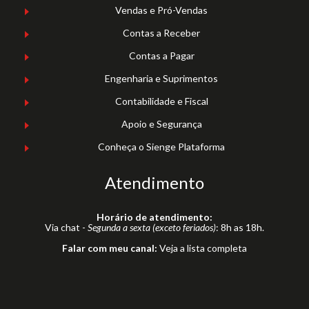
Vendas e Pró-Vendas
Contas a Receber
Contas a Pagar
Engenharia e Suprimentos
Contabilidade e Fiscal
Apoio e Segurança
Conheça o Sienge Plataforma
Atendimento
Horário de atendimento:
Via chat -
Segunda a sexta (exceto feriados)
: 8h as 18h.
Falar com meu canal:
Veja a lista completa