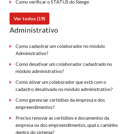
Como verificar o STATUS do Sienge
Ver todos (19)
Administrativo
Como cadastrar um colaborador no módulo
Administrativo?
Como desativar um colaborador cadastrado no
módulo administrativo?
Como ativar um colaborador que está com o
cadastro desativado no módulo administrativo?
Como gerenciar certidões da empresa e dos
empreendimentos?
Preciso renovar as certidões e documentos da
empresa ou dos empreendimentos, qual o caminho
dentro do sistema?