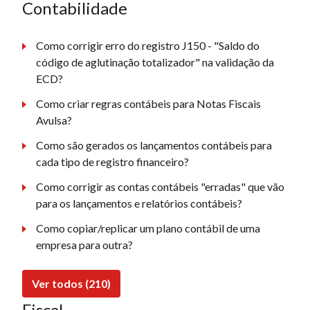
Contabilidade
Como corrigir erro do registro J150 - "Saldo do
código de aglutinação totalizador" na validação da
ECD?
Como criar regras contábeis para Notas Fiscais
Avulsa?
Como são gerados os lançamentos contábeis para
cada tipo de registro financeiro?
Como corrigir as contas contábeis "erradas" que vão
para os lançamentos e relatórios contábeis?
Como copiar/replicar um plano contábil de uma
empresa para outra?
Ver todos (210)
Fiscal