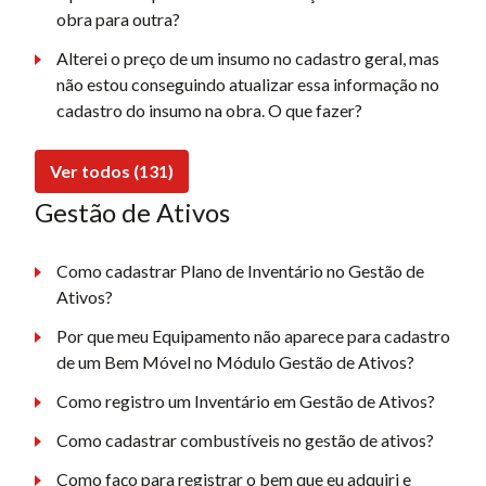
obra para outra?
Alterei o preço de um insumo no cadastro geral, mas
não estou conseguindo atualizar essa informação no
cadastro do insumo na obra. O que fazer?
Ver todos (131)
Gestão de Ativos
Como cadastrar Plano de Inventário no Gestão de
Ativos?
Por que meu Equipamento não aparece para cadastro
de um Bem Móvel no Módulo Gestão de Ativos?
Como registro um Inventário em Gestão de Ativos?
Como cadastrar combustíveis no gestão de ativos?
Como faço para registrar o bem que eu adquiri e