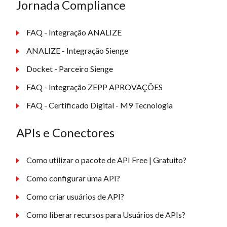
Jornada Compliance
FAQ - Integração ANALIZE
ANALIZE - Integração Sienge
Docket - Parceiro Sienge
FAQ - Integração ZEPP APROVAÇÕES
FAQ - Certificado Digital - M9 Tecnologia
APIs e Conectores
Como utilizar o pacote de API Free | Gratuito?
Como configurar uma API?
Como criar usuários de API?
Como liberar recursos para Usuários de APIs?