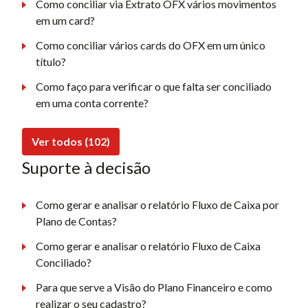
Como conciliar via Extrato OFX vários movimentos
em um card?
Como conciliar vários cards do OFX em um único
título?
Como faço para verificar o que falta ser conciliado
em uma conta corrente?
Ver todos (102)
Suporte à decisão
Como gerar e analisar o relatório Fluxo de Caixa por
Plano de Contas?
Como gerar e analisar o relatório Fluxo de Caixa
Conciliado?
Para que serve a Visão do Plano Financeiro e como
realizar o seu cadastro?