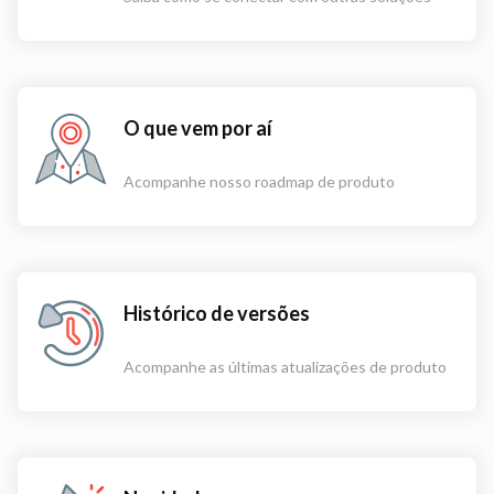
O que vem por aí
Acompanhe nosso roadmap de produto
Histórico de versões
Acompanhe as últimas atualizações de produto