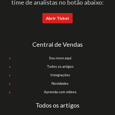
time de analistas no botão abaixo:
Abrir Ticket
Central de Vendas
Sou novo aqui
Todos os artigos
Integrações
Novidades
Aprenda com vídeos
Todos os artigos