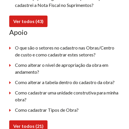
cadastrei a Nota Fiscal no Suprimentos?
Ver todos (43)
Apoio
O que são o setores no cadastro nas Obras/Centro
de custo e como cadastrar estes setores?
Como alterar o nível de apropriação da obra em
andamento?
Como alterar a tabela dentro do cadastro da obra?
Como cadastrar uma unidade construtiva para minha
obra?
Como cadastrar Tipos de Obra?
Ver todos (21)