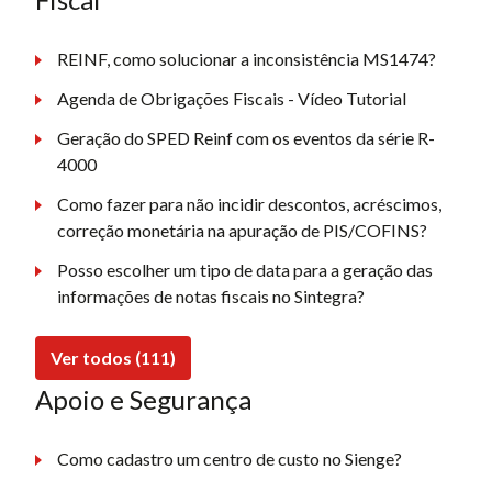
REINF, como solucionar a inconsistência MS1474?
Agenda de Obrigações Fiscais - Vídeo Tutorial
Geração do SPED Reinf com os eventos da série R-
4000
Como fazer para não incidir descontos, acréscimos,
correção monetária na apuração de PIS/COFINS?
Posso escolher um tipo de data para a geração das
informações de notas fiscais no Sintegra?
Ver todos (111)
Apoio e Segurança
Como cadastro um centro de custo no Sienge?