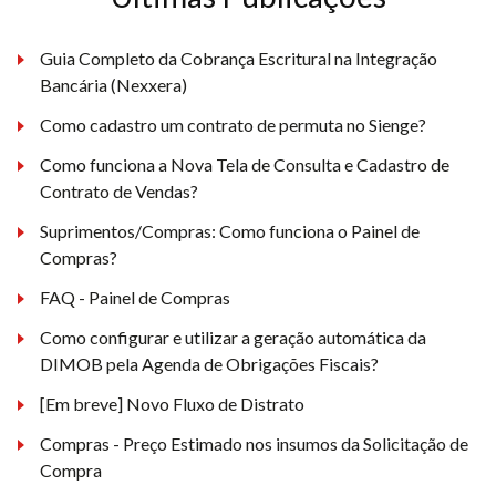
Guia Completo da Cobrança Escritural na Integração
Bancária (Nexxera)
Como cadastro um contrato de permuta no Sienge?
Como funciona a Nova Tela de Consulta e Cadastro de
Contrato de Vendas?
Suprimentos/Compras: Como funciona o Painel de
Compras?
FAQ - Painel de Compras
Como configurar e utilizar a geração automática da
DIMOB pela Agenda de Obrigações Fiscais?
[Em breve] Novo Fluxo de Distrato
Compras - Preço Estimado nos insumos da Solicitação de
Compra