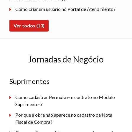
Como criar um usuário no Portal de Atendimento?
Ver todos (13)
Jornadas de Negócio
Suprimentos
Como cadastrar Permuta em contrato no Módulo
Suprimentos?
Por que a obra não aparece no cadastro da Nota
Fiscal de Compra?