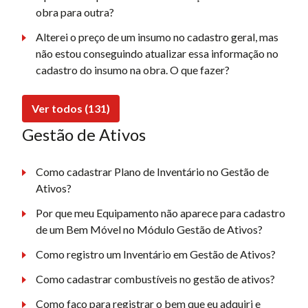
obra para outra?
Alterei o preço de um insumo no cadastro geral, mas
não estou conseguindo atualizar essa informação no
cadastro do insumo na obra. O que fazer?
Ver todos (131)
Gestão de Ativos
Como cadastrar Plano de Inventário no Gestão de
Ativos?
Por que meu Equipamento não aparece para cadastro
de um Bem Móvel no Módulo Gestão de Ativos?
Como registro um Inventário em Gestão de Ativos?
Como cadastrar combustíveis no gestão de ativos?
Como faço para registrar o bem que eu adquiri e