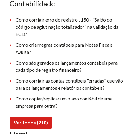
Contabilidade
Como corrigir erro do registro J150 - "Saldo do
código de aglutinação totalizador" na validação da
ECD?
Como criar regras contábeis para Notas Fiscais
Avulsa?
Como são gerados os lançamentos contábeis para
cada tipo de registro financeiro?
Como corrigir as contas contábeis "erradas" que vão
para os lançamentos e relatórios contábeis?
Como copiar/replicar um plano contábil de uma
empresa para outra?
Ver todos (210)
Fiscal