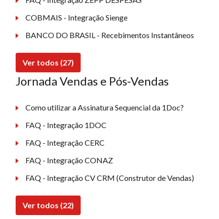
COBMAIS - Integração Sienge
BANCO DO BRASIL - Recebimentos Instantâneos
Ver todos (27)
Jornada Vendas e Pós-Vendas
Como utilizar a Assinatura Sequencial da 1Doc?
FAQ - Integração 1DOC
FAQ - Integração CERC
FAQ - Integração CONAZ
FAQ - Integração CV CRM (Construtor de Vendas)
Ver todos (22)