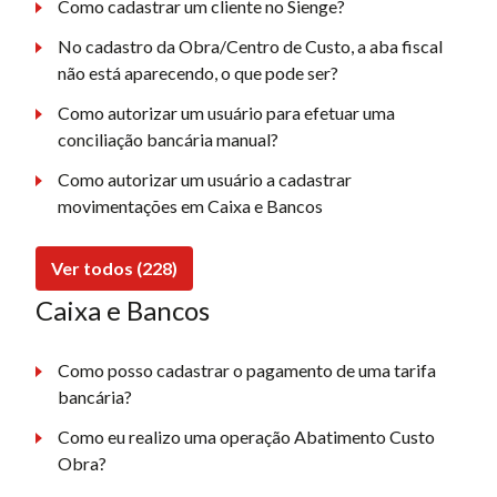
Como cadastrar um cliente no Sienge?
No cadastro da Obra/Centro de Custo, a aba fiscal
não está aparecendo, o que pode ser?
Como autorizar um usuário para efetuar uma
conciliação bancária manual?
Como autorizar um usuário a cadastrar
movimentações em Caixa e Bancos
Ver todos (228)
Caixa e Bancos
Como posso cadastrar o pagamento de uma tarifa
bancária?
Como eu realizo uma operação Abatimento Custo
Obra?