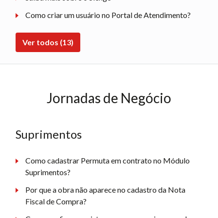
Como criar um usuário no Portal de Atendimento?
Ver todos (13)
Jornadas de Negócio
Suprimentos
Como cadastrar Permuta em contrato no Módulo
Suprimentos?
Por que a obra não aparece no cadastro da Nota
Fiscal de Compra?