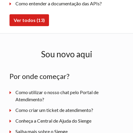
Como entender a documentação das APIs?
Ver todos (13)
Sou novo aqui
Por onde começar?
Como utilizar o nosso chat pelo Portal de
Atendimento?
Como criar um ticket de atendimento?
Conheça a Central de Ajuda do Sienge
Saiba mais sobre o Sienge