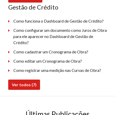
Gestão de Crédito
Como funciona o Dashboard de Gestão de Crédito?
Como configurar um documento como Juros de Obra
para ele aparecer no Dashboard de Gestão de
Crédito?
Como cadastrar um Cronograma de Obra?
Como editar um Cronograma de Obra?
Como registrar uma medição nas Curvas de Obra?
Ver todos (7)
Últimas Publicações