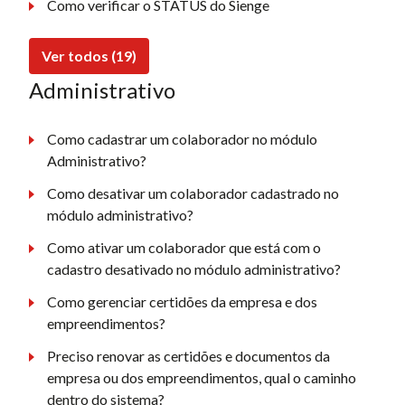
Como verificar o STATUS do Sienge
Ver todos (19)
Administrativo
Como cadastrar um colaborador no módulo
Administrativo?
Como desativar um colaborador cadastrado no
módulo administrativo?
Como ativar um colaborador que está com o
cadastro desativado no módulo administrativo?
Como gerenciar certidões da empresa e dos
empreendimentos?
Preciso renovar as certidões e documentos da
empresa ou dos empreendimentos, qual o caminho
dentro do sistema?