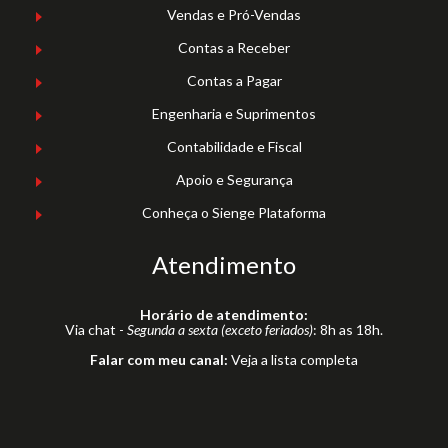
Vendas e Pró-Vendas
Contas a Receber
Contas a Pagar
Engenharia e Suprimentos
Contabilidade e Fiscal
Apoio e Segurança
Conheça o Sienge Plataforma
Atendimento
Horário de atendimento:
Via chat -
Segunda a sexta (exceto feriados)
: 8h as 18h.
Falar com meu canal:
Veja a lista completa