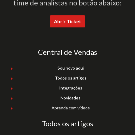
time de analistas no botão abaixo:
Abrir Ticket
Central de Vendas
Sou novo aqui
Todos os artigos
Integrações
Novidades
Aprenda com vídeos
Todos os artigos