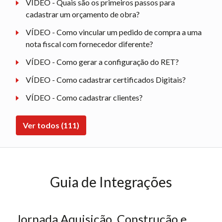
VÍDEO - Quais são os primeiros passos para
cadastrar um orçamento de obra?
VÍDEO - Como vincular um pedido de compra a uma
nota fiscal com fornecedor diferente?
VÍDEO - Como gerar a configuração do RET?
VÍDEO - Como cadastrar certificados Digitais?
VÍDEO - Como cadastrar clientes?
Ver todos (111)
Guia de Integrações
Jornada Aquisição, Construção e