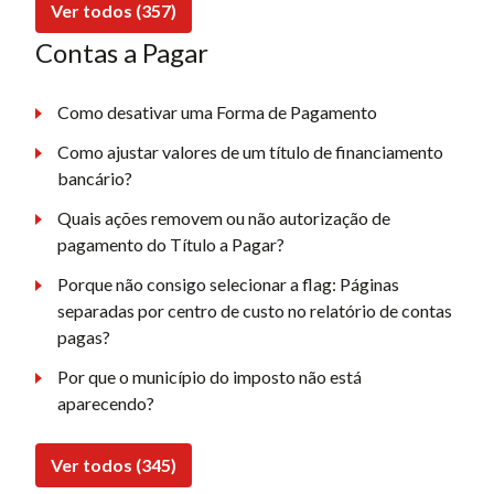
Ver todos (357)
Contas a Pagar
Como desativar uma Forma de Pagamento
Como ajustar valores de um título de financiamento
bancário?
Quais ações removem ou não autorização de
pagamento do Título a Pagar?
Porque não consigo selecionar a flag: Páginas
separadas por centro de custo no relatório de contas
pagas?
Por que o município do imposto não está
aparecendo?
Ver todos (345)