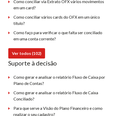
Como conciliar via Extrato OFX vários movimentos
em um card?
Como conciliar vários cards do OFX em um único
título?
Como faço para verificar o que falta ser conciliado
em uma conta corrente?
Ver todos (102)
Suporte à decisão
Como gerar e analisar o relatório Fluxo de Caixa por
Plano de Contas?
Como gerar e analisar o relatório Fluxo de Caixa
Conciliado?
Para que serve a Visão do Plano Financeiro e como
realizar o seu cadastro?