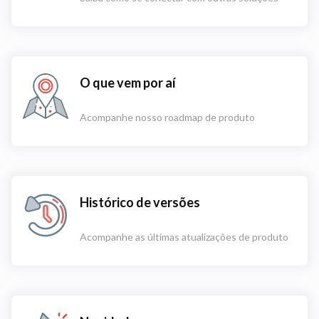
O que vem por aí
Acompanhe nosso roadmap de produto
Histórico de versões
Acompanhe as últimas atualizações de produto