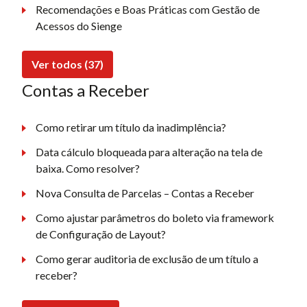
Recomendações e Boas Práticas com Gestão de
Acessos do Sienge
Ver todos (37)
Contas a Receber
Como retirar um título da inadimplência?
Data cálculo bloqueada para alteração na tela de
baixa. Como resolver?
Nova Consulta de Parcelas – Contas a Receber
Como ajustar parâmetros do boleto via framework
de Configuração de Layout?
Como gerar auditoria de exclusão de um título a
receber?