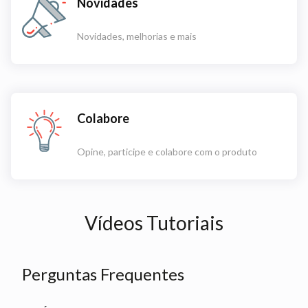
Novidades
Novidades, melhorias e mais
Colabore
Opine, participe e colabore com o produto
Vídeos Tutoriais
Perguntas Frequentes