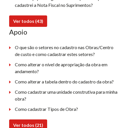
cadastrei a Nota Fiscal no Suprimentos?
Ver todos (43)
Apoio
O que são o setores no cadastro nas Obras/Centro
de custo e como cadastrar estes setores?
Como alterar o nível de apropriação da obra em
andamento?
Como alterar a tabela dentro do cadastro da obra?
Como cadastrar uma unidade construtiva para minha
obra?
Como cadastrar Tipos de Obra?
Ver todos (21)