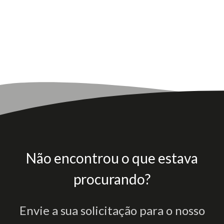
Não encontrou o que estava
procurando?
Envie a sua solicitação para o nosso