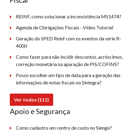
REINF, como solucionar a inconsistência MS1474?
Agenda de Obrigações Fiscais - Vídeo Tutorial
Geração do SPED Reinf com os eventos da série R-
4000
Como fazer para não incidir descontos, acréscimos,
correção monetária na apuração de PIS/COFINS?
Posso escolher um tipo de data para a geração das
informações de notas fiscais no Sintegra?
Ver todos (111)
Apoio e Segurança
Como cadastro um centro de custo no Sienge?