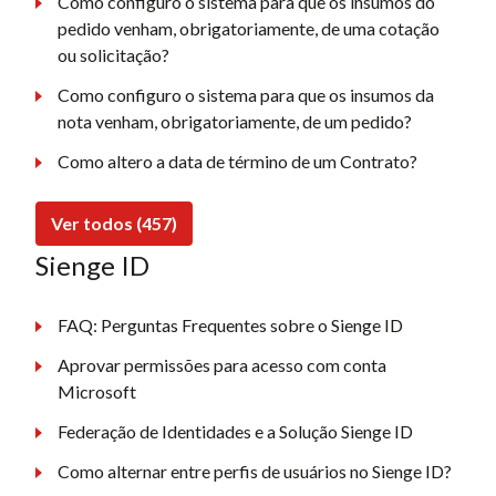
Como configuro o sistema para que os insumos do
pedido venham, obrigatoriamente, de uma cotação
ou solicitação?
Como configuro o sistema para que os insumos da
nota venham, obrigatoriamente, de um pedido?
Como altero a data de término de um Contrato?
Ver todos (457)
Sienge ID
FAQ: Perguntas Frequentes sobre o Sienge ID
Aprovar permissões para acesso com conta
Microsoft
Federação de Identidades e a Solução Sienge ID
Como alternar entre perfis de usuários no Sienge ID?