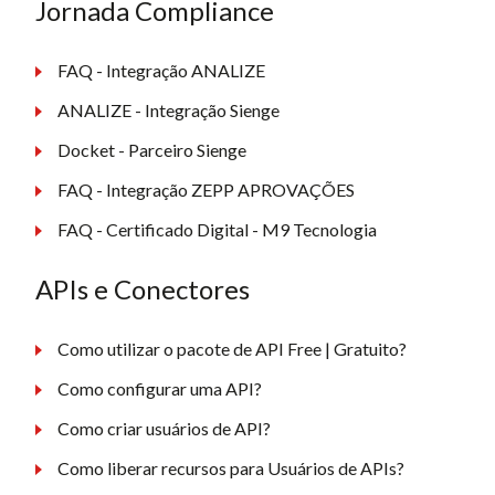
Jornada Compliance
FAQ - Integração ANALIZE
ANALIZE - Integração Sienge
Docket - Parceiro Sienge
FAQ - Integração ZEPP APROVAÇÕES
FAQ - Certificado Digital - M9 Tecnologia
APIs e Conectores
Como utilizar o pacote de API Free | Gratuito?
Como configurar uma API?
Como criar usuários de API?
Como liberar recursos para Usuários de APIs?