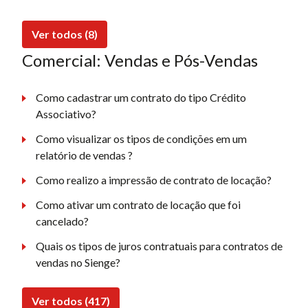
Ver todos (8)
Comercial: Vendas e Pós-Vendas
Como cadastrar um contrato do tipo Crédito
Associativo?
Como visualizar os tipos de condições em um
relatório de vendas ?
Como realizo a impressão de contrato de locação?
Como ativar um contrato de locação que foi
cancelado?
Quais os tipos de juros contratuais para contratos de
vendas no Sienge?
Ver todos (417)