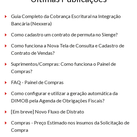
Guia Completo da Cobrança Escritural na Integração
Bancária (Nexxera)
Como cadastro um contrato de permuta no Sienge?
Como funciona a Nova Tela de Consulta e Cadastro de
Contrato de Vendas?
Suprimentos/Compras: Como funciona o Painel de
Compras?
FAQ - Painel de Compras
Como configurar e utilizar a geração automática da
DIMOB pela Agenda de Obrigações Fiscais?
[Em breve] Novo Fluxo de Distrato
Compras - Preço Estimado nos insumos da Solicitação de
Compra