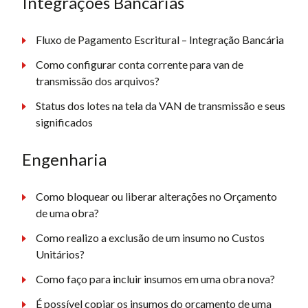
Integrações Bancárias
Fluxo de Pagamento Escritural – Integração Bancária
Como configurar conta corrente para van de
transmissão dos arquivos?
Status dos lotes na tela da VAN de transmissão e seus
significados
Engenharia
Como bloquear ou liberar alterações no Orçamento
de uma obra?
Como realizo a exclusão de um insumo no Custos
Unitários?
Como faço para incluir insumos em uma obra nova?
É possível copiar os insumos do orçamento de uma