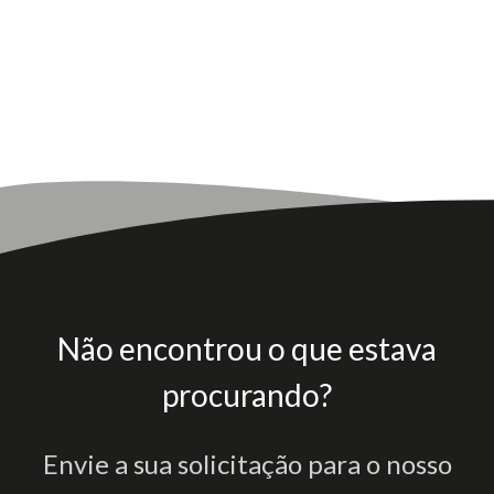
Não encontrou o que estava
procurando?
Envie a sua solicitação para o nosso