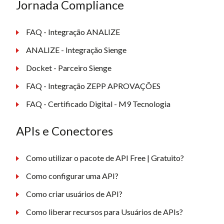
Jornada Compliance
FAQ - Integração ANALIZE
ANALIZE - Integração Sienge
Docket - Parceiro Sienge
FAQ - Integração ZEPP APROVAÇÕES
FAQ - Certificado Digital - M9 Tecnologia
APIs e Conectores
Como utilizar o pacote de API Free | Gratuito?
Como configurar uma API?
Como criar usuários de API?
Como liberar recursos para Usuários de APIs?