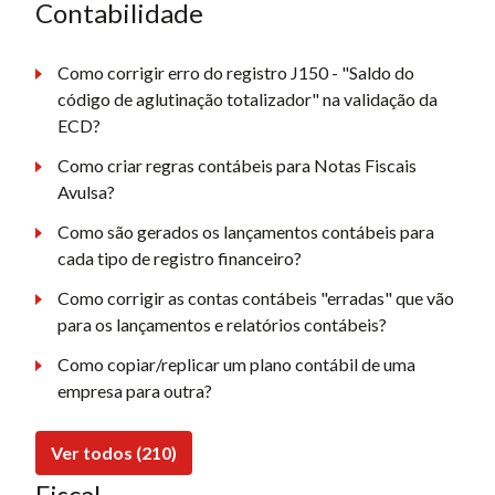
Contabilidade
Como corrigir erro do registro J150 - "Saldo do
código de aglutinação totalizador" na validação da
ECD?
Como criar regras contábeis para Notas Fiscais
Avulsa?
Como são gerados os lançamentos contábeis para
cada tipo de registro financeiro?
Como corrigir as contas contábeis "erradas" que vão
para os lançamentos e relatórios contábeis?
Como copiar/replicar um plano contábil de uma
empresa para outra?
Ver todos (210)
Fiscal