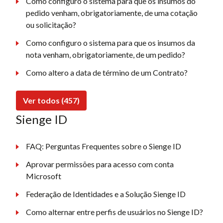
Como configuro o sistema para que os insumos do
pedido venham, obrigatoriamente, de uma cotação
ou solicitação?
Como configuro o sistema para que os insumos da
nota venham, obrigatoriamente, de um pedido?
Como altero a data de término de um Contrato?
Ver todos (457)
Sienge ID
FAQ: Perguntas Frequentes sobre o Sienge ID
Aprovar permissões para acesso com conta
Microsoft
Federação de Identidades e a Solução Sienge ID
Como alternar entre perfis de usuários no Sienge ID?