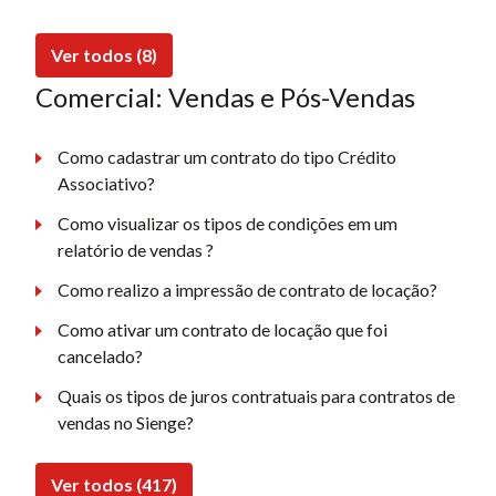
Ver todos (8)
Comercial: Vendas e Pós-Vendas
Como cadastrar um contrato do tipo Crédito
Associativo?
Como visualizar os tipos de condições em um
relatório de vendas ?
Como realizo a impressão de contrato de locação?
Como ativar um contrato de locação que foi
cancelado?
Quais os tipos de juros contratuais para contratos de
vendas no Sienge?
Ver todos (417)