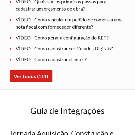
VÍDEO - Quais são os primeiros passos para
cadastrar um orçamento de obra?
VÍDEO - Como vincular um pedido de compra a uma
nota fiscal com fornecedor diferente?
VÍDEO - Como gerar a configuração do RET?
VÍDEO - Como cadastrar certificados Digitais?
VÍDEO - Como cadastrar clientes?
Ver todos (111)
Guia de Integrações
Jornada Aquisição, Construção e