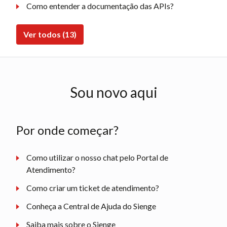
Como entender a documentação das APIs?
Ver todos (13)
Sou novo aqui
Por onde começar?
Como utilizar o nosso chat pelo Portal de
Atendimento?
Como criar um ticket de atendimento?
Conheça a Central de Ajuda do Sienge
Saiba mais sobre o Sienge