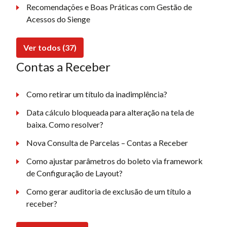
Recomendações e Boas Práticas com Gestão de
Acessos do Sienge
Ver todos (37)
Contas a Receber
Como retirar um título da inadimplência?
Data cálculo bloqueada para alteração na tela de
baixa. Como resolver?
Nova Consulta de Parcelas – Contas a Receber
Como ajustar parâmetros do boleto via framework
de Configuração de Layout?
Como gerar auditoria de exclusão de um título a
receber?