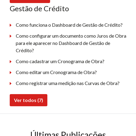
Gestão de Crédito
Como funciona o Dashboard de Gestão de Crédito?
Como configurar um documento como Juros de Obra
para ele aparecer no Dashboard de Gestão de
Crédito?
Como cadastrar um Cronograma de Obra?
Como editar um Cronograma de Obra?
Como registrar uma medição nas Curvas de Obra?
Ver todos (7)
Últimas Publicações