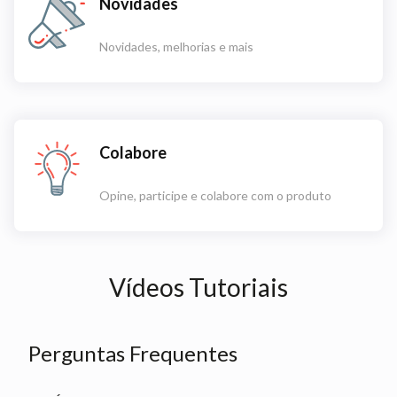
Novidades
Novidades, melhorias e mais
Colabore
Opine, participe e colabore com o produto
Vídeos Tutoriais
Perguntas Frequentes