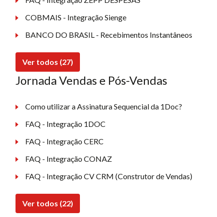
COBMAIS - Integração Sienge
BANCO DO BRASIL - Recebimentos Instantâneos
Ver todos (27)
Jornada Vendas e Pós-Vendas
Como utilizar a Assinatura Sequencial da 1Doc?
FAQ - Integração 1DOC
FAQ - Integração CERC
FAQ - Integração CONAZ
FAQ - Integração CV CRM (Construtor de Vendas)
Ver todos (22)