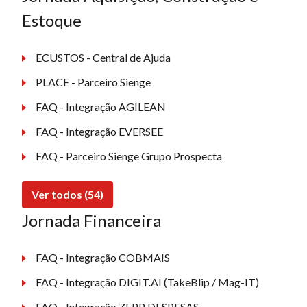
Estoque
ECUSTOS - Central de Ajuda
PLACE - Parceiro Sienge
FAQ - Integração AGILEAN
FAQ - Integração EVERSEE
FAQ - Parceiro Sienge Grupo Prospecta
Ver todos (54)
Jornada Financeira
FAQ - Integração COBMAIS
FAQ - Integração DIGIT.AI (TakeBlip / Mag-IT)
FAQ - Integração ZEPP DESPESAS