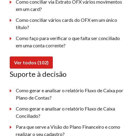
Como conciliar via Extrato OFX vários movimentos
em um card?
Como conciliar vários cards do OFX em um único
título?
Como faço para verificar o que falta ser conciliado
em uma conta corrente?
Ver todos (102)
Suporte à decisão
Como gerar e analisar o relatório Fluxo de Caixa por
Plano de Contas?
Como gerar e analisar o relatório Fluxo de Caixa
Conciliado?
Para que serve a Visão do Plano Financeiro e como
realizar o seu cadastro?