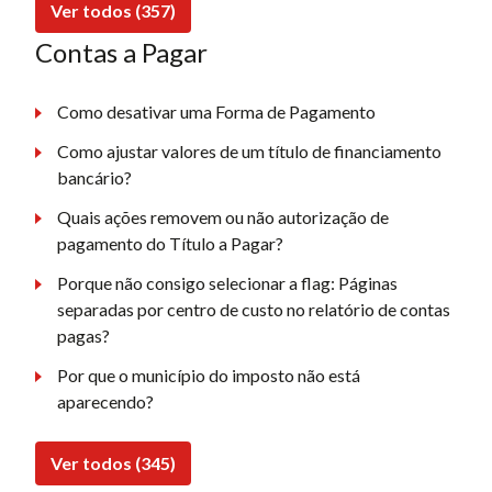
Ver todos (357)
Contas a Pagar
Como desativar uma Forma de Pagamento
Como ajustar valores de um título de financiamento
bancário?
Quais ações removem ou não autorização de
pagamento do Título a Pagar?
Porque não consigo selecionar a flag: Páginas
separadas por centro de custo no relatório de contas
pagas?
Por que o município do imposto não está
aparecendo?
Ver todos (345)