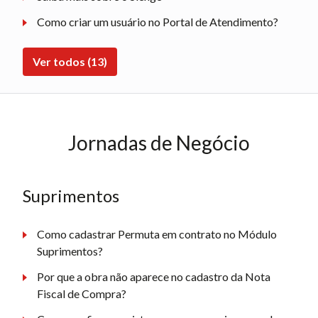
Como criar um usuário no Portal de Atendimento?
Ver todos (13)
Jornadas de Negócio
Suprimentos
Como cadastrar Permuta em contrato no Módulo
Suprimentos?
Por que a obra não aparece no cadastro da Nota
Fiscal de Compra?