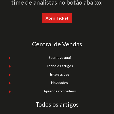
time de analistas no botão abaixo:
Abrir Ticket
Central de Vendas
Sou novo aqui
Todos os artigos
Integrações
Novidades
Aprenda com vídeos
Todos os artigos