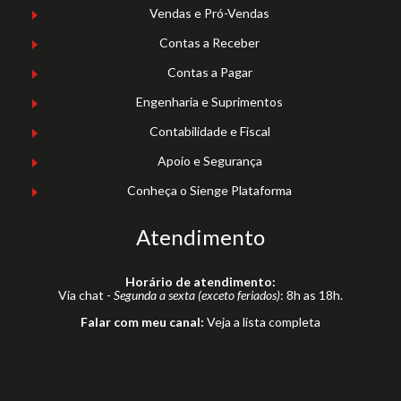
Vendas e Pró-Vendas
Contas a Receber
Contas a Pagar
Engenharia e Suprimentos
Contabilidade e Fiscal
Apoio e Segurança
Conheça o Sienge Plataforma
Atendimento
Horário de atendimento:
Via chat -
Segunda a sexta (exceto feriados)
: 8h as 18h.
Falar com meu canal:
Veja a lista completa