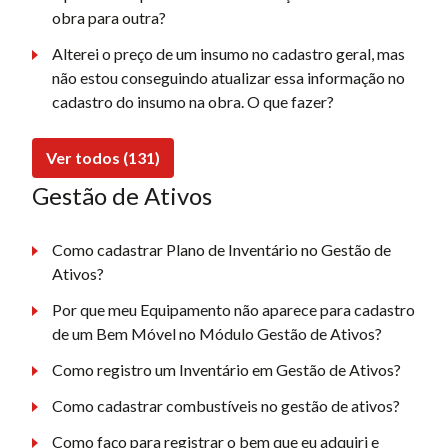
obra para outra?
Alterei o preço de um insumo no cadastro geral, mas
não estou conseguindo atualizar essa informação no
cadastro do insumo na obra. O que fazer?
Ver todos (131)
Gestão de Ativos
Como cadastrar Plano de Inventário no Gestão de
Ativos?
Por que meu Equipamento não aparece para cadastro
de um Bem Móvel no Módulo Gestão de Ativos?
Como registro um Inventário em Gestão de Ativos?
Como cadastrar combustíveis no gestão de ativos?
Como faço para registrar o bem que eu adquiri e