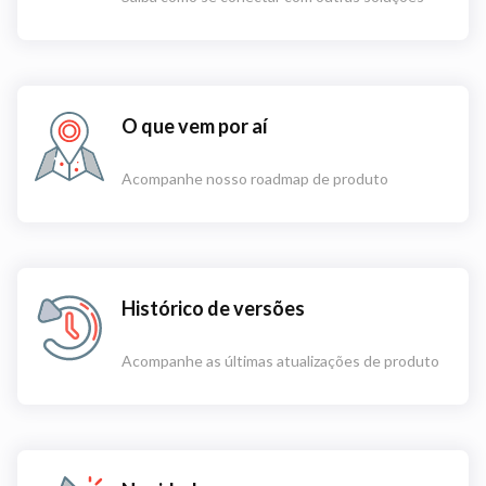
O que vem por aí
Acompanhe nosso roadmap de produto
Histórico de versões
Acompanhe as últimas atualizações de produto