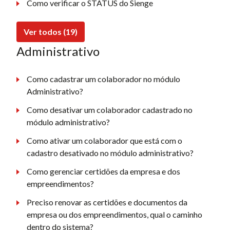
Como verificar o STATUS do Sienge
Ver todos (19)
Administrativo
Como cadastrar um colaborador no módulo
Administrativo?
Como desativar um colaborador cadastrado no
módulo administrativo?
Como ativar um colaborador que está com o
cadastro desativado no módulo administrativo?
Como gerenciar certidões da empresa e dos
empreendimentos?
Preciso renovar as certidões e documentos da
empresa ou dos empreendimentos, qual o caminho
dentro do sistema?