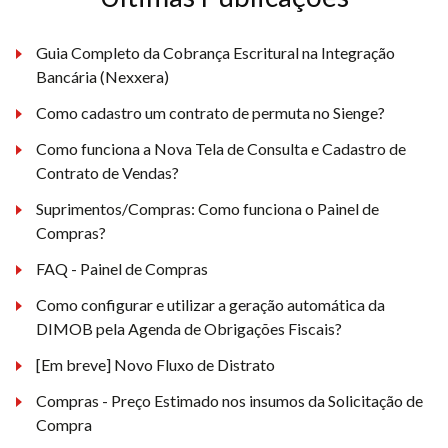
Guia Completo da Cobrança Escritural na Integração
Bancária (Nexxera)
Como cadastro um contrato de permuta no Sienge?
Como funciona a Nova Tela de Consulta e Cadastro de
Contrato de Vendas?
Suprimentos/Compras: Como funciona o Painel de
Compras?
FAQ - Painel de Compras
Como configurar e utilizar a geração automática da
DIMOB pela Agenda de Obrigações Fiscais?
[Em breve] Novo Fluxo de Distrato
Compras - Preço Estimado nos insumos da Solicitação de
Compra