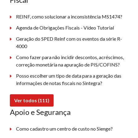
REINF, como solucionar a inconsistência MS1474?
Agenda de Obrigações Fiscais - Vídeo Tutorial
Geração do SPED Reinf com os eventos da série R-
4000
Como fazer para não incidir descontos, acréscimos,
correção monetária na apuração de PIS/COFINS?
Posso escolher um tipo de data para a geração das
informações de notas fiscais no Sintegra?
Ver todos (111)
Apoio e Segurança
Como cadastro um centro de custo no Sienge?