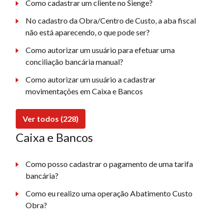
Como cadastrar um cliente no Sienge?
No cadastro da Obra/Centro de Custo, a aba fiscal
não está aparecendo, o que pode ser?
Como autorizar um usuário para efetuar uma
conciliação bancária manual?
Como autorizar um usuário a cadastrar
movimentações em Caixa e Bancos
Ver todos (228)
Caixa e Bancos
Como posso cadastrar o pagamento de uma tarifa
bancária?
Como eu realizo uma operação Abatimento Custo
Obra?