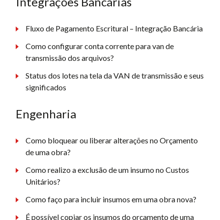
Integrações Bancárias
Fluxo de Pagamento Escritural – Integração Bancária
Como configurar conta corrente para van de
transmissão dos arquivos?
Status dos lotes na tela da VAN de transmissão e seus
significados
Engenharia
Como bloquear ou liberar alterações no Orçamento
de uma obra?
Como realizo a exclusão de um insumo no Custos
Unitários?
Como faço para incluir insumos em uma obra nova?
É possível copiar os insumos do orçamento de uma