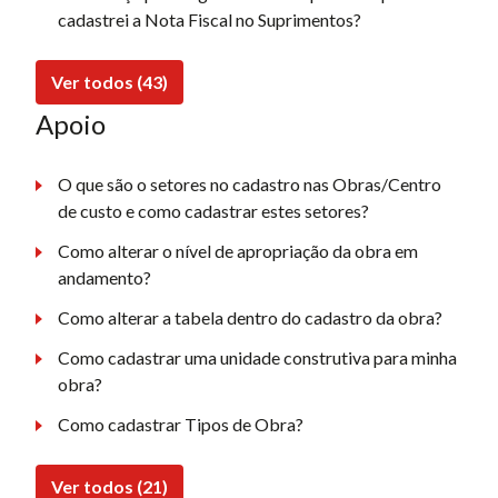
cadastrei a Nota Fiscal no Suprimentos?
Ver todos (43)
Apoio
O que são o setores no cadastro nas Obras/Centro
de custo e como cadastrar estes setores?
Como alterar o nível de apropriação da obra em
andamento?
Como alterar a tabela dentro do cadastro da obra?
Como cadastrar uma unidade construtiva para minha
obra?
Como cadastrar Tipos de Obra?
Ver todos (21)