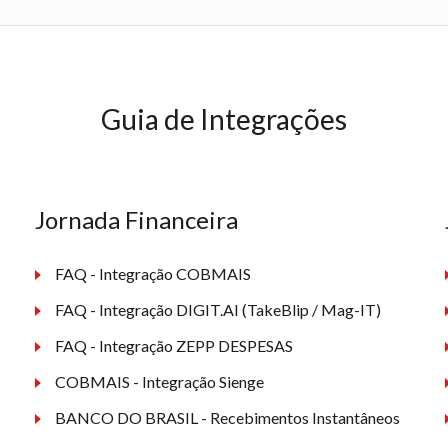
Guia de Integrações
Jornada Financeira
FAQ - Integração COBMAIS
FAQ - Integração DIGIT.AI (TakeBlip / Mag-IT)
FAQ - Integração ZEPP DESPESAS
COBMAIS - Integração Sienge
BANCO DO BRASIL - Recebimentos Instantâneos