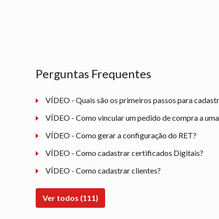
Perguntas Frequentes
VÍDEO - Quais são os primeiros passos para cadast
VÍDEO - Como vincular um pedido de compra a uma n
VÍDEO - Como gerar a configuração do RET?
VÍDEO - Como cadastrar certificados Digitais?
VÍDEO - Como cadastrar clientes?
Ver todos (111)