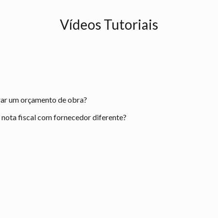
Vídeos Tutoriais
rar um orçamento de obra?
ota fiscal com fornecedor diferente?