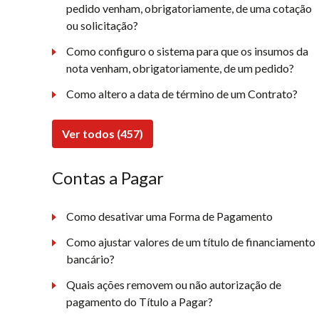
pedido venham, obrigatoriamente, de uma cotação
ou solicitação?
Como configuro o sistema para que os insumos da
nota venham, obrigatoriamente, de um pedido?
Como altero a data de término de um Contrato?
Ver todos (457)
Contas a Pagar
Como desativar uma Forma de Pagamento
Como ajustar valores de um título de financiamento
bancário?
Quais ações removem ou não autorização de
pagamento do Título a Pagar?