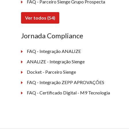
FAQ - Parceiro Sienge Grupo Prospecta
Ver todos (54)
Jornada Compliance
FAQ - Integração ANALIZE
ANALIZE - Integração Sienge
Docket - Parceiro Sienge
FAQ - Integração ZEPP APROVAÇÕES
FAQ - Certificado Digital - M9 Tecnologia