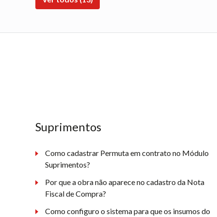
Suprimentos
Como cadastrar Permuta em contrato no Módulo
Suprimentos?
Por que a obra não aparece no cadastro da Nota
Fiscal de Compra?
Como configuro o sistema para que os insumos do