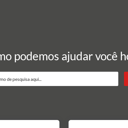
o podemos ajudar você h