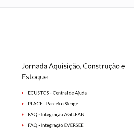
Jornada Aquisição, Construção e
Estoque
ECUSTOS - Central de Ajuda
PLACE - Parceiro Sienge
FAQ - Integração AGILEAN
FAQ - Integração EVERSEE