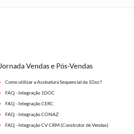
Jornada Vendas e Pós-Vendas
Como utilizar a Assinatura Sequencial da 1Doc?
FAQ - Integração 1DOC
FAQ - Integração CERC
FAQ - Integração CONAZ
FAQ - Integração CV CRM (Construtor de Vendas)