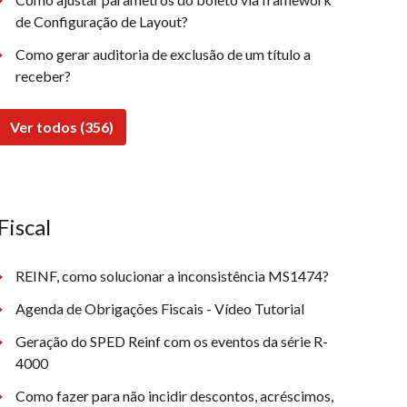
de Configuração de Layout?
Como gerar auditoria de exclusão de um título a
receber?
Ver todos (356)
Fiscal
REINF, como solucionar a inconsistência MS1474?
Agenda de Obrigações Fiscais - Vídeo Tutorial
Geração do SPED Reinf com os eventos da série R-
4000
Como fazer para não incidir descontos, acréscimos,