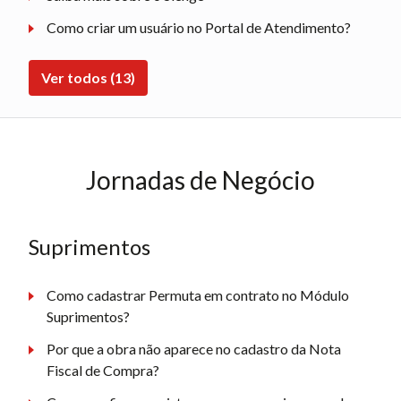
Como criar um usuário no Portal de Atendimento?
Ver todos (13)
Jornadas de Negócio
Suprimentos
Como cadastrar Permuta em contrato no Módulo
Suprimentos?
Por que a obra não aparece no cadastro da Nota
Fiscal de Compra?