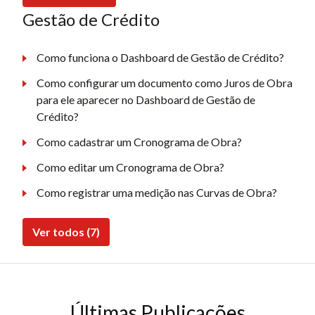
Gestão de Crédito
Como funciona o Dashboard de Gestão de Crédito?
Como configurar um documento como Juros de Obra
para ele aparecer no Dashboard de Gestão de
Crédito?
Como cadastrar um Cronograma de Obra?
Como editar um Cronograma de Obra?
Como registrar uma medição nas Curvas de Obra?
Ver todos (7)
Últimas Publicações