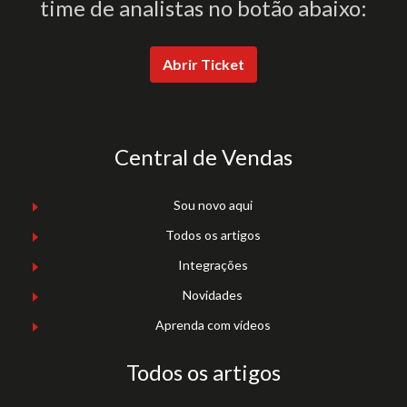
time de analistas no botão abaixo:
Abrir Ticket
Central de Vendas
Sou novo aqui
Todos os artigos
Integrações
Novidades
Aprenda com vídeos
Todos os artigos