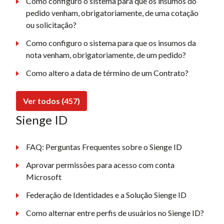
Como configuro o sistema para que os insumos do
pedido venham, obrigatoriamente, de uma cotação
ou solicitação?
Como configuro o sistema para que os insumos da
nota venham, obrigatoriamente, de um pedido?
Como altero a data de término de um Contrato?
Ver todos (457)
Sienge ID
FAQ: Perguntas Frequentes sobre o Sienge ID
Aprovar permissões para acesso com conta
Microsoft
Federação de Identidades e a Solução Sienge ID
Como alternar entre perfis de usuários no Sienge ID?