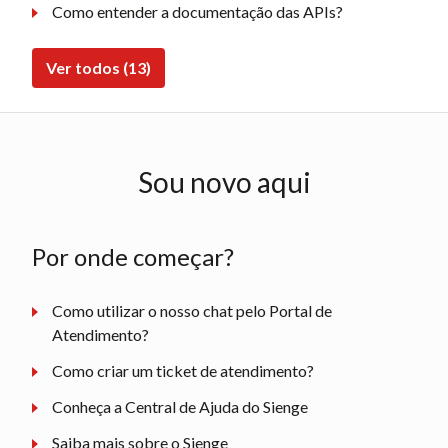
Como entender a documentação das APIs?
Ver todos (13)
Sou novo aqui
Por onde começar?
Como utilizar o nosso chat pelo Portal de
Atendimento?
Como criar um ticket de atendimento?
Conheça a Central de Ajuda do Sienge
Saiba mais sobre o Sienge