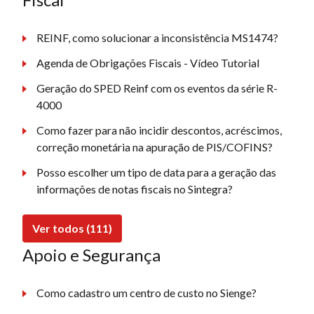
REINF, como solucionar a inconsistência MS1474?
Agenda de Obrigações Fiscais - Vídeo Tutorial
Geração do SPED Reinf com os eventos da série R-
4000
Como fazer para não incidir descontos, acréscimos,
correção monetária na apuração de PIS/COFINS?
Posso escolher um tipo de data para a geração das
informações de notas fiscais no Sintegra?
Ver todos (111)
Apoio e Segurança
Como cadastro um centro de custo no Sienge?