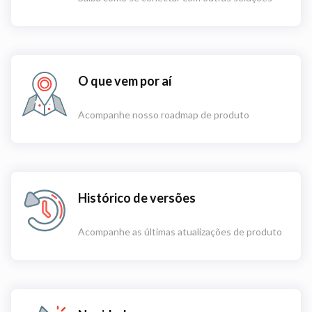
O que vem por aí
Acompanhe nosso roadmap de produto
Histórico de versões
Acompanhe as últimas atualizações de produto