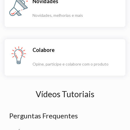
Novidades
Novidades, melhorias e mais
Colabore
Opine, participe e colabore com o produto
Vídeos Tutoriais
Perguntas Frequentes