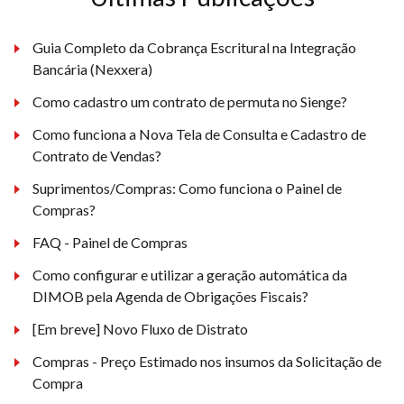
Guia Completo da Cobrança Escritural na Integração
Bancária (Nexxera)
Como cadastro um contrato de permuta no Sienge?
Como funciona a Nova Tela de Consulta e Cadastro de
Contrato de Vendas?
Suprimentos/Compras: Como funciona o Painel de
Compras?
FAQ - Painel de Compras
Como configurar e utilizar a geração automática da
DIMOB pela Agenda de Obrigações Fiscais?
[Em breve] Novo Fluxo de Distrato
Compras - Preço Estimado nos insumos da Solicitação de
Compra