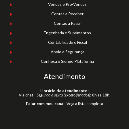
Vendas e Pró-Vendas
Contas a Receber
Contas a Pagar
Engenharia e Suprimentos
Contabilidade e Fiscal
Apoio e Segurança
Conheça o Sienge Plataforma
Atendimento
Horário de atendimento:
Via chat -
Segunda a sexta (exceto feriados)
: 8h as 18h.
Falar com meu canal:
Veja a lista completa