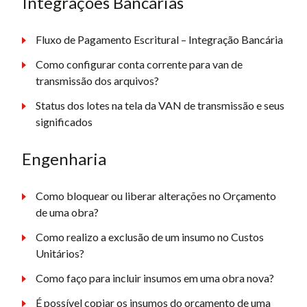
Integrações Bancárias
Fluxo de Pagamento Escritural – Integração Bancária
Como configurar conta corrente para van de
transmissão dos arquivos?
Status dos lotes na tela da VAN de transmissão e seus
significados
Engenharia
Como bloquear ou liberar alterações no Orçamento
de uma obra?
Como realizo a exclusão de um insumo no Custos
Unitários?
Como faço para incluir insumos em uma obra nova?
É possível copiar os insumos do orçamento de uma