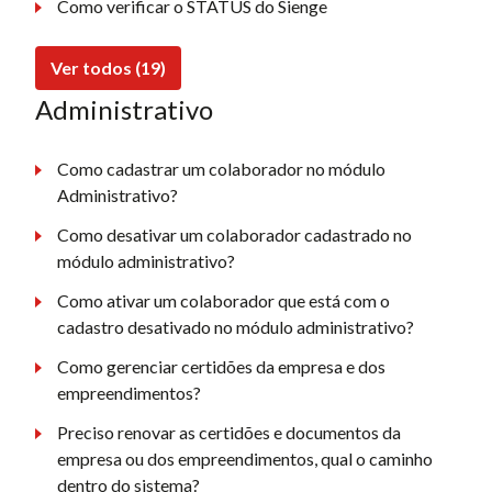
Como verificar o STATUS do Sienge
Ver todos (19)
Administrativo
Como cadastrar um colaborador no módulo
Administrativo?
Como desativar um colaborador cadastrado no
módulo administrativo?
Como ativar um colaborador que está com o
cadastro desativado no módulo administrativo?
Como gerenciar certidões da empresa e dos
empreendimentos?
Preciso renovar as certidões e documentos da
empresa ou dos empreendimentos, qual o caminho
dentro do sistema?