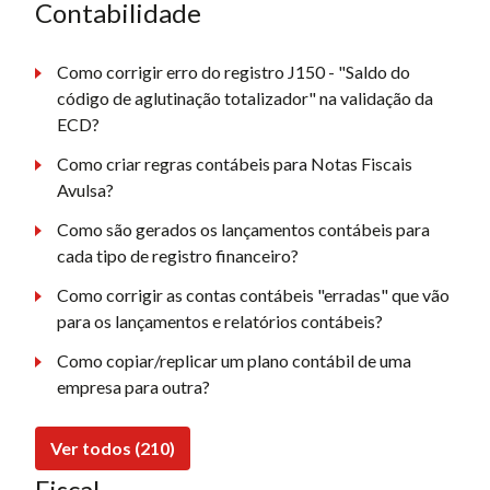
Contabilidade
Como corrigir erro do registro J150 - "Saldo do
código de aglutinação totalizador" na validação da
ECD?
Como criar regras contábeis para Notas Fiscais
Avulsa?
Como são gerados os lançamentos contábeis para
cada tipo de registro financeiro?
Como corrigir as contas contábeis "erradas" que vão
para os lançamentos e relatórios contábeis?
Como copiar/replicar um plano contábil de uma
empresa para outra?
Ver todos (210)
Fiscal