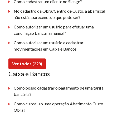
Como cadastrar um cliente no Sienge?
No cadastro da Obra/Centro de Custo, a aba fiscal
não está aparecendo, o que pode ser?
Como autorizar um usuário para efetuar uma
conciliação bancária manual?
Como autorizar um usuário a cadastrar
movimentações em Caixa e Bancos
Ver todos (228)
Caixa e Bancos
Como posso cadastrar o pagamento de uma tarifa
bancária?
Como eu realizo uma operação Abatimento Custo
Obra?