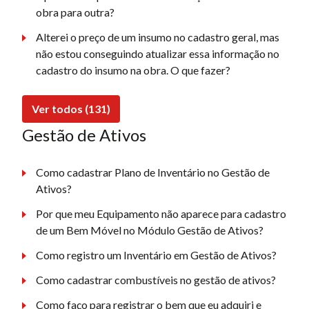
obra para outra?
Alterei o preço de um insumo no cadastro geral, mas
não estou conseguindo atualizar essa informação no
cadastro do insumo na obra. O que fazer?
Ver todos (131)
Gestão de Ativos
Como cadastrar Plano de Inventário no Gestão de
Ativos?
Por que meu Equipamento não aparece para cadastro
de um Bem Móvel no Módulo Gestão de Ativos?
Como registro um Inventário em Gestão de Ativos?
Como cadastrar combustíveis no gestão de ativos?
Como faço para registrar o bem que eu adquiri e