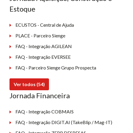
Estoque
ECUSTOS - Central de Ajuda
PLACE - Parceiro Sienge
FAQ - Integração AGILEAN
FAQ - Integração EVERSEE
FAQ - Parceiro Sienge Grupo Prospecta
Ver todos (54)
Jornada Financeira
FAQ - Integração COBMAIS
FAQ - Integração DIGIT.AI (TakeBlip / Mag-IT)
FAQ - Integração ZEPP DESPESAS