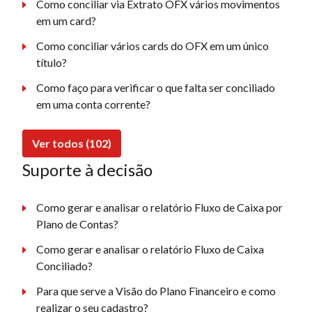
Como conciliar via Extrato OFX vários movimentos
em um card?
Como conciliar vários cards do OFX em um único
título?
Como faço para verificar o que falta ser conciliado
em uma conta corrente?
Ver todos (102)
Suporte à decisão
Como gerar e analisar o relatório Fluxo de Caixa por
Plano de Contas?
Como gerar e analisar o relatório Fluxo de Caixa
Conciliado?
Para que serve a Visão do Plano Financeiro e como
realizar o seu cadastro?