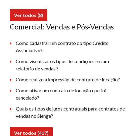
Ver todos (8)
Comercial: Vendas e Pós-Vendas
Como cadastrar um contrato do tipo Crédito
Associativo?
Como visualizar os tipos de condições em um
relatório de vendas ?
Como realizo a impressão de contrato de locação?
Como ativar um contrato de locação que foi
cancelado?
Quais os tipos de juros contratuais para contratos de
vendas no Sienge?
Ver todos (417)