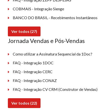
COBMAIS - Integração Sienge
BANCO DO BRASIL - Recebimentos Instantâneos
Ver todos (27)
Jornada Vendas e Pós-Vendas
Como utilizar a Assinatura Sequencial da 1Doc?
FAQ - Integração 1DOC
FAQ - Integração CERC
FAQ - Integração CONAZ
FAQ - Integração CV CRM (Construtor de Vendas)
Ver todos (22)