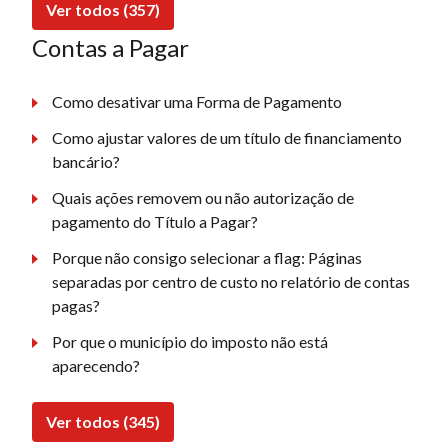
Ver todos (357)
Contas a Pagar
Como desativar uma Forma de Pagamento
Como ajustar valores de um título de financiamento
bancário?
Quais ações removem ou não autorização de
pagamento do Título a Pagar?
Porque não consigo selecionar a flag: Páginas
separadas por centro de custo no relatório de contas
pagas?
Por que o município do imposto não está
aparecendo?
Ver todos (345)