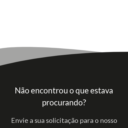
Não encontrou o que estava
procurando?
Envie a sua solicitação para o nosso