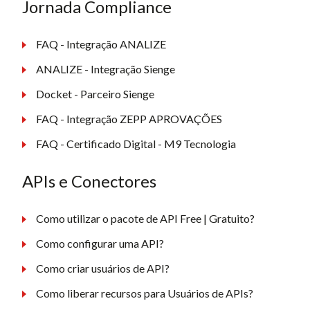
Jornada Compliance
FAQ - Integração ANALIZE
ANALIZE - Integração Sienge
Docket - Parceiro Sienge
FAQ - Integração ZEPP APROVAÇÕES
FAQ - Certificado Digital - M9 Tecnologia
APIs e Conectores
Como utilizar o pacote de API Free | Gratuito?
Como configurar uma API?
Como criar usuários de API?
Como liberar recursos para Usuários de APIs?