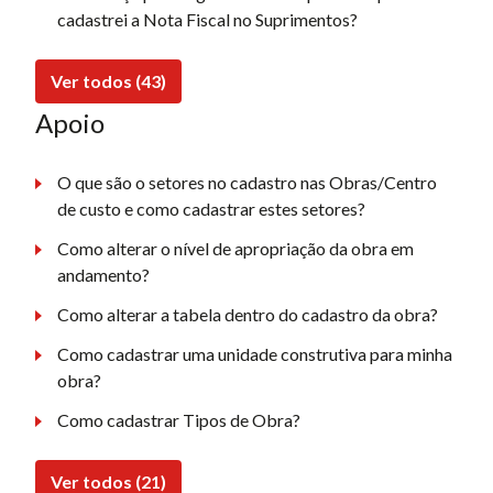
cadastrei a Nota Fiscal no Suprimentos?
Ver todos (43)
Apoio
O que são o setores no cadastro nas Obras/Centro
de custo e como cadastrar estes setores?
Como alterar o nível de apropriação da obra em
andamento?
Como alterar a tabela dentro do cadastro da obra?
Como cadastrar uma unidade construtiva para minha
obra?
Como cadastrar Tipos de Obra?
Ver todos (21)