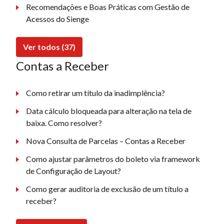
Recomendações e Boas Práticas com Gestão de
Acessos do Sienge
Ver todos (37)
Contas a Receber
Como retirar um título da inadimplência?
Data cálculo bloqueada para alteração na tela de
baixa. Como resolver?
Nova Consulta de Parcelas – Contas a Receber
Como ajustar parâmetros do boleto via framework
de Configuração de Layout?
Como gerar auditoria de exclusão de um título a
receber?