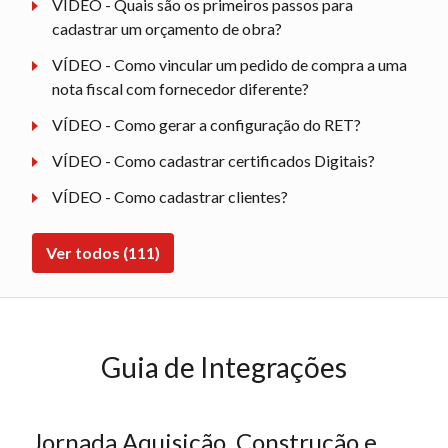
VÍDEO - Quais são os primeiros passos para
cadastrar um orçamento de obra?
VÍDEO - Como vincular um pedido de compra a uma
nota fiscal com fornecedor diferente?
VÍDEO - Como gerar a configuração do RET?
VÍDEO - Como cadastrar certificados Digitais?
VÍDEO - Como cadastrar clientes?
Ver todos (111)
Guia de Integrações
Jornada Aquisição, Construção e