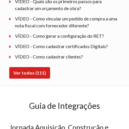
VÍDEO - Quais são os primeiros passos para
cadastrar um orçamento de obra?
VÍDEO - Como vincular um pedido de compra a uma
nota fiscal com fornecedor diferente?
VÍDEO - Como gerar a configuração do RET?
VÍDEO - Como cadastrar certificados Digitais?
VÍDEO - Como cadastrar clientes?
Ver todos (111)
Guia de Integrações
Jornada Aquisição, Construção e