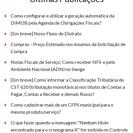
Como configurar e utilizar a geração automática da
DIMOB pela Agenda de Obrigações Fiscais?
[Em breve] Novo Fluxo de Distrato
Compras - Preço Estimado nos insumos da Solicitação de
Compra
Notas Fiscais de Serviço: Como receber NFS-e pelo
Ambiente Nacional (ADN) no Sienge
[Em breve] Como informar a Classificação Tributária do
CST 620 (tributação monofásica) nos títulos de Contas a
Pagar, Contas a Receber e demais fluxos?
Como cadastrar mais de um CFPS municipal para o
mesmo produto/serviço?
O que fazer quando a mensagem "Nenhum título
encontrado para o cronograma X" for exibida no Controle