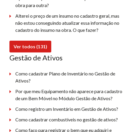
obra para outra?
Alterei o preço de um insumo no cadastro geral, mas
não estou conseguindo atualizar essa informação no
cadastro do insumo na obra. O que fazer?
Ver todos (131)
Gestão de Ativos
Como cadastrar Plano de Inventário no Gestão de
Ativos?
Por que meu Equipamento não aparece para cadastro
de um Bem Móvel no Módulo Gestão de Ativos?
Como registro um Inventário em Gestão de Ativos?
Como cadastrar combustíveis no gestão de ativos?
Como faço para registrar o bem que eu adquiri e