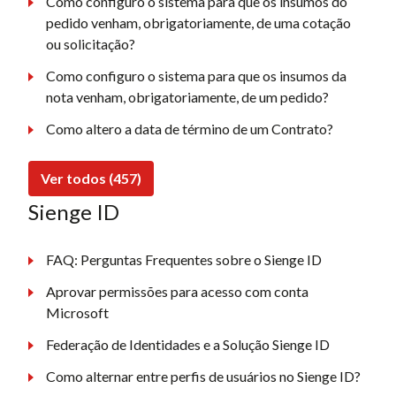
Como configuro o sistema para que os insumos do
pedido venham, obrigatoriamente, de uma cotação
ou solicitação?
Como configuro o sistema para que os insumos da
nota venham, obrigatoriamente, de um pedido?
Como altero a data de término de um Contrato?
Ver todos (457)
Sienge ID
FAQ: Perguntas Frequentes sobre o Sienge ID
Aprovar permissões para acesso com conta
Microsoft
Federação de Identidades e a Solução Sienge ID
Como alternar entre perfis de usuários no Sienge ID?