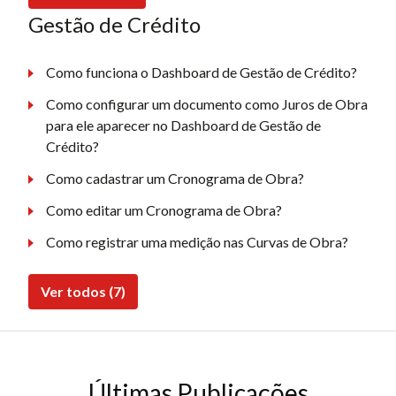
Gestão de Crédito
Como funciona o Dashboard de Gestão de Crédito?
Como configurar um documento como Juros de Obra
para ele aparecer no Dashboard de Gestão de
Crédito?
Como cadastrar um Cronograma de Obra?
Como editar um Cronograma de Obra?
Como registrar uma medição nas Curvas de Obra?
Ver todos (7)
Últimas Publicações