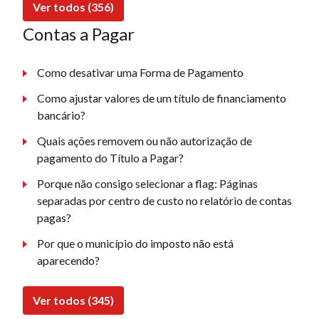
Ver todos (356)
Contas a Pagar
Como desativar uma Forma de Pagamento
Como ajustar valores de um título de financiamento
bancário?
Quais ações removem ou não autorização de
pagamento do Título a Pagar?
Porque não consigo selecionar a flag: Páginas
separadas por centro de custo no relatório de contas
pagas?
Por que o município do imposto não está
aparecendo?
Ver todos (345)