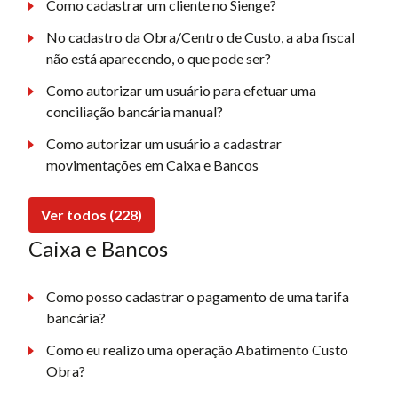
Como cadastrar um cliente no Sienge?
No cadastro da Obra/Centro de Custo, a aba fiscal
não está aparecendo, o que pode ser?
Como autorizar um usuário para efetuar uma
conciliação bancária manual?
Como autorizar um usuário a cadastrar
movimentações em Caixa e Bancos
Ver todos (228)
Caixa e Bancos
Como posso cadastrar o pagamento de uma tarifa
bancária?
Como eu realizo uma operação Abatimento Custo
Obra?