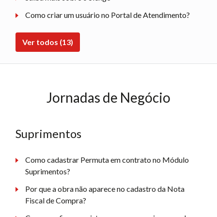
Como criar um usuário no Portal de Atendimento?
Ver todos (13)
Jornadas de Negócio
Suprimentos
Como cadastrar Permuta em contrato no Módulo
Suprimentos?
Por que a obra não aparece no cadastro da Nota
Fiscal de Compra?