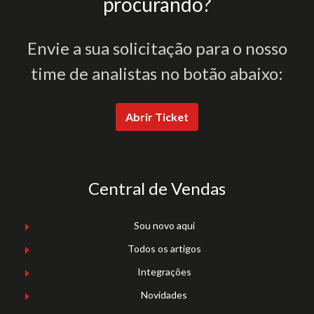
procurando?
Envie a sua solicitação para o nosso
time de analistas no botão abaixo:
Abrir Ticket
Central de Vendas
Sou novo aqui
Todos os artigos
Integrações
Novidades