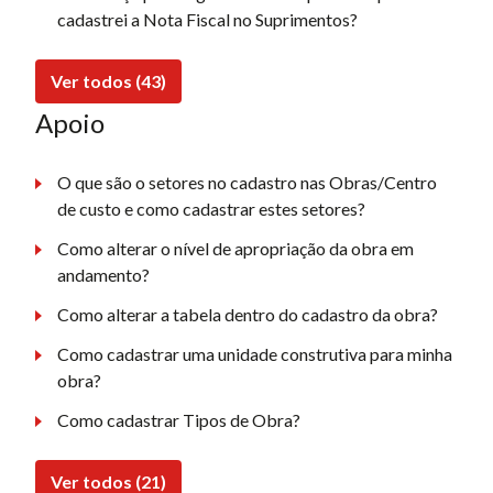
cadastrei a Nota Fiscal no Suprimentos?
Ver todos (43)
Apoio
O que são o setores no cadastro nas Obras/Centro
de custo e como cadastrar estes setores?
Como alterar o nível de apropriação da obra em
andamento?
Como alterar a tabela dentro do cadastro da obra?
Como cadastrar uma unidade construtiva para minha
obra?
Como cadastrar Tipos de Obra?
Ver todos (21)