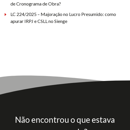
de Cronograma de Obra?
LC 224/2025 – Majoração no Lucro Presumido: como
apurar IRPJ e CSLL no Sienge
Não encontrou o que estava