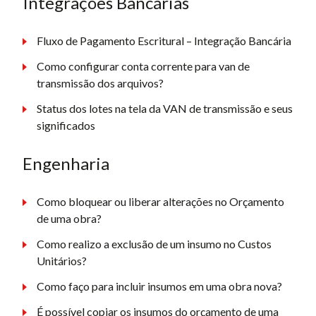
Integrações Bancárias
Fluxo de Pagamento Escritural – Integração Bancária
Como configurar conta corrente para van de
transmissão dos arquivos?
Status dos lotes na tela da VAN de transmissão e seus
significados
Engenharia
Como bloquear ou liberar alterações no Orçamento
de uma obra?
Como realizo a exclusão de um insumo no Custos
Unitários?
Como faço para incluir insumos em uma obra nova?
É possível copiar os insumos do orçamento de uma