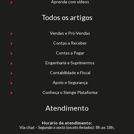
Aprenda com vídeos
Todos os artigos
Vendas e Pró-Vendas
Contas a Receber
Contas a Pagar
Engenharia e Suprimentos
Contabilidade e Fiscal
Apoio e Segurança
Conheça o Sienge Plataforma
Atendimento
Horário de atendimento:
Via chat -
Segunda a sexta (exceto feriados)
: 8h as 18h.