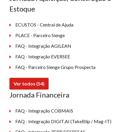
Estoque
ECUSTOS - Central de Ajuda
PLACE - Parceiro Sienge
FAQ - Integração AGILEAN
FAQ - Integração EVERSEE
FAQ - Parceiro Sienge Grupo Prospecta
Ver todos (54)
Jornada Financeira
FAQ - Integração COBMAIS
FAQ - Integração DIGIT.AI (TakeBlip / Mag-IT)
FAQ - Integração ZEPP DESPESAS