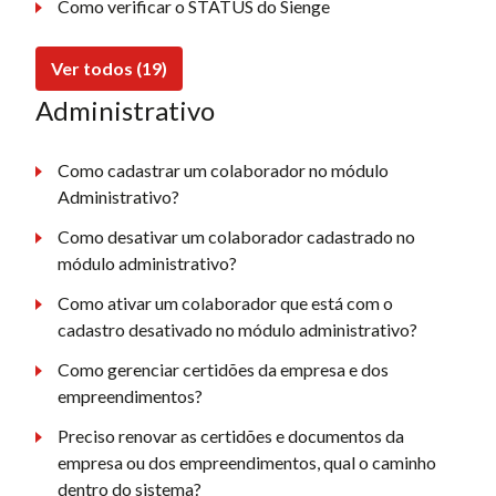
Como verificar o STATUS do Sienge
Ver todos (19)
Administrativo
Como cadastrar um colaborador no módulo
Administrativo?
Como desativar um colaborador cadastrado no
módulo administrativo?
Como ativar um colaborador que está com o
cadastro desativado no módulo administrativo?
Como gerenciar certidões da empresa e dos
empreendimentos?
Preciso renovar as certidões e documentos da
empresa ou dos empreendimentos, qual o caminho
dentro do sistema?