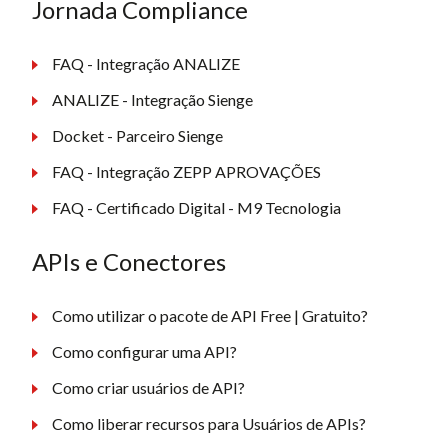
Jornada Compliance
FAQ - Integração ANALIZE
ANALIZE - Integração Sienge
Docket - Parceiro Sienge
FAQ - Integração ZEPP APROVAÇÕES
FAQ - Certificado Digital - M9 Tecnologia
APIs e Conectores
Como utilizar o pacote de API Free | Gratuito?
Como configurar uma API?
Como criar usuários de API?
Como liberar recursos para Usuários de APIs?