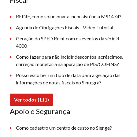
REINF, como solucionar a inconsistência MS1474?
Agenda de Obrigações Fiscais - Vídeo Tutorial
Geração do SPED Reinf com os eventos da série R-
4000
Como fazer para não incidir descontos, acréscimos,
correção monetária na apuração de PIS/COFINS?
Posso escolher um tipo de data para a geração das
informações de notas fiscais no Sintegra?
Ver todos (111)
Apoio e Segurança
Como cadastro um centro de custo no Sienge?