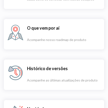
O que vem por aí
Acompanhe nosso roadmap de produto
Histórico de versões
Acompanhe as últimas atualizações de produto