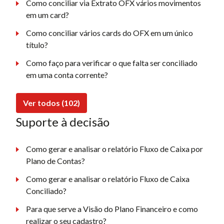
Como conciliar via Extrato OFX vários movimentos
em um card?
Como conciliar vários cards do OFX em um único
título?
Como faço para verificar o que falta ser conciliado
em uma conta corrente?
Ver todos (102)
Suporte à decisão
Como gerar e analisar o relatório Fluxo de Caixa por
Plano de Contas?
Como gerar e analisar o relatório Fluxo de Caixa
Conciliado?
Para que serve a Visão do Plano Financeiro e como
realizar o seu cadastro?