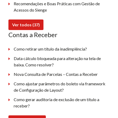
Recomendações e Boas Práticas com Gestão de
Acessos do Sienge
Ver todos (37)
Contas a Receber
Como retirar um título da inadimplência?
Data cálculo bloqueada para alteração na tela de
baixa. Como resolver?
Nova Consulta de Parcelas – Contas a Receber
Como ajustar parâmetros do boleto via framework
de Configuração de Layout?
Como gerar auditoria de exclusão de um título a
receber?