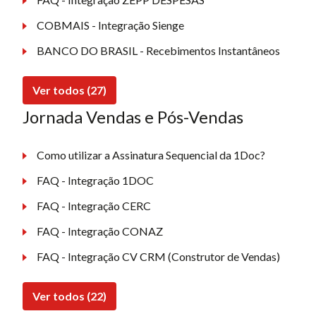
COBMAIS - Integração Sienge
BANCO DO BRASIL - Recebimentos Instantâneos
Ver todos (27)
Jornada Vendas e Pós-Vendas
Como utilizar a Assinatura Sequencial da 1Doc?
FAQ - Integração 1DOC
FAQ - Integração CERC
FAQ - Integração CONAZ
FAQ - Integração CV CRM (Construtor de Vendas)
Ver todos (22)