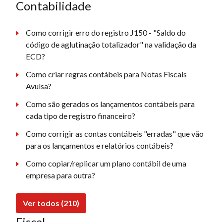
Contabilidade
Como corrigir erro do registro J150 - "Saldo do
código de aglutinação totalizador" na validação da
ECD?
Como criar regras contábeis para Notas Fiscais
Avulsa?
Como são gerados os lançamentos contábeis para
cada tipo de registro financeiro?
Como corrigir as contas contábeis "erradas" que vão
para os lançamentos e relatórios contábeis?
Como copiar/replicar um plano contábil de uma
empresa para outra?
Ver todos (210)
Fiscal