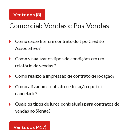
Ver todos (8)
Comercial: Vendas e Pós-Vendas
Como cadastrar um contrato do tipo Crédito
Associativo?
Como visualizar os tipos de condições em um
relatório de vendas ?
Como realizo a impressão de contrato de locação?
Como ativar um contrato de locação que foi
cancelado?
Quais os tipos de juros contratuais para contratos de
vendas no Sienge?
Ver todos (417)