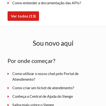
Como entender a documentação das APIs?
Ver todos (13)
Sou novo aqui
Por onde começar?
Como utilizar o nosso chat pelo Portal de
Atendimento?
Como criar um ticket de atendimento?
Conheça a Central de Ajuda do Sienge
Saiba mais sobre o Sienge