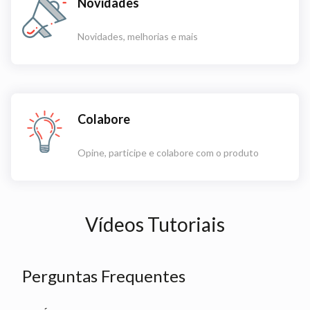
Novidades
Novidades, melhorias e mais
Colabore
Opine, participe e colabore com o produto
Vídeos Tutoriais
Perguntas Frequentes