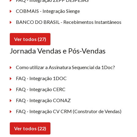
COBMAIS - Integração Sienge
BANCO DO BRASIL - Recebimentos Instantâneos
Ver todos (27)
Jornada Vendas e Pós-Vendas
Como utilizar a Assinatura Sequencial da 1Doc?
FAQ - Integração 1DOC
FAQ - Integração CERC
FAQ - Integração CONAZ
FAQ - Integração CV CRM (Construtor de Vendas)
Ver todos (22)