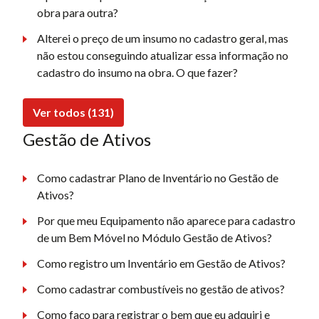
obra para outra?
Alterei o preço de um insumo no cadastro geral, mas
não estou conseguindo atualizar essa informação no
cadastro do insumo na obra. O que fazer?
Ver todos (131)
Gestão de Ativos
Como cadastrar Plano de Inventário no Gestão de
Ativos?
Por que meu Equipamento não aparece para cadastro
de um Bem Móvel no Módulo Gestão de Ativos?
Como registro um Inventário em Gestão de Ativos?
Como cadastrar combustíveis no gestão de ativos?
Como faço para registrar o bem que eu adquiri e