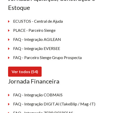
Estoque
ECUSTOS - Central de Ajuda
PLACE - Parceiro Sienge
FAQ - Integração AGILEAN
FAQ - Integração EVERSEE
FAQ - Parceiro Sienge Grupo Prospecta
Ver todos (54)
Jornada Financeira
FAQ - Integração COBMAIS
FAQ - Integração DIGIT.AI (TakeBlip / Mag-IT)
FAQ - Integração ZEPP DESPESAS