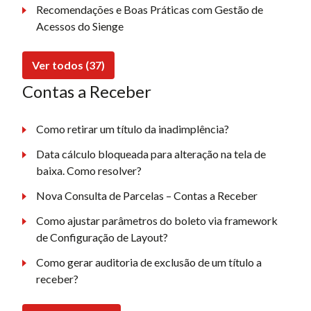
Recomendações e Boas Práticas com Gestão de
Acessos do Sienge
Ver todos (37)
Contas a Receber
Como retirar um título da inadimplência?
Data cálculo bloqueada para alteração na tela de
baixa. Como resolver?
Nova Consulta de Parcelas – Contas a Receber
Como ajustar parâmetros do boleto via framework
de Configuração de Layout?
Como gerar auditoria de exclusão de um título a
receber?