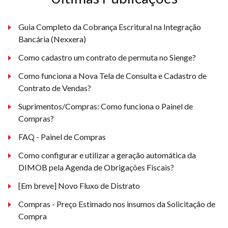
Guia Completo da Cobrança Escritural na Integração
Bancária (Nexxera)
Como cadastro um contrato de permuta no Sienge?
Como funciona a Nova Tela de Consulta e Cadastro de
Contrato de Vendas?
Suprimentos/Compras: Como funciona o Painel de
Compras?
FAQ - Painel de Compras
Como configurar e utilizar a geração automática da
DIMOB pela Agenda de Obrigações Fiscais?
[Em breve] Novo Fluxo de Distrato
Compras - Preço Estimado nos insumos da Solicitação de
Compra