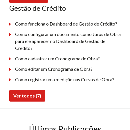
Gestão de Crédito
Como funciona o Dashboard de Gestão de Crédito?
Como configurar um documento como Juros de Obra
para ele aparecer no Dashboard de Gestão de
Crédito?
Como cadastrar um Cronograma de Obra?
Como editar um Cronograma de Obra?
Como registrar uma medição nas Curvas de Obra?
Ver todos (7)
Últimas Publicações