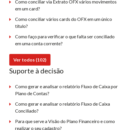
Como conciliar via Extrato OFX vários movimentos
em um card?
Como conciliar vários cards do OFX em um único
título?
Como faço para verificar o que falta ser conciliado
em uma conta corrente?
Ver todos (102)
Suporte à decisão
Como gerar e analisar o relatório Fluxo de Caixa por
Plano de Contas?
Como gerar e analisar o relatório Fluxo de Caixa
Conciliado?
Para que serve a Visão do Plano Financeiro e como
realizar o seu cadastro?