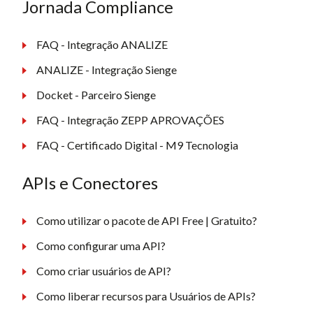
Jornada Compliance
FAQ - Integração ANALIZE
ANALIZE - Integração Sienge
Docket - Parceiro Sienge
FAQ - Integração ZEPP APROVAÇÕES
FAQ - Certificado Digital - M9 Tecnologia
APIs e Conectores
Como utilizar o pacote de API Free | Gratuito?
Como configurar uma API?
Como criar usuários de API?
Como liberar recursos para Usuários de APIs?