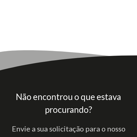
Não encontrou o que estava
procurando?
Envie a sua solicitação para o nosso