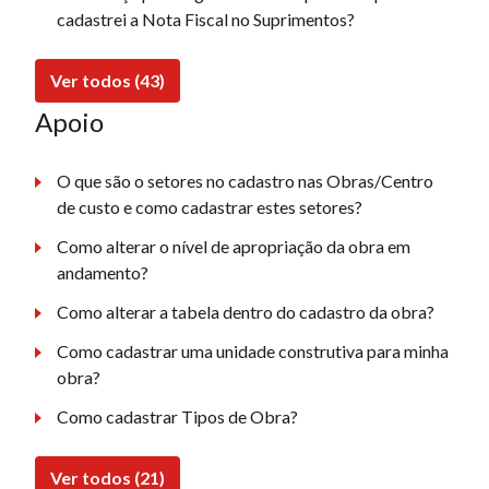
cadastrei a Nota Fiscal no Suprimentos?
Ver todos (43)
Apoio
O que são o setores no cadastro nas Obras/Centro
de custo e como cadastrar estes setores?
Como alterar o nível de apropriação da obra em
andamento?
Como alterar a tabela dentro do cadastro da obra?
Como cadastrar uma unidade construtiva para minha
obra?
Como cadastrar Tipos de Obra?
Ver todos (21)