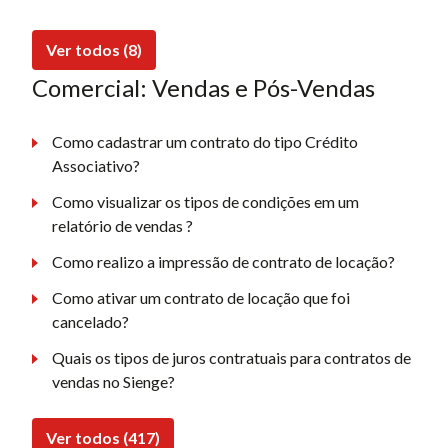
Ver todos (8)
Comercial: Vendas e Pós-Vendas
Como cadastrar um contrato do tipo Crédito
Associativo?
Como visualizar os tipos de condições em um
relatório de vendas ?
Como realizo a impressão de contrato de locação?
Como ativar um contrato de locação que foi
cancelado?
Quais os tipos de juros contratuais para contratos de
vendas no Sienge?
Ver todos (417)