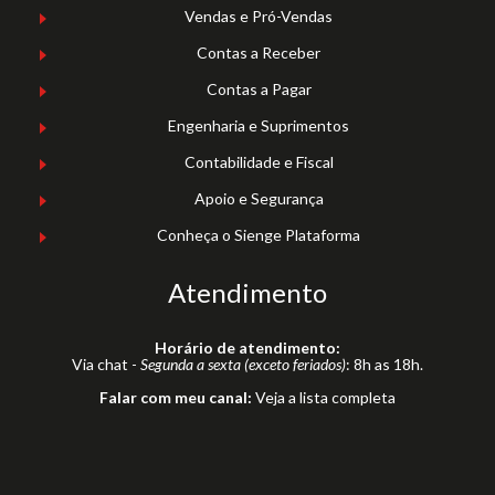
Vendas e Pró-Vendas
Contas a Receber
Contas a Pagar
Engenharia e Suprimentos
Contabilidade e Fiscal
Apoio e Segurança
Conheça o Sienge Plataforma
Atendimento
Horário de atendimento:
Via chat -
Segunda a sexta (exceto feriados)
: 8h as 18h.
Falar com meu canal:
Veja a lista completa