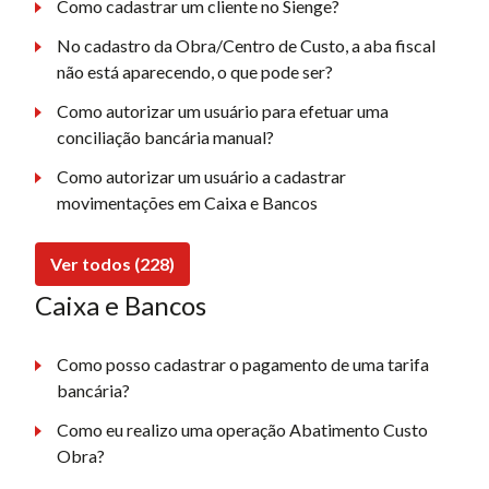
Como cadastrar um cliente no Sienge?
No cadastro da Obra/Centro de Custo, a aba fiscal
não está aparecendo, o que pode ser?
Como autorizar um usuário para efetuar uma
conciliação bancária manual?
Como autorizar um usuário a cadastrar
movimentações em Caixa e Bancos
Ver todos (228)
Caixa e Bancos
Como posso cadastrar o pagamento de uma tarifa
bancária?
Como eu realizo uma operação Abatimento Custo
Obra?