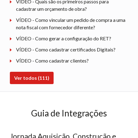
VÍDEO - Quais são os primeiros passos para
cadastrar um orçamento de obra?
VÍDEO - Como vincular um pedido de compra a uma
nota fiscal com fornecedor diferente?
VÍDEO - Como gerar a configuração do RET?
VÍDEO - Como cadastrar certificados Digitais?
VÍDEO - Como cadastrar clientes?
Ver todos (111)
Guia de Integrações
Jornada Aquisição, Construção e