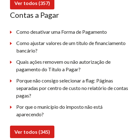
Ver todos (357)
Contas a Pagar
Como desativar uma Forma de Pagamento
Como ajustar valores de um título de financiamento
bancário?
Quais ações removem ou não autorização de
pagamento do Título a Pagar?
Porque não consigo selecionar a flag: Páginas
separadas por centro de custo no relatório de contas
pagas?
Por que o município do imposto não está
aparecendo?
Ver todos (345)