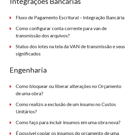
Integrações Bancárias
Fluxo de Pagamento Escritural – Integração Bancária
Como configurar conta corrente para van de
transmissão dos arquivos?
Status dos lotes na tela da VAN de transmissão e seus
significados
Engenharia
Como bloquear ou liberar alterações no Orçamento
de uma obra?
Como realizo a exclusão de um insumo no Custos
Unitários?
Como faço para incluir insumos em uma obra nova?
É possível copiar os insumos do orçamento de uma