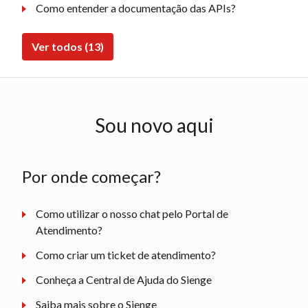
Como entender a documentação das APIs?
Ver todos (13)
Sou novo aqui
Por onde começar?
Como utilizar o nosso chat pelo Portal de
Atendimento?
Como criar um ticket de atendimento?
Conheça a Central de Ajuda do Sienge
Saiba mais sobre o Sienge