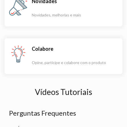
Novidades
Novidades, melhorias e mais
Colabore
Opine, participe e colabore com o produto
Vídeos Tutoriais
Perguntas Frequentes