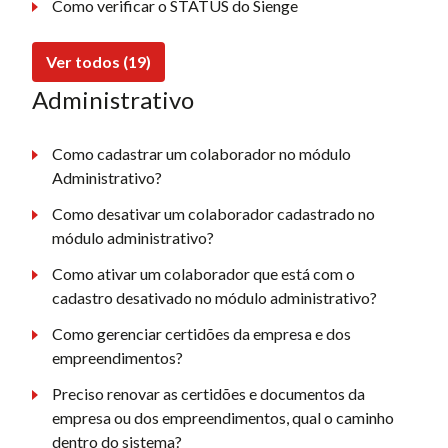
Como verificar o STATUS do Sienge
Ver todos (19)
Administrativo
Como cadastrar um colaborador no módulo
Administrativo?
Como desativar um colaborador cadastrado no
módulo administrativo?
Como ativar um colaborador que está com o
cadastro desativado no módulo administrativo?
Como gerenciar certidões da empresa e dos
empreendimentos?
Preciso renovar as certidões e documentos da
empresa ou dos empreendimentos, qual o caminho
dentro do sistema?