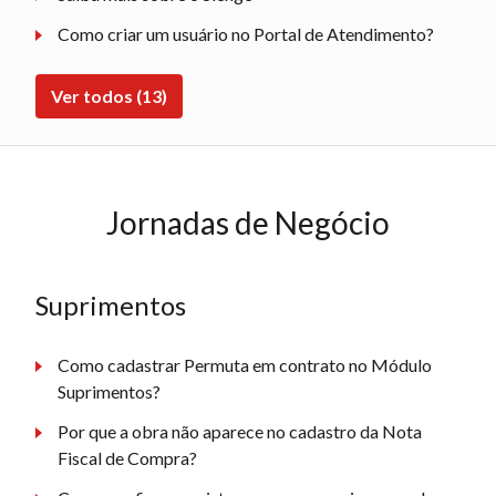
Como criar um usuário no Portal de Atendimento?
Ver todos (13)
Jornadas de Negócio
Suprimentos
Como cadastrar Permuta em contrato no Módulo
Suprimentos?
Por que a obra não aparece no cadastro da Nota
Fiscal de Compra?