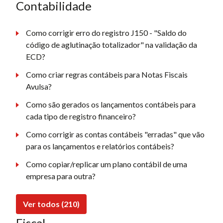
Contabilidade
Como corrigir erro do registro J150 - "Saldo do
código de aglutinação totalizador" na validação da
ECD?
Como criar regras contábeis para Notas Fiscais
Avulsa?
Como são gerados os lançamentos contábeis para
cada tipo de registro financeiro?
Como corrigir as contas contábeis "erradas" que vão
para os lançamentos e relatórios contábeis?
Como copiar/replicar um plano contábil de uma
empresa para outra?
Ver todos (210)
Fiscal