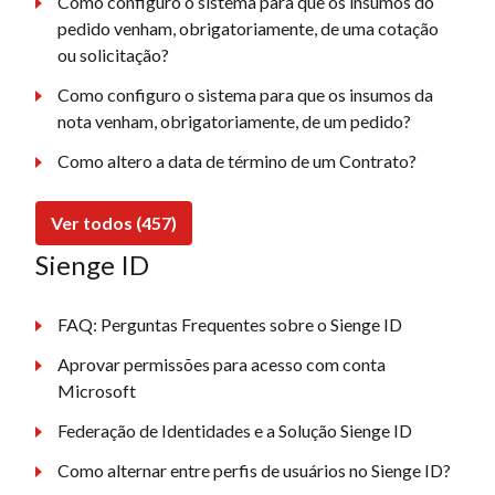
Como configuro o sistema para que os insumos do
pedido venham, obrigatoriamente, de uma cotação
ou solicitação?
Como configuro o sistema para que os insumos da
nota venham, obrigatoriamente, de um pedido?
Como altero a data de término de um Contrato?
Ver todos (457)
Sienge ID
FAQ: Perguntas Frequentes sobre o Sienge ID
Aprovar permissões para acesso com conta
Microsoft
Federação de Identidades e a Solução Sienge ID
Como alternar entre perfis de usuários no Sienge ID?