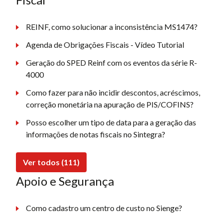
REINF, como solucionar a inconsistência MS1474?
Agenda de Obrigações Fiscais - Vídeo Tutorial
Geração do SPED Reinf com os eventos da série R-
4000
Como fazer para não incidir descontos, acréscimos,
correção monetária na apuração de PIS/COFINS?
Posso escolher um tipo de data para a geração das
informações de notas fiscais no Sintegra?
Ver todos (111)
Apoio e Segurança
Como cadastro um centro de custo no Sienge?