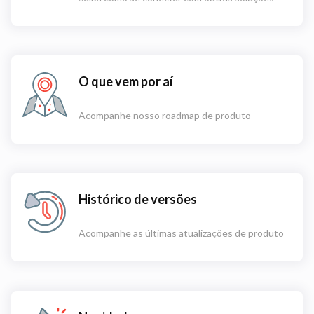
O que vem por aí
Acompanhe nosso roadmap de produto
Histórico de versões
Acompanhe as últimas atualizações de produto