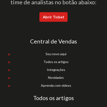
time de analistas no botão abaixo:
Abrir Ticket
Central de Vendas
Sou novo aqui
Todos os artigos
Integrações
Novidades
Aprenda com vídeos
Todos os artigos