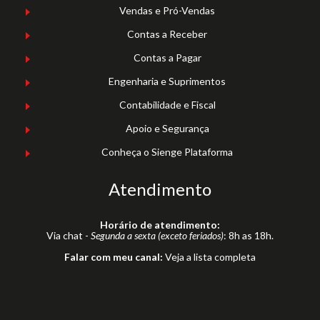
Vendas e Pró-Vendas
Contas a Receber
Contas a Pagar
Engenharia e Suprimentos
Contabilidade e Fiscal
Apoio e Segurança
Conheça o Sienge Plataforma
Atendimento
Horário de atendimento:
Via chat -
Segunda a sexta (exceto feriados)
: 8h as 18h.
Falar com meu canal:
Veja a lista completa