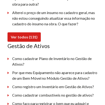
obra para outra?
Alterei o preço de um insumo no cadastro geral, mas
não estou conseguindo atualizar essa informação no
cadastro do insumo na obra. O que fazer?
Ver todos (131)
Gestão de Ativos
Como cadastrar Plano de Inventário no Gestão de
Ativos?
Por que meu Equipamento não aparece para cadastro
de um Bem Móvel no Módulo Gestão de Ativos?
Como registro um Inventário em Gestão de Ativos?
Como cadastrar combustíveis no gestão de ativos?
Como faço para registrar o bem que eu adquiri e