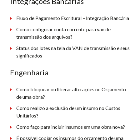
Integrações Bancárias
Fluxo de Pagamento Escritural – Integração Bancária
Como configurar conta corrente para van de
transmissão dos arquivos?
Status dos lotes na tela da VAN de transmissão e seus
significados
Engenharia
Como bloquear ou liberar alterações no Orçamento
de uma obra?
Como realizo a exclusão de um insumo no Custos
Unitários?
Como faço para incluir insumos em uma obra nova?
É possível copiar os insumos do orçamento de uma