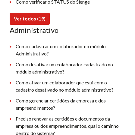
Como verificar o STATUS do Sienge
Ver todos (19)
Administrativo
Como cadastrar um colaborador no módulo
Administrativo?
Como desativar um colaborador cadastrado no
módulo administrativo?
Como ativar um colaborador que está com o
cadastro desativado no módulo administrativo?
Como gerenciar certidões da empresa e dos
empreendimentos?
Preciso renovar as certidões e documentos da
empresa ou dos empreendimentos, qual o caminho
dentro do sistema?