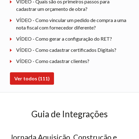
VÍDEO - Quais são os primeiros passos para
cadastrar um orçamento de obra?
VÍDEO - Como vincular um pedido de compra a uma
nota fiscal com fornecedor diferente?
VÍDEO - Como gerar a configuração do RET?
VÍDEO - Como cadastrar certificados Digitais?
VÍDEO - Como cadastrar clientes?
Ver todos (111)
Guia de Integrações
Jornada Aquisição, Construção e