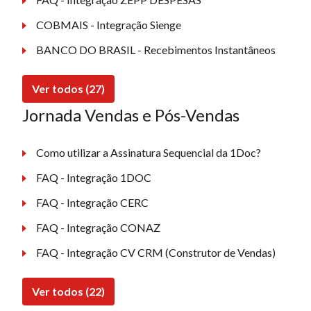
COBMAIS - Integração Sienge
BANCO DO BRASIL - Recebimentos Instantâneos
Ver todos (27)
Jornada Vendas e Pós-Vendas
Como utilizar a Assinatura Sequencial da 1Doc?
FAQ - Integração 1DOC
FAQ - Integração CERC
FAQ - Integração CONAZ
FAQ - Integração CV CRM (Construtor de Vendas)
Ver todos (22)