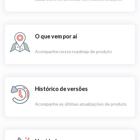
O que vem por aí
Acompanhe nosso roadmap de produto
Histórico de versões
Acompanhe as últimas atualizações de produto