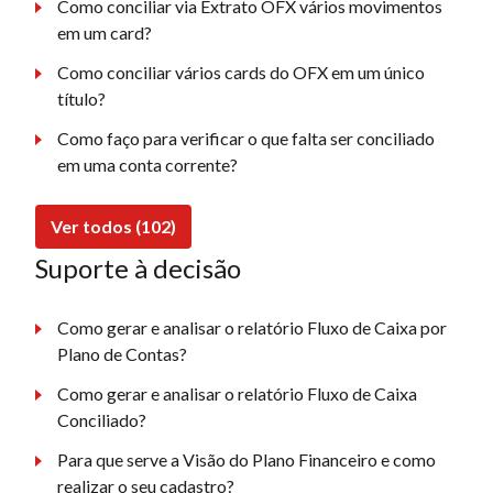
Como conciliar via Extrato OFX vários movimentos
em um card?
Como conciliar vários cards do OFX em um único
título?
Como faço para verificar o que falta ser conciliado
em uma conta corrente?
Ver todos (102)
Suporte à decisão
Como gerar e analisar o relatório Fluxo de Caixa por
Plano de Contas?
Como gerar e analisar o relatório Fluxo de Caixa
Conciliado?
Para que serve a Visão do Plano Financeiro e como
realizar o seu cadastro?