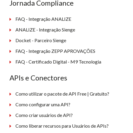
Jornada Compliance
FAQ - Integração ANALIZE
ANALIZE - Integração Sienge
Docket - Parceiro Sienge
FAQ - Integração ZEPP APROVAÇÕES
FAQ - Certificado Digital - M9 Tecnologia
APIs e Conectores
Como utilizar o pacote de API Free | Gratuito?
Como configurar uma API?
Como criar usuários de API?
Como liberar recursos para Usuários de APIs?