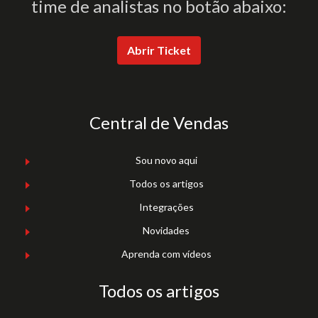
time de analistas no botão abaixo:
Abrir Ticket
Central de Vendas
Sou novo aqui
Todos os artigos
Integrações
Novidades
Aprenda com vídeos
Todos os artigos