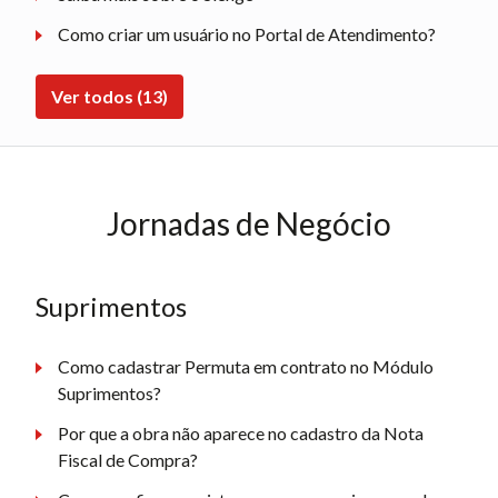
Como criar um usuário no Portal de Atendimento?
Ver todos (13)
Jornadas de Negócio
Suprimentos
Como cadastrar Permuta em contrato no Módulo
Suprimentos?
Por que a obra não aparece no cadastro da Nota
Fiscal de Compra?