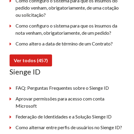
Como configuro o sistema para que os insumos do
pedido venham, obrigatoriamente, de uma cotação
ou solicitação?
Como configuro o sistema para que os insumos da
nota venham, obrigatoriamente, de um pedido?
Como altero a data de término de um Contrato?
Ver todos (457)
Sienge ID
FAQ: Perguntas Frequentes sobre o Sienge ID
Aprovar permissões para acesso com conta
Microsoft
Federação de Identidades e a Solução Sienge ID
Como alternar entre perfis de usuários no Sienge ID?