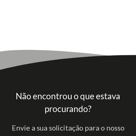
Não encontrou o que estava
procurando?
Envie a sua solicitação para o nosso