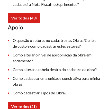
cadastrei a Nota Fiscal no Suprimentos?
Ver todos (43)
Apoio
O que são o setores no cadastro nas Obras/Centro
de custo e como cadastrar estes setores?
Como alterar o nível de apropriação da obra em
andamento?
Como alterar a tabela dentro do cadastro da obra?
Como cadastrar uma unidade construtiva para minha
obra?
Como cadastrar Tipos de Obra?
Ver todos (21)