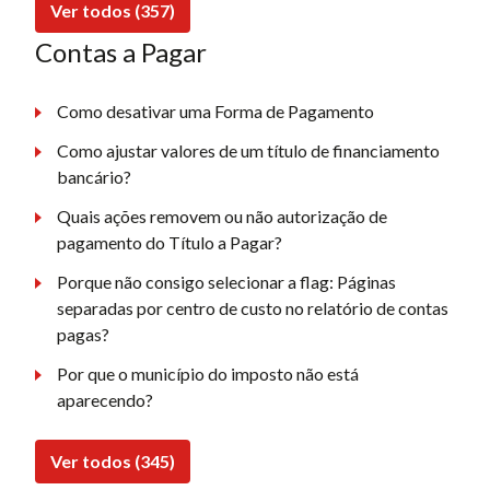
Ver todos (357)
Contas a Pagar
Como desativar uma Forma de Pagamento
Como ajustar valores de um título de financiamento
bancário?
Quais ações removem ou não autorização de
pagamento do Título a Pagar?
Porque não consigo selecionar a flag: Páginas
separadas por centro de custo no relatório de contas
pagas?
Por que o município do imposto não está
aparecendo?
Ver todos (345)