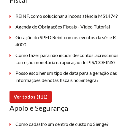
REINF, como solucionar a inconsistência MS1474?
Agenda de Obrigações Fiscais - Vídeo Tutorial
Geração do SPED Reinf com os eventos da série R-
4000
Como fazer para não incidir descontos, acréscimos,
correção monetária na apuração de PIS/COFINS?
Posso escolher um tipo de data para a geração das
informações de notas fiscais no Sintegra?
Ver todos (111)
Apoio e Segurança
Como cadastro um centro de custo no Sienge?