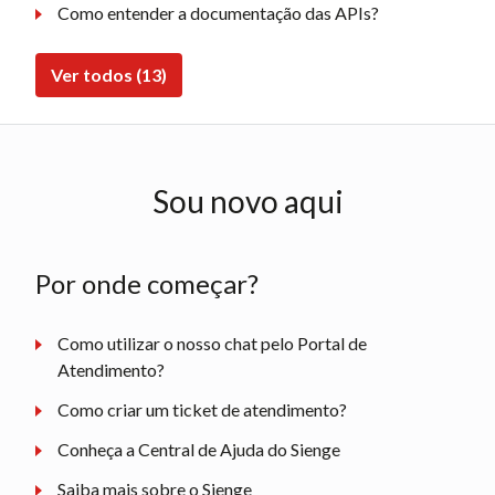
Como entender a documentação das APIs?
Ver todos (13)
Sou novo aqui
Por onde começar?
Como utilizar o nosso chat pelo Portal de
Atendimento?
Como criar um ticket de atendimento?
Conheça a Central de Ajuda do Sienge
Saiba mais sobre o Sienge