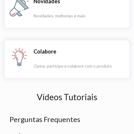
Novidades
Novidades, melhorias e mais
Colabore
Opine, participe e colabore com o produto
Vídeos Tutoriais
Perguntas Frequentes