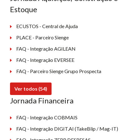
Estoque
ECUSTOS - Central de Ajuda
PLACE - Parceiro Sienge
FAQ - Integração AGILEAN
FAQ - Integração EVERSEE
FAQ - Parceiro Sienge Grupo Prospecta
Ver todos (54)
Jornada Financeira
FAQ - Integração COBMAIS
FAQ - Integração DIGIT.AI (TakeBlip / Mag-IT)
FAQ - Integração ZEPP DESPESAS