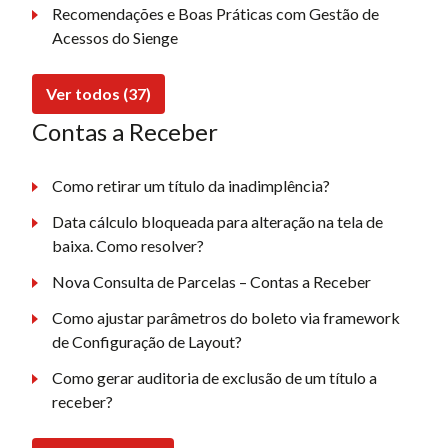
Recomendações e Boas Práticas com Gestão de
Acessos do Sienge
Ver todos (37)
Contas a Receber
Como retirar um título da inadimplência?
Data cálculo bloqueada para alteração na tela de
baixa. Como resolver?
Nova Consulta de Parcelas – Contas a Receber
Como ajustar parâmetros do boleto via framework
de Configuração de Layout?
Como gerar auditoria de exclusão de um título a
receber?