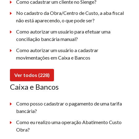
Como cadastrar um cliente no Sienge?
No cadastro da Obra/Centro de Custo, a aba fiscal
não está aparecendo, o que pode ser?
Como autorizar um usuário para efetuar uma
conciliação bancária manual?
Como autorizar um usuário a cadastrar
movimentações em Caixa e Bancos
Ver todos (228)
Caixa e Bancos
Como posso cadastrar o pagamento de uma tarifa
bancária?
Como eu realizo uma operação Abatimento Custo
Obra?