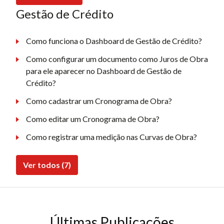
Gestão de Crédito
Como funciona o Dashboard de Gestão de Crédito?
Como configurar um documento como Juros de Obra
para ele aparecer no Dashboard de Gestão de
Crédito?
Como cadastrar um Cronograma de Obra?
Como editar um Cronograma de Obra?
Como registrar uma medição nas Curvas de Obra?
Ver todos (7)
Últimas Publicações