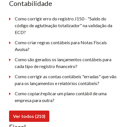
Contabilidade
Como corrigir erro do registro J150 - "Saldo do
código de aglutinação totalizador" na validação da
ECD?
Como criar regras contábeis para Notas Fiscais
Avulsa?
Como são gerados os lançamentos contábeis para
cada tipo de registro financeiro?
Como corrigir as contas contábeis "erradas" que vão
para os lançamentos e relatórios contábeis?
Como copiar/replicar um plano contábil de uma
empresa para outra?
Ver todos (210)
Fiscal