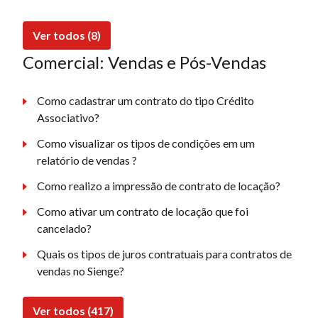
Ver todos (8)
Comercial: Vendas e Pós-Vendas
Como cadastrar um contrato do tipo Crédito
Associativo?
Como visualizar os tipos de condições em um
relatório de vendas ?
Como realizo a impressão de contrato de locação?
Como ativar um contrato de locação que foi
cancelado?
Quais os tipos de juros contratuais para contratos de
vendas no Sienge?
Ver todos (417)