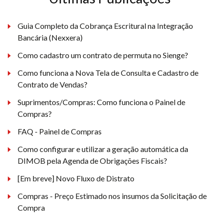
Guia Completo da Cobrança Escritural na Integração
Bancária (Nexxera)
Como cadastro um contrato de permuta no Sienge?
Como funciona a Nova Tela de Consulta e Cadastro de
Contrato de Vendas?
Suprimentos/Compras: Como funciona o Painel de
Compras?
FAQ - Painel de Compras
Como configurar e utilizar a geração automática da
DIMOB pela Agenda de Obrigações Fiscais?
[Em breve] Novo Fluxo de Distrato
Compras - Preço Estimado nos insumos da Solicitação de
Compra