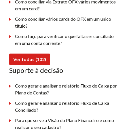
Como conciliar via Extrato OFX vários movimentos
em um card?
Como conciliar vários cards do OFX em um único
título?
Como faço para verificar o que falta ser conciliado
em uma conta corrente?
Ver todos (102)
Suporte à decisão
Como gerar e analisar o relatório Fluxo de Caixa por
Plano de Contas?
Como gerar e analisar o relatório Fluxo de Caixa
Conciliado?
Para que serve a Visão do Plano Financeiro e como
realizar o seu cadastro?