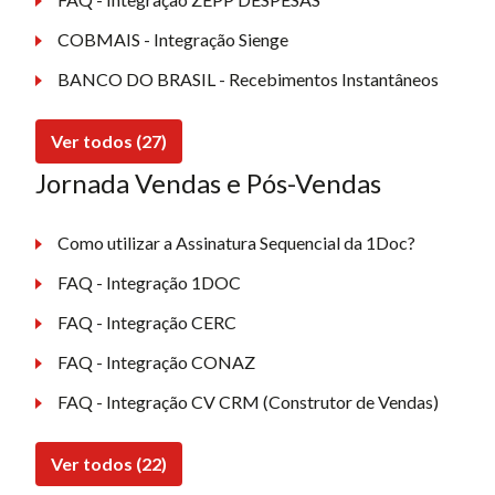
COBMAIS - Integração Sienge
BANCO DO BRASIL - Recebimentos Instantâneos
Ver todos (27)
Jornada Vendas e Pós-Vendas
Como utilizar a Assinatura Sequencial da 1Doc?
FAQ - Integração 1DOC
FAQ - Integração CERC
FAQ - Integração CONAZ
FAQ - Integração CV CRM (Construtor de Vendas)
Ver todos (22)