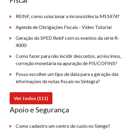
REINF, como solucionar a inconsistência MS1474?
Agenda de Obrigações Fiscais - Vídeo Tutorial
Geração do SPED Reinf com os eventos da série R-
4000
Como fazer para não incidir descontos, acréscimos,
correção monetária na apuração de PIS/COFINS?
Posso escolher um tipo de data para a geração das
informações de notas fiscais no Sintegra?
Ver todos (111)
Apoio e Segurança
Como cadastro um centro de custo no Sienge?