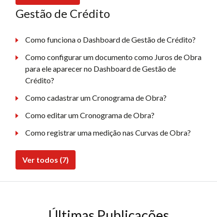
Gestão de Crédito
Como funciona o Dashboard de Gestão de Crédito?
Como configurar um documento como Juros de Obra
para ele aparecer no Dashboard de Gestão de
Crédito?
Como cadastrar um Cronograma de Obra?
Como editar um Cronograma de Obra?
Como registrar uma medição nas Curvas de Obra?
Ver todos (7)
Últimas Publicações