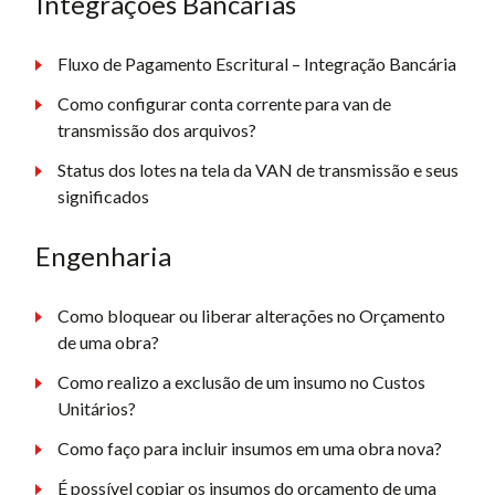
Integrações Bancárias
Fluxo de Pagamento Escritural – Integração Bancária
Como configurar conta corrente para van de
transmissão dos arquivos?
Status dos lotes na tela da VAN de transmissão e seus
significados
Engenharia
Como bloquear ou liberar alterações no Orçamento
de uma obra?
Como realizo a exclusão de um insumo no Custos
Unitários?
Como faço para incluir insumos em uma obra nova?
É possível copiar os insumos do orçamento de uma