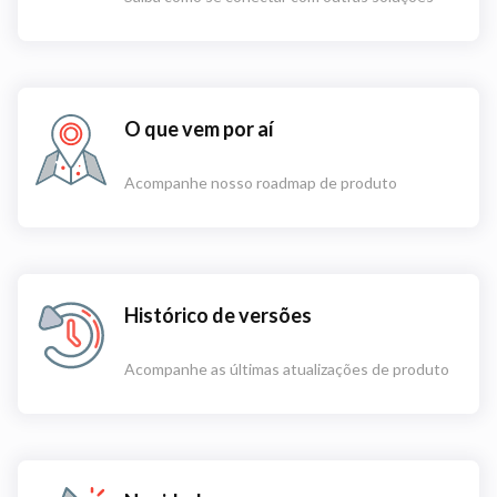
O que vem por aí
Acompanhe nosso roadmap de produto
Histórico de versões
Acompanhe as últimas atualizações de produto