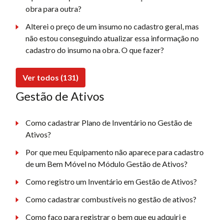
obra para outra?
Alterei o preço de um insumo no cadastro geral, mas
não estou conseguindo atualizar essa informação no
cadastro do insumo na obra. O que fazer?
Ver todos (131)
Gestão de Ativos
Como cadastrar Plano de Inventário no Gestão de
Ativos?
Por que meu Equipamento não aparece para cadastro
de um Bem Móvel no Módulo Gestão de Ativos?
Como registro um Inventário em Gestão de Ativos?
Como cadastrar combustíveis no gestão de ativos?
Como faço para registrar o bem que eu adquiri e