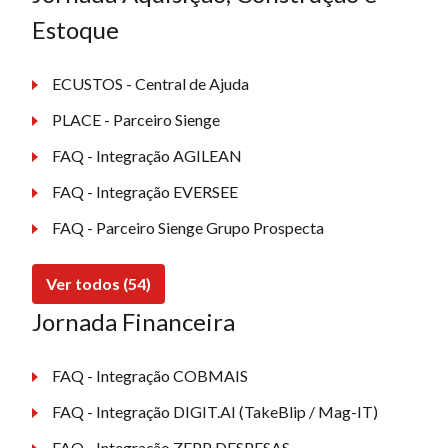
Estoque
ECUSTOS - Central de Ajuda
PLACE - Parceiro Sienge
FAQ - Integração AGILEAN
FAQ - Integração EVERSEE
FAQ - Parceiro Sienge Grupo Prospecta
Ver todos (54)
Jornada Financeira
FAQ - Integração COBMAIS
FAQ - Integração DIGIT.AI (TakeBlip / Mag-IT)
FAQ - Integração ZEPP DESPESAS