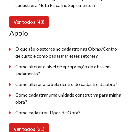
cadastrei a Nota Fiscal no Suprimentos?
Ver todos (43)
Apoio
O que são o setores no cadastro nas Obras/Centro
de custo e como cadastrar estes setores?
Como alterar o nível de apropriação da obra em
andamento?
Como alterar a tabela dentro do cadastro da obra?
Como cadastrar uma unidade construtiva para minha
obra?
Como cadastrar Tipos de Obra?
Ver todos (21)