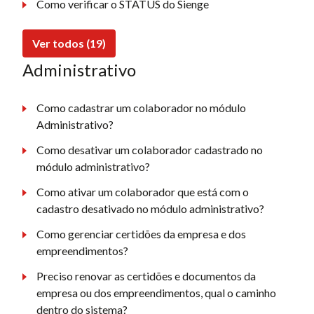
Como verificar o STATUS do Sienge
Ver todos (19)
Administrativo
Como cadastrar um colaborador no módulo
Administrativo?
Como desativar um colaborador cadastrado no
módulo administrativo?
Como ativar um colaborador que está com o
cadastro desativado no módulo administrativo?
Como gerenciar certidões da empresa e dos
empreendimentos?
Preciso renovar as certidões e documentos da
empresa ou dos empreendimentos, qual o caminho
dentro do sistema?