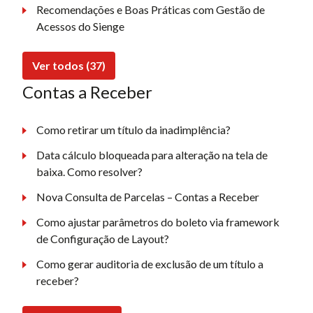
Recomendações e Boas Práticas com Gestão de
Acessos do Sienge
Ver todos (37)
Contas a Receber
Como retirar um título da inadimplência?
Data cálculo bloqueada para alteração na tela de
baixa. Como resolver?
Nova Consulta de Parcelas – Contas a Receber
Como ajustar parâmetros do boleto via framework
de Configuração de Layout?
Como gerar auditoria de exclusão de um título a
receber?