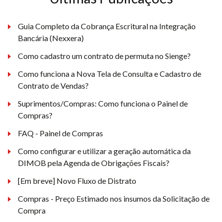
Guia Completo da Cobrança Escritural na Integração
Bancária (Nexxera)
Como cadastro um contrato de permuta no Sienge?
Como funciona a Nova Tela de Consulta e Cadastro de
Contrato de Vendas?
Suprimentos/Compras: Como funciona o Painel de
Compras?
FAQ - Painel de Compras
Como configurar e utilizar a geração automática da
DIMOB pela Agenda de Obrigações Fiscais?
[Em breve] Novo Fluxo de Distrato
Compras - Preço Estimado nos insumos da Solicitação de
Compra