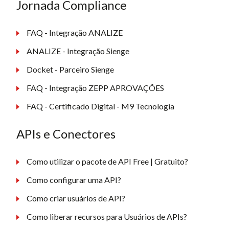
Jornada Compliance
FAQ - Integração ANALIZE
ANALIZE - Integração Sienge
Docket - Parceiro Sienge
FAQ - Integração ZEPP APROVAÇÕES
FAQ - Certificado Digital - M9 Tecnologia
APIs e Conectores
Como utilizar o pacote de API Free | Gratuito?
Como configurar uma API?
Como criar usuários de API?
Como liberar recursos para Usuários de APIs?