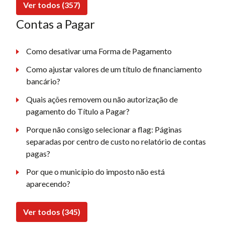
Ver todos (357)
Contas a Pagar
Como desativar uma Forma de Pagamento
Como ajustar valores de um título de financiamento
bancário?
Quais ações removem ou não autorização de
pagamento do Título a Pagar?
Porque não consigo selecionar a flag: Páginas
separadas por centro de custo no relatório de contas
pagas?
Por que o município do imposto não está
aparecendo?
Ver todos (345)