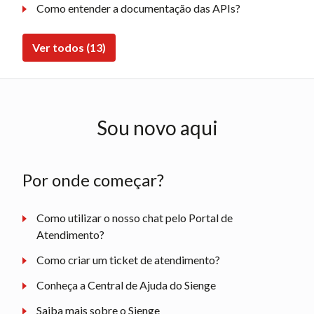
Como entender a documentação das APIs?
Ver todos (13)
Sou novo aqui
Por onde começar?
Como utilizar o nosso chat pelo Portal de
Atendimento?
Como criar um ticket de atendimento?
Conheça a Central de Ajuda do Sienge
Saiba mais sobre o Sienge