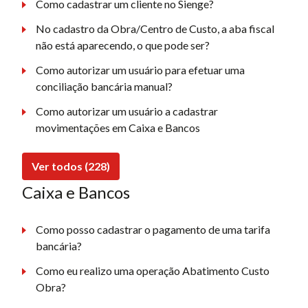
Como cadastrar um cliente no Sienge?
No cadastro da Obra/Centro de Custo, a aba fiscal
não está aparecendo, o que pode ser?
Como autorizar um usuário para efetuar uma
conciliação bancária manual?
Como autorizar um usuário a cadastrar
movimentações em Caixa e Bancos
Ver todos (228)
Caixa e Bancos
Como posso cadastrar o pagamento de uma tarifa
bancária?
Como eu realizo uma operação Abatimento Custo
Obra?