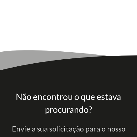
Não encontrou o que estava
procurando?
Envie a sua solicitação para o nosso