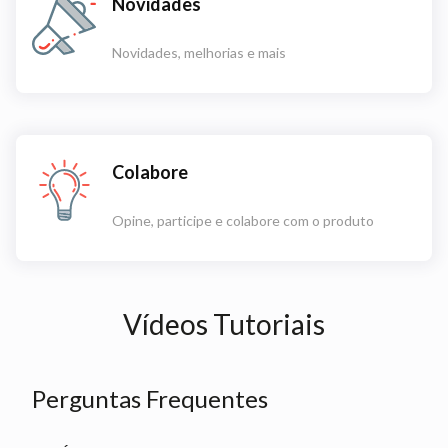
Novidades
Novidades, melhorias e mais
Colabore
Opine, participe e colabore com o produto
Vídeos Tutoriais
Perguntas Frequentes