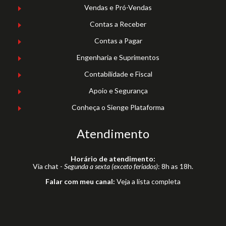
Vendas e Pró-Vendas
Contas a Receber
Contas a Pagar
Engenharia e Suprimentos
Contabilidade e Fiscal
Apoio e Segurança
Conheça o Sienge Plataforma
Atendimento
Horário de atendimento:
Via chat -
Segunda a sexta (exceto feriados)
: 8h as 18h.
Falar com meu canal:
Veja a lista completa