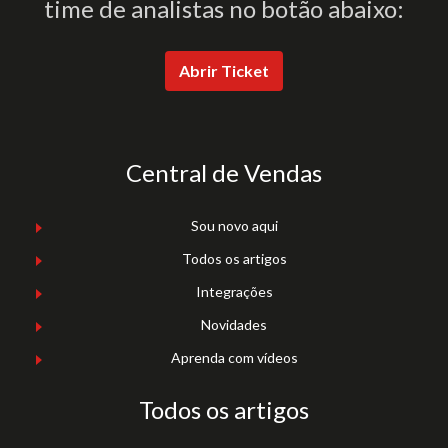
time de analistas no botão abaixo:
Abrir Ticket
Central de Vendas
Sou novo aqui
Todos os artigos
Integrações
Novidades
Aprenda com vídeos
Todos os artigos