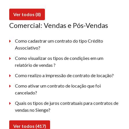
Ver todos (8)
Comercial: Vendas e Pós-Vendas
Como cadastrar um contrato do tipo Crédito
Associativo?
Como visualizar os tipos de condições em um
relatório de vendas ?
Como realizo a impressão de contrato de locação?
Como ativar um contrato de locação que foi
cancelado?
Quais os tipos de juros contratuais para contratos de
vendas no Sienge?
Ver todos (417)