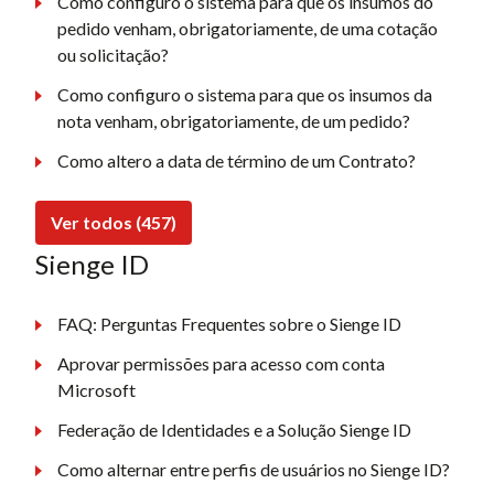
Como configuro o sistema para que os insumos do
pedido venham, obrigatoriamente, de uma cotação
ou solicitação?
Como configuro o sistema para que os insumos da
nota venham, obrigatoriamente, de um pedido?
Como altero a data de término de um Contrato?
Ver todos (457)
Sienge ID
FAQ: Perguntas Frequentes sobre o Sienge ID
Aprovar permissões para acesso com conta
Microsoft
Federação de Identidades e a Solução Sienge ID
Como alternar entre perfis de usuários no Sienge ID?