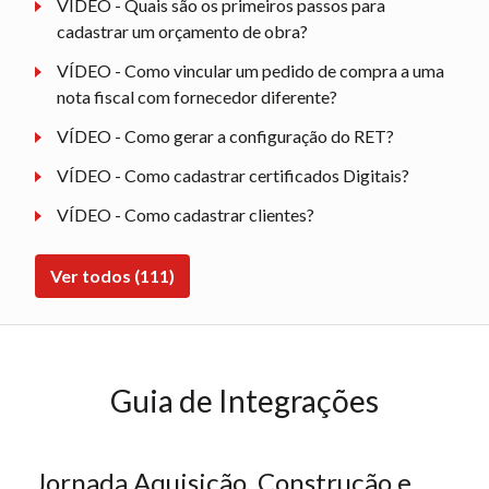
VÍDEO - Quais são os primeiros passos para
cadastrar um orçamento de obra?
VÍDEO - Como vincular um pedido de compra a uma
nota fiscal com fornecedor diferente?
VÍDEO - Como gerar a configuração do RET?
VÍDEO - Como cadastrar certificados Digitais?
VÍDEO - Como cadastrar clientes?
Ver todos (111)
Guia de Integrações
Jornada Aquisição, Construção e