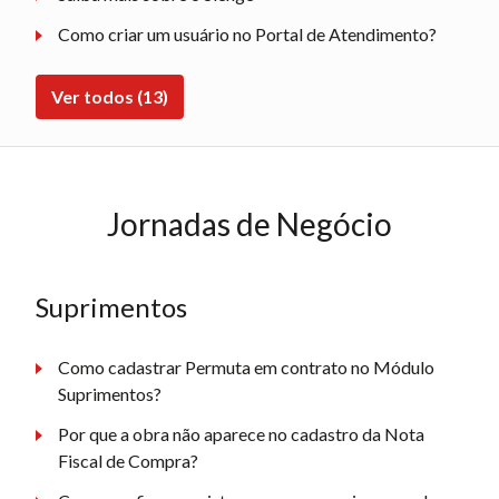
Como criar um usuário no Portal de Atendimento?
Ver todos (13)
Jornadas de Negócio
Suprimentos
Como cadastrar Permuta em contrato no Módulo
Suprimentos?
Por que a obra não aparece no cadastro da Nota
Fiscal de Compra?