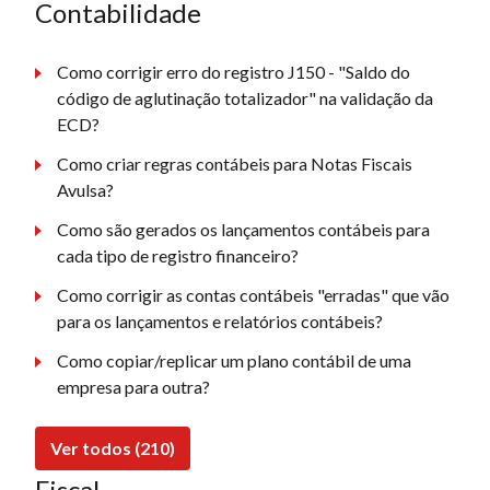
Contabilidade
Como corrigir erro do registro J150 - "Saldo do
código de aglutinação totalizador" na validação da
ECD?
Como criar regras contábeis para Notas Fiscais
Avulsa?
Como são gerados os lançamentos contábeis para
cada tipo de registro financeiro?
Como corrigir as contas contábeis "erradas" que vão
para os lançamentos e relatórios contábeis?
Como copiar/replicar um plano contábil de uma
empresa para outra?
Ver todos (210)
Fiscal