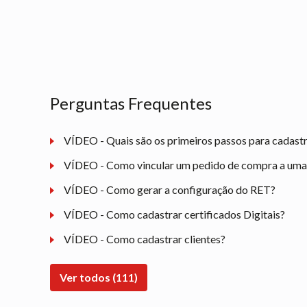
Perguntas Frequentes
VÍDEO - Quais são os primeiros passos para cadast
VÍDEO - Como vincular um pedido de compra a uma n
VÍDEO - Como gerar a configuração do RET?
VÍDEO - Como cadastrar certificados Digitais?
VÍDEO - Como cadastrar clientes?
Ver todos (111)