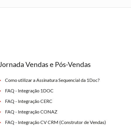
Jornada Vendas e Pós-Vendas
Como utilizar a Assinatura Sequencial da 1Doc?
FAQ - Integração 1DOC
FAQ - Integração CERC
FAQ - Integração CONAZ
FAQ - Integração CV CRM (Construtor de Vendas)