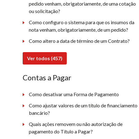
pedido venham, obrigatoriamente, de uma cotação
ou solicitação?
Como configuro o sistema para que os insumos da
nota venham, obrigatoriamente, de um pedido?
Como altero a data de término de um Contrato?
Ver todos (457)
Contas a Pagar
Como desativar uma Forma de Pagamento
Como ajustar valores de um título de financiamento
bancário?
Quais ações removem ou não autorização de
pagamento do Título a Pagar?