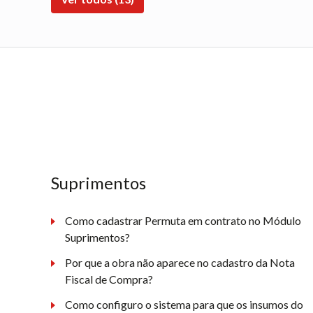
Suprimentos
Como cadastrar Permuta em contrato no Módulo
Suprimentos?
Por que a obra não aparece no cadastro da Nota
Fiscal de Compra?
Como configuro o sistema para que os insumos do