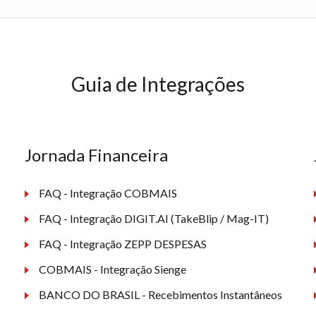
Guia de Integrações
Jornada Financeira
FAQ - Integração COBMAIS
FAQ - Integração DIGIT.AI (TakeBlip / Mag-IT)
FAQ - Integração ZEPP DESPESAS
COBMAIS - Integração Sienge
BANCO DO BRASIL - Recebimentos Instantâneos