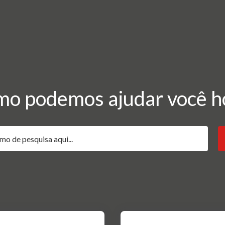
o podemos ajudar você h