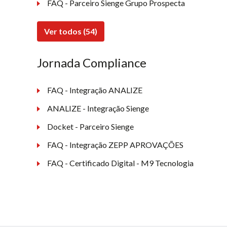
FAQ - Parceiro Sienge Grupo Prospecta
Ver todos (54)
Jornada Compliance
FAQ - Integração ANALIZE
ANALIZE - Integração Sienge
Docket - Parceiro Sienge
FAQ - Integração ZEPP APROVAÇÕES
FAQ - Certificado Digital - M9 Tecnologia