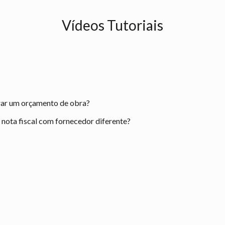
Vídeos Tutoriais
rar um orçamento de obra?
ota fiscal com fornecedor diferente?