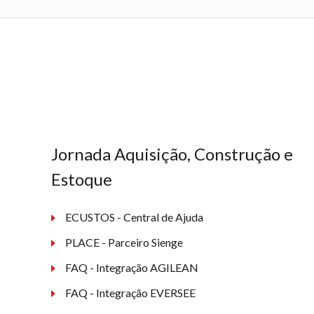
Jornada Aquisição, Construção e
Estoque
ECUSTOS - Central de Ajuda
PLACE - Parceiro Sienge
FAQ - Integração AGILEAN
FAQ - Integração EVERSEE