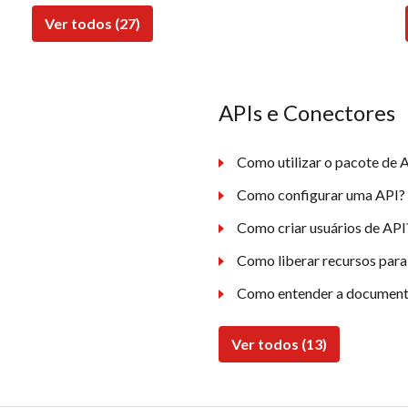
Ver todos (27)
APIs e Conectores
Como utilizar o pacote de A
Como configurar uma API?
Como criar usuários de API
Como liberar recursos para
Como entender a document
Ver todos (13)