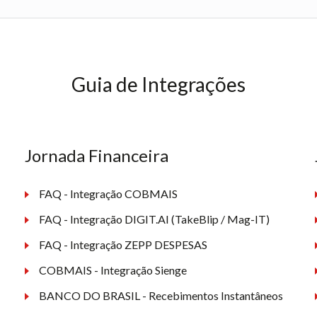
Guia de Integrações
Jornada Financeira
FAQ - Integração COBMAIS
FAQ - Integração DIGIT.AI (TakeBlip / Mag-IT)
FAQ - Integração ZEPP DESPESAS
COBMAIS - Integração Sienge
BANCO DO BRASIL - Recebimentos Instantâneos