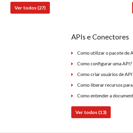
Ver todos (27)
APIs e Conectores
Como utilizar o pacote de A
Como configurar uma API?
Como criar usuários de API
Como liberar recursos para
Como entender a document
Ver todos (13)