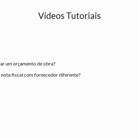
Vídeos Tutoriais
rar um orçamento de obra?
ota fiscal com fornecedor diferente?