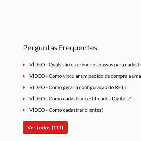
Perguntas Frequentes
VÍDEO - Quais são os primeiros passos para cadast
VÍDEO - Como vincular um pedido de compra a uma n
VÍDEO - Como gerar a configuração do RET?
VÍDEO - Como cadastrar certificados Digitais?
VÍDEO - Como cadastrar clientes?
Ver todos (111)