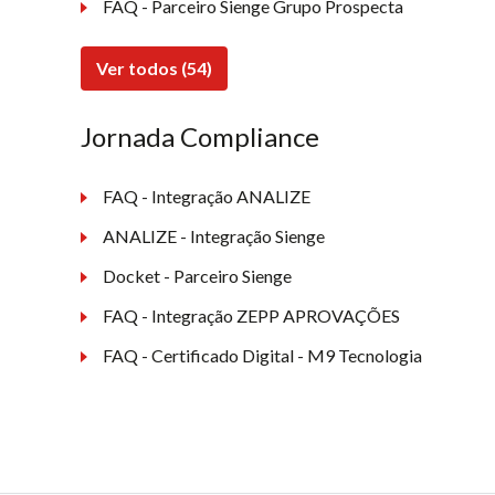
FAQ - Parceiro Sienge Grupo Prospecta
Ver todos (54)
Jornada Compliance
FAQ - Integração ANALIZE
ANALIZE - Integração Sienge
Docket - Parceiro Sienge
FAQ - Integração ZEPP APROVAÇÕES
FAQ - Certificado Digital - M9 Tecnologia