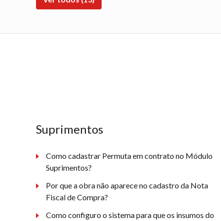
Suprimentos
Como cadastrar Permuta em contrato no Módulo
Suprimentos?
Por que a obra não aparece no cadastro da Nota
Fiscal de Compra?
Como configuro o sistema para que os insumos do