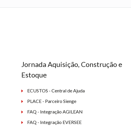
Jornada Aquisição, Construção e
Estoque
ECUSTOS - Central de Ajuda
PLACE - Parceiro Sienge
FAQ - Integração AGILEAN
FAQ - Integração EVERSEE