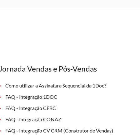
Jornada Vendas e Pós-Vendas
Como utilizar a Assinatura Sequencial da 1Doc?
FAQ - Integração 1DOC
FAQ - Integração CERC
FAQ - Integração CONAZ
FAQ - Integração CV CRM (Construtor de Vendas)