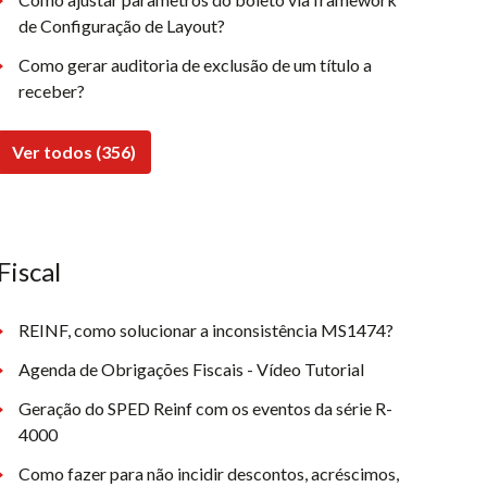
de Configuração de Layout?
Como gerar auditoria de exclusão de um título a
receber?
Ver todos (356)
Fiscal
REINF, como solucionar a inconsistência MS1474?
Agenda de Obrigações Fiscais - Vídeo Tutorial
Geração do SPED Reinf com os eventos da série R-
4000
Como fazer para não incidir descontos, acréscimos,