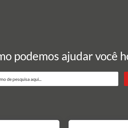
o podemos ajudar você h