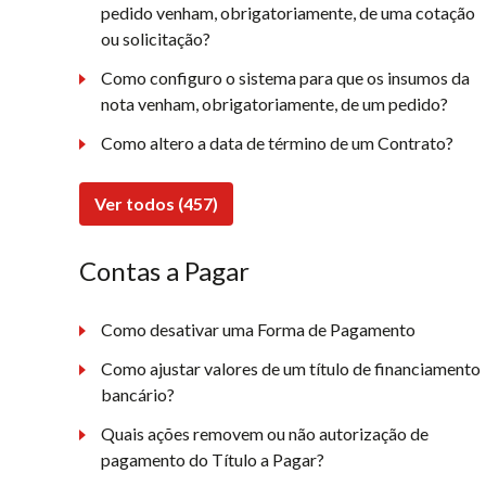
pedido venham, obrigatoriamente, de uma cotação
ou solicitação?
Como configuro o sistema para que os insumos da
nota venham, obrigatoriamente, de um pedido?
Como altero a data de término de um Contrato?
Ver todos (457)
Contas a Pagar
Como desativar uma Forma de Pagamento
Como ajustar valores de um título de financiamento
bancário?
Quais ações removem ou não autorização de
pagamento do Título a Pagar?