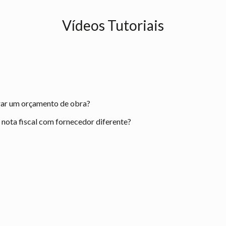
Vídeos Tutoriais
rar um orçamento de obra?
ota fiscal com fornecedor diferente?