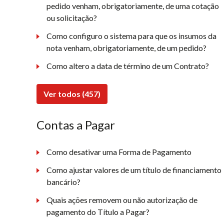
pedido venham, obrigatoriamente, de uma cotação
ou solicitação?
Como configuro o sistema para que os insumos da
nota venham, obrigatoriamente, de um pedido?
Como altero a data de término de um Contrato?
Ver todos (457)
Contas a Pagar
Como desativar uma Forma de Pagamento
Como ajustar valores de um título de financiamento
bancário?
Quais ações removem ou não autorização de
pagamento do Título a Pagar?