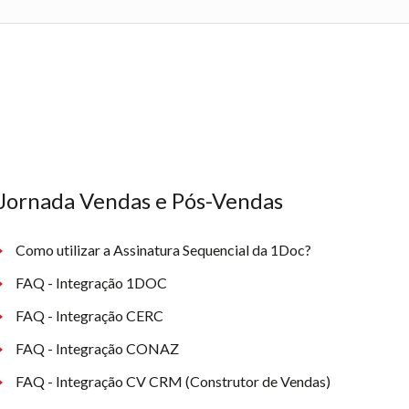
Jornada Vendas e Pós-Vendas
Como utilizar a Assinatura Sequencial da 1Doc?
FAQ - Integração 1DOC
FAQ - Integração CERC
FAQ - Integração CONAZ
FAQ - Integração CV CRM (Construtor de Vendas)