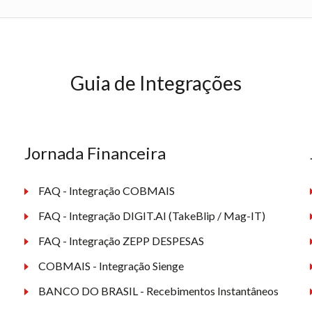
Guia de Integrações
Jornada Financeira
FAQ - Integração COBMAIS
FAQ - Integração DIGIT.AI (TakeBlip / Mag-IT)
FAQ - Integração ZEPP DESPESAS
COBMAIS - Integração Sienge
BANCO DO BRASIL - Recebimentos Instantâneos