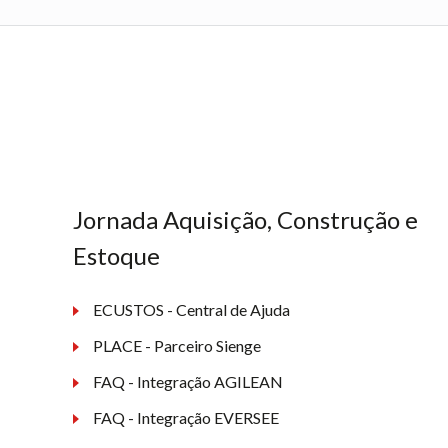
Jornada Aquisição, Construção e
Estoque
ECUSTOS - Central de Ajuda
PLACE - Parceiro Sienge
FAQ - Integração AGILEAN
FAQ - Integração EVERSEE