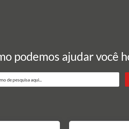
o podemos ajudar você h