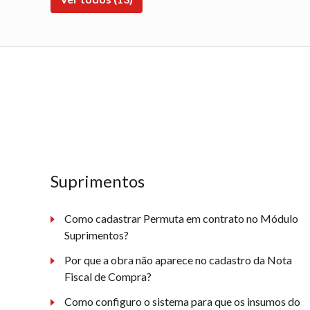
Suprimentos
Como cadastrar Permuta em contrato no Módulo
Suprimentos?
Por que a obra não aparece no cadastro da Nota
Fiscal de Compra?
Como configuro o sistema para que os insumos do