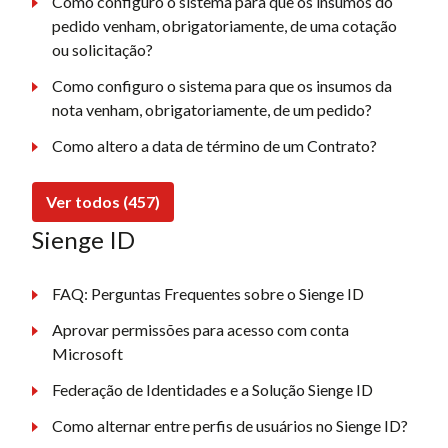
Como configuro o sistema para que os insumos do
pedido venham, obrigatoriamente, de uma cotação
ou solicitação?
Como configuro o sistema para que os insumos da
nota venham, obrigatoriamente, de um pedido?
Como altero a data de término de um Contrato?
Ver todos (457)
Sienge ID
FAQ: Perguntas Frequentes sobre o Sienge ID
Aprovar permissões para acesso com conta
Microsoft
Federação de Identidades e a Solução Sienge ID
Como alternar entre perfis de usuários no Sienge ID?