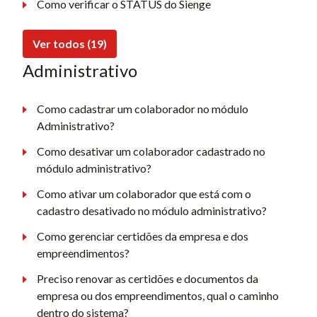
Como verificar o STATUS do Sienge
Ver todos (19)
Administrativo
Como cadastrar um colaborador no módulo
Administrativo?
Como desativar um colaborador cadastrado no
módulo administrativo?
Como ativar um colaborador que está com o
cadastro desativado no módulo administrativo?
Como gerenciar certidões da empresa e dos
empreendimentos?
Preciso renovar as certidões e documentos da
empresa ou dos empreendimentos, qual o caminho
dentro do sistema?