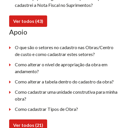
cadastrei a Nota Fiscal no Suprimentos?
Ver todos (43)
Apoio
O que são o setores no cadastro nas Obras/Centro
de custo e como cadastrar estes setores?
Como alterar o nível de apropriação da obra em
andamento?
Como alterar a tabela dentro do cadastro da obra?
Como cadastrar uma unidade construtiva para minha
obra?
Como cadastrar Tipos de Obra?
Ver todos (21)