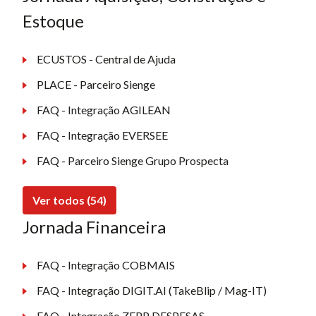
Estoque
ECUSTOS - Central de Ajuda
PLACE - Parceiro Sienge
FAQ - Integração AGILEAN
FAQ - Integração EVERSEE
FAQ - Parceiro Sienge Grupo Prospecta
Ver todos (54)
Jornada Financeira
FAQ - Integração COBMAIS
FAQ - Integração DIGIT.AI (TakeBlip / Mag-IT)
FAQ - Integração ZEPP DESPESAS