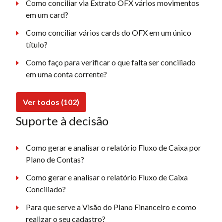
Como conciliar via Extrato OFX vários movimentos
em um card?
Como conciliar vários cards do OFX em um único
título?
Como faço para verificar o que falta ser conciliado
em uma conta corrente?
Ver todos (102)
Suporte à decisão
Como gerar e analisar o relatório Fluxo de Caixa por
Plano de Contas?
Como gerar e analisar o relatório Fluxo de Caixa
Conciliado?
Para que serve a Visão do Plano Financeiro e como
realizar o seu cadastro?