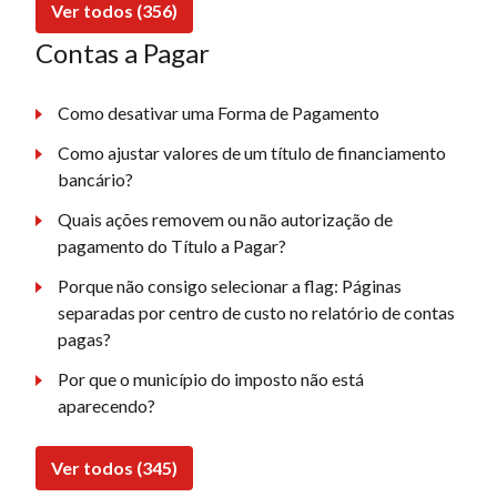
Ver todos (356)
Contas a Pagar
Como desativar uma Forma de Pagamento
Como ajustar valores de um título de financiamento
bancário?
Quais ações removem ou não autorização de
pagamento do Título a Pagar?
Porque não consigo selecionar a flag: Páginas
separadas por centro de custo no relatório de contas
pagas?
Por que o município do imposto não está
aparecendo?
Ver todos (345)