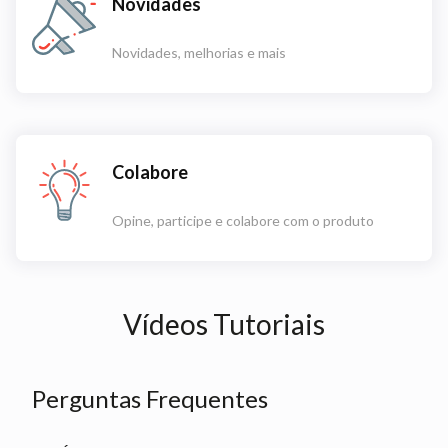
Novidades
Novidades, melhorias e mais
Colabore
Opine, participe e colabore com o produto
Vídeos Tutoriais
Perguntas Frequentes