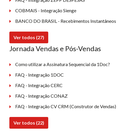
COBMAIS - Integração Sienge
BANCO DO BRASIL - Recebimentos Instantâneos
Ver todos (27)
Jornada Vendas e Pós-Vendas
Como utilizar a Assinatura Sequencial da 1Doc?
FAQ - Integração 1DOC
FAQ - Integração CERC
FAQ - Integração CONAZ
FAQ - Integração CV CRM (Construtor de Vendas)
Ver todos (22)