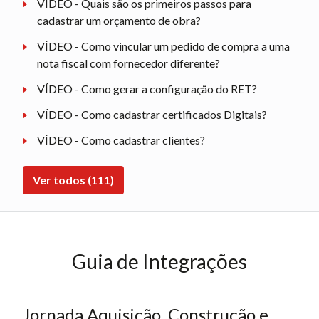
VÍDEO - Quais são os primeiros passos para
cadastrar um orçamento de obra?
VÍDEO - Como vincular um pedido de compra a uma
nota fiscal com fornecedor diferente?
VÍDEO - Como gerar a configuração do RET?
VÍDEO - Como cadastrar certificados Digitais?
VÍDEO - Como cadastrar clientes?
Ver todos (111)
Guia de Integrações
Jornada Aquisição, Construção e