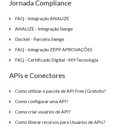
Jornada Compliance
FAQ - Integração ANALIZE
ANALIZE - Integração Sienge
Docket - Parceiro Sienge
FAQ - Integração ZEPP APROVAÇÕES
FAQ - Certificado Digital - M9 Tecnologia
APIs e Conectores
Como utilizar o pacote de API Free | Gratuito?
Como configurar uma API?
Como criar usuários de API?
Como liberar recursos para Usuários de APIs?