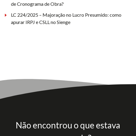
de Cronograma de Obra?
LC 224/2025 – Majoração no Lucro Presumido: como
apurar IRPJ e CSLL no Sienge
Não encontrou o que estava