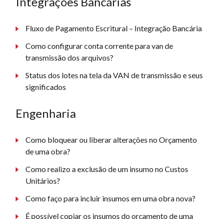
Integrações Bancárias
Fluxo de Pagamento Escritural – Integração Bancária
Como configurar conta corrente para van de
transmissão dos arquivos?
Status dos lotes na tela da VAN de transmissão e seus
significados
Engenharia
Como bloquear ou liberar alterações no Orçamento
de uma obra?
Como realizo a exclusão de um insumo no Custos
Unitários?
Como faço para incluir insumos em uma obra nova?
É possível copiar os insumos do orçamento de uma