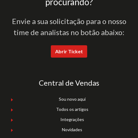
procurando?
Envie a sua solicitação para o nosso
time de analistas no botão abaixo:
Abrir Ticket
Central de Vendas
Sou novo aqui
Todos os artigos
Integrações
Novidades