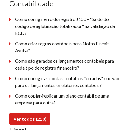
Contabilidade
Como corrigir erro do registro J150 - "Saldo do
código de aglutinação totalizador" na validação da
ECD?
Como criar regras contábeis para Notas Fiscais
Avulsa?
Como são gerados os lançamentos contábeis para
cada tipo de registro financeiro?
Como corrigir as contas contábeis "erradas" que vão
para os lançamentos e relatórios contábeis?
Como copiar/replicar um plano contábil de uma
empresa para outra?
Ver todos (210)
Fiscal