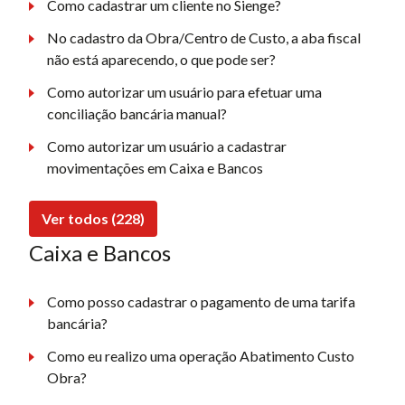
Como cadastrar um cliente no Sienge?
No cadastro da Obra/Centro de Custo, a aba fiscal
não está aparecendo, o que pode ser?
Como autorizar um usuário para efetuar uma
conciliação bancária manual?
Como autorizar um usuário a cadastrar
movimentações em Caixa e Bancos
Ver todos (228)
Caixa e Bancos
Como posso cadastrar o pagamento de uma tarifa
bancária?
Como eu realizo uma operação Abatimento Custo
Obra?