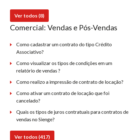
Ver todos (8)
Comercial: Vendas e Pós-Vendas
Como cadastrar um contrato do tipo Crédito
Associativo?
Como visualizar os tipos de condições em um
relatório de vendas ?
Como realizo a impressão de contrato de locação?
Como ativar um contrato de locação que foi
cancelado?
Quais os tipos de juros contratuais para contratos de
vendas no Sienge?
Ver todos (417)