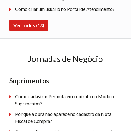
Como criar um usuário no Portal de Atendimento?
Ver todos (13)
Jornadas de Negócio
Suprimentos
Como cadastrar Permuta em contrato no Módulo
Suprimentos?
Por que a obra não aparece no cadastro da Nota
Fiscal de Compra?