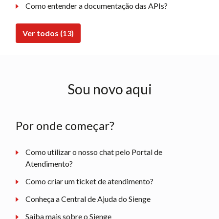
Como entender a documentação das APIs?
Ver todos (13)
Sou novo aqui
Por onde começar?
Como utilizar o nosso chat pelo Portal de
Atendimento?
Como criar um ticket de atendimento?
Conheça a Central de Ajuda do Sienge
Saiba mais sobre o Sienge