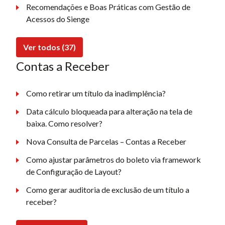
Recomendações e Boas Práticas com Gestão de
Acessos do Sienge
Ver todos (37)
Contas a Receber
Como retirar um título da inadimplência?
Data cálculo bloqueada para alteração na tela de
baixa. Como resolver?
Nova Consulta de Parcelas – Contas a Receber
Como ajustar parâmetros do boleto via framework
de Configuração de Layout?
Como gerar auditoria de exclusão de um título a
receber?