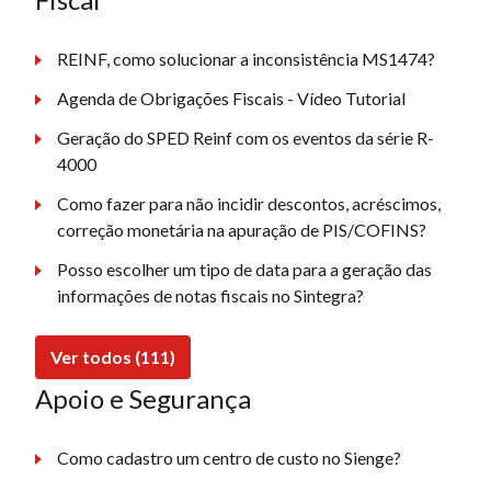
REINF, como solucionar a inconsistência MS1474?
Agenda de Obrigações Fiscais - Vídeo Tutorial
Geração do SPED Reinf com os eventos da série R-
4000
Como fazer para não incidir descontos, acréscimos,
correção monetária na apuração de PIS/COFINS?
Posso escolher um tipo de data para a geração das
informações de notas fiscais no Sintegra?
Ver todos (111)
Apoio e Segurança
Como cadastro um centro de custo no Sienge?