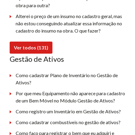
obra para outra?
Alterei o preço de um insumo no cadastro geral, mas
não estou conseguindo atualizar essa informação no
cadastro do insumo na obra. O que fazer?
Ver todos (131)
Gestão de Ativos
Como cadastrar Plano de Inventário no Gestão de
Ativos?
Por que meu Equipamento não aparece para cadastro
de um Bem Móvel no Módulo Gestão de Ativos?
Como registro um Inventário em Gestão de Ativos?
Como cadastrar combustíveis no gestão de ativos?
Como faço para registrar o bem que eu adquiri e