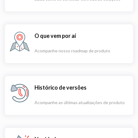
O que vem por aí
Acompanhe nosso roadmap de produto
Histórico de versões
Acompanhe as últimas atualizações de produto