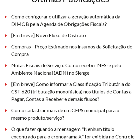
Como configurar e utilizar a geração automática da
DIMOB pela Agenda de Obrigações Fiscais?
[Em breve] Novo Fluxo de Distrato
Compras - Preço Estimado nos insumos da Solicitação de
Compra
Notas Fiscais de Serviço: Como receber NFS-e pelo
Ambiente Nacional (ADN) no Sienge
[Em breve] Como informar a Classificação Tributária do
CST 620 (tributação monofásica) nos títulos de Contas a
Pagar, Contas a Receber e demais fluxos?
Como cadastrar mais de um CFPS municipal para o
mesmo produto/serviço?
O que fazer quando a mensagem "Nenhum título
encontrado para o cronograma X" for exibida no Controle