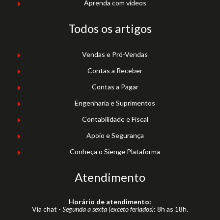
Aprenda com vídeos
Todos os artigos
Vendas e Pró-Vendas
Contas a Receber
Contas a Pagar
Engenharia e Suprimentos
Contabilidade e Fiscal
Apoio e Segurança
Conheça o Sienge Plataforma
Atendimento
Horário de atendimento:
Via chat -
Segunda a sexta (exceto feriados)
: 8h as 18h.