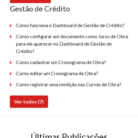
Gestão de Crédito
Como funciona o Dashboard de Gestão de Crédito?
Como configurar um documento como Juros de Obra
para ele aparecer no Dashboard de Gestão de
Crédito?
Como cadastrar um Cronograma de Obra?
Como editar um Cronograma de Obra?
Como registrar uma medição nas Curvas de Obra?
Ver todos (7)
Últimas Publicações