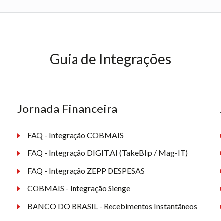
Guia de Integrações
Jornada Financeira
FAQ - Integração COBMAIS
FAQ - Integração DIGIT.AI (TakeBlip / Mag-IT)
FAQ - Integração ZEPP DESPESAS
COBMAIS - Integração Sienge
BANCO DO BRASIL - Recebimentos Instantâneos