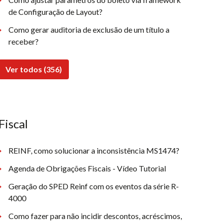
de Configuração de Layout?
Como gerar auditoria de exclusão de um título a
receber?
Ver todos (356)
Fiscal
REINF, como solucionar a inconsistência MS1474?
Agenda de Obrigações Fiscais - Vídeo Tutorial
Geração do SPED Reinf com os eventos da série R-
4000
Como fazer para não incidir descontos, acréscimos,