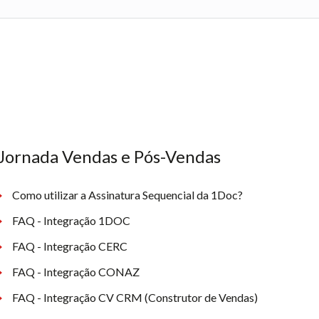
Jornada Vendas e Pós-Vendas
Como utilizar a Assinatura Sequencial da 1Doc?
FAQ - Integração 1DOC
FAQ - Integração CERC
FAQ - Integração CONAZ
FAQ - Integração CV CRM (Construtor de Vendas)