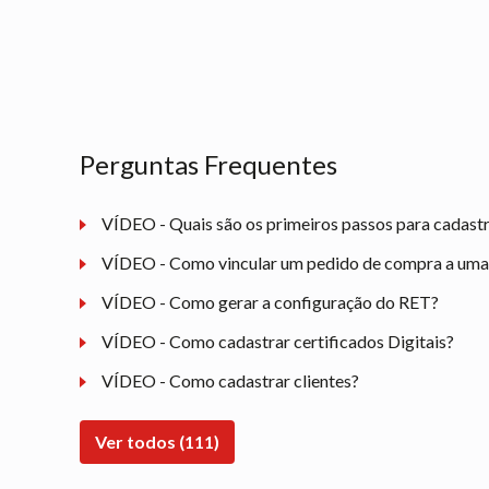
Perguntas Frequentes
VÍDEO - Quais são os primeiros passos para cadast
VÍDEO - Como vincular um pedido de compra a uma n
VÍDEO - Como gerar a configuração do RET?
VÍDEO - Como cadastrar certificados Digitais?
VÍDEO - Como cadastrar clientes?
Ver todos (111)