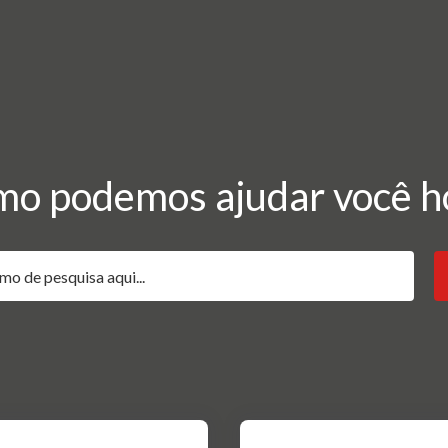
o podemos ajudar você h