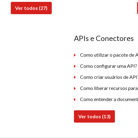
Ver todos (27)
APIs e Conectores
Como utilizar o pacote de A
Como configurar uma API?
Como criar usuários de API
Como liberar recursos para
Como entender a document
Ver todos (13)