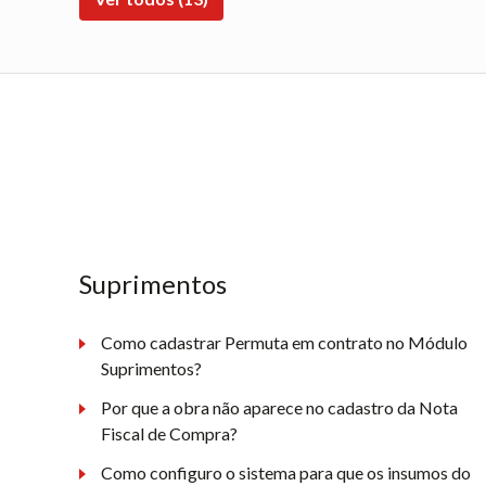
Suprimentos
Como cadastrar Permuta em contrato no Módulo
Suprimentos?
Por que a obra não aparece no cadastro da Nota
Fiscal de Compra?
Como configuro o sistema para que os insumos do