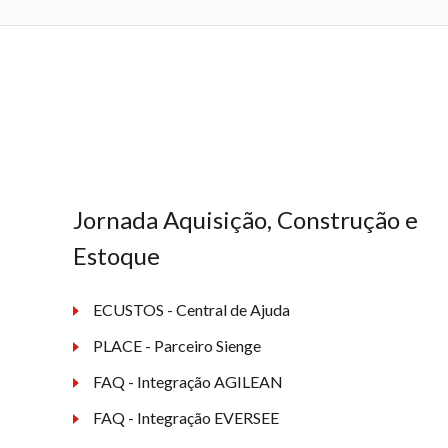
Jornada Aquisição, Construção e
Estoque
ECUSTOS - Central de Ajuda
PLACE - Parceiro Sienge
FAQ - Integração AGILEAN
FAQ - Integração EVERSEE