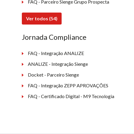
FAQ - Parceiro Sienge Grupo Prospecta
Ver todos (54)
Jornada Compliance
FAQ - Integração ANALIZE
ANALIZE - Integração Sienge
Docket - Parceiro Sienge
FAQ - Integração ZEPP APROVAÇÕES
FAQ - Certificado Digital - M9 Tecnologia