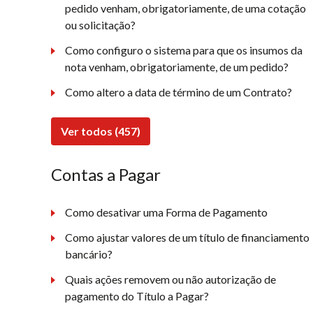
pedido venham, obrigatoriamente, de uma cotação
ou solicitação?
Como configuro o sistema para que os insumos da
nota venham, obrigatoriamente, de um pedido?
Como altero a data de término de um Contrato?
Ver todos (457)
Contas a Pagar
Como desativar uma Forma de Pagamento
Como ajustar valores de um título de financiamento
bancário?
Quais ações removem ou não autorização de
pagamento do Título a Pagar?