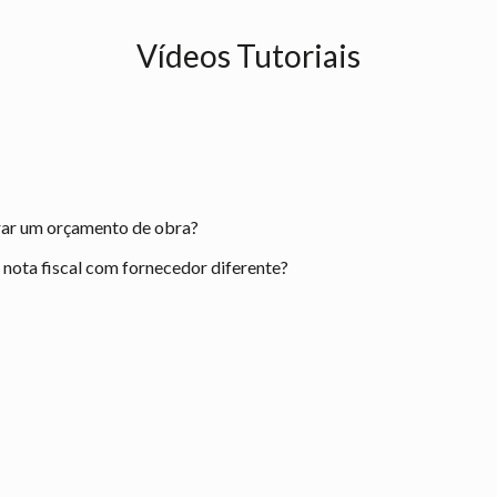
Vídeos Tutoriais
rar um orçamento de obra?
ota fiscal com fornecedor diferente?